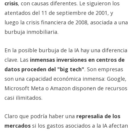
crisis
, con causas diferentes. Le siguieron los
atentados del 11 de septiembre de 2001, y
luego la crisis financiera de 2008, asociada a una
burbuja inmobiliaria.
En la posible burbuja de la IA hay una diferencia
clave. Las
inmensas inversiones en centros de
datos proceden del "big tech"
. Son empresas
son una capacidad económica inmensa: Google,
Microsoft Meta o Amazon disponen de recursos
casi ilimitados.
Claro que podría haber una
represalia de los
mercados
si los gastos asociados a la IA afectan