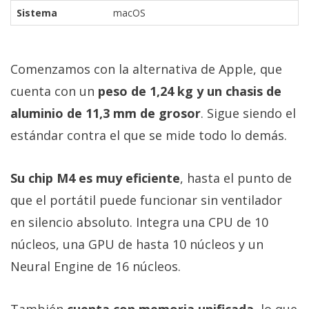
Sistema
macOS
Comenzamos con la alternativa de Apple, que
cuenta con un
peso de 1,24 kg y un chasis de
aluminio de 11,3 mm de grosor
. Sigue siendo el
estándar contra el que se mide todo lo demás.
Su chip M4 es muy eficiente
, hasta el punto de
que el portátil puede funcionar sin ventilador
en silencio absoluto. Integra una CPU de 10
núcleos, una GPU de hasta 10 núcleos y un
Neural Engine de 16 núcleos.
También
cuenta con memoria unificada
, lo que