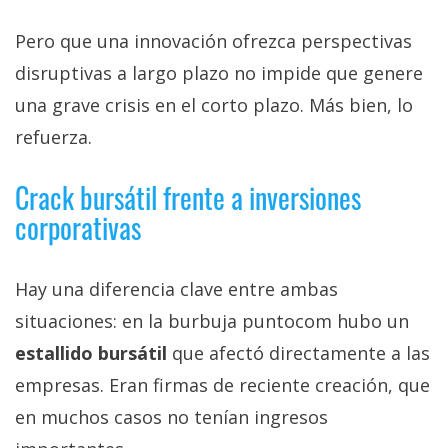
Pero que una innovación ofrezca perspectivas
disruptivas a largo plazo no impide que genere
una grave crisis en el corto plazo. Más bien, lo
refuerza.
Crack bursátil frente a inversiones
corporativas
Hay una diferencia clave entre ambas
situaciones: en la burbuja puntocom hubo un
estallido bursátil
que afectó directamente a las
empresas. Eran firmas de reciente creación, que
en muchos casos no tenían ingresos