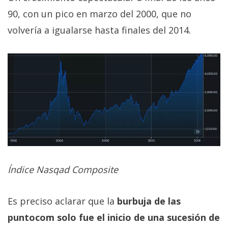
90, con un pico en marzo del 2000, que no
volvería a igualarse hasta finales del 2014.
Índice Nasqad Composite
Es preciso aclarar que la
burbuja de las
puntocom solo fue el inicio de una sucesión de