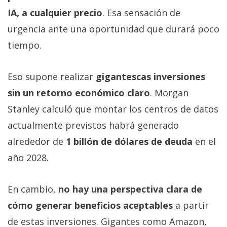
IA, a cualquier precio
. Esa sensación de
urgencia ante una oportunidad que durará poco
tiempo.
Eso supone realizar
gigantescas inversiones
sin un retorno económico claro
. Morgan
Stanley calculó que montar los centros de datos
actualmente previstos habrá generado
alrededor de
1 billón de dólares de deuda
en el
año 2028.
En cambio,
no hay una perspectiva clara de
cómo generar beneficios aceptables
a partir
de estas inversiones. Gigantes como Amazon,