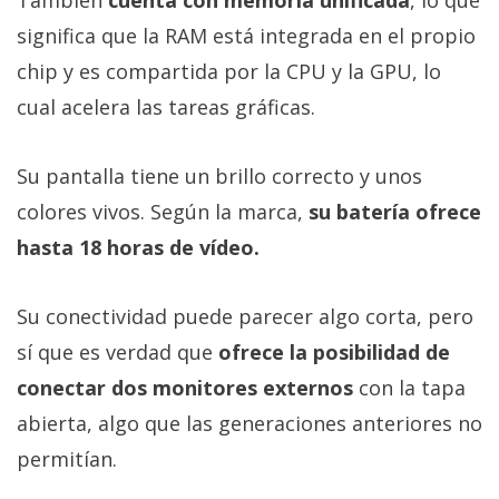
significa que la RAM está integrada en el propio
chip y es compartida por la CPU y la GPU, lo
cual acelera las tareas gráficas.
Su pantalla tiene un brillo correcto y unos
colores vivos. Según la marca,
su batería ofrece
hasta 18 horas de vídeo.
Su conectividad puede parecer algo corta, pero
sí que es verdad que
ofrece la posibilidad de
conectar dos monitores externos
con la tapa
abierta, algo que las generaciones anteriores no
permitían.