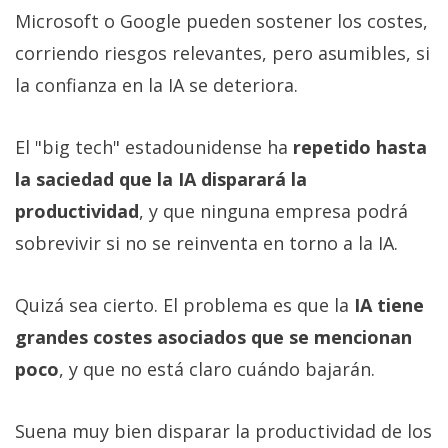
Microsoft o Google pueden sostener los costes,
corriendo riesgos relevantes, pero asumibles, si
la confianza en la IA se deteriora.
El "big tech" estadounidense ha
repetido hasta
la saciedad que la IA disparará la
productividad
, y que ninguna empresa podrá
sobrevivir si no se reinventa en torno a la IA.
Quizá sea cierto. El problema es que la
IA tiene
grandes costes asociados que se mencionan
poco
, y que no está claro cuándo bajarán.
Suena muy bien disparar la productividad de los