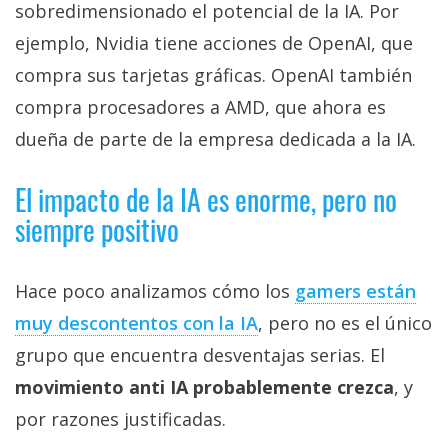
sobredimensionado el potencial de la IA. Por
ejemplo, Nvidia tiene acciones de OpenAI, que
compra sus tarjetas gráficas. OpenAI también
compra procesadores a AMD, que ahora es
dueña de parte de la empresa dedicada a la IA.
El impacto de la IA es enorme, pero no
siempre positivo
Hace poco analizamos cómo los
gamers están
muy descontentos con la IA‎
, pero no es el único
grupo que encuentra desventajas serias. El
movimiento anti IA probablemente crezca
, y
por razones justificadas.