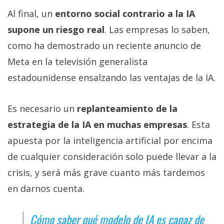
Al final, un
entorno social contrario a la IA
supone un riesgo real
. Las empresas lo saben,
como ha demostrado un reciente anuncio de
Meta en la televisión generalista
estadounidense ensalzando las ventajas de la IA.
Es necesario un
replanteamiento de la
estrategia de la IA en muchas empresas
. Esta
apuesta por la inteligencia artificial por encima
de cualquier consideración solo puede llevar a la
crisis, y será más grave cuanto más tardemos
en darnos cuenta.
Cómo saber qué modelo de IA es capaz de