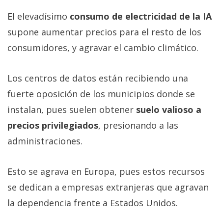
El elevadísimo
consumo de electricidad de la IA
supone aumentar precios para el resto de los
consumidores, y agravar el cambio climático.
Los centros de datos están recibiendo una
fuerte oposición de los municipios donde se
instalan, pues suelen obtener
suelo valioso a
precios privilegiados
, presionando a las
administraciones.
Esto se agrava en Europa, pues estos recursos
se dedican a empresas extranjeras que agravan
la dependencia frente a Estados Unidos.