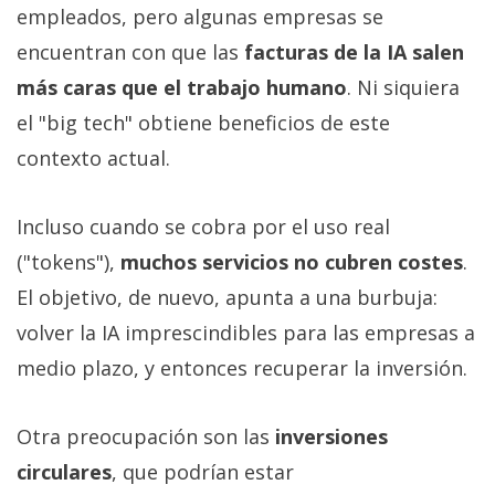
empleados, pero algunas empresas se
encuentran con que las
facturas de la IA salen
más caras que el trabajo humano
. Ni siquiera
el "big tech" obtiene beneficios de este
contexto actual.
Incluso cuando se cobra por el uso real
("tokens"),
muchos servicios no cubren costes
.
El objetivo, de nuevo, apunta a una burbuja:
volver la IA imprescindibles para las empresas a
medio plazo, y entonces recuperar la inversión.
Otra preocupación son las
inversiones
circulares
, que podrían estar