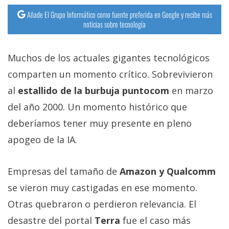
Añade El Grupo Informático como fuente preferida en Google y recibe más
noticias sobre tecnología
Muchos de los actuales gigantes tecnológicos
comparten un momento crítico. Sobrevivieron
al
estallido de la burbuja puntocom
en marzo
del año 2000. Un momento histórico que
deberíamos tener muy presente en pleno
apogeo de la IA.
Empresas del tamaño de
Amazon y Qualcomm
se vieron muy castigadas en ese momento.
Otras quebraron o perdieron relevancia. El
desastre del portal
Terra
fue el caso más