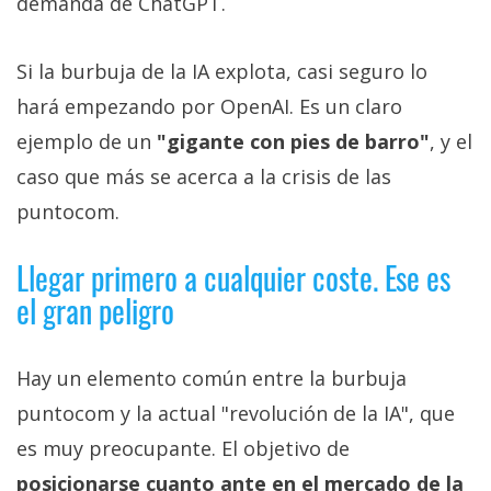
demanda de ChatGPT.
Si la burbuja de la IA explota, casi seguro lo
hará empezando por OpenAI. Es un claro
ejemplo de un
"gigante con pies de barro"
, y el
caso que más se acerca a la crisis de las
puntocom.
Llegar primero a cualquier coste. Ese es
el gran peligro
Hay un elemento común entre la burbuja
puntocom y la actual "revolución de la IA", que
es muy preocupante. El objetivo de
posicionarse cuanto ante en el mercado de la