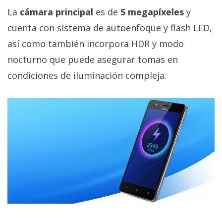
La
cámara principal
es de
5 megapíxeles
y
cuenta con sistema de autoenfoque y flash LED,
así como también incorpora HDR y modo
nocturno que puede asegurar tomas en
condiciones de iluminación compleja.