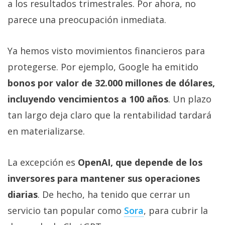
a los resultados trimestrales. Por ahora, no
parece una preocupación inmediata.
Ya hemos visto movimientos financieros para
protegerse. Por ejemplo, Google ha emitido
bonos por valor de 32.000 millones de dólares,
incluyendo vencimientos a 100 años
. Un plazo
tan largo deja claro que la rentabilidad tardará
en materializarse.
La excepción es
OpenAI, que depende de los
inversores para mantener sus operaciones
diarias
. De hecho, ha tenido que cerrar un
servicio tan popular como
Sora‎
, para cubrir la