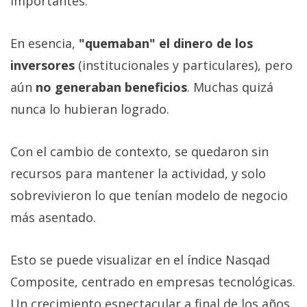
importantes.
En esencia,
"quemaban" el dinero de los
inversores
(institucionales y particulares), pero
aún
no generaban beneficios
. Muchas quizá
nunca lo hubieran logrado.
Con el cambio de contexto, se quedaron sin
recursos para mantener la actividad, y solo
sobrevivieron lo que tenían modelo de negocio
más asentado.
Esto se puede visualizar en el índice Nasqad
Composite, centrado en empresas tecnológicas.
Un crecimiento espectacular a final de los años