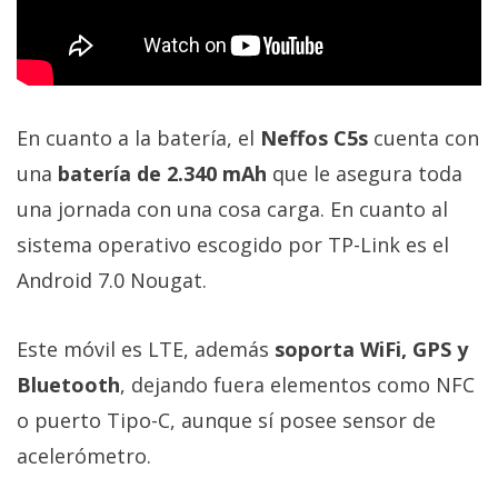
En cuanto a la batería, el
Neffos C5s
cuenta con
una
batería de 2.340 mAh
que le asegura toda
una jornada con una cosa carga. En cuanto al
sistema operativo escogido por TP-Link es el
Android 7.0 Nougat.
Este móvil es LTE, además
soporta WiFi, GPS y
Bluetooth
, dejando fuera elementos como NFC
o puerto Tipo-C, aunque sí posee sensor de
acelerómetro.