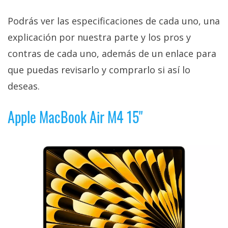
Podrás ver las especificaciones de cada uno, una
explicación por nuestra parte y los pros y
contras de cada uno, además de un enlace para
que puedas revisarlo y comprarlo si así lo
deseas.
Apple MacBook Air M4 15"