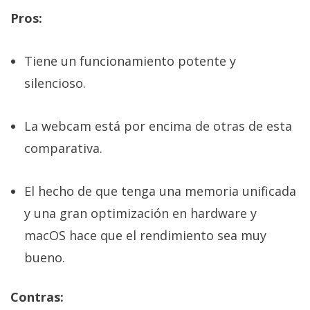
Pros:
Tiene un funcionamiento potente y
silencioso.
La webcam está por encima de otras de esta
comparativa.
El hecho de que tenga una memoria unificada
y una gran optimización en hardware y
macOS hace que el rendimiento sea muy
bueno.
Contras: