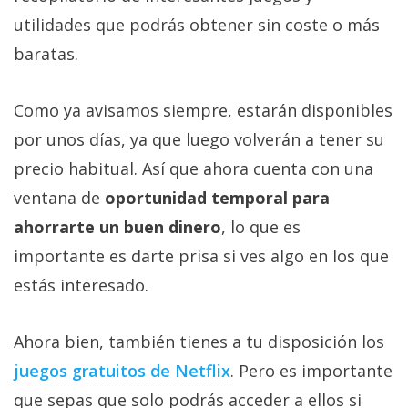
utilidades que podrás obtener sin coste o más
baratas.
Como ya avisamos siempre, estarán disponibles
por unos días, ya que luego volverán a tener su
precio habitual. Así que ahora cuenta con una
ventana de
oportunidad temporal para
ahorrarte un buen dinero
, lo que es
importante es darte prisa si ves algo en los que
estás interesado.
Ahora bien, también tienes a tu disposición los
juegos gratuitos de Netflix‎
. Pero es importante
que sepas que solo podrás acceder a ellos si