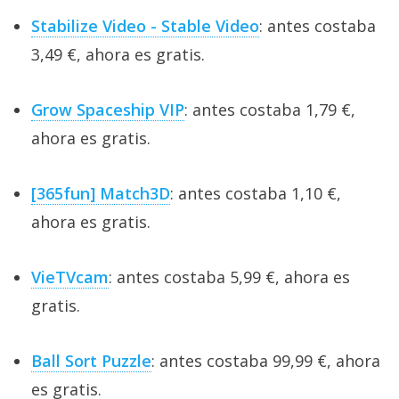
Stabilize Video - Stable Video
: antes costaba
3,49 €, ahora es gratis.
Grow Spaceship VIP
: antes costaba 1,79 €,
ahora es gratis.
[365fun] Match3D
: antes costaba 1,10 €,
ahora es gratis.
VieTVcam
: antes costaba 5,99 €, ahora es
gratis.
Ball Sort Puzzle
: antes costaba 99,99 €, ahora
es gratis.