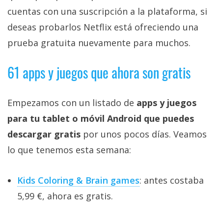
cuentas con una suscripción a la plataforma, si
deseas probarlos Netflix está ofreciendo una
prueba gratuita nuevamente para muchos.
61 apps y juegos que ahora son gratis
Empezamos con un listado de
apps y juegos
para tu tablet o móvil Android que puedes
descargar gratis
por unos pocos días. Veamos
lo que tenemos esta semana:
Kids Coloring & Brain games
: antes costaba
5,99 €, ahora es gratis.