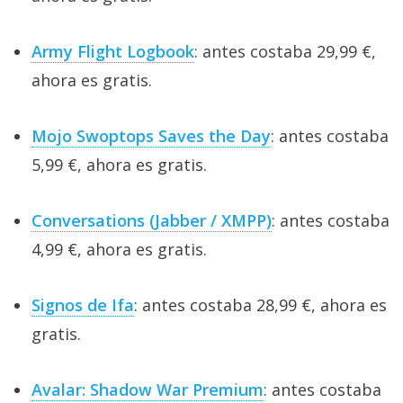
Army Flight Logbook
: antes costaba 29,99 €,
ahora es gratis.
Mojo Swoptops Saves the Day
: antes costaba
5,99 €, ahora es gratis.
Conversations (Jabber / XMPP)
: antes costaba
4,99 €, ahora es gratis.
Signos de Ifa
: antes costaba 28,99 €, ahora es
gratis.
Avalar: Shadow War Premium
: antes costaba