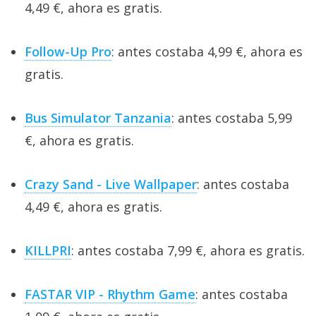
4,49 €, ahora es gratis.
Follow-Up Pro
: antes costaba 4,99 €, ahora es
gratis.
Bus Simulator Tanzania
: antes costaba 5,99
€, ahora es gratis.
Crazy Sand - Live Wallpaper
: antes costaba
4,49 €, ahora es gratis.
KILLPRI
: antes costaba 7,99 €, ahora es gratis.
FASTAR VIP - Rhythm Game
: antes costaba