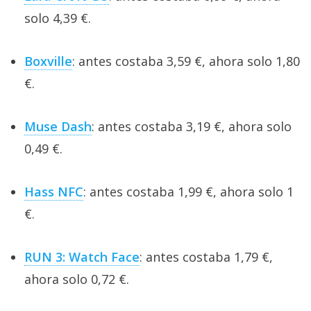
solo 4,39 €.
Boxville
: antes costaba 3,59 €, ahora solo 1,80
€.
Muse Dash
: antes costaba 3,19 €, ahora solo
0,49 €.
Hass NFC
: antes costaba 1,99 €, ahora solo 1
€.
RUN 3: Watch Face
: antes costaba 1,79 €,
ahora solo 0,72 €.