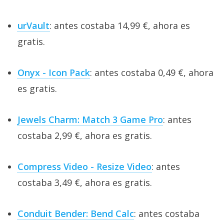
urVault
: antes costaba 14,99 €, ahora es
gratis.
Onyx - Icon Pack
: antes costaba 0,49 €, ahora
es gratis.
Jewels Charm: Match 3 Game Pro
: antes
costaba 2,99 €, ahora es gratis.
Compress Video - Resize Video
: antes
costaba 3,49 €, ahora es gratis.
Conduit Bender: Bend Calc
: antes costaba