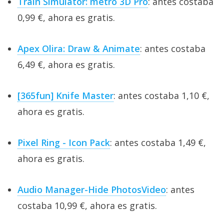
Train Simulator: metro 3D Pro
: antes costaba
0,99 €, ahora es gratis.
Apex Olira: Draw & Animate
: antes costaba
6,49 €, ahora es gratis.
[365fun] Knife Master
: antes costaba 1,10 €,
ahora es gratis.
Pixel Ring - Icon Pack
: antes costaba 1,49 €,
ahora es gratis.
Audio Manager-Hide PhotosVideo
: antes
costaba 10,99 €, ahora es gratis.