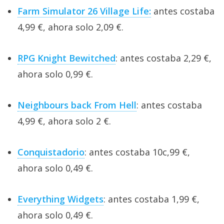
Farm Simulator 26 Village Life:
antes costaba
4,99 €, ahora solo 2,09 €.
RPG Knight Bewitched
: antes costaba 2,29 €,
ahora solo 0,99 €.
Neighbours back From Hell
: antes costaba
4,99 €, ahora solo 2 €.
Conquistadorio
: antes costaba 10c,99 €,
ahora solo 0,49 €.
Everything Widgets
: antes costaba 1,99 €,
ahora solo 0,49 €.