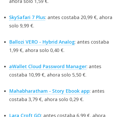
ahora solo 1,59 €.
SkySafari 7 Plus
: antes costaba 20,99 €, ahora
solo 9,99 €.
Ballozi VERO - Hybrid Analog
: antes costaba
1,99 €, ahora solo 0,40 €.
aWallet Cloud Password Manager
: antes
costaba 10,99 €, ahora solo 5,50 €.
Mahabharatham - Story Ebook app
: antes
costaba 3,79 €, ahora solo 0,29 €.
Lara Croft GO
: antes costaba 6,99 €, ahora