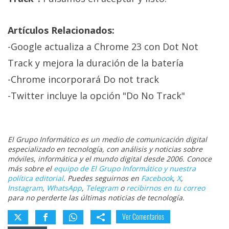
Artículos Relacionados:
-Google actualiza a Chrome 23 con Dot Not
Track y mejora la duración de la batería
-Chrome incorporará Do not track
-Twitter incluye la opción "Do No Track"
El Grupo Informático es un medio de comunicación digital
especializado en tecnología, con análisis y noticias sobre
móviles, informática y el mundo digital desde 2006. Conoce
más sobre el
equipo de El Grupo Informático y nuestra
política editorial
. Puedes seguirnos en
Facebook
,
X
,
Instagram
,
WhatsApp
,
Telegram
o
recibirnos en tu correo
para no perderte las últimas noticias de tecnología.
Ver Comentarios