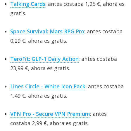
Talking Cards
: antes costaba 1,25 €, ahora es
gratis.
Space Survival: Mars RPG Pro
: antes costaba
0,29 €, ahora es gratis.
TeroFit: GLP-1 Daily Action
: antes costaba
23,99 €, ahora es gratis.
Lines Circle - White Icon Pack
: antes costaba
1,49 €, ahora es gratis.
VPN Pro - Secure VPN Premium
: antes
costaba 2,99 €, ahora es gratis.