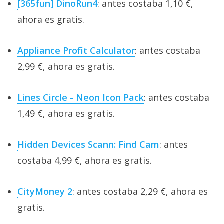
[365fun] DinoRun4
: antes costaba 1,10 €,
ahora es gratis.
Appliance Profit Calculator
: antes costaba
2,99 €, ahora es gratis.
Lines Circle - Neon Icon Pack
: antes costaba
1,49 €, ahora es gratis.
Hidden Devices Scann: Find Cam
: antes
costaba 4,99 €, ahora es gratis.
CityMoney 2
: antes costaba 2,29 €, ahora es
gratis.