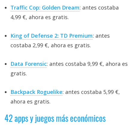
Traffic Cop: Golden Dream
: antes costaba
4,99 €, ahora es gratis.
King of Defense 2: TD Premium
: antes
costaba 2,99 €, ahora es gratis.
Data Forensic
: antes costaba 9,99 €, ahora es
gratis.
Backpack Roguelike
: antes costaba 5,99 €,
ahora es gratis.
42 apps y juegos más económicos