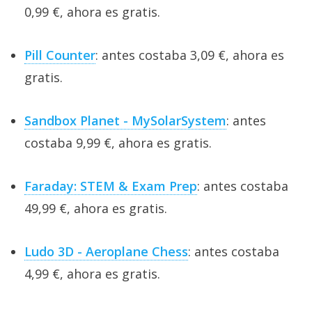
0,99 €, ahora es gratis.
Pill Counter
: antes costaba 3,09 €, ahora es
gratis.
Sandbox Planet - MySolarSystem
: antes
costaba 9,99 €, ahora es gratis.
Faraday: STEM & Exam Prep
: antes costaba
49,99 €, ahora es gratis.
Ludo 3D - Aeroplane Chess
: antes costaba
4,99 €, ahora es gratis.