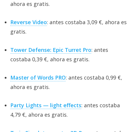
ahora es gratis.
Reverse Video
: antes costaba 3,09 €, ahora es
gratis.
Tower Defense: Epic Turret Pro
: antes
costaba 0,39 €, ahora es gratis.
Master of Words PRO
: antes costaba 0,99 €,
ahora es gratis.
Party Lights — light effects
: antes costaba
4,79 €, ahora es gratis.