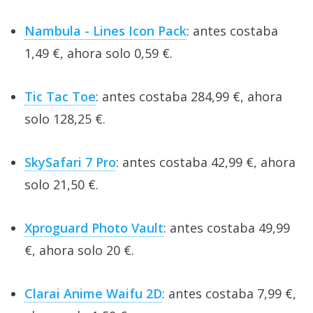
Nambula - Lines Icon Pack
: antes costaba
1,49 €, ahora solo 0,59 €.
Tic Tac Toe
: antes costaba 284,99 €, ahora
solo 128,25 €.
SkySafari 7 Pro
: antes costaba 42,99 €, ahora
solo 21,50 €.
Xproguard Photo Vault
: antes costaba 49,99
€, ahora solo 20 €.
Clarai Anime Waifu 2D
: antes costaba 7,99 €,