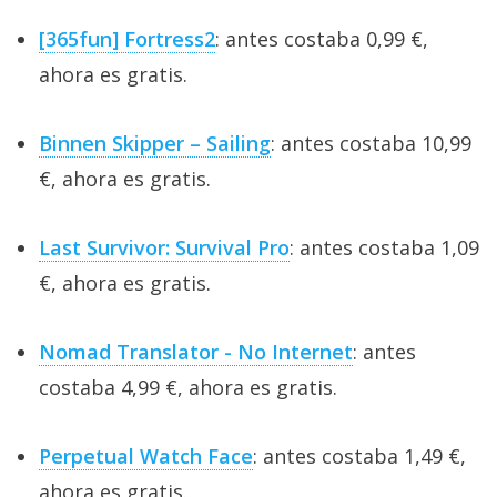
[365fun] Fortress2
: antes costaba 0,99 €,
ahora es gratis.
Binnen Skipper – Sailing
: antes costaba 10,99
€, ahora es gratis.
Last Survivor: Survival Pro
: antes costaba 1,09
€, ahora es gratis.
Nomad Translator - No Internet
: antes
costaba 4,99 €, ahora es gratis.
Perpetual Watch Face
: antes costaba 1,49 €,
ahora es gratis.