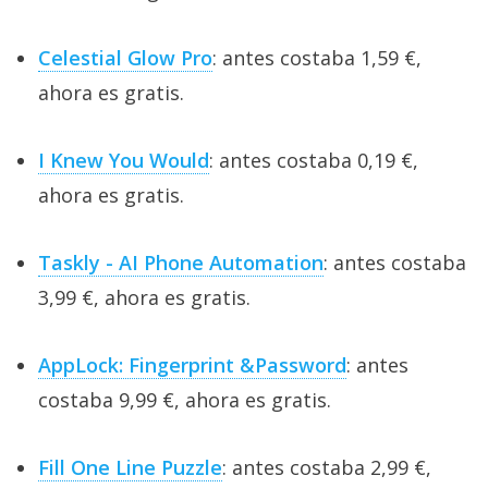
Celestial Glow Pro
: antes costaba 1,59 €,
ahora es gratis.
I Knew You Would
: antes costaba 0,19 €,
ahora es gratis.
Taskly - AI Phone Automation
: antes costaba
3,99 €, ahora es gratis.
AppLock: Fingerprint &Password
: antes
costaba 9,99 €, ahora es gratis.
Fill One Line Puzzle
: antes costaba 2,99 €,