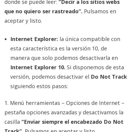
donde se puede leer:
“Decir a los sitios webs
que no quiero ser rastreado”.
Pulsamos en
aceptar y listo.
Internet Explorer:
la única compatible con
esta característica es la versión 10, de
manera que solo podemos desactivarla en
Internet Explorer 10.
Si disponemos de esta
versión, podemos desactivar el
Do Not Track
siguiendo estos pasos:
1. Menú herramientas – Opciones de Internet –
pestaña opciones avanzadas y desactivamos la
casilla
“Enviar siempre el encabezado Do Not
Track”.
Pulsamos en aceptar y listo.