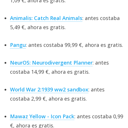
1,09 €, ahora es gratis.
Animalis: Catch Real Animals
: antes costaba
5,49 €, ahora es gratis.
Pangu
: antes costaba 99,99 €, ahora es gratis.
NeurOS: Neurodivergent Planner
: antes
costaba 14,99 €, ahora es gratis.
World War 2:1939 ww2 sandbox
: antes
costaba 2,99 €, ahora es gratis.
Mawaz Yellow - Icon Pack
: antes costaba 0,99
€, ahora es gratis.