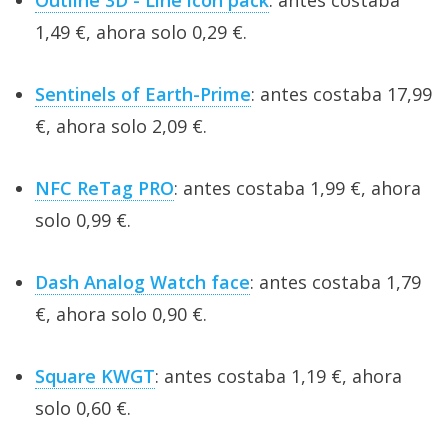
1,49 €, ahora solo 0,29 €.
Sentinels of Earth-Prime
: antes costaba 17,99
€, ahora solo 2,09 €.
NFC ReTag PRO
: antes costaba 1,99 €, ahora
solo 0,99 €.
Dash Analog Watch face
: antes costaba 1,79
€, ahora solo 0,90 €.
Square KWGT
: antes costaba 1,19 €, ahora
solo 0,60 €.