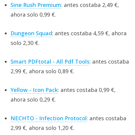
Sine Rush Premium
: antes costaba 2,49 €,
ahora solo 0,99 €.
Dungeon Squad
: antes costaba 4,59 €, ahora
solo 2,30 €.
Smart PDFtotal - All Pdf Tools
: antes costaba
2,99 €, ahora solo 0,89 €.
Yellow - Icon Pack
: antes costaba 0,99 €,
ahora solo 0,29 €.
NECHTO - Infection Protocol
: antes costaba
2,99 €, ahora solo 1,20 €.