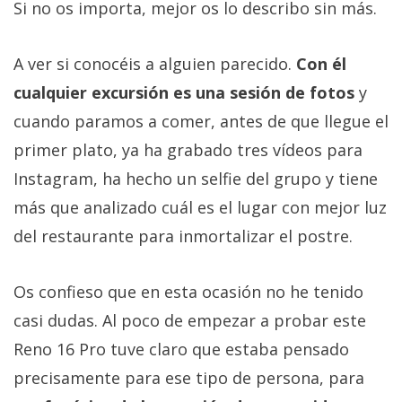
Si no os importa, mejor os lo describo sin más.
A ver si conocéis a alguien parecido.
Con él
cualquier excursión es una sesión de fotos
y
cuando paramos a comer, antes de que llegue el
primer plato, ya ha grabado tres vídeos para
Instagram, ha hecho un selfie del grupo y tiene
más que analizado cuál es el lugar con mejor luz
del restaurante para inmortalizar el postre.
Os confieso que en esta ocasión no he tenido
casi dudas. Al poco de empezar a probar este
Reno 16 Pro tuve claro que estaba pensado
precisamente para ese tipo de persona, para