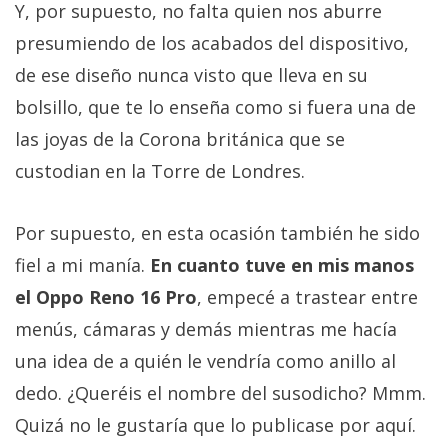
Y, por supuesto, no falta quien nos aburre
presumiendo de los acabados del dispositivo,
de ese diseño nunca visto que lleva en su
bolsillo, que te lo enseña como si fuera una de
las joyas de la Corona británica que se
custodian en la Torre de Londres.
Por supuesto, en esta ocasión también he sido
fiel a mi manía.
En cuanto tuve en mis manos
el Oppo Reno 16 Pro
, empecé a trastear entre
menús, cámaras y demás mientras me hacía
una idea de a quién le vendría como anillo al
dedo. ¿Queréis el nombre del susodicho? Mmm.
Quizá no le gustaría que lo publicase por aquí.