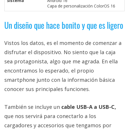
Sistema
Android 16
Capa de personalización ColorOS 16
Un diseño que hace bonito y que es ligero
Vistos los datos, es el momento de comenzar a
disfrutar el dispositivo. No siento que la caja
sea protagonista, algo que me agrada. En ella
encontramos lo esperado, el propio
smartphone junto con la información básica
conocer sus principales funciones.
También se incluye un
cable USB-A a USB-C,
que nos servirá para conectarlo a los
cargadores y accesorios que tengamos por