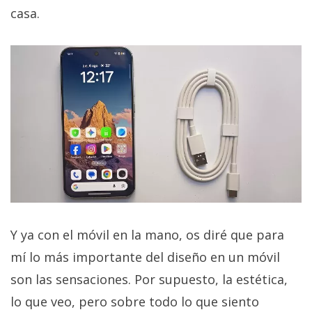
casa.
Y ya con el móvil en la mano, os diré que para
mí lo más importante del diseño en un móvil
son las sensaciones. Por supuesto, la estética,
lo que veo, pero sobre todo lo que siento