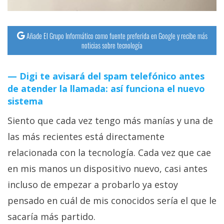
Añade El Grupo Informático como fuente preferida en Google y recibe más
noticias sobre tecnología
Digi te avisará del spam telefónico antes
de atender la llamada: así funciona el nuevo
sistema
Siento que cada vez tengo más manías y una de
las más recientes está directamente
relacionada con la tecnología. Cada vez que cae
en mis manos un dispositivo nuevo, casi antes
incluso de empezar a probarlo ya estoy
pensado en cuál de mis conocidos sería el que le
sacaría más partido.