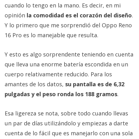
cuando lo tengo en la mano. Es decir, en mi
opinión
la comodidad es el corazón del diseño
.
Y lo primero que me sorprendió del Oppo Reno
16 Pro es lo manejable que resulta.
Y esto es algo sorprendente teniendo en cuenta
que lleva una enorme batería escondida en un
cuerpo relativamente reducido. Para los
amantes de los datos,
su pantalla es de 6,32
pulgadas y el peso ronda los 188 gramos
.
Esa ligereza se nota, sobre todo cuando llevas
un par de días utilizándolo y empiezas a darte
cuenta de lo fácil que es manejarlo con una sola