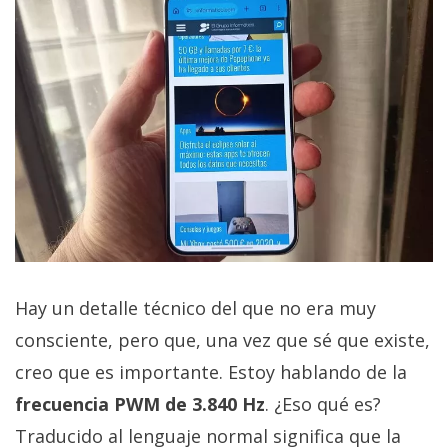
Hay un detalle técnico del que no era muy
consciente, pero que, una vez que sé que existe,
creo que es importante. Estoy hablando de la
frecuencia PWM de 3.840 Hz
. ¿Eso qué es?
Traducido al lenguaje normal significa que la