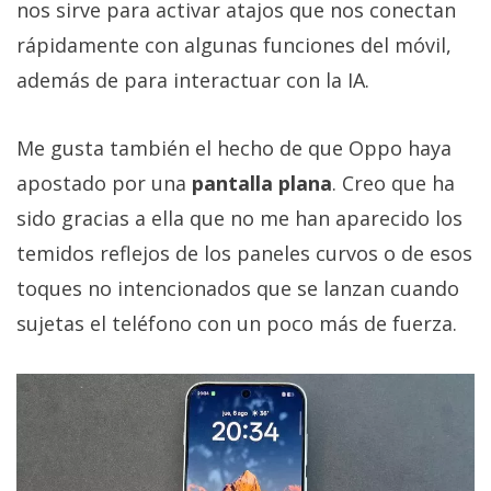
nos sirve para activar atajos que nos conectan
rápidamente con algunas funciones del móvil,
además de para interactuar con la IA.
Me gusta también el hecho de que Oppo haya
apostado por una
pantalla plana
. Creo que ha
sido gracias a ella que no me han aparecido los
temidos reflejos de los paneles curvos o de esos
toques no intencionados que se lanzan cuando
sujetas el teléfono con un poco más de fuerza.