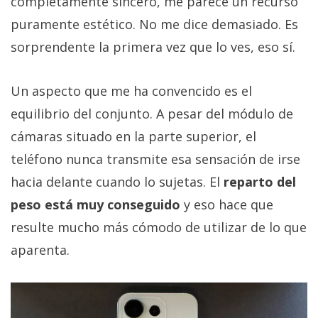
completamente sincero, me parece un recurso
puramente estético. No me dice demasiado. Es
sorprendente la primera vez que lo ves, eso sí.
Un aspecto que me ha convencido es el
equilibrio del conjunto. A pesar del módulo de
cámaras situado en la parte superior, el
teléfono nunca transmite esa sensación de irse
hacia delante cuando lo sujetas. El
reparto del
peso está muy conseguido
y eso hace que
resulte mucho más cómodo de utilizar de lo que
aparenta.