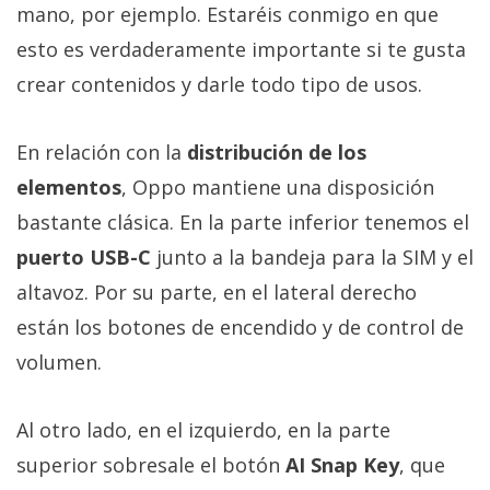
mano, por ejemplo. Estaréis conmigo en que
esto es verdaderamente importante si te gusta
crear contenidos y darle todo tipo de usos.
En relación con la
distribución de los
elementos
, Oppo mantiene una disposición
bastante clásica. En la parte inferior tenemos el
puerto USB-C
junto a la bandeja para la SIM y el
altavoz. Por su parte, en el lateral derecho
están los botones de encendido y de control de
volumen.
Al otro lado, en el izquierdo, en la parte
superior sobresale el botón
AI Snap Key
, que