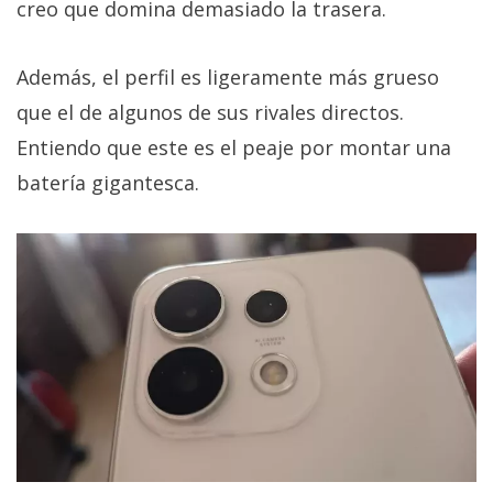
creo que domina demasiado la trasera.
Además, el perfil es ligeramente más grueso
que el de algunos de sus rivales directos.
Entiendo que este es el peaje por montar una
batería gigantesca.