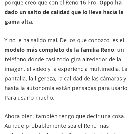
porque creo que con el Reno 16 Pro,
Oppo ha
dado un salto de calidad que lo lleva hacia la
gama alta
.
Y no le ha salido mal. De los que conozco, es el
modelo más completo de la familia Reno
, un
teléfono donde casi todo gira alrededor de la
imagen, el vídeo y la experiencia multimedia. La
pantalla, la ligereza, la calidad de las cámaras y
hasta la autonomía están pensadas para usarlo.
Para usarlo mucho.
Ahora bien, también tengo que decir una cosa.
Aunque probablemente sea el Reno más