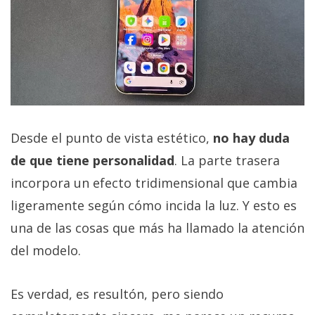
Desde el punto de vista estético,
no hay duda
de que tiene personalidad
. La parte trasera
incorpora un efecto tridimensional que cambia
ligeramente según cómo incida la luz. Y esto es
una de las cosas que más ha llamado la atención
del modelo.
Es verdad, es resultón, pero siendo