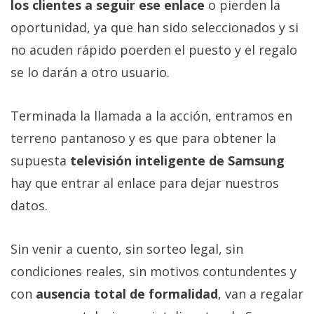
los clientes a seguir ese enlace
o pierden la
oportunidad, ya que han sido seleccionados y si
no acuden rápido poerden el puesto y el regalo
se lo darán a otro usuario.
Terminada la llamada a la acción, entramos en
terreno pantanoso y es que para obtener la
supuesta
televisión inteligente de Samsung
hay que entrar al enlace para dejar nuestros
datos.
Sin venir a cuento, sin sorteo legal, sin
condiciones reales, sin motivos contundentes y
con
ausencia total de formalidad
, van a regalar