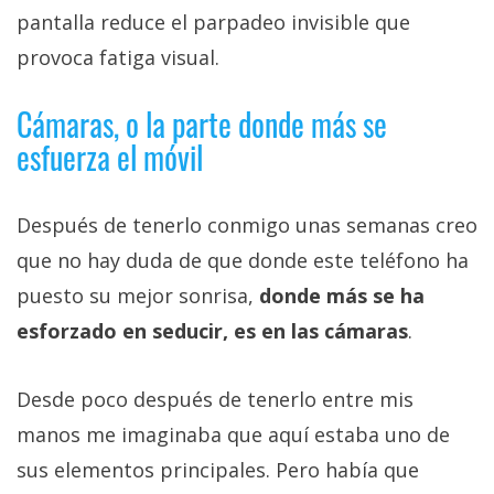
pantalla reduce el parpadeo invisible que
provoca fatiga visual.
Cámaras, o la parte donde más se
esfuerza el móvil
Después de tenerlo conmigo unas semanas creo
que no hay duda de que donde este teléfono ha
puesto su mejor sonrisa,
donde más se ha
esforzado en seducir, es en las cámaras
.
Desde poco después de tenerlo entre mis
manos me imaginaba que aquí estaba uno de
sus elementos principales. Pero había que