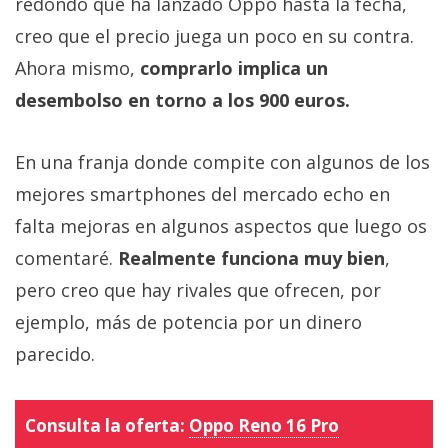
redondo que ha lanzado Oppo hasta la fecha,
creo que el precio juega un poco en su contra.
Ahora mismo,
comprarlo implica un
desembolso en torno a los 900 euros.
En una franja donde compite con algunos de los
mejores smartphones del mercado echo en
falta mejoras en algunos aspectos que luego os
comentaré.
Realmente funciona muy bien
,
pero creo que hay rivales que ofrecen, por
ejemplo, más de potencia por un dinero
parecido.
Consulta la oferta:
Oppo Reno 16 Pro