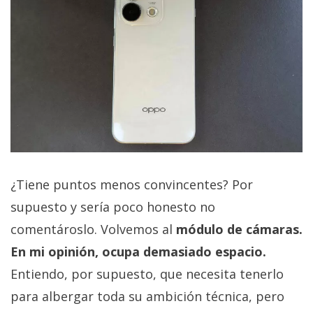
¿Tiene puntos menos convincentes? Por
supuesto y sería poco honesto no
comentároslo. Volvemos al
módulo de cámaras.
En mi opinión, ocupa demasiado espacio.
Entiendo, por supuesto, que necesita tenerlo
para albergar toda su ambición técnica, pero