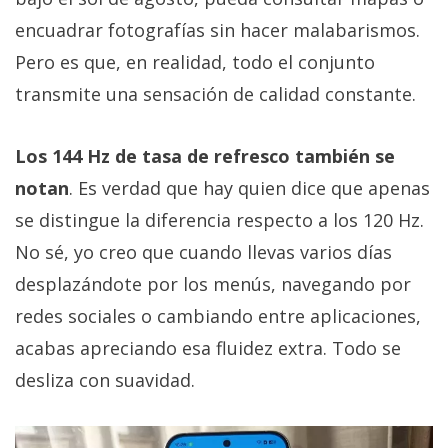
encuadrar fotografías sin hacer malabarismos.
Pero es que, en realidad, todo el conjunto
transmite una sensación de calidad constante.
Los 144 Hz de tasa de refresco también se
notan
. Es verdad que hay quien dice que apenas
se distingue la diferencia respecto a los 120 Hz.
No sé, yo creo que cuando llevas varios días
desplazándote por los menús, navegando por
redes sociales o cambiando entre aplicaciones,
acabas apreciando esa fluidez extra. Todo se
desliza con suavidad.