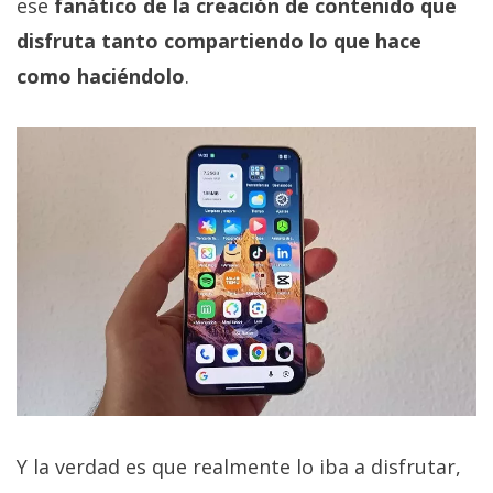
ese
fanático de la creación de contenido que
disfruta tanto compartiendo lo que hace
como haciéndolo
.
Y la verdad es que realmente lo iba a disfrutar,