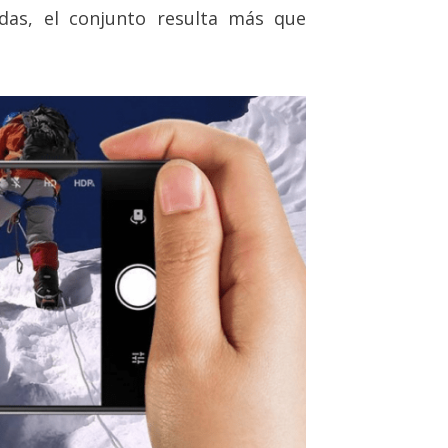
udas, el conjunto resulta más que