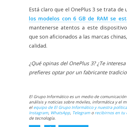
Está claro que el OnePlus 3 se trata d
los modelos con 6 GB de RAM se est
mantenerse atentos a este dispositivo
que son aficionados a las marcas chinas
calidad.
¿Qué opinas del OnePlus 3? ¿Te interesa 
prefieres optar por un fabricante tradici
El Grupo Informático es un medio de comunicación d
análisis y noticias sobre móviles, informática y el
el
equipo de El Grupo Informático y nuestra política
Instagram
,
WhatsApp
,
Telegram
o
recibirnos en tu 
de tecnología.