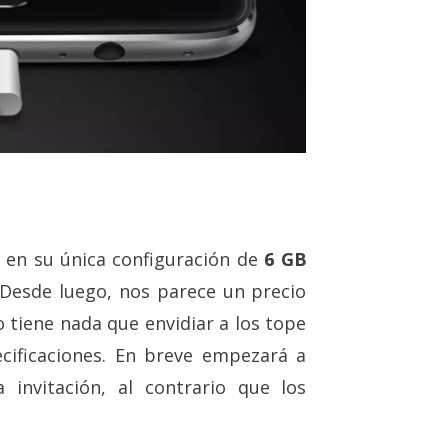
, en su única configuración de
6 GB
 Desde luego, nos parece un precio
tiene nada que envidiar a los tope
ificaciones. En breve empezará a
 invitación, al contrario que los