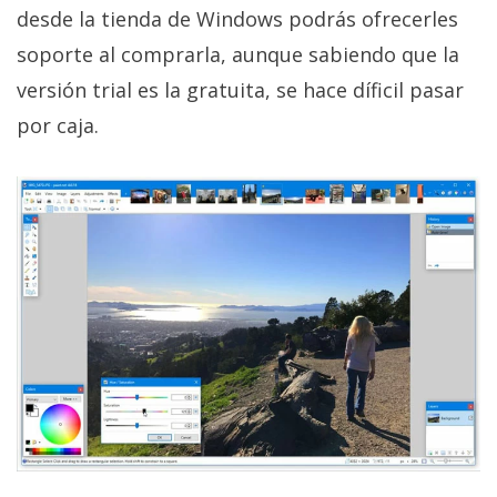
desde la tienda de Windows podrás ofrecerles
soporte al comprarla, aunque sabiendo que la
versión trial es la gratuita, se hace díficil pasar
por caja.