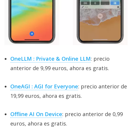
OneLLM : Private & Online LLM
: precio
anterior de 9,99 euros, ahora es gratis.
OneAGI : AGI for Everyone
: precio anterior de
19,99 euros, ahora es gratis.
Offline AI On Device
: precio anterior de 0,99
euros, ahora es gratis.