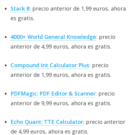
Stack 8
: precio anterior de 1,99 euros, ahora
es gratis.
4000+ World General Knowledge
: precio
anterior de 4,99 euros, ahora es gratis.
Compound Int Calculator Plus
: precio
anterior de 1,99 euros, ahora es gratis.
PDFMagic: PDF Editor & Scanner
: precio
anterior de 9,99 euros, ahora es gratis.
Echo Quant: TTE Calculator
: precio anterior
de 4,99 euros, ahora es gratis.