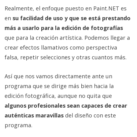
Realmente, el enfoque puesto en Paint.NET es
en
su facilidad de uso y que se está prestando
más a usarlo para la edición de fotografías
que para la creación artística. Podemos llegar a
crear efectos llamativos como perspectiva
falsa, repetir selecciones y otras cuantos más.
Así que nos vamos directamente ante un
programa que se dirige más bien hacia la
edición fotográfica, aunque no quita que
algunos profesionales sean capaces de crear
auténticas maravillas
del diseño con este
programa.