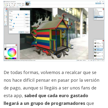
De todas formas, volvemos a recalcar que se
nos hace difícil pensar en pasar por la versión
de pago, aunque si llegáis a ser unos fans de
esta app,
sabed que cada euro gastado
llegará a un grupo de programadores
que