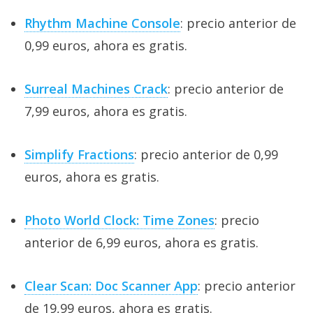
Rhythm Machine Console
: precio anterior de
0,99 euros, ahora es gratis.
Surreal Machines Crack
: precio anterior de
7,99 euros, ahora es gratis.
Simplify Fractions
: precio anterior de 0,99
euros, ahora es gratis.
Photo World Clock: Time Zones
: precio
anterior de 6,99 euros, ahora es gratis.
Clear Scan: Doc Scanner App
: precio anterior
de 19,99 euros, ahora es gratis.