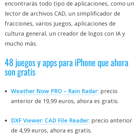
encontrarás todo tipo de aplicaciones, como un
lector de archivos CAD, un simplificador de
fracciones, varios juegos, aplicaciones de
cultura general, un creador de logos con IA y
mucho más.
48 juegos y apps para iPhone que ahora
son gratis
Weather Now PRO – Rain Radar
: precio
anterior de 19,99 euros, ahora es gratis.
DXF Viewer: CAD File Reader
: precio anterior
de 4,99 euros, ahora es gratis.