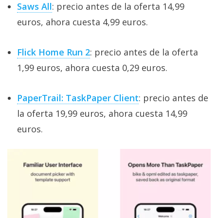
Saws All
: precio antes de la oferta 14,99
euros, ahora cuesta 4,99 euros.
Flick Home Run 2
: precio antes de la oferta
1,99 euros, ahora cuesta 0,29 euros.
PaperTrail: TaskPaper Client
: precio antes de
la oferta 19,99 euros, ahora cuesta 14,99
euros.