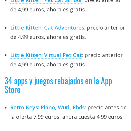
Little Kitten: Pet Cat School
: precio anterior
de 4,99 euros, ahora es gratis.
Little Kitten: Cat Adventures
: precio anterior
de 4,99 euros, ahora es gratis.
Little Kitten: Virtual Pet Cat
: precio anterior
de 4,99 euros, ahora es gratis.
34 apps y juegos rebajados en la App
Store
Retro Keys: Piano, Wurl, Rhds
: precio antes de
la oferta 7,99 euros, ahora cuesta 4,99 euros.