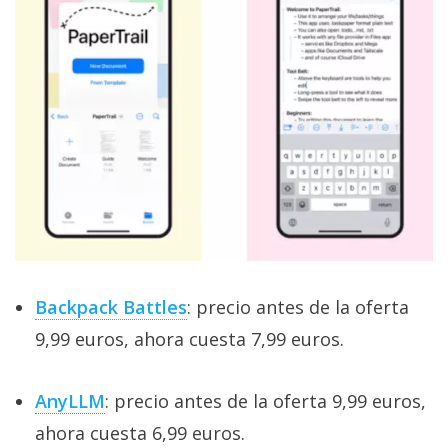
Backpack Battles
: precio antes de la oferta
9,99 euros, ahora cuesta 7,99 euros.
AnyLLM
: precio antes de la oferta 9,99 euros,
ahora cuesta 6,99 euros.