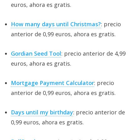
euros, ahora es gratis.
How many days until Christmas?
: precio
anterior de 0,99 euros, ahora es gratis.
Gordian Seed Tool
: precio anterior de 4,99
euros, ahora es gratis.
Mortgage Payment Calculator
: precio
anterior de 0,99 euros, ahora es gratis.
Days until my birthday
: precio anterior de
0,99 euros, ahora es gratis.