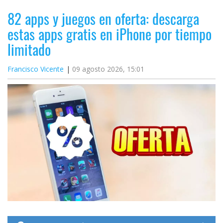
82 apps y juegos en oferta: descarga
estas apps gratis en iPhone por tiempo
limitado
Francisco Vicente
09 agosto 2026, 15:01