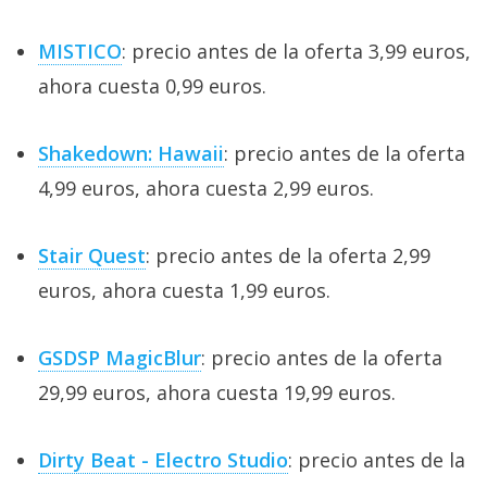
MISTICO
: precio antes de la oferta 3,99 euros,
ahora cuesta 0,99 euros.
Shakedown: Hawaii
: precio antes de la oferta
4,99 euros, ahora cuesta 2,99 euros.
Stair Quest
: precio antes de la oferta 2,99
euros, ahora cuesta 1,99 euros.
GSDSP MagicBlur
: precio antes de la oferta
29,99 euros, ahora cuesta 19,99 euros.
Dirty Beat - Electro Studio
: precio antes de la