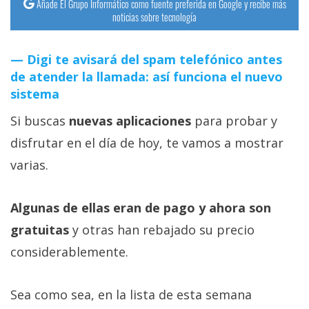
Añade El Grupo Informático como fuente preferida en Google y recibe más
noticias sobre tecnología
Digi te avisará del spam telefónico antes
de atender la llamada: así funciona el nuevo
sistema
Si buscas
nuevas aplicaciones
para probar y
disfrutar en el día de hoy, te vamos a mostrar
varias.
Algunas de ellas eran de pago y ahora son
gratuitas
y otras han rebajado su precio
considerablemente.
Sea como sea, en la lista de esta semana