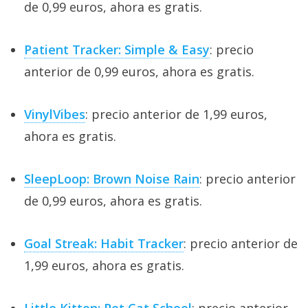
de 0,99 euros, ahora es gratis.
Patient Tracker: Simple & Easy
: precio
anterior de 0,99 euros, ahora es gratis.
VinylVibes
: precio anterior de 1,99 euros,
ahora es gratis.
SleepLoop: Brown Noise Rain
: precio anterior
de 0,99 euros, ahora es gratis.
Goal Streak: Habit Tracker
: precio anterior de
1,99 euros, ahora es gratis.