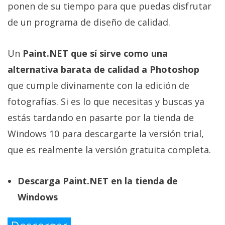
ponen de su tiempo para que puedas disfrutar
de un programa de diseño de calidad.
Un
Paint.NET que sí sirve como una
alternativa barata de calidad a Photoshop
que cumple divinamente con la edición de
fotografías. Si es lo que necesitas y buscas ya
estás tardando en pasarte por la tienda de
Windows 10 para descargarte la versión trial,
que es realmente la versión gratuita completa.
Descarga Paint.NET en la tienda de
Windows