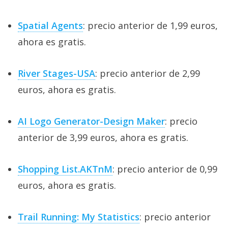
Spatial Agents
: precio anterior de 1,99 euros,
ahora es gratis.
River Stages-USA
: precio anterior de 2,99
euros, ahora es gratis.
AI Logo Generator-Design Maker
: precio
anterior de 3,99 euros, ahora es gratis.
Shopping List.AKTnM
: precio anterior de 0,99
euros, ahora es gratis.
Trail Running: My Statistics
: precio anterior