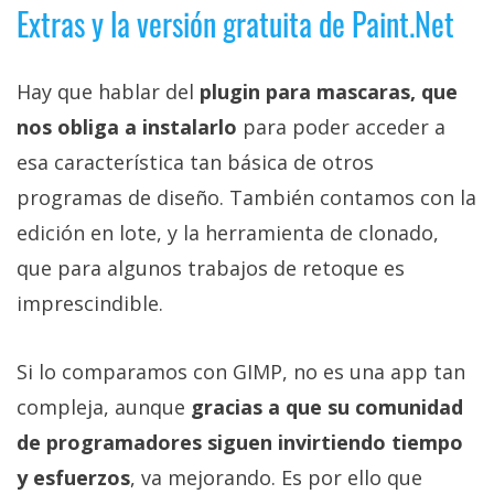
Extras y la versión gratuita de Paint.Net
Hay que hablar del
plugin para mascaras, que
nos obliga a instalarlo
para poder acceder a
esa característica tan básica de otros
programas de diseño. También contamos con la
edición en lote, y la herramienta de clonado,
que para algunos trabajos de retoque es
imprescindible.
Si lo comparamos con GIMP, no es una app tan
compleja, aunque
gracias a que su comunidad
de programadores siguen invirtiendo tiempo
y esfuerzos
, va mejorando. Es por ello que