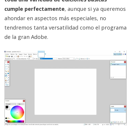
cumple perfectamente
, aunque si ya queremos
ahondar en aspectos más especiales, no
tendremos tanta versatilidad como el programa
de la gran Adobe.