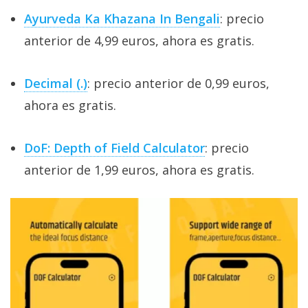
Ayurveda Ka Khazana In Bengali
: precio
anterior de 4,99 euros, ahora es gratis.
Decimal (.)
: precio anterior de 0,99 euros,
ahora es gratis.
DoF: Depth of Field Calculator
: precio
anterior de 1,99 euros, ahora es gratis.