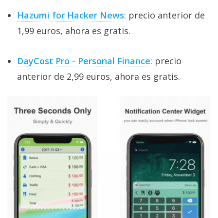
Hazumi for Hacker News
: precio anterior de
1,99 euros, ahora es gratis.
DayCost Pro - Personal Finance
: precio
anterior de 2,99 euros, ahora es gratis.