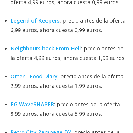
oferta 4,99 euros, ahora cuesta 0,99 euros.
Legend of Keepers
: precio antes de la oferta
6,99 euros, ahora cuesta 0,99 euros.
Neighbours back From Hell
: precio antes de
la oferta 4,99 euros, ahora cuesta 1,99 euros.
Otter - Food Diary
: precio antes de la oferta
2,99 euros, ahora cuesta 1,99 euros.
EG WaveSHAPER
: precio antes de la oferta
8,99 euros, ahora cuesta 5,99 euros.
Retro City Rampage DX
: precio antes de la