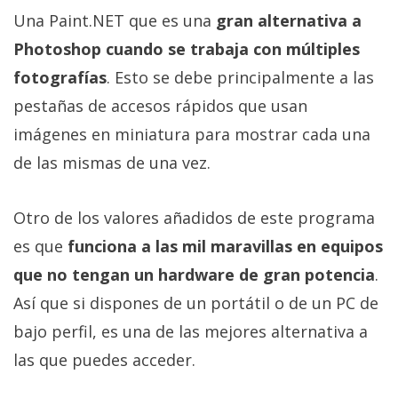
Una Paint.NET que es una
gran alternativa a
Photoshop cuando se trabaja con múltiples
fotografías
. Esto se debe principalmente a las
pestañas de accesos rápidos que usan
imágenes en miniatura para mostrar cada una
de las mismas de una vez.
Otro de los valores añadidos de este programa
es que
funciona a las mil maravillas en equipos
que no tengan un hardware de gran potencia
.
Así que si dispones de un portátil o de un PC de
bajo perfil, es una de las mejores alternativa a
las que puedes acceder.