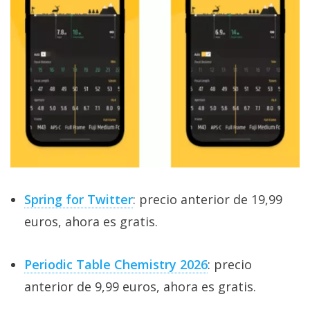
Spring for Twitter
: precio anterior de 19,99
euros, ahora es gratis.
Periodic Table Chemistry 2026
: precio
anterior de 9,99 euros, ahora es gratis.