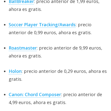
BallBreaker
: precio anterior de 1,99 euros,
ahora es gratis.
Soccer Player Tracking/Awards
: precio
anterior de 0,99 euros, ahora es gratis.
Roastmaster
: precio anterior de 9,99 euros,
ahora es gratis.
Holon
: precio anterior de 0,29 euros, ahora es
gratis.
Canon: Chord Composer
: precio anterior de
4,99 euros, ahora es gratis.