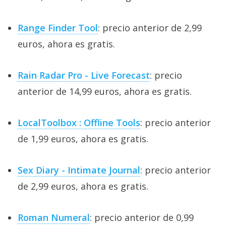
Range Finder Tool
: precio anterior de 2,99
euros, ahora es gratis.
Rain Radar Pro - Live Forecast
: precio
anterior de 14,99 euros, ahora es gratis.
LocalToolbox : Offline Tools
: precio anterior
de 1,99 euros, ahora es gratis.
Sex Diary - Intimate Journal
: precio anterior
de 2,99 euros, ahora es gratis.
Roman Numeral
: precio anterior de 0,99