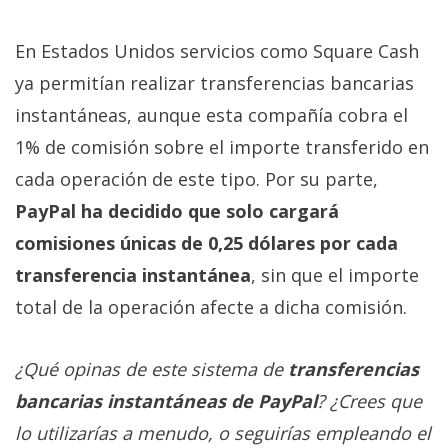
En Estados Unidos servicios como Square Cash
ya permitían realizar transferencias bancarias
instantáneas, aunque esta compañía cobra el
1% de comisión sobre el importe transferido en
cada operación de este tipo. Por su parte,
PayPal ha decidido que solo cargará
comisiones únicas de 0,25 dólares por cada
transferencia instantánea
, sin que el importe
total de la operación afecte a dicha comisión.
¿Qué opinas de este sistema de
transferencias
bancarias instantáneas de PayPal
? ¿Crees que
lo utilizarías a menudo, o seguirías empleando el