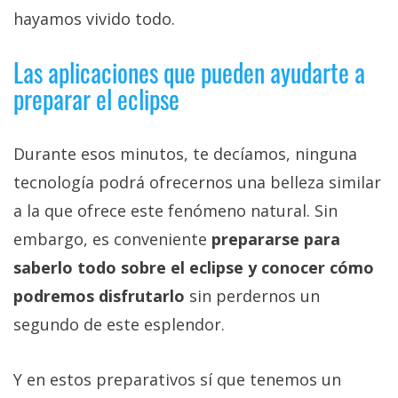
hayamos vivido todo.
Las aplicaciones que pueden ayudarte a
preparar el eclipse
Durante esos minutos, te decíamos, ninguna
tecnología podrá ofrecernos una belleza similar
a la que ofrece este fenómeno natural. Sin
embargo, es conveniente
prepararse para
saberlo todo sobre el eclipse y conocer cómo
podremos disfrutarlo
sin perdernos un
segundo de este esplendor.
Y en estos preparativos sí que tenemos un