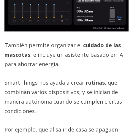
También permite organizar el
cuidado de las
mascotas
, e incluye un asistente basado en IA
para ahorrar energía.
SmartThings nos ayuda a crear
rutinas
, que
combinan varios dispositivos, y se inician de
manera autónoma cuando se cumplen ciertas
condiciones.
Por ejemplo, que al salir de casa se apaguen