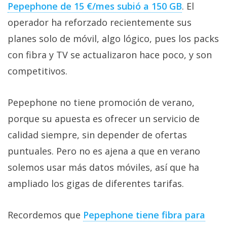
Pepephone de 15 €/mes subió a 150 GB‎
. El
operador ha reforzado recientemente sus
planes solo de móvil, algo lógico, pues los packs
con fibra y TV se actualizaron hace poco, y son
competitivos.
Pepephone no tiene promoción de verano,
porque su apuesta es ofrecer un servicio de
calidad siempre, sin depender de ofertas
puntuales. Pero no es ajena a que en verano
solemos usar más datos móviles, así que ha
ampliado los gigas de diferentes tarifas.
Recordemos que
Pepephone tiene fibra para