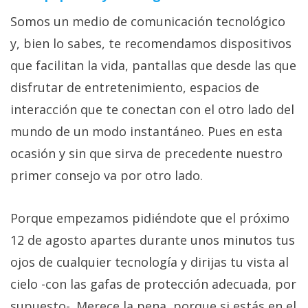
Somos un medio de comunicación tecnológico
y, bien lo sabes, te recomendamos dispositivos
que facilitan la vida, pantallas que desde las que
disfrutar de entretenimiento, espacios de
interacción que te conectan con el otro lado del
mundo de un modo instantáneo. Pues en esta
ocasión y sin que sirva de precedente nuestro
primer consejo va por otro lado.
Porque empezamos pidiéndote que el próximo
12 de agosto apartes durante unos minutos tus
ojos de cualquier tecnología y dirijas tu vista al
cielo -con las gafas de protección adecuada, por
supuesto-. Merece la pena, porque si estás en el