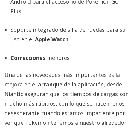
Android para el accesorio de Pokémon Go
Plus
Soporte integrado de silla de ruedas para su
uso en el
Apple Watch
Correcciones
menores
Una de las novedades más importantes es la
mejora en el
arranque
de la aplicación, desde
Niantic aseguran que los tiempos de cargas son
mucho más rápidos, con lo que se hace menos
desesperante cuando estamos impaciente por
ver que Pokémon tenemos a nuestro alrededor.