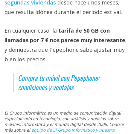
segundas viviendas‎
desde hace unos meses,
que resulta idónea durante el período estival.
En cualquier caso, la
tarifa de 50 GB con
llamadas por 7 € nos parece muy interesante
,
y demuestra que Pepephone sabe ajustar muy
bien los precios.
Compra tu móvil con Pepephone:
condiciones y ventajas
El Grupo Informático es un medio de comunicación digital
especializado en tecnología, con análisis y noticias sobre
móviles, informática y el mundo digital desde 2006. Conoce
más sobre el
equipo de El Grupo Informático y nuestra