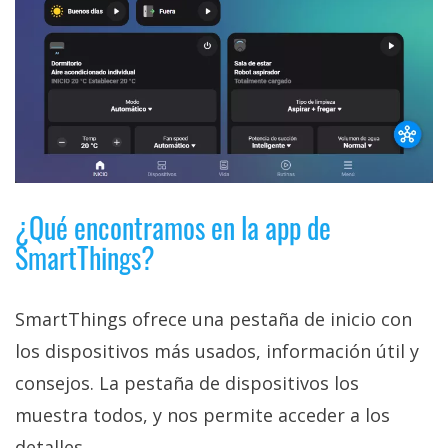
¿Qué encontramos en la app de
SmartThings?
SmartThings ofrece una pestaña de inicio con
los dispositivos más usados, información útil y
consejos. La pestaña de dispositivos los
muestra todos, y nos permite acceder a los
detalles