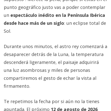
punto geográfico justo vas a poder contemplar
un
espectáculo inédito en la Península Ibérica
desde hace más de un siglo
: un eclipse total de
Sol.
Durante unos minutos, el astro rey comenzará a
desaparecer detrás de la Luna, la temperatura
descenderá ligeramente, el paisaje adquirirá
una luz asombrosas y miles de personas
compartiremos el gesto de echar la vista al
firmamento.
Te repetimos la fecha por si aún no la tienes
apuntada. El próximo
12 de agosto de 2026