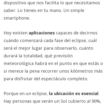
dispositivo que nos facilita lo que necesitamos
saber. Lo tienes en tu mano. Un simple
smartphone.
Hoy existen
aplicaciones
capaces de decirnos
cuándo comenzará cada fase del eclipse, cuál
será el mejor lugar para observarlo, cuánto
durará la totalidad, qué previsión
meteorológica habrá en el punto en que estás o
si merece la pena recorrer unos kilómetros más
para disfrutar del espectáculo completo.
Porque en un eclipse,
la ubicación es esencial
.
Hay personas que verán un Sol cubierto al 90%,