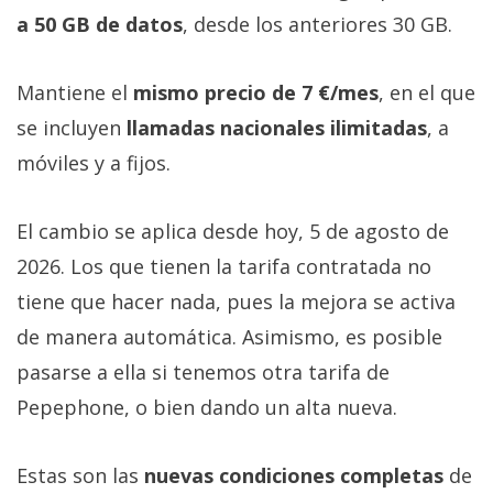
a 50 GB de datos
, desde los anteriores 30 GB.
Mantiene el
mismo precio de 7 €/mes
, en el que
se incluyen
llamadas nacionales ilimitadas
, a
móviles y a fijos.
El cambio se aplica desde hoy, 5 de agosto de
2026. Los que tienen la tarifa contratada no
tiene que hacer nada, pues la mejora se activa
de manera automática. Asimismo, es posible
pasarse a ella si tenemos otra tarifa de
Pepephone, o bien dando un alta nueva.
Estas son las
nuevas condiciones completas
de