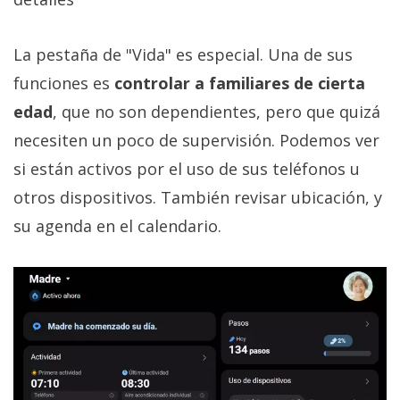
La pestaña de "Vida" es especial. Una de sus
funciones es
controlar a familiares de cierta
edad
, que no son dependientes, pero que quizá
necesiten un poco de supervisión. Podemos ver
si están activos por el uso de sus teléfonos u
otros dispositivos. También revisar ubicación, y
su agenda en el calendario.