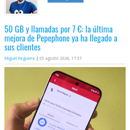
50 GB y llamadas por 7 €: la última
mejora de Pepephone ya ha llegado a
sus clientes
Miguel Regueira
05 agosto 2026, 17:37