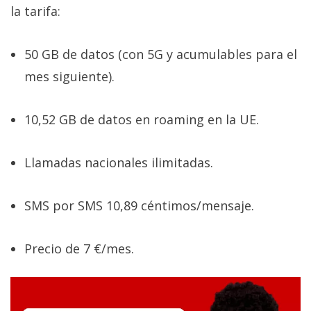
la tarifa:
50 GB de datos (con 5G y acumulables para el
mes siguiente).
10,52 GB de datos en roaming en la UE.
Llamadas nacionales ilimitadas.
SMS por SMS 10,89 céntimos/mensaje.
Precio de 7 €/mes.