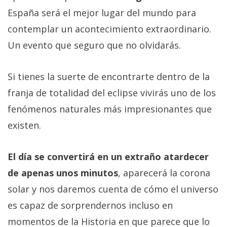
España será el mejor lugar del mundo para
contemplar un acontecimiento extraordinario.
Un evento que seguro que no olvidarás.
Si tienes la suerte de encontrarte dentro de la
franja de totalidad del eclipse vivirás uno de los
fenómenos naturales más impresionantes que
existen.
El día se convertirá en un extraño atardecer
de apenas unos minutos
, aparecerá la corona
solar y nos daremos cuenta de cómo el universo
es capaz de sorprendernos incluso en
momentos de la Historia en que parece que lo