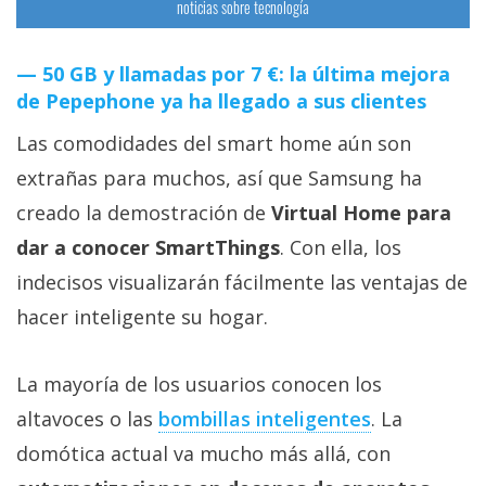
noticias sobre tecnología
50 GB y llamadas por 7 €: la última mejora
de Pepephone ya ha llegado a sus clientes
Las comodidades del smart home aún son
extrañas para muchos, así que Samsung ha
creado la demostración de
Virtual Home para
dar a conocer SmartThings
. Con ella, los
indecisos visualizarán fácilmente las ventajas de
hacer inteligente su hogar.
La mayoría de los usuarios conocen los
altavoces o las
bombillas inteligentes‎
. La
domótica actual va mucho más allá, con