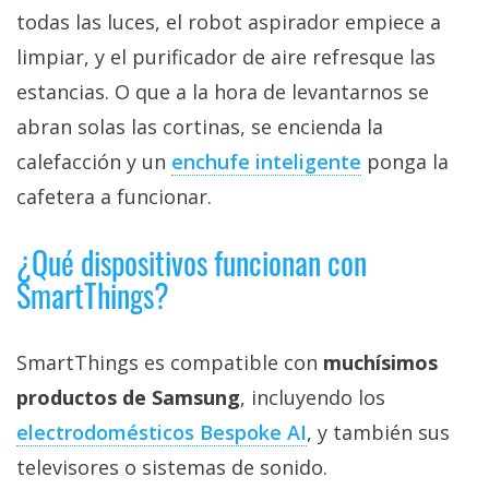
todas las luces, el robot aspirador empiece a
limpiar, y el purificador de aire refresque las
estancias. O que a la hora de levantarnos se
abran solas las cortinas, se encienda la
calefacción y un
enchufe inteligente‎
ponga la
cafetera a funcionar.
¿Qué dispositivos funcionan con
SmartThings?
SmartThings es compatible con
muchísimos
productos de Samsung
, incluyendo los
electrodomésticos Bespoke AI‎
, y también sus
televisores o sistemas de sonido.