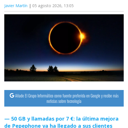
Javier Martín
05 agosto 2026, 13:05
Añade El Grupo Informático como fuente preferida en Google y recibe más
noticias sobre tecnología
50 GB y llamadas por 7 €: la última mejora
de Pepephone ya ha llegado a sus clientes