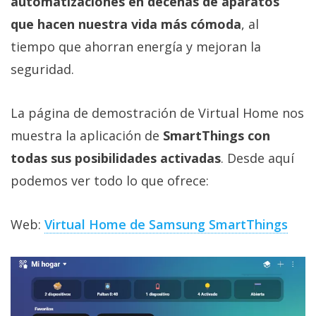
automatizaciones en decenas de aparatos
que hacen nuestra vida más cómoda
, al
tiempo que ahorran energía y mejoran la
seguridad.
La página de demostración de Virtual Home nos
muestra la aplicación de
SmartThings con
todas sus posibilidades activadas
. Desde aquí
podemos ver todo lo que ofrece:
Web:
Virtual Home de Samsung SmartThings