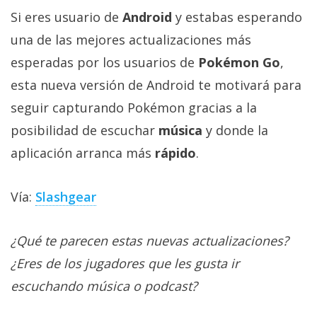
Si eres usuario de
Android
y estabas esperando
una de las mejores actualizaciones más
esperadas por los usuarios de
Pokémon Go
,
esta nueva versión de Android te motivará para
seguir capturando Pokémon gracias a la
posibilidad de escuchar
música
y donde la
aplicación arranca más
rápido
.
Vía:
Slashgear
¿Qué te parecen estas nuevas actualizaciones?
¿Eres de los jugadores que les gusta ir
escuchando música o podcast?