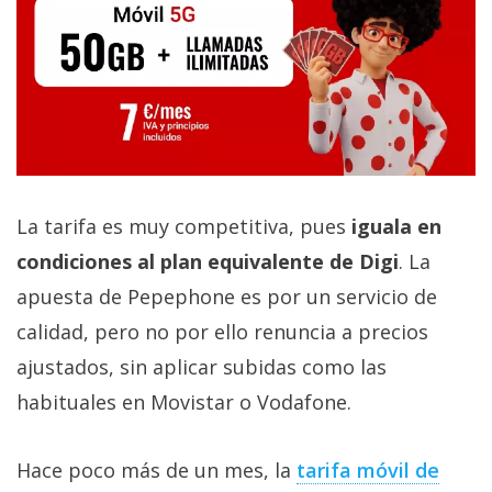
La tarifa es muy competitiva, pues
iguala en
condiciones al plan equivalente de Digi
. La
apuesta de Pepephone es por un servicio de
calidad, pero no por ello renuncia a precios
ajustados, sin aplicar subidas como las
habituales en Movistar o Vodafone.
Hace poco más de un mes, la
tarifa móvil de