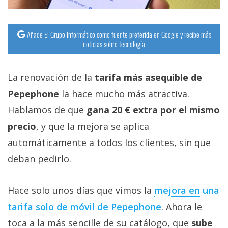
Añade El Grupo Informático como fuente preferida en Google y recibe más
noticias sobre tecnología
La renovación de la
tarifa más asequible de
Pepephone
la hace mucho más atractiva.
Hablamos de que
gana 20 € extra por el mismo
precio
, y que la mejora se aplica
automáticamente a todos los clientes, sin que
deban pedirlo.
Hace solo unos días que vimos la
mejora en una
tarifa solo de móvil de Pepephone‎
. Ahora le
toca a la más sencille de su catálogo, que
sube