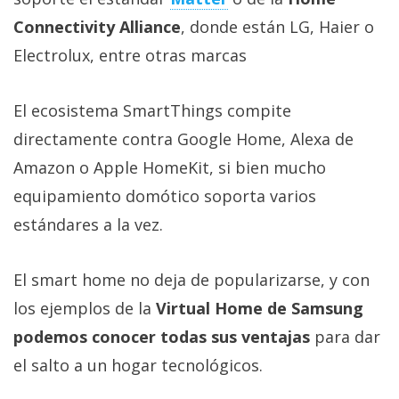
Connectivity Alliance
, donde están LG, Haier o
Electrolux, entre otras marcas
El ecosistema SmartThings compite
directamente contra Google Home, Alexa de
Amazon o Apple HomeKit, si bien mucho
equipamiento domótico soporta varios
estándares a la vez.
El smart home no deja de popularizarse, y con
los ejemplos de la
Virtual Home de Samsung
podemos conocer todas sus ventajas
para dar
el salto a un hogar tecnológicos.