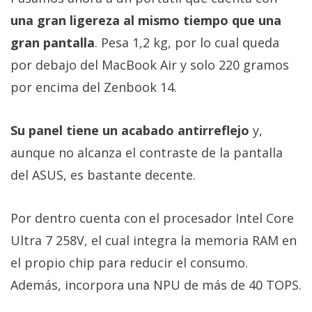
una gran ligereza al mismo tiempo que una
gran pantalla
. Pesa 1,2 kg, por lo cual queda
por debajo del MacBook Air y solo 220 gramos
por encima del Zenbook 14.
Su panel tiene un acabado antirreflejo
y,
aunque no alcanza el contraste de la pantalla
del ASUS, es bastante decente.
Por dentro cuenta con el procesador Intel Core
Ultra 7 258V, el cual integra la memoria RAM en
el propio chip para reducir el consumo.
Además, incorpora una NPU de más de 40 TOPS.