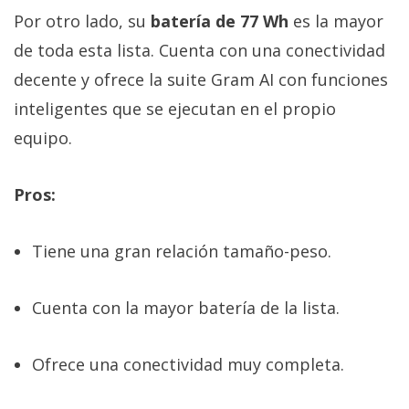
Por otro lado, su
batería de 77 Wh
es la mayor
de toda esta lista. Cuenta con una conectividad
decente y ofrece la suite Gram AI con funciones
inteligentes que se ejecutan en el propio
equipo.
Pros:
Tiene una gran relación tamaño-peso.
Cuenta con la mayor batería de la lista.
Ofrece una conectividad muy completa.