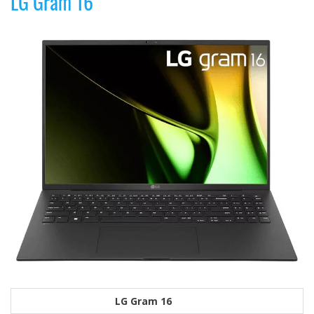
LG Gram 16
LG Gram 16