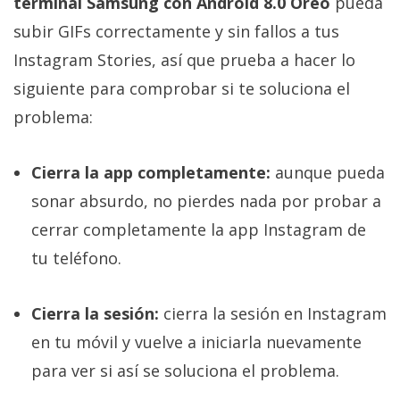
terminal Samsung con Android 8.0 Oreo
pueda
subir GIFs correctamente y sin fallos a tus
Instagram Stories, así que prueba a hacer lo
siguiente para comprobar si te soluciona el
problema:
Cierra la app completamente:
aunque pueda
sonar absurdo, no pierdes nada por probar a
cerrar completamente la app Instagram de
tu teléfono.
Cierra la sesión:
cierra la sesión en Instagram
en tu móvil y vuelve a iniciarla nuevamente
para ver si así se soluciona el problema.