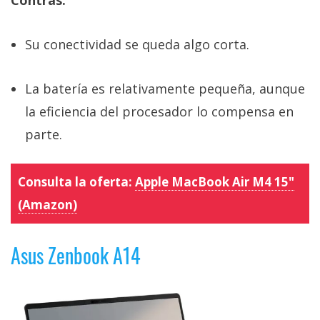
Contras:
Su conectividad se queda algo corta.
La batería es relativamente pequeña, aunque
la eficiencia del procesador lo compensa en
parte.
Consulta la oferta:
Apple MacBook Air M4 15"
(Amazon)
Asus Zenbook A14