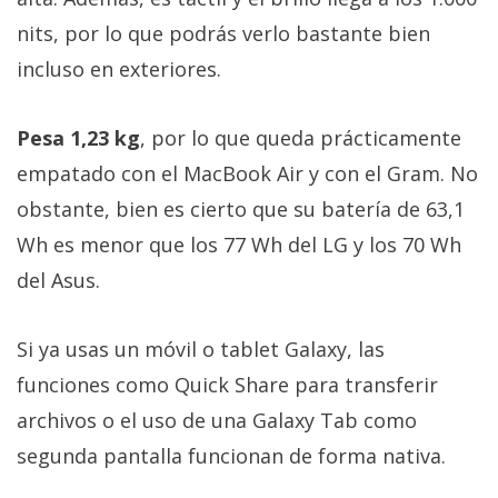
nits, por lo que podrás verlo bastante bien
incluso en exteriores.
Pesa 1,23 kg
, por lo que queda prácticamente
empatado con el MacBook Air y con el Gram. No
obstante, bien es cierto que su batería de 63,1
Wh es menor que los 77 Wh del LG y los 70 Wh
del Asus.
Si ya usas un móvil o tablet Galaxy, las
funciones como Quick Share para transferir
archivos o el uso de una Galaxy Tab como
segunda pantalla funcionan de forma nativa.