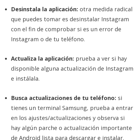
Desinstala la aplicación:
otra medida radical
que puedes tomar es desinstalar Instagram
con el fin de comprobar si es un error de
Instagram o de tu teléfono.
Actualiza la aplicación:
prueba a ver si hay
disponible alguna actualización de Instagram
e instálala.
Busca actualizaciones de tu teléfono:
si
tienes un terminal Samsung, prueba a entrar
en los ajustes/actualizaciones y observa si
hay algún parche o actualización importante
de Android lista para descargar e instalar.