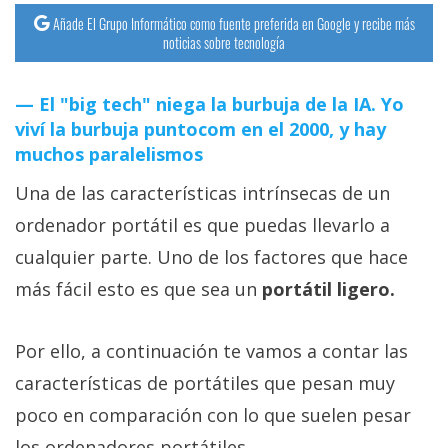
Añade El Grupo Informático como fuente preferida en Google y recibe más
noticias sobre tecnología
El "big tech" niega la burbuja de la IA. Yo
viví la burbuja puntocom en el 2000, y hay
muchos paralelismos
Una de las características intrínsecas de un
ordenador portátil es que puedas llevarlo a
cualquier parte. Uno de los factores que hace
más fácil esto es que sea un
portátil ligero.
Por ello, a continuación te vamos a contar las
características de portátiles que pesan muy
poco en comparación con lo que suelen pesar
los ordenadores portátiles.