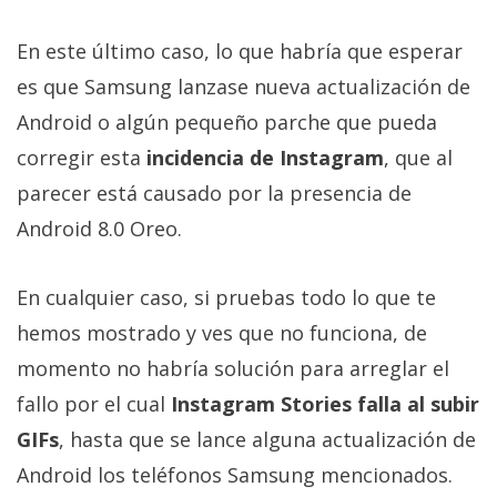
En este último caso, lo que habría que esperar
es que Samsung lanzase nueva actualización de
Android o algún pequeño parche que pueda
corregir esta
incidencia de Instagram
, que al
parecer está causado por la presencia de
Android 8.0 Oreo.
En cualquier caso, si pruebas todo lo que te
hemos mostrado y ves que no funciona, de
momento no habría solución para arreglar el
fallo por el cual
Instagram Stories falla al subir
GIFs
, hasta que se lance alguna actualización de
Android los teléfonos Samsung mencionados.