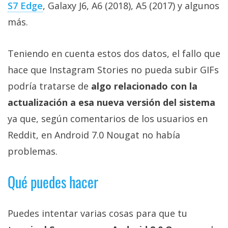
S7 Edge
, Galaxy J6, A6 (2018), A5 (2017) y algunos
más.
Teniendo en cuenta estos dos datos, el fallo que
hace que Instagram Stories no pueda subir GIFs
podría tratarse de
algo relacionado con la
actualización a esa nueva versión del sistema
ya que, según comentarios de los usuarios en
Reddit, en Android 7.0 Nougat no había
problemas.
Qué puedes hacer
Puedes intentar varias cosas para que tu