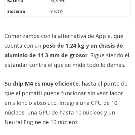
Batería
53,8 Wh
Sistema
macOS
Comenzamos con la alternativa de Apple, que
cuenta con un
peso de 1,24 kg y un chasis de
aluminio de 11,3 mm de grosor
. Sigue siendo el
estándar contra el que se mide todo lo demás.
Su chip M4 es muy eficiente
, hasta el punto de
que el portátil puede funcionar sin ventilador
en silencio absoluto. Integra una CPU de 10
núcleos, una GPU de hasta 10 núcleos y un
Neural Engine de 16 núcleos.