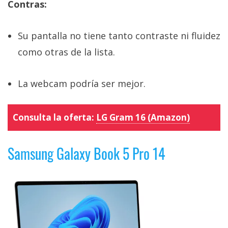
Contras:
Su pantalla no tiene tanto contraste ni fluidez
como otras de la lista.
La webcam podría ser mejor.
Consulta la oferta:
LG Gram 16 (Amazon)
Samsung Galaxy Book 5 Pro 14