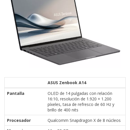
ASUS Zenbook A14
Pantalla
OLED de 14 pulgadas con relación
16:10, resolución de 1.920 × 1.200
píxeles, tasa de refresco de 60 Hz y
brillo de 400 nits
Procesador
Qualcomm Snapdragon X de 8 núcleos