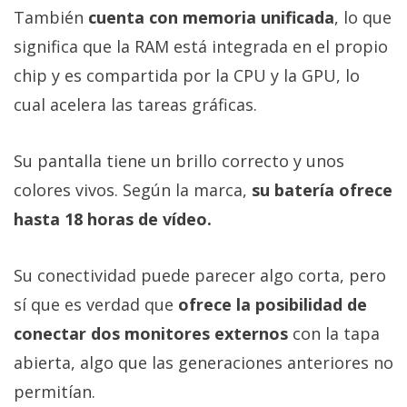
También
cuenta con memoria unificada
, lo que
significa que la RAM está integrada en el propio
chip y es compartida por la CPU y la GPU, lo
cual acelera las tareas gráficas.
Su pantalla tiene un brillo correcto y unos
colores vivos. Según la marca,
su batería ofrece
hasta 18 horas de vídeo.
Su conectividad puede parecer algo corta, pero
sí que es verdad que
ofrece la posibilidad de
conectar dos monitores externos
con la tapa
abierta, algo que las generaciones anteriores no
permitían.