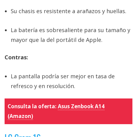
Su chasis es resistente a arañazos y huellas.
La batería es sobresaliente para su tamaño y
mayor que la del portátil de Apple.
Contras:
La pantalla podría ser mejor en tasa de
refresco y en resolución.
Consulta la oferta:
Asus Zenbook A14
(Amazon)