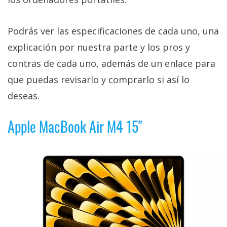
Podrás ver las especificaciones de cada uno, una
explicación por nuestra parte y los pros y
contras de cada uno, además de un enlace para
que puedas revisarlo y comprarlo si así lo
deseas.
Apple MacBook Air M4 15"