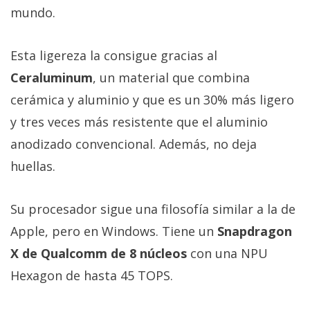
mundo.
Esta ligereza la consigue gracias al
Ceraluminum
, un material que combina
cerámica y aluminio y que es un 30% más ligero
y tres veces más resistente que el aluminio
anodizado convencional. Además, no deja
huellas.
Su procesador sigue una filosofía similar a la de
Apple, pero en Windows. Tiene un
Snapdragon
X de Qualcomm de 8 núcleos
con una NPU
Hexagon de hasta 45 TOPS.