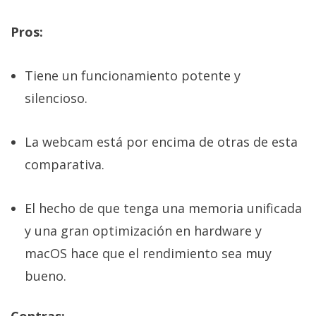
Pros:
Tiene un funcionamiento potente y
silencioso.
La webcam está por encima de otras de esta
comparativa.
El hecho de que tenga una memoria unificada
y una gran optimización en hardware y
macOS hace que el rendimiento sea muy
bueno.