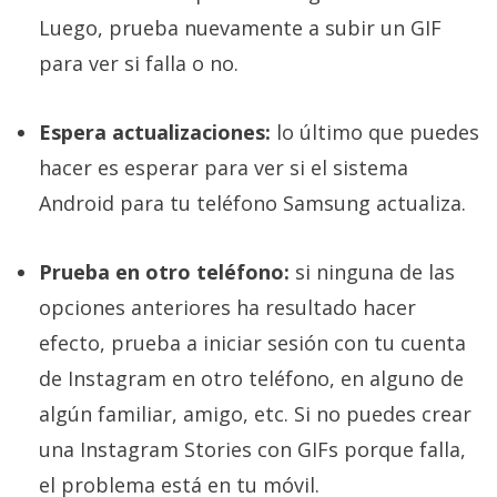
Luego, prueba nuevamente a subir un GIF
para ver si falla o no.
Espera actualizaciones:
lo último que puedes
hacer es esperar para ver si el sistema
Android para tu teléfono Samsung actualiza.
Prueba en otro teléfono:
si ninguna de las
opciones anteriores ha resultado hacer
efecto, prueba a iniciar sesión con tu cuenta
de Instagram en otro teléfono, en alguno de
algún familiar, amigo, etc. Si no puedes crear
una Instagram Stories con GIFs porque falla,
el problema está en tu móvil.