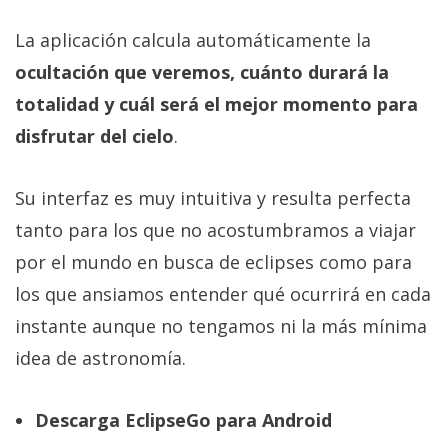
La aplicación calcula automáticamente la
ocultación que veremos, cuánto durará la
totalidad y cuál será el mejor momento para
disfrutar del cielo
.
Su interfaz es muy intuitiva y resulta perfecta
tanto para los que no acostumbramos a viajar
por el mundo en busca de eclipses como para
los que ansiamos entender qué ocurrirá en cada
instante aunque no tengamos ni la más mínima
idea de astronomía.
Descarga EclipseGo para Android