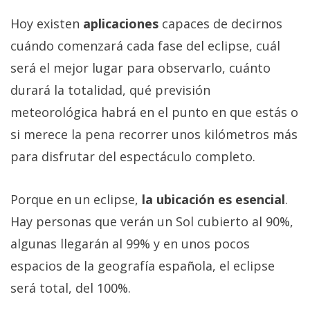
Hoy existen
aplicaciones
capaces de decirnos
cuándo comenzará cada fase del eclipse, cuál
será el mejor lugar para observarlo, cuánto
durará la totalidad, qué previsión
meteorológica habrá en el punto en que estás o
si merece la pena recorrer unos kilómetros más
para disfrutar del espectáculo completo.
Porque en un eclipse,
la ubicación es esencial
.
Hay personas que verán un Sol cubierto al 90%,
algunas llegarán al 99% y en unos pocos
espacios de la geografía española, el eclipse
será total, del 100%.