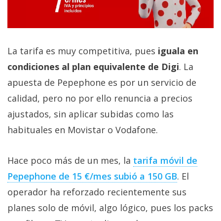
La tarifa es muy competitiva, pues
iguala en
condiciones al plan equivalente de Digi
. La
apuesta de Pepephone es por un servicio de
calidad, pero no por ello renuncia a precios
ajustados, sin aplicar subidas como las
habituales en Movistar o Vodafone.
Hace poco más de un mes, la
tarifa móvil de
Pepephone de 15 €/mes subió a 150 GB‎
. El
operador ha reforzado recientemente sus
planes solo de móvil, algo lógico, pues los packs