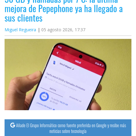
mejora de Pepephone ya ha llegado a
sus clientes
Miguel Regueira
05 agosto 2026, 17:37
Añade El Grupo Informático como fuente preferida en Google y recibe más
noticias sobre tecnología