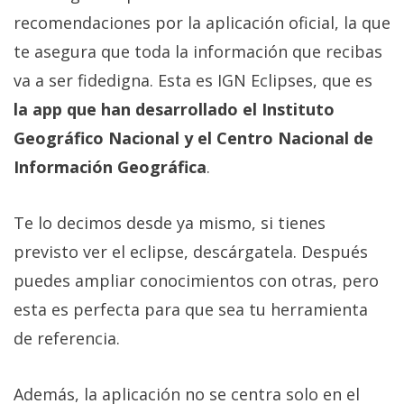
recomendaciones por la aplicación oficial, la que
te asegura que toda la información que recibas
va a ser fidedigna. Esta es IGN Eclipses, que es
la app que han desarrollado el Instituto
Geográfico Nacional y el Centro Nacional de
Información Geográfica
.
Te lo decimos desde ya mismo, si tienes
previsto ver el eclipse, descárgatela. Después
puedes ampliar conocimientos con otras, pero
esta es perfecta para que sea tu herramienta
de referencia.
Además, la aplicación no se centra solo en el