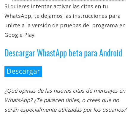
Si quieres intentar activar las citas en tu
WhatsApp, te dejamos las instrucciones para
unirte a la versión de pruebas del programa en
Google Play:
Descargar WhastApp beta para Android
¿Qué opinas de las nuevas citas de mensajes en
WhatsApp? ¿Te parecen útiles, o crees que no
serán especialmente utilizadas por los usuarios?