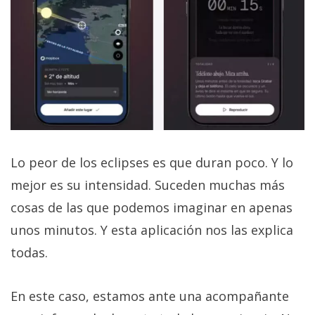
Lo peor de los eclipses es que duran poco. Y lo
mejor es su intensidad. Suceden muchas más
cosas de las que podemos imaginar en apenas
unos minutos. Y esta aplicación nos las explica
todas.
En este caso, estamos ante una acompañante