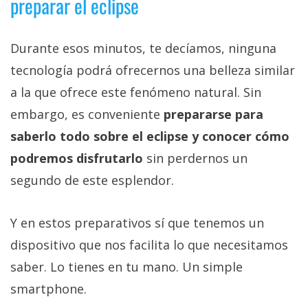
preparar el eclipse
Durante esos minutos, te decíamos, ninguna
tecnología podrá ofrecernos una belleza similar
a la que ofrece este fenómeno natural. Sin
embargo, es conveniente
prepararse para
saberlo todo sobre el eclipse y conocer cómo
podremos disfrutarlo
sin perdernos un
segundo de este esplendor.
Y en estos preparativos sí que tenemos un
dispositivo que nos facilita lo que necesitamos
saber. Lo tienes en tu mano. Un simple
smartphone.