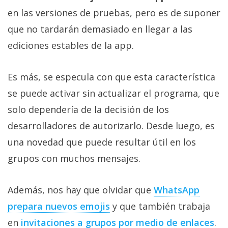
en las versiones de pruebas, pero es de suponer
que no tardarán demasiado en llegar a las
ediciones estables de la app.
Es más, se especula con que esta característica
se puede activar sin actualizar el programa, que
solo dependería de la decisión de los
desarrolladores de autorizarlo. Desde luego, es
una novedad que puede resultar útil en los
grupos con muchos mensajes.
Además, nos hay que olvidar que
WhatsApp
prepara nuevos emojis
y que también trabaja
en
invitaciones a grupos por medio de enlaces
.