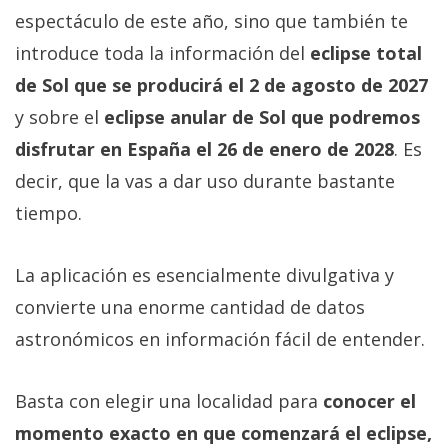
espectáculo de este año, sino que también te
introduce toda la información del
eclipse total
de Sol que se producirá el 2 de agosto de 2027
y sobre el
eclipse anular de Sol que podremos
disfrutar en España el 26 de enero de 2028
. Es
decir, que la vas a dar uso durante bastante
tiempo.
La aplicación es esencialmente divulgativa y
convierte una enorme cantidad de datos
astronómicos en información fácil de entender.
Basta con elegir una localidad para
conocer el
momento exacto en que comenzará el eclipse,