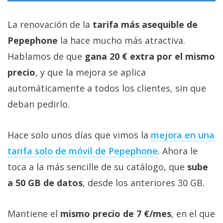
La renovación de la
tarifa más asequible de
Pepephone
la hace mucho más atractiva.
Hablamos de que
gana 20 € extra por el mismo
precio
, y que la mejora se aplica
automáticamente a todos los clientes, sin que
deban pedirlo.
Hace solo unos días que vimos la
mejora en una
tarifa solo de móvil de Pepephone‎
. Ahora le
toca a la más sencille de su catálogo, que
sube
a 50 GB de datos
, desde los anteriores 30 GB.
Mantiene el
mismo precio de 7 €/mes
, en el que