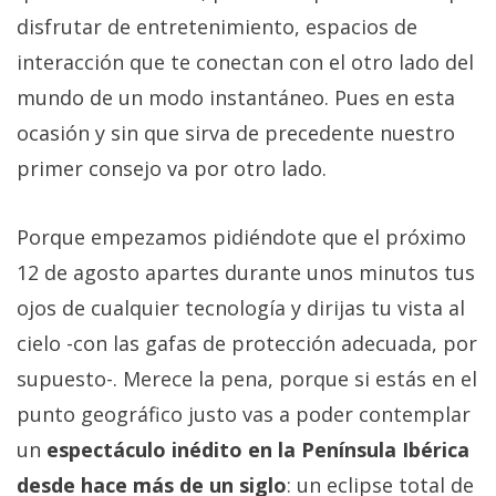
disfrutar de entretenimiento, espacios de
interacción que te conectan con el otro lado del
mundo de un modo instantáneo. Pues en esta
ocasión y sin que sirva de precedente nuestro
primer consejo va por otro lado.
Porque empezamos pidiéndote que el próximo
12 de agosto apartes durante unos minutos tus
ojos de cualquier tecnología y dirijas tu vista al
cielo -con las gafas de protección adecuada, por
supuesto-. Merece la pena, porque si estás en el
punto geográfico justo vas a poder contemplar
un
espectáculo inédito en la Península Ibérica
desde hace más de un siglo
: un eclipse total de