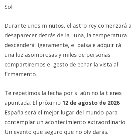
Sol.
Durante unos minutos, el astro rey comenzará a
desaparecer detrás de la Luna, la temperatura
descenderá ligeramente, el paisaje adquirirá
una luz asombrosas y miles de personas
compartiremos el gesto de echar la vista al
firmamento.
Te repetimos la fecha por si aún no la tienes
apuntada. El próximo
12 de agosto de 2026
España será el mejor lugar del mundo para
contemplar un acontecimiento extraordinario.
Un evento que seguro que no olvidarás.