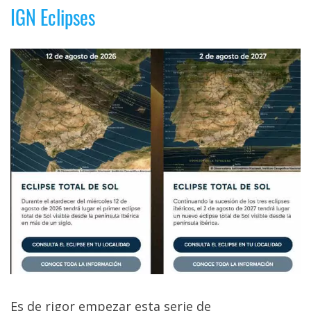
IGN Eclipses
Es de rigor empezar esta serie de