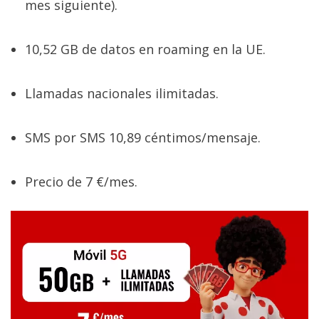
mes siguiente).
10,52 GB de datos en roaming en la UE.
Llamadas nacionales ilimitadas.
SMS por SMS 10,89 céntimos/mensaje.
Precio de 7 €/mes.