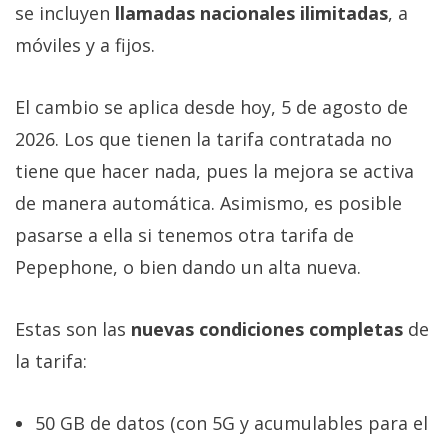
se incluyen
llamadas nacionales ilimitadas
, a
móviles y a fijos.
El cambio se aplica desde hoy, 5 de agosto de
2026. Los que tienen la tarifa contratada no
tiene que hacer nada, pues la mejora se activa
de manera automática. Asimismo, es posible
pasarse a ella si tenemos otra tarifa de
Pepephone, o bien dando un alta nueva.
Estas son las
nuevas condiciones completas
de
la tarifa:
50 GB de datos (con 5G y acumulables para el