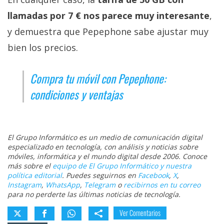
llamadas por 7 € nos parece muy interesante
,
y demuestra que Pepephone sabe ajustar muy
bien los precios.
Compra tu móvil con Pepephone:
condiciones y ventajas
El Grupo Informático es un medio de comunicación digital
especializado en tecnología, con análisis y noticias sobre
móviles, informática y el mundo digital desde 2006. Conoce
más sobre el
equipo de El Grupo Informático y nuestra
política editorial
. Puedes seguirnos en
Facebook
,
X
,
Instagram
,
WhatsApp
,
Telegram
o
recibirnos en tu correo
para no perderte las últimas noticias de tecnología.
Ver Comentarios