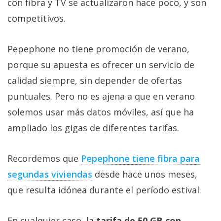
con fibra y TV se actualizaron hace poco, y son
competitivos.
Pepephone no tiene promoción de verano,
porque su apuesta es ofrecer un servicio de
calidad siempre, sin depender de ofertas
puntuales. Pero no es ajena a que en verano
solemos usar más datos móviles, así que ha
ampliado los gigas de diferentes tarifas.
Recordemos que
Pepephone tiene fibra para
segundas viviendas‎
desde hace unos meses,
que resulta idónea durante el período estival.
En cualquier caso, la
tarifa de 50 GB con