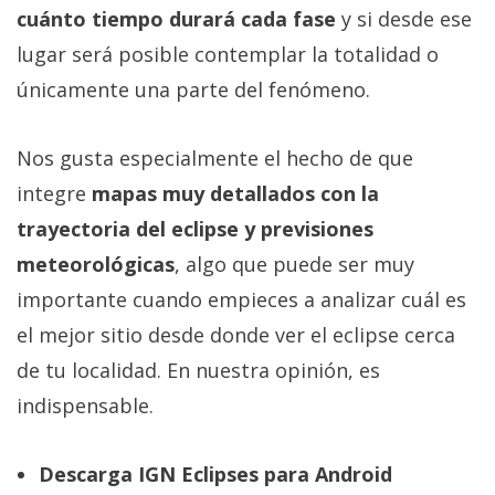
cuánto tiempo durará cada fase
y si desde ese
lugar será posible contemplar la totalidad o
únicamente una parte del fenómeno.
Nos gusta especialmente el hecho de que
integre
mapas muy detallados con la
trayectoria del eclipse y previsiones
meteorológicas
, algo que puede ser muy
importante cuando empieces a analizar cuál es
el mejor sitio desde donde ver el eclipse cerca
de tu localidad. En nuestra opinión, es
indispensable.
Descarga IGN Eclipses para Android