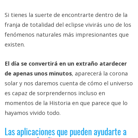
Si tienes la suerte de encontrarte dentro de la
franja de totalidad del eclipse vivirás uno de los
fenómenos naturales más impresionantes que
existen.
El día se convertirá en un extraño atardecer
de apenas unos minutos
, aparecerá la corona
solar y nos daremos cuenta de cómo el universo
es capaz de sorprendernos incluso en
momentos de la Historia en que parece que lo
hayamos vivido todo.
Las aplicaciones que pueden ayudarte a