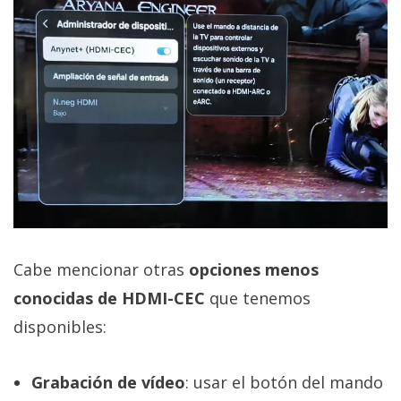
Cabe mencionar otras
opciones menos
conocidas de HDMI-CEC
que tenemos
disponibles:
Grabación de vídeo
: usar el botón del mando