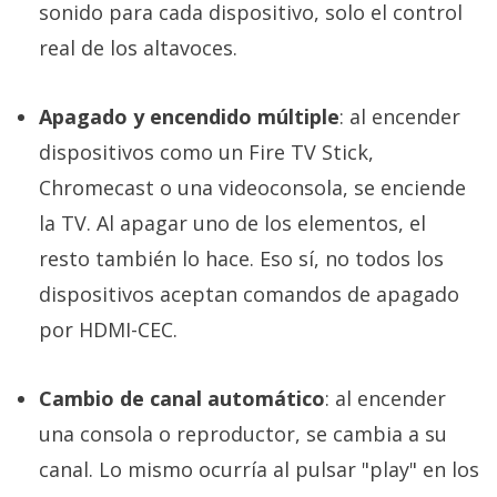
sonido para cada dispositivo, solo el control
real de los altavoces.
Apagado y encendido múltiple
: al encender
dispositivos como un Fire TV Stick,
Chromecast o una videoconsola, se enciende
la TV. Al apagar uno de los elementos, el
resto también lo hace. Eso sí, no todos los
dispositivos aceptan comandos de apagado
por HDMI-CEC.
Cambio de canal automático
: al encender
una consola o reproductor, se cambia a su
canal. Lo mismo ocurría al pulsar "play" en los