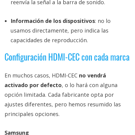
reenvía la señal a la barra de sonido.
Información de los dispositivos
: no lo
usamos directamente, pero indica las
capacidades de reproducción.
Configuración HDMI-CEC con cada marca
En muchos casos, HDMI-CEC
no vendrá
activado por defecto
, o lo hará con alguna
opción limitada. Cada fabricante opta por
ajustes diferentes, pero hemos resumido las
principales opciones.
Samsung