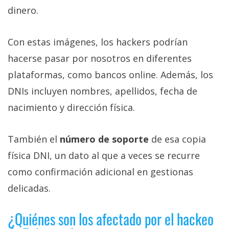
dinero.
Con estas imágenes, los hackers podrían
hacerse pasar por nosotros en diferentes
plataformas, como bancos online. Además, los
DNIs incluyen nombres, apellidos, fecha de
nacimiento y dirección física.
También el
número de soporte
de esa copia
física DNI, un dato al que a veces se recurre
como confirmación adicional en gestionas
delicadas.
¿Quiénes son los afectado por el hackeo