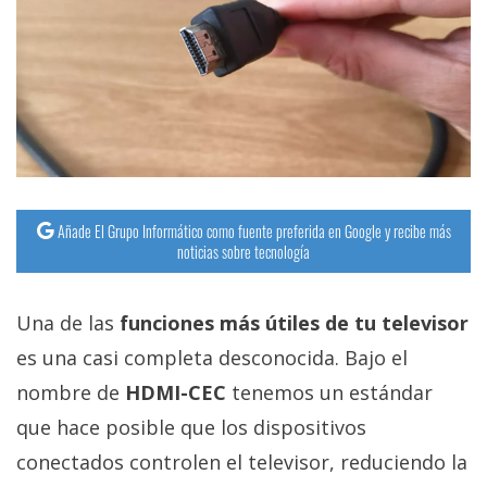
Añade El Grupo Informático como fuente preferida en Google y recibe más
noticias sobre tecnología
Una de las
funciones más útiles de tu televisor
es una casi completa desconocida. Bajo el
nombre de
HDMI-CEC
tenemos un estándar
que hace posible que los dispositivos
conectados controlen el televisor, reduciendo la