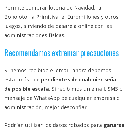
Permite comprar lotería de Navidad, la
Bonoloto, la Primitiva, el Euromillones y otros
juegos, sirviendo de pasarela online con las
administraciones físicas.
Recomendamos extremar precauciones
Si hemos recibido el email, ahora debemos
estar más que
pendientes de cualquier señal
de posible estafa
. Si recibimos un email, SMS o
mensaje de WhatsApp de cualquier empresa o
administración, mejor desconfiar.
Podrían utilizar los datos robados para
ganarse