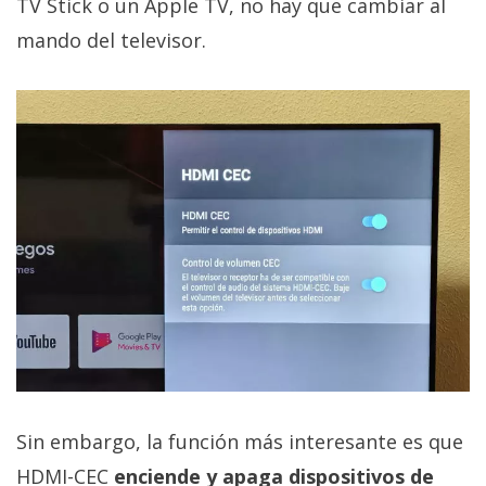
TV Stick o un Apple TV, no hay que cambiar al
mando del televisor.
Sin embargo, la función más interesante es que
HDMI-CEC
enciende y apaga dispositivos de