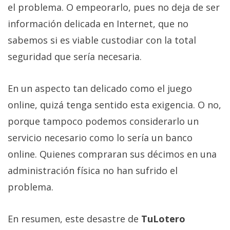
el problema. O empeorarlo, pues no deja de ser
información delicada en Internet, que no
sabemos si es viable custodiar con la total
seguridad que sería necesaria.
En un aspecto tan delicado como el juego
online, quizá tenga sentido esta exigencia. O no,
porque tampoco podemos considerarlo un
servicio necesario como lo sería un banco
online. Quienes compraran sus décimos en una
administración física no han sufrido el
problema.
En resumen, este desastre de
TuLotero