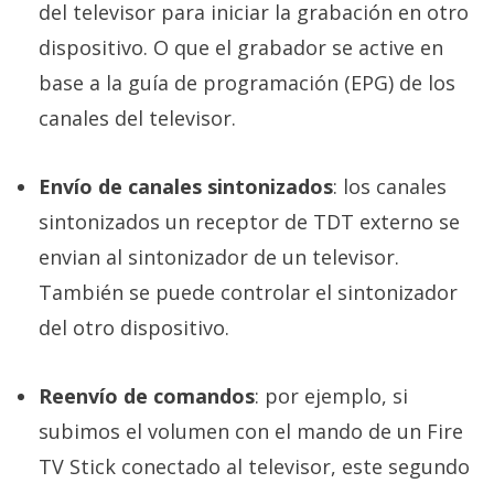
del televisor para iniciar la grabación en otro
dispositivo. O que el grabador se active en
base a la guía de programación (EPG) de los
canales del televisor.
Envío de canales sintonizados
: los canales
sintonizados un receptor de TDT externo se
envian al sintonizador de un televisor.
También se puede controlar el sintonizador
del otro dispositivo.
Reenvío de comandos
: por ejemplo, si
subimos el volumen con el mando de un Fire
TV Stick conectado al televisor, este segundo