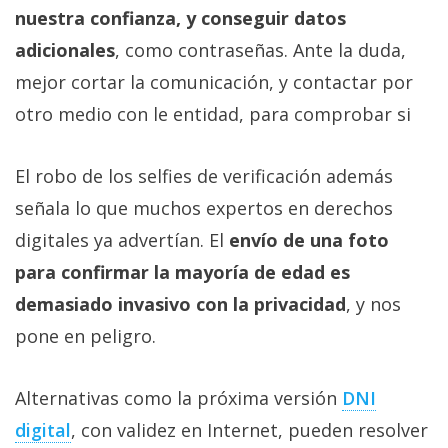
nuestra confianza, y conseguir datos
adicionales
, como contraseñas. Ante la duda,
mejor cortar la comunicación, y contactar por
otro medio con le entidad, para comprobar si
El robo de los selfies de verificación además
señala lo que muchos expertos en derechos
digitales ya advertían. El
envío de una foto
para confirmar la mayoría de edad es
demasiado invasivo con la privacidad
, y nos
pone en peligro.
Alternativas como la próxima versión
DNI
digital
, con validez en Internet, pueden resolver