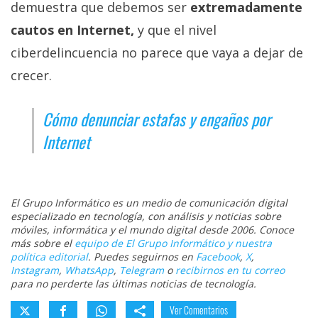
demuestra que debemos ser
extremadamente
cautos en Internet,
y que el nivel
ciberdelincuencia no parece que vaya a dejar de
crecer.
Cómo denunciar estafas y engaños por
Internet
El Grupo Informático es un medio de comunicación digital
especializado en tecnología, con análisis y noticias sobre
móviles, informática y el mundo digital desde 2006. Conoce
más sobre el
equipo de El Grupo Informático y nuestra
política editorial
. Puedes seguirnos en
Facebook
,
X
,
Instagram
,
WhatsApp
,
Telegram
o
recibirnos en tu correo
para no perderte las últimas noticias de tecnología.
Ver Comentarios