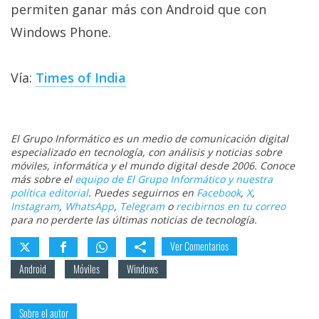
permiten ganar más con Android que con
Windows Phone.
Vía:
Times of India
El Grupo Informático es un medio de comunicación digital
especializado en tecnología, con análisis y noticias sobre
móviles, informática y el mundo digital desde 2006. Conoce
más sobre el
equipo de El Grupo Informático y nuestra
política editorial
. Puedes seguirnos en
Facebook
,
X
,
Instagram
,
WhatsApp
,
Telegram
o
recibirnos en tu correo
para no perderte las últimas noticias de tecnología.
Ver Comentarios
Android
Móviles
Windows
Sobre el autor