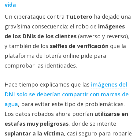
vida
Un ciberataque contra
TuLotero
ha dejado una
gravísima consecuencia: el robo de
imágenes
de los DNIs de los clientes
(anverso y reverso),
y también de los
selfies de verificación
que la
plataforma de lotería online pide para
comprobar las identidades.
Hace tiempo explicamos que las
imágenes del
DNI solo se deberían compartir con marcas de
agua
, para evitar este tipo de problemáticas.
Los datos robados ahora podrían
utilizarse en
estafas muy peligrosas
, donde se intente
suplantar a la víctima
, casi seguro para robarle