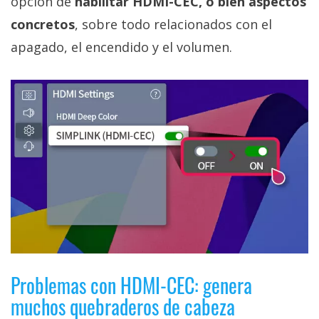
opción de
habilitar HDMI-CEC, o bien aspectos
concretos
, sobre todo relacionados con el
apagado, el encendido y el volumen.
Problemas con HDMI-CEC: genera
muchos quebraderos de cabeza