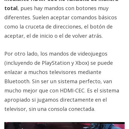
total
, pues hay mandos con botones muy
diferentes. Suelen aceptar comandos básicos
como la cruceta de direcciones, el botón de
aceptar, el de inicio o el de volver atrás.
Por otro lado, los mandos de videojuegos
(incluyendo de PlayStation y Xbox) se puede
enlazar a muchos televisores mediante
Bluetooth. Sin ser un sistema perfecto, van
mucho mejor que con HDMI-CEC. Es el sistema
apropiado si jugamos directamente en el
televisor, sin una consola conectada.