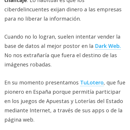
chantaje
. Lo habitual es que los
ciberdelincuentes exijan dinero a las empresas
para no liberar la información.
Cuando no lo logran, suelen intentar vender la
base de datos al mejor postor en la
Dark Web.‎
No nos extrañaría que fuera el destino de las
imágenes robadas.
En su momento presentamos
TuLotero‎
, que fue
pionero en España porque permitía participar
en los juegos de Apuestas y Loterías del Estado
mediante Internet, a través de sus apps o de la
página web.