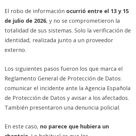
El robo de información
ocurrió entre el 13 y 15
de julio de 2026
, y no se comprometieron la
totalidad de sus sistemas. Solo la verificación de
identidad, realizada junto a un proveedor
externo.
Los siguientes pasos fueron los que marca el
Reglamento General de Protección de Datos:
comunicar el incidente ante la Agencia Española
de Protección de Datos y avisar a los afectados.
También presentaron una denuncia policial.
En este caso,
no parece que hubiera un