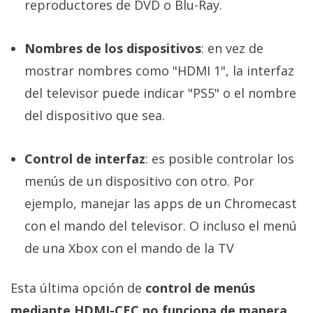
reproductores de DVD o Blu-Ray.
Nombres de los dispositivos
: en vez de
mostrar nombres como "HDMI 1", la interfaz
del televisor puede indicar "PS5" o el nombre
del dispositivo que sea.
Control de interfaz
: es posible controlar los
menús de un dispositivo con otro. Por
ejemplo, manejar las apps de un Chromecast
con el mando del televisor. O incluso el menú
de una Xbox con el mando de la TV
Esta última opción de
control de menús
mediante HDMI-CEC no funciona de manera