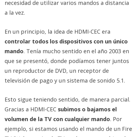
necesidad de utilizar varios mandos a distancia
a la vez.
En un principio, la idea de HDMI-CEC era
controlar todos los dispositivos con un único
mando
. Tenía mucho sentido en el año 2003 en
que se presentó, donde podíamos tener juntos
un reproductor de DVD, un receptor de
televisión de pago y un sistema de sonido 5.1.
Esto sigue teniendo sentido, de manera parcial.
Gracias a HDMI-CEC
subimos o bajamos el
volumen de la TV con cualquier mando
. Por
ejemplo, si estamos usando el mando de un Fire