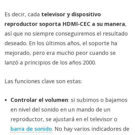
Es decir, cada
televisor y dispositivo
reproductor soporta HDMI-CEC a su manera
,
así que no siempre conseguiremos el resultado
deseado. En los últimos años, el soporte ha
mejorado, pero era mucho peor cuando se
lanzó a principios de los años 2000.
Las funciones clave son estas:
Controlar el volumen
: si subimos o bajamos
en nivel del sonido en un mando de un
reproductor, se ajustará en el televisor o
barra de sonido‎
. No hay varios indicadores de