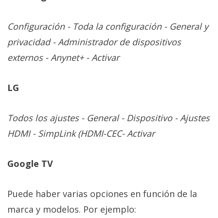
Configuración - Toda la configuración - General y
privacidad - Administrador de dispositivos
externos - Anynet+ - Activar
LG
Todos los ajustes - General - Dispositivo - Ajustes
HDMI - SimpLink (HDMI-CEC- Activar
Google TV
Puede haber varias opciones en función de la
marca y modelos. Por ejemplo: