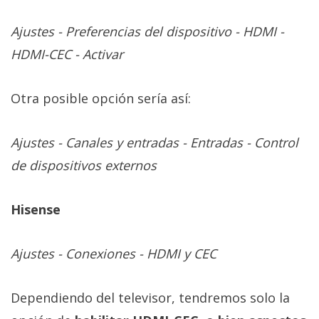
Ajustes - Preferencias del dispositivo - HDMI -
HDMI-CEC - Activar
Otra posible opción sería así:
Ajustes - Canales y entradas - Entradas - Control
de dispositivos externos
Hisense
Ajustes - Conexiones - HDMI y CEC
Dependiendo del televisor, tendremos solo la