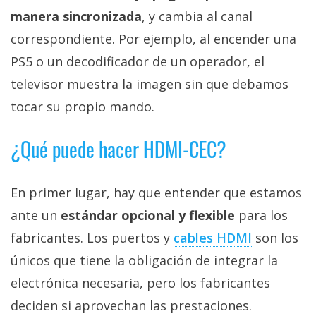
manera sincronizada
, y cambia al canal
correspondiente. Por ejemplo, al encender una
PS5 o un decodificador de un operador, el
televisor muestra la imagen sin que debamos
tocar su propio mando.
¿Qué puede hacer HDMI-CEC?
En primer lugar, hay que entender que estamos
ante un
estándar opcional y flexible
para los
fabricantes. Los puertos y
cables HDMI‎
son los
únicos que tiene la obligación de integrar la
electrónica necesaria, pero los fabricantes
deciden si aprovechan las prestaciones.