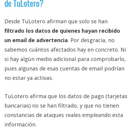
de TuLotero?
Desde TuLotero afirman que solo se han
filtrado los datos de quienes hayan recibido
un email de advertencia
. Por desgracia, no
sabemos cuántos afectados hay en concreto. Ni
si hay algún medio adicional para comprobarlo,
pues algunas de esas cuentas de email podrían
no estar ya activas.
TuLotero afirma que los datos de pago (tarjetas
bancarias) no se han filtrado, y que no tienen
constancias de ataques reales empleando esta
información.