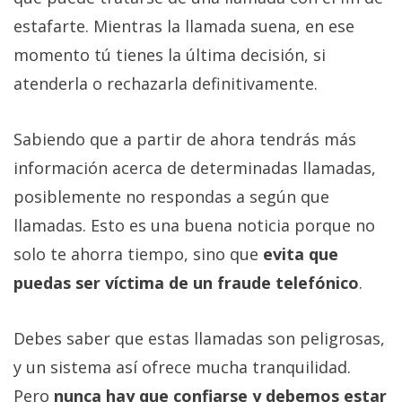
estafarte. Mientras la llamada suena, en ese
momento tú tienes la última decisión, si
atenderla o rechazarla definitivamente.
Sabiendo que a partir de ahora tendrás más
información acerca de determinadas llamadas,
posiblemente no respondas a según que
llamadas. Esto es una buena noticia porque no
solo te ahorra tiempo, sino que
evita que
puedas ser víctima de un fraude telefónico
.
Debes saber que estas llamadas son peligrosas,
y un sistema así ofrece mucha tranquilidad.
Pero
nunca hay que confiarse y debemos estar