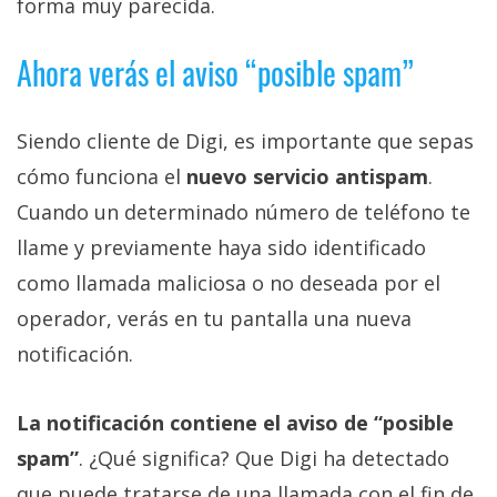
forma muy parecida.
Ahora verás el aviso “posible spam”
Siendo cliente de Digi, es importante que sepas
cómo funciona el
nuevo servicio antispam
.
Cuando un determinado número de teléfono te
llame y previamente haya sido identificado
como llamada maliciosa o no deseada por el
operador, verás en tu pantalla una nueva
notificación.
La notificación contiene el aviso de “posible
spam”
. ¿Qué significa? Que Digi ha detectado
que puede tratarse de una llamada con el fin de