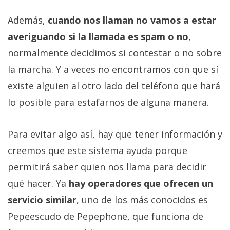
Además,
cuando nos llaman no vamos a estar
averiguando si la llamada es spam o no
,
normalmente decidimos si contestar o no sobre
la marcha. Y a veces no encontramos con que sí
existe alguien al otro lado del teléfono que hará
lo posible para estafarnos de alguna manera.
Para evitar algo así, hay que tener información y
creemos que este sistema ayuda porque
permitirá saber quien nos llama para decidir
qué hacer. Ya
hay operadores que ofrecen un
servicio similar
, uno de los más conocidos es
Pepeescudo de Pepephone, que funciona de