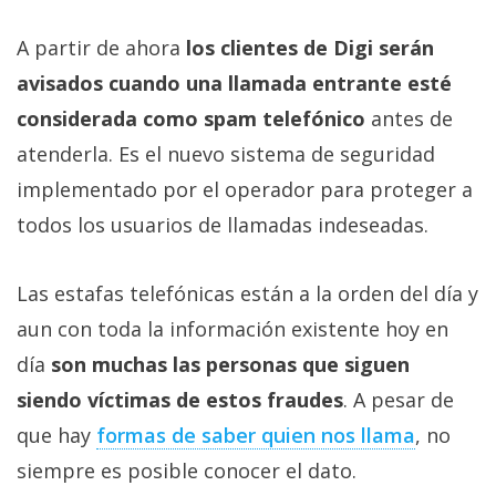
A partir de ahora
los clientes de Digi serán
avisados cuando una llamada entrante esté
considerada como spam telefónico
antes de
atenderla. Es el nuevo sistema de seguridad
implementado por el operador para proteger a
todos los usuarios de llamadas indeseadas.
Las estafas telefónicas están a la orden del día y
aun con toda la información existente hoy en
día
son muchas las personas que siguen
siendo víctimas de estos fraudes
. A pesar de
que hay
formas de saber quien nos llama
, no
siempre es posible conocer el dato.