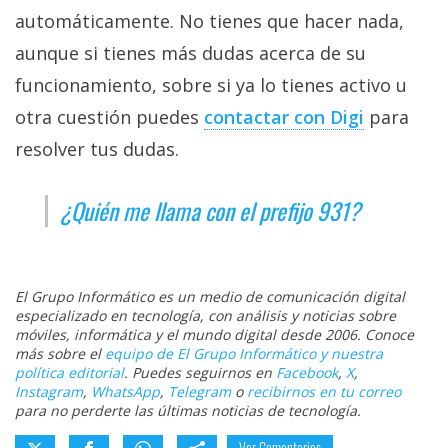
automáticamente. No tienes que hacer nada,
aunque si tienes más dudas acerca de su
funcionamiento, sobre si ya lo tienes activo u
otra cuestión puedes
contactar con Digi‎
para
resolver tus dudas.
¿Quién me llama con el prefijo 931?
El Grupo Informático es un medio de comunicación digital
especializado en tecnología, con análisis y noticias sobre
móviles, informática y el mundo digital desde 2006. Conoce
más sobre el
equipo de El Grupo Informático y nuestra
política editorial
. Puedes seguirnos en
Facebook
,
X
,
Instagram
,
WhatsApp
,
Telegram
o
recibirnos en tu correo
para no perderte las últimas noticias de tecnología.
Ver Comentarios