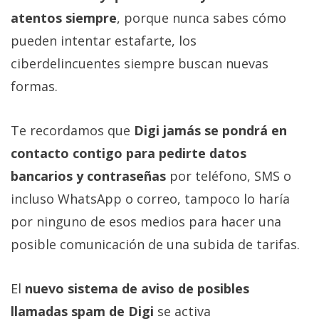
atentos siempre
, porque nunca sabes cómo
pueden intentar estafarte, los
ciberdelincuentes siempre buscan nuevas
formas.
Te recordamos que
Digi jamás se pondrá en
contacto contigo para pedirte datos
bancarios y contraseñas
por teléfono, SMS o
incluso WhatsApp o correo, tampoco lo haría
por ninguno de esos medios para hacer una
posible comunicación de una subida de tarifas.
El
nuevo sistema de aviso de posibles
llamadas spam de Digi
se activa