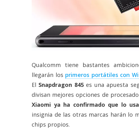
reservados
.
Qualcomm tiene bastantes ambicion
llegarán los
primeros portátiles con 
El
Snapdragon 845
es una apuesta seg
divisan mejores opciones de procesado
Xiaomi ya ha confirmado que lo usa
insignia de las otras marcas harán lo 
chips propios.