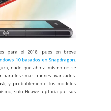
es para el 2018, pues en breve
Windows 10 basados en Snapdragon
.
ura, dado que ahora mismo no se
r para los smartphones avanzados.
rá
, y probablemente los modelos
mismo, solo Huawei optaría por sus