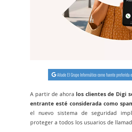
Añade El Grupo Informático como fuente preferida e
A partir de ahora
los clientes de Digi
entrante esté considerada como spam
el nuevo sistema de seguridad imp
proteger a todos los usuarios de llamad