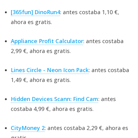
[365fun] DinoRun4
: antes costaba 1,10 €,
ahora es gratis.
Appliance Profit Calculator
: antes costaba
2,99 €, ahora es gratis.
Lines Circle - Neon Icon Pack
: antes costaba
1,49 €, ahora es gratis.
Hidden Devices Scann: Find Cam
: antes
costaba 4,99 €, ahora es gratis.
CityMoney 2
: antes costaba 2,29 €, ahora es
gratis.