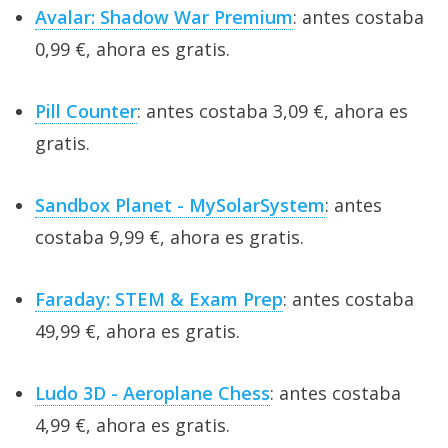
Avalar: Shadow War Premium
: antes costaba
0,99 €, ahora es gratis.
Pill Counter
: antes costaba 3,09 €, ahora es
gratis.
Sandbox Planet - MySolarSystem
: antes
costaba 9,99 €, ahora es gratis.
Faraday: STEM & Exam Prep
: antes costaba
49,99 €, ahora es gratis.
Ludo 3D - Aeroplane Chess
: antes costaba
4,99 €, ahora es gratis.