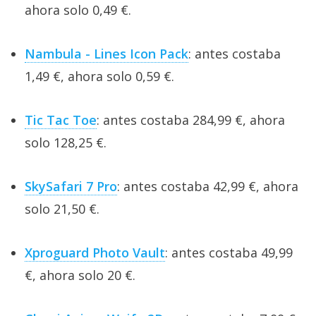
ahora solo 0,49 €.
Nambula - Lines Icon Pack
: antes costaba
1,49 €, ahora solo 0,59 €.
Tic Tac Toe
: antes costaba 284,99 €, ahora
solo 128,25 €.
SkySafari 7 Pro
: antes costaba 42,99 €, ahora
solo 21,50 €.
Xproguard Photo Vault
: antes costaba 49,99
€, ahora solo 20 €.