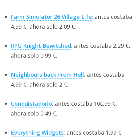
Farm Simulator 26 Village Life:
antes costaba
4,99 €, ahora solo 2,09 €.
RPG Knight Bewitched
: antes costaba 2,29 €,
ahora solo 0,99 €.
Neighbours back From Hell
: antes costaba
4,99 €, ahora solo 2 €.
Conquistadorio
: antes costaba 10c,99 €,
ahora solo 0,49 €.
Everything Widgets
: antes costaba 1,99 €,