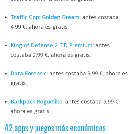
Traffic Cop: Golden Dream
: antes costaba
4,99 €, ahora es gratis.
King of Defense 2: TD Premium
: antes
costaba 2,99 €, ahora es gratis.
Data Forensic
: antes costaba 9,99 €, ahora es
gratis.
Backpack Roguelike
: antes costaba 5,99 €,
ahora es gratis.
42 apps y juegos más económicos