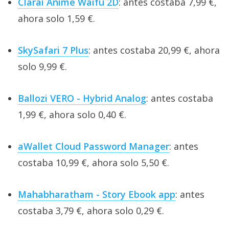
Clarai Anime Waifu 2D
: antes costaba 7,99 €,
ahora solo 1,59 €.
SkySafari 7 Plus
: antes costaba 20,99 €, ahora
solo 9,99 €.
Ballozi VERO - Hybrid Analog
: antes costaba
1,99 €, ahora solo 0,40 €.
aWallet Cloud Password Manager
: antes
costaba 10,99 €, ahora solo 5,50 €.
Mahabharatham - Story Ebook app
: antes
costaba 3,79 €, ahora solo 0,29 €.