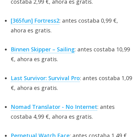
costaba 2,99 €, ahora es gratis.
[365fun] Fortress2
: antes costaba 0,99 €,
ahora es gratis.
Binnen Skipper – Sailing
: antes costaba 10,99
€, ahora es gratis.
Last Survivor: Survival Pro
: antes costaba 1,09
€, ahora es gratis.
Nomad Translator - No Internet
: antes
costaba 4,99 €, ahora es gratis.
Perpetual Watch Face
: antes costaba 1,49 €,