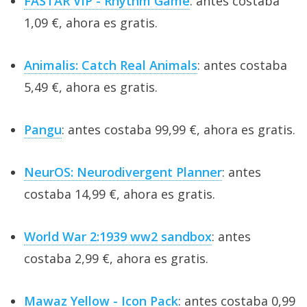
FASTAR VIP - Rhythm Game
: antes costaba
1,09 €, ahora es gratis.
Animalis: Catch Real Animals
: antes costaba
5,49 €, ahora es gratis.
Pangu
: antes costaba 99,99 €, ahora es gratis.
NeurOS: Neurodivergent Planner
: antes
costaba 14,99 €, ahora es gratis.
World War 2:1939 ww2 sandbox
: antes
costaba 2,99 €, ahora es gratis.
Mawaz Yellow - Icon Pack
: antes costaba 0,99