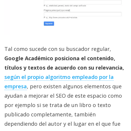
El Grupo
Informático
(CC) 2006-
2026.
Algunos
derechos
reservados
.
Tal como sucede con su buscador regular,
Google Académico posiciona el contenido,
títulos y textos de acuerdo con su relevancia,
según el propio algoritmo empleado por la
empresa
, pero existen algunos elementos que
ayudan a mejorar el SEO de este espacio como
por ejemplo si se trata de un libro o texto
publicado completamente, también
dependiendo del autor y el lugar en el que fue