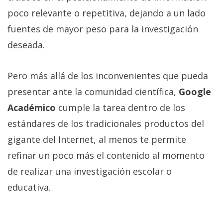
poco relevante o repetitiva, dejando a un lado
fuentes de mayor peso para la investigación
deseada.
Pero más allá de los inconvenientes que pueda
presentar ante la comunidad científica,
Google
Académico
cumple la tarea dentro de los
estándares de los tradicionales productos del
gigante del Internet, al menos te permite
refinar un poco más el contenido al momento
de realizar una investigación escolar o
educativa.