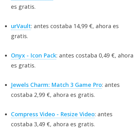
es gratis.
urVault
: antes costaba 14,99 €, ahora es
gratis.
Onyx - Icon Pack
: antes costaba 0,49 €, ahora
es gratis.
Jewels Charm: Match 3 Game Pro
: antes
costaba 2,99 €, ahora es gratis.
Compress Video - Resize Video
: antes
costaba 3,49 €, ahora es gratis.