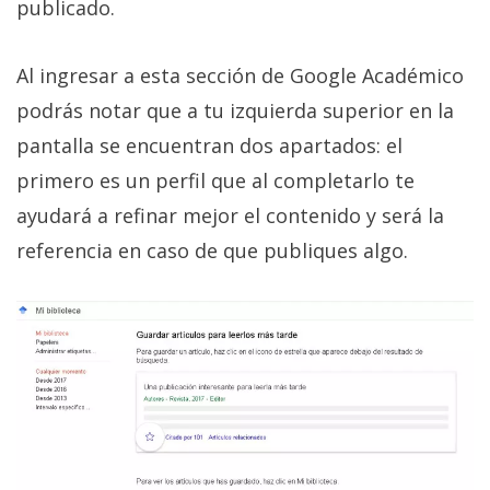
publicado.
Al ingresar a esta sección de Google Académico
podrás notar que a tu izquierda superior en la
pantalla se encuentran dos apartados: el
primero es un perfil que al completarlo te
ayudará a refinar mejor el contenido y será la
referencia en caso de que publiques algo.