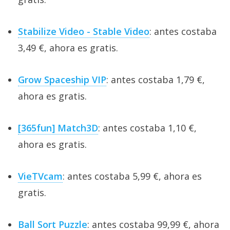
Stabilize Video - Stable Video
: antes costaba
3,49 €, ahora es gratis.
Grow Spaceship VIP
: antes costaba 1,79 €,
ahora es gratis.
[365fun] Match3D
: antes costaba 1,10 €,
ahora es gratis.
VieTVcam
: antes costaba 5,99 €, ahora es
gratis.
Ball Sort Puzzle
: antes costaba 99,99 €, ahora