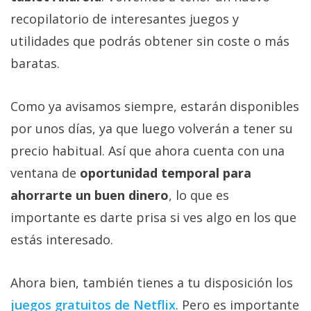
recopilatorio de interesantes juegos y
utilidades que podrás obtener sin coste o más
baratas.
Como ya avisamos siempre, estarán disponibles
por unos días, ya que luego volverán a tener su
precio habitual. Así que ahora cuenta con una
ventana de
oportunidad temporal para
ahorrarte un buen dinero
, lo que es
importante es darte prisa si ves algo en los que
estás interesado.
Ahora bien, también tienes a tu disposición los
juegos gratuitos de Netflix‎
. Pero es importante