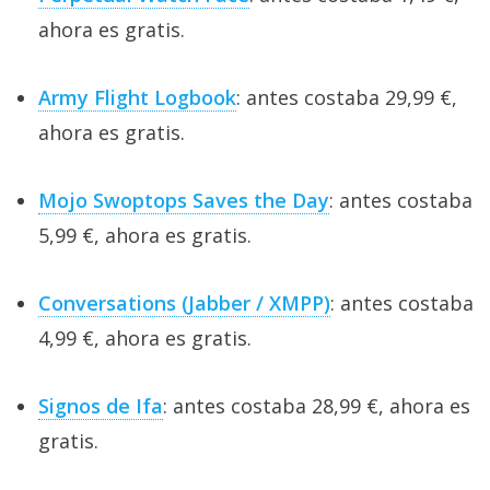
ahora es gratis.
Army Flight Logbook
: antes costaba 29,99 €,
ahora es gratis.
Mojo Swoptops Saves the Day
: antes costaba
5,99 €, ahora es gratis.
Conversations (Jabber / XMPP)
: antes costaba
4,99 €, ahora es gratis.
Signos de Ifa
: antes costaba 28,99 €, ahora es
gratis.