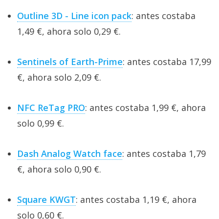
Outline 3D - Line icon pack
: antes costaba
1,49 €, ahora solo 0,29 €.
Sentinels of Earth-Prime
: antes costaba 17,99
€, ahora solo 2,09 €.
NFC ReTag PRO
: antes costaba 1,99 €, ahora
solo 0,99 €.
Dash Analog Watch face
: antes costaba 1,79
€, ahora solo 0,90 €.
Square KWGT
: antes costaba 1,19 €, ahora
solo 0,60 €.