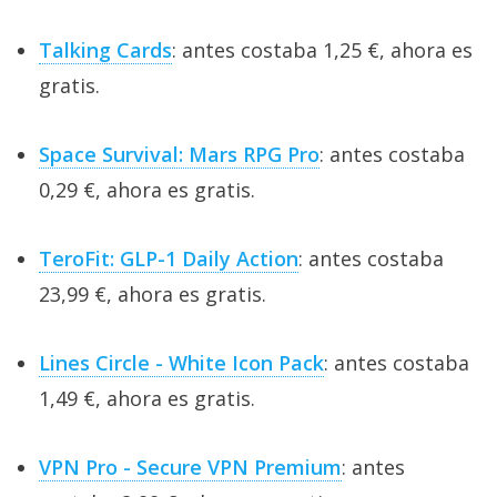
Talking Cards
: antes costaba 1,25 €, ahora es
gratis.
Space Survival: Mars RPG Pro
: antes costaba
0,29 €, ahora es gratis.
TeroFit: GLP-1 Daily Action
: antes costaba
23,99 €, ahora es gratis.
Lines Circle - White Icon Pack
: antes costaba
1,49 €, ahora es gratis.
VPN Pro - Secure VPN Premium
: antes