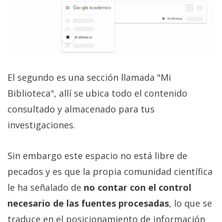
El segundo es una sección llamada "Mi
Biblioteca", allí se ubica todo el contenido
consultado y almacenado para tus
investigaciones.
Sin embargo este espacio no está libre de
pecados y es que la propia comunidad científica
le ha señalado de
no contar con el control
necesario de las fuentes procesadas
, lo que se
traduce en el posicionamiento de información