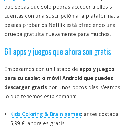
que sepas que solo podrás acceder a ellos si
cuentas con una suscripción a la plataforma, si
deseas probarlos Netflix está ofreciendo una
prueba gratuita nuevamente para muchos.
61 apps y juegos que ahora son gratis
Empezamos con un listado de
apps y juegos
para tu tablet o móvil Android que puedes
descargar gratis
por unos pocos días. Veamos
lo que tenemos esta semana:
Kids Coloring & Brain games
: antes costaba
5,99 €, ahora es gratis.