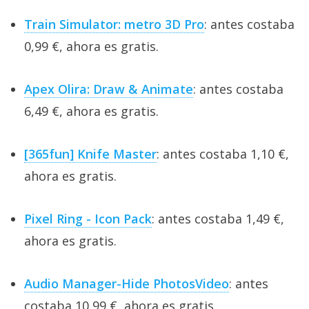
Train Simulator: metro 3D Pro
: antes costaba
0,99 €, ahora es gratis.
Apex Olira: Draw & Animate
: antes costaba
6,49 €, ahora es gratis.
[365fun] Knife Master
: antes costaba 1,10 €,
ahora es gratis.
Pixel Ring - Icon Pack
: antes costaba 1,49 €,
ahora es gratis.
Audio Manager-Hide PhotosVideo
: antes
costaba 10,99 €, ahora es gratis.