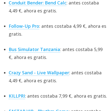
Conduit Bender: Bend Calc
: antes costaba
4,49 €, ahora es gratis.
Follow-Up Pro
: antes costaba 4,99 €, ahora es
gratis.
Bus Simulator Tanzania
: antes costaba 5,99
€, ahora es gratis.
Crazy Sand - Live Wallpaper
: antes costaba
4,49 €, ahora es gratis.
KILLPRI
: antes costaba 7,99 €, ahora es gratis.