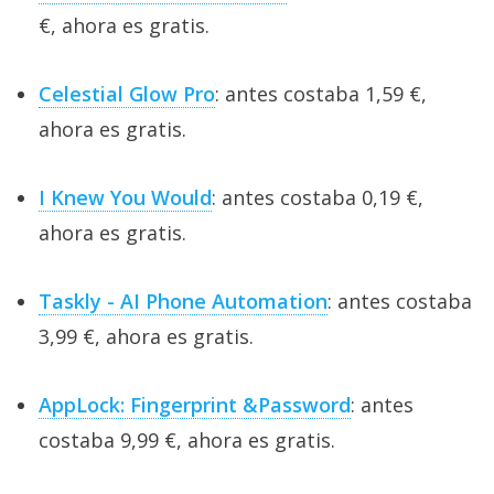
€, ahora es gratis.
Celestial Glow Pro
: antes costaba 1,59 €,
ahora es gratis.
I Knew You Would
: antes costaba 0,19 €,
ahora es gratis.
Taskly - AI Phone Automation
: antes costaba
3,99 €, ahora es gratis.
AppLock: Fingerprint &Password
: antes
costaba 9,99 €, ahora es gratis.