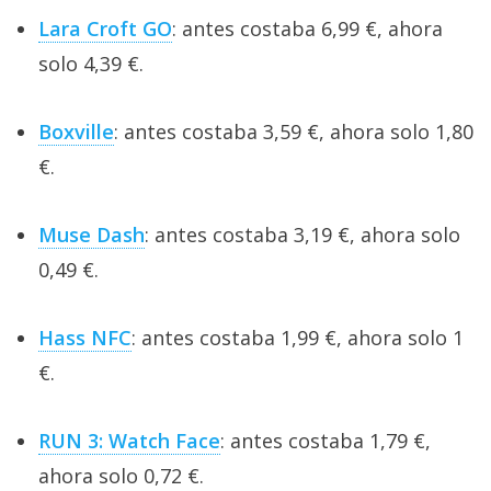
Lara Croft GO
: antes costaba 6,99 €, ahora
solo 4,39 €.
Boxville
: antes costaba 3,59 €, ahora solo 1,80
€.
Muse Dash
: antes costaba 3,19 €, ahora solo
0,49 €.
Hass NFC
: antes costaba 1,99 €, ahora solo 1
€.
RUN 3: Watch Face
: antes costaba 1,79 €,
ahora solo 0,72 €.