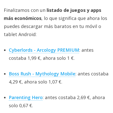
Finalizamos con un
listado de juegos y apps
más económicos
, lo que significa que ahora los
puedes descargar más baratos en tu móvil o
tablet Android:
Cyberlords - Arcology PREMIUM
: antes
costaba 1,99 €, ahora solo 1 €.
Boss Rush - Mythology Mobile
: antes costaba
4,29 €, ahora solo 1,07 €.
Parenting Hero
: antes costaba 2,69 €, ahora
solo 0,67 €.