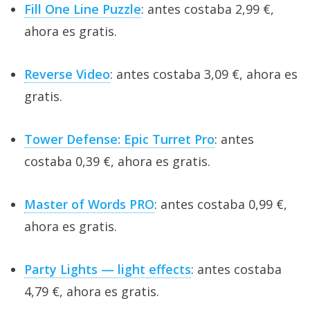
Fill One Line Puzzle
: antes costaba 2,99 €,
ahora es gratis.
Reverse Video
: antes costaba 3,09 €, ahora es
gratis.
Tower Defense: Epic Turret Pro
: antes
costaba 0,39 €, ahora es gratis.
Master of Words PRO
: antes costaba 0,99 €,
ahora es gratis.
Party Lights — light effects
: antes costaba
4,79 €, ahora es gratis.