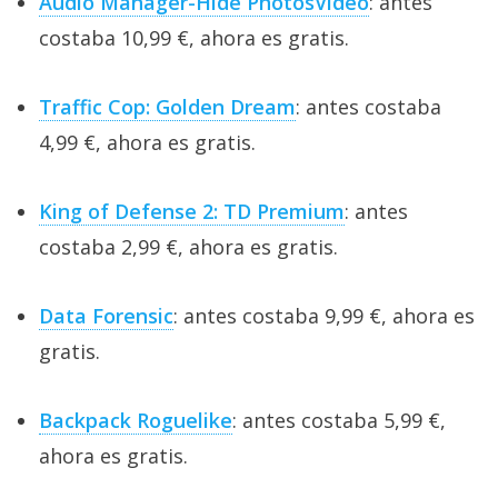
Audio Manager-Hide PhotosVideo
: antes
costaba 10,99 €, ahora es gratis.
Traffic Cop: Golden Dream
: antes costaba
4,99 €, ahora es gratis.
King of Defense 2: TD Premium
: antes
costaba 2,99 €, ahora es gratis.
Data Forensic
: antes costaba 9,99 €, ahora es
gratis.
Backpack Roguelike
: antes costaba 5,99 €,
ahora es gratis.