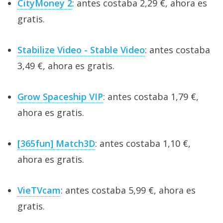
CityMoney 2
: antes costaba 2,29 €, ahora es
gratis.
Stabilize Video - Stable Video
: antes costaba
3,49 €, ahora es gratis.
Grow Spaceship VIP
: antes costaba 1,79 €,
ahora es gratis.
[365fun] Match3D
: antes costaba 1,10 €,
ahora es gratis.
VieTVcam
: antes costaba 5,99 €, ahora es
gratis.