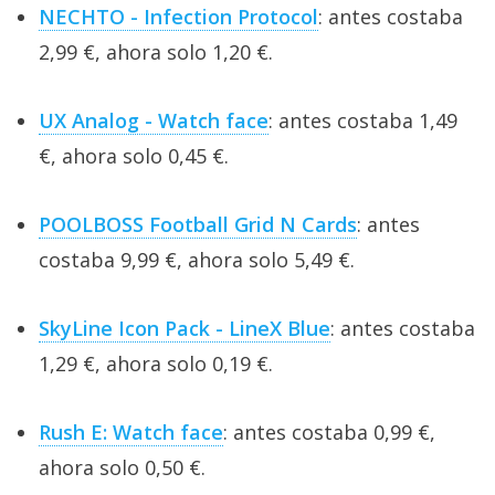
NECHTO - Infection Protocol
: antes costaba
2,99 €, ahora solo 1,20 €.
UX Analog - Watch face
: antes costaba 1,49
€, ahora solo 0,45 €.
POOLBOSS Football Grid N Cards
: antes
costaba 9,99 €, ahora solo 5,49 €.
SkyLine Icon Pack - LineX Blue
: antes costaba
1,29 €, ahora solo 0,19 €.
Rush E: Watch face
: antes costaba 0,99 €,
ahora solo 0,50 €.