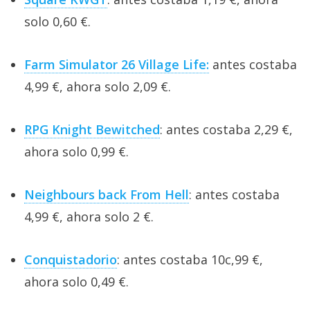
solo 0,60 €.
Farm Simulator 26 Village Life:
antes costaba
4,99 €, ahora solo 2,09 €.
RPG Knight Bewitched
: antes costaba 2,29 €,
ahora solo 0,99 €.
Neighbours back From Hell
: antes costaba
4,99 €, ahora solo 2 €.
Conquistadorio
: antes costaba 10c,99 €,
ahora solo 0,49 €.