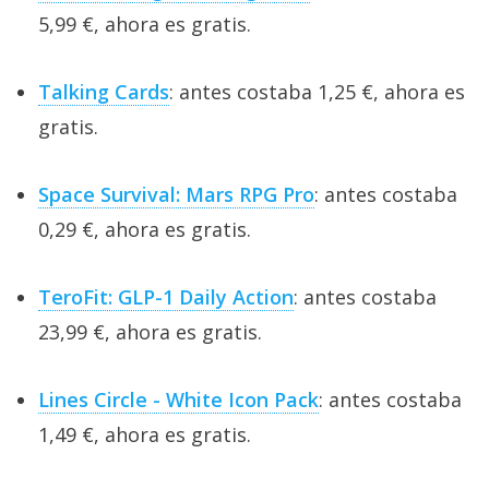
5,99 €, ahora es gratis.
Talking Cards
: antes costaba 1,25 €, ahora es
gratis.
Space Survival: Mars RPG Pro
: antes costaba
0,29 €, ahora es gratis.
TeroFit: GLP-1 Daily Action
: antes costaba
23,99 €, ahora es gratis.
Lines Circle - White Icon Pack
: antes costaba
1,49 €, ahora es gratis.