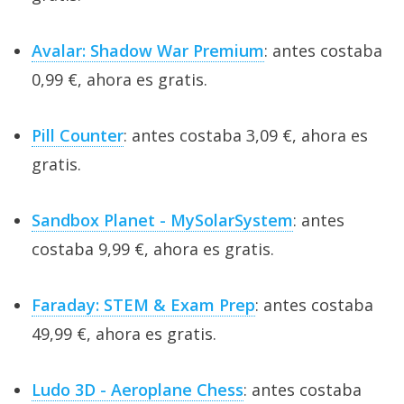
Avalar: Shadow War Premium
: antes costaba
0,99 €, ahora es gratis.
Pill Counter
: antes costaba 3,09 €, ahora es
gratis.
Sandbox Planet - MySolarSystem
: antes
costaba 9,99 €, ahora es gratis.
Faraday: STEM & Exam Prep
: antes costaba
49,99 €, ahora es gratis.
Ludo 3D - Aeroplane Chess
: antes costaba