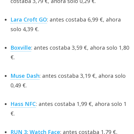
costaba 3,79 €, ahora solo 0,29 €.
Lara Croft GO
: antes costaba 6,99 €, ahora
solo 4,39 €.
Boxville
: antes costaba 3,59 €, ahora solo 1,80
€.
Muse Dash
: antes costaba 3,19 €, ahora solo
0,49 €.
Hass NFC
: antes costaba 1,99 €, ahora solo 1
€.
RUN 3: Watch Face
: antes costaba 1,79 €,