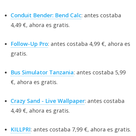
Conduit Bender: Bend Calc
: antes costaba
4,49 €, ahora es gratis.
Follow-Up Pro
: antes costaba 4,99 €, ahora es
gratis.
Bus Simulator Tanzania
: antes costaba 5,99
€, ahora es gratis.
Crazy Sand - Live Wallpaper
: antes costaba
4,49 €, ahora es gratis.
KILLPRI
: antes costaba 7,99 €, ahora es gratis.