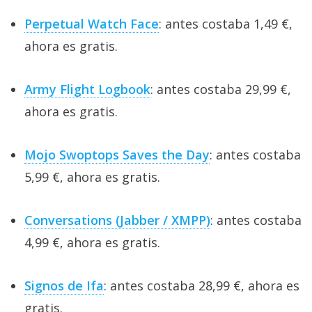
Perpetual Watch Face
: antes costaba 1,49 €,
ahora es gratis.
Army Flight Logbook
: antes costaba 29,99 €,
ahora es gratis.
Mojo Swoptops Saves the Day
: antes costaba
5,99 €, ahora es gratis.
Conversations (Jabber / XMPP)
: antes costaba
4,99 €, ahora es gratis.
Signos de Ifa
: antes costaba 28,99 €, ahora es
gratis.