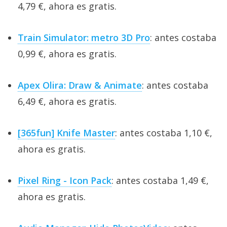
4,79 €, ahora es gratis.
Train Simulator: metro 3D Pro
: antes costaba
0,99 €, ahora es gratis.
Apex Olira: Draw & Animate
: antes costaba
6,49 €, ahora es gratis.
[365fun] Knife Master
: antes costaba 1,10 €,
ahora es gratis.
Pixel Ring - Icon Pack
: antes costaba 1,49 €,
ahora es gratis.