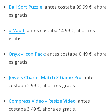
Ball Sort Puzzle
: antes costaba 99,99 €, ahora
es gratis.
urVault
: antes costaba 14,99 €, ahora es
gratis.
Onyx - Icon Pack
: antes costaba 0,49 €, ahora
es gratis.
Jewels Charm: Match 3 Game Pro
: antes
costaba 2,99 €, ahora es gratis.
Compress Video - Resize Video
: antes
costaba 3,49 €, ahora es gratis.