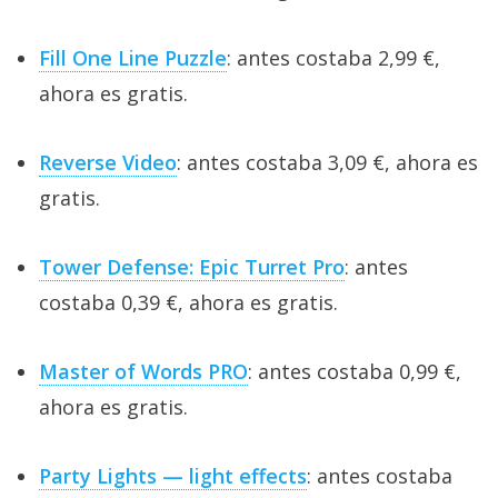
Fill One Line Puzzle
: antes costaba 2,99 €,
ahora es gratis.
Reverse Video
: antes costaba 3,09 €, ahora es
gratis.
Tower Defense: Epic Turret Pro
: antes
costaba 0,39 €, ahora es gratis.
Master of Words PRO
: antes costaba 0,99 €,
ahora es gratis.
Party Lights — light effects
: antes costaba