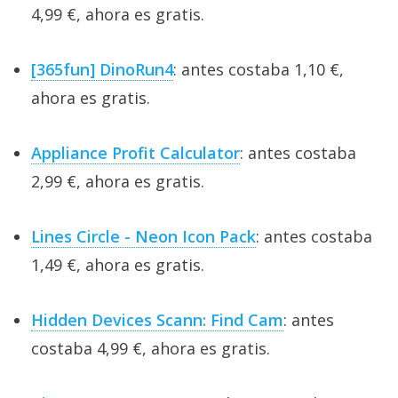
4,99 €, ahora es gratis.
[365fun] DinoRun4
: antes costaba 1,10 €,
ahora es gratis.
Appliance Profit Calculator
: antes costaba
2,99 €, ahora es gratis.
Lines Circle - Neon Icon Pack
: antes costaba
1,49 €, ahora es gratis.
Hidden Devices Scann: Find Cam
: antes
costaba 4,99 €, ahora es gratis.