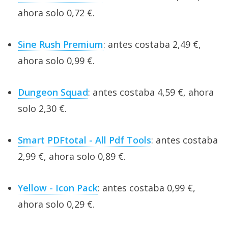
ahora solo 0,72 €.
Sine Rush Premium
: antes costaba 2,49 €,
ahora solo 0,99 €.
Dungeon Squad
: antes costaba 4,59 €, ahora
solo 2,30 €.
Smart PDFtotal - All Pdf Tools
: antes costaba
2,99 €, ahora solo 0,89 €.
Yellow - Icon Pack
: antes costaba 0,99 €,
ahora solo 0,29 €.