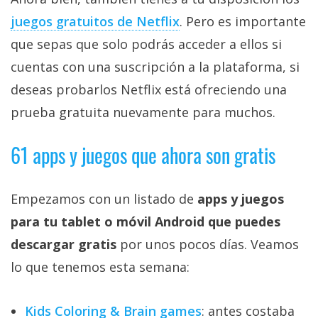
juegos gratuitos de Netflix‎
. Pero es importante
que sepas que solo podrás acceder a ellos si
cuentas con una suscripción a la plataforma, si
deseas probarlos Netflix está ofreciendo una
prueba gratuita nuevamente para muchos.
61 apps y juegos que ahora son gratis
Empezamos con un listado de
apps y juegos
para tu tablet o móvil Android que puedes
descargar gratis
por unos pocos días. Veamos
lo que tenemos esta semana:
Kids Coloring & Brain games
: antes costaba