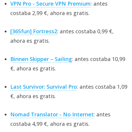
VPN Pro - Secure VPN Premium
: antes
costaba 2,99 €, ahora es gratis.
[365fun] Fortress2
: antes costaba 0,99 €,
ahora es gratis.
Binnen Skipper – Sailing
: antes costaba 10,99
€, ahora es gratis.
Last Survivor: Survival Pro
: antes costaba 1,09
€, ahora es gratis.
Nomad Translator - No Internet
: antes
costaba 4,99 €, ahora es gratis.