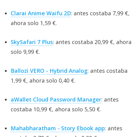
Clarai Anime Waifu 2D
: antes costaba 7,99 €,
ahora solo 1,59 €.
SkySafari 7 Plus
: antes costaba 20,99 €, ahora
solo 9,99 €.
Ballozi VERO - Hybrid Analog
: antes costaba
1,99 €, ahora solo 0,40 €.
aWallet Cloud Password Manager
: antes
costaba 10,99 €, ahora solo 5,50 €.
Mahabharatham - Story Ebook app
: antes