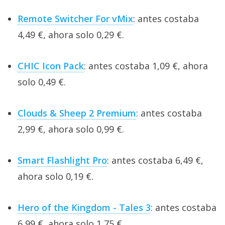
Remote Switcher For vMix
: antes costaba
4,49 €, ahora solo 0,29 €.
CHIC Icon Pack
: antes costaba 1,09 €, ahora
solo 0,49 €.
Clouds & Sheep 2 Premium
: antes costaba
2,99 €, ahora solo 0,99 €.
Smart Flashlight Pro
: antes costaba 6,49 €,
ahora solo 0,19 €.
Hero of the Kingdom - Tales 3
: antes costaba
6,99 €, ahora solo 1,75 €.