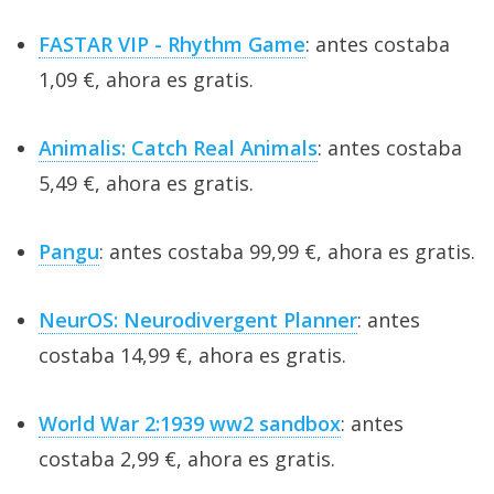
FASTAR VIP - Rhythm Game
: antes costaba
1,09 €, ahora es gratis.
Animalis: Catch Real Animals
: antes costaba
5,49 €, ahora es gratis.
Pangu
: antes costaba 99,99 €, ahora es gratis.
NeurOS: Neurodivergent Planner
: antes
costaba 14,99 €, ahora es gratis.
World War 2:1939 ww2 sandbox
: antes
costaba 2,99 €, ahora es gratis.