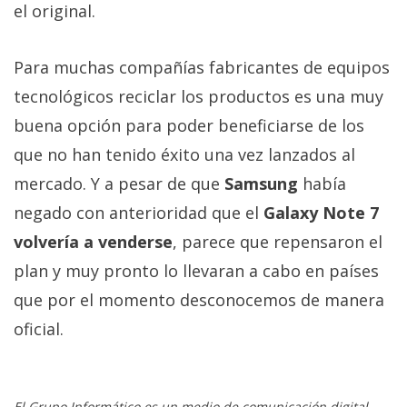
el original.
Para muchas compañías fabricantes de equipos
tecnológicos reciclar los productos es una muy
buena opción para poder beneficiarse de los
que no han tenido éxito una vez lanzados al
mercado. Y a pesar de que
Samsung
había
negado con anterioridad que el
Galaxy Note 7
volvería a venderse
, parece que repensaron el
plan y muy pronto lo llevaran a cabo en países
que por el momento desconocemos de manera
oficial.
El Grupo Informático es un medio de comunicación digital