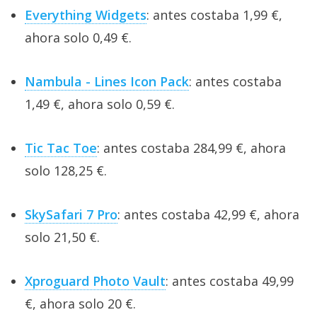
Everything Widgets
: antes costaba 1,99 €,
ahora solo 0,49 €.
Nambula - Lines Icon Pack
: antes costaba
1,49 €, ahora solo 0,59 €.
Tic Tac Toe
: antes costaba 284,99 €, ahora
solo 128,25 €.
SkySafari 7 Pro
: antes costaba 42,99 €, ahora
solo 21,50 €.
Xproguard Photo Vault
: antes costaba 49,99
€, ahora solo 20 €.