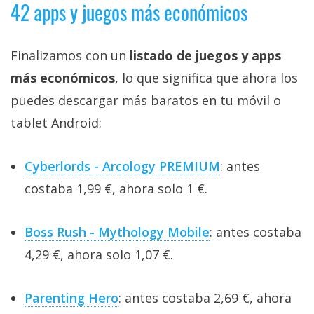
42 apps y juegos más económicos
Finalizamos con un
listado de juegos y apps
más económicos
, lo que significa que ahora los
puedes descargar más baratos en tu móvil o
tablet Android:
Cyberlords - Arcology PREMIUM
: antes
costaba 1,99 €, ahora solo 1 €.
Boss Rush - Mythology Mobile
: antes costaba
4,29 €, ahora solo 1,07 €.
Parenting Hero
: antes costaba 2,69 €, ahora