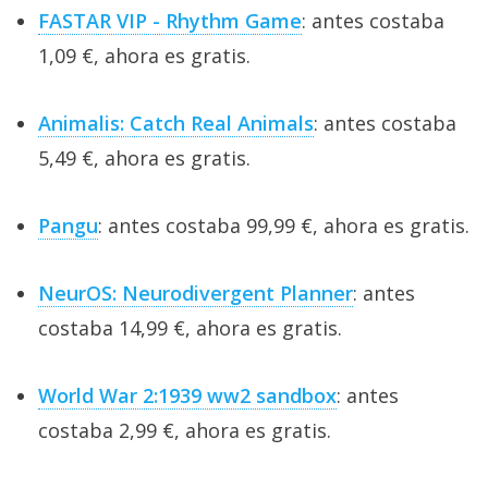
FASTAR VIP - Rhythm Game
: antes costaba
1,09 €, ahora es gratis.
Animalis: Catch Real Animals
: antes costaba
5,49 €, ahora es gratis.
Pangu
: antes costaba 99,99 €, ahora es gratis.
NeurOS: Neurodivergent Planner
: antes
costaba 14,99 €, ahora es gratis.
World War 2:1939 ww2 sandbox
: antes
costaba 2,99 €, ahora es gratis.