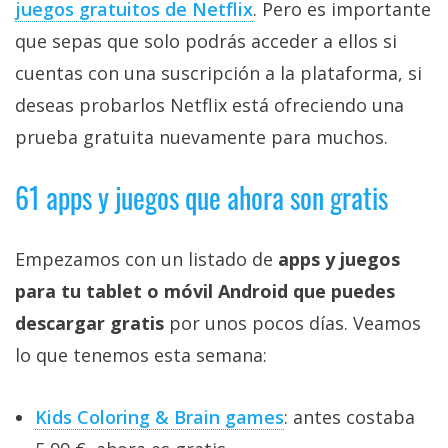
juegos gratuitos de Netflix‎
. Pero es importante
que sepas que solo podrás acceder a ellos si
cuentas con una suscripción a la plataforma, si
deseas probarlos Netflix está ofreciendo una
prueba gratuita nuevamente para muchos.
61 apps y juegos que ahora son gratis
Empezamos con un listado de
apps y juegos
para tu tablet o móvil Android que puedes
descargar gratis
por unos pocos días. Veamos
lo que tenemos esta semana:
Kids Coloring & Brain games
: antes costaba