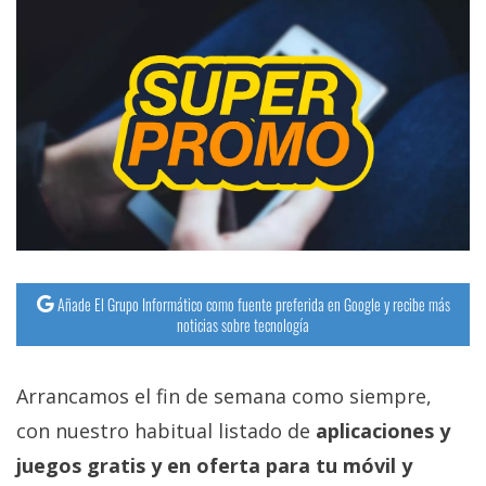
Añade El Grupo Informático como fuente preferida en Google y recibe más
noticias sobre tecnología
Arrancamos el fin de semana como siempre,
con nuestro habitual listado de
aplicaciones y
juegos gratis y en oferta para tu móvil y