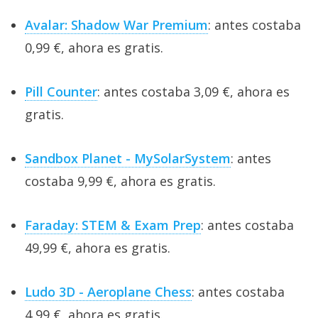
Avalar: Shadow War Premium
: antes costaba
0,99 €, ahora es gratis.
Pill Counter
: antes costaba 3,09 €, ahora es
gratis.
Sandbox Planet - MySolarSystem
: antes
costaba 9,99 €, ahora es gratis.
Faraday: STEM & Exam Prep
: antes costaba
49,99 €, ahora es gratis.
Ludo 3D - Aeroplane Chess
: antes costaba
4,99 €, ahora es gratis.