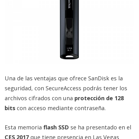
Una de las ventajas que ofrece SanDisk es la
seguridad, con SecureAccess podrás tener los
archivos cifrados con una
protección de 128
bits
con acceso mediante contraseña.
Esta memoria
flash SSD
se ha presentado en el
CES 2017
que tiene presencia en Las Vegas