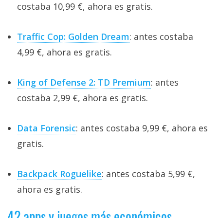
costaba 10,99 €, ahora es gratis.
Traffic Cop: Golden Dream
: antes costaba
4,99 €, ahora es gratis.
King of Defense 2: TD Premium
: antes
costaba 2,99 €, ahora es gratis.
Data Forensic
: antes costaba 9,99 €, ahora es
gratis.
Backpack Roguelike
: antes costaba 5,99 €,
ahora es gratis.
42 apps y juegos más económicos