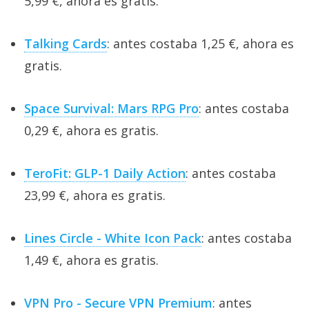
5,99 €, ahora es gratis.
Talking Cards
: antes costaba 1,25 €, ahora es
gratis.
Space Survival: Mars RPG Pro
: antes costaba
0,29 €, ahora es gratis.
TeroFit: GLP-1 Daily Action
: antes costaba
23,99 €, ahora es gratis.
Lines Circle - White Icon Pack
: antes costaba
1,49 €, ahora es gratis.
VPN Pro - Secure VPN Premium
: antes