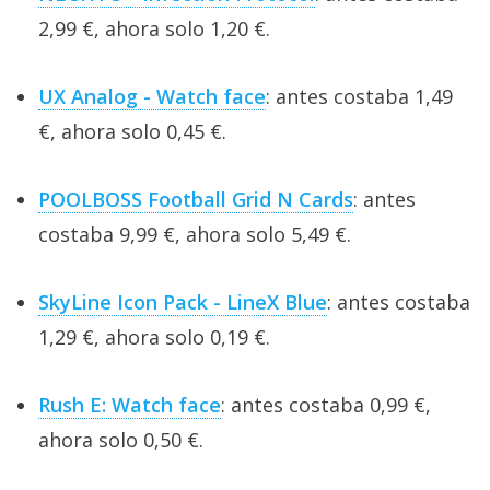
2,99 €, ahora solo 1,20 €.
UX Analog - Watch face
: antes costaba 1,49
€, ahora solo 0,45 €.
POOLBOSS Football Grid N Cards
: antes
costaba 9,99 €, ahora solo 5,49 €.
SkyLine Icon Pack - LineX Blue
: antes costaba
1,29 €, ahora solo 0,19 €.
Rush E: Watch face
: antes costaba 0,99 €,
ahora solo 0,50 €.