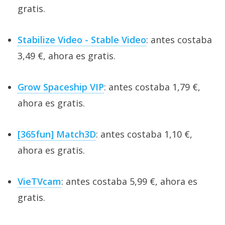
gratis.
Stabilize Video - Stable Video
: antes costaba
3,49 €, ahora es gratis.
Grow Spaceship VIP
: antes costaba 1,79 €,
ahora es gratis.
[365fun] Match3D
: antes costaba 1,10 €,
ahora es gratis.
VieTVcam
: antes costaba 5,99 €, ahora es
gratis.