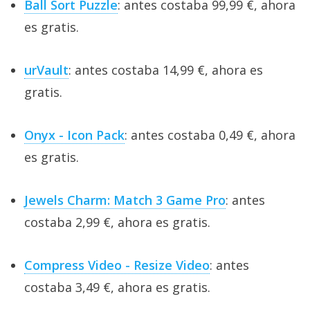
Ball Sort Puzzle
: antes costaba 99,99 €, ahora
es gratis.
urVault
: antes costaba 14,99 €, ahora es
gratis.
Onyx - Icon Pack
: antes costaba 0,49 €, ahora
es gratis.
Jewels Charm: Match 3 Game Pro
: antes
costaba 2,99 €, ahora es gratis.
Compress Video - Resize Video
: antes
costaba 3,49 €, ahora es gratis.