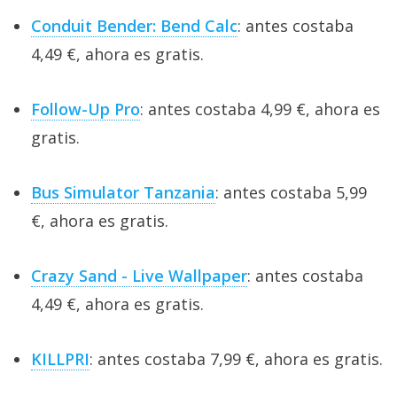
Conduit Bender: Bend Calc
: antes costaba
4,49 €, ahora es gratis.
Follow-Up Pro
: antes costaba 4,99 €, ahora es
gratis.
Bus Simulator Tanzania
: antes costaba 5,99
€, ahora es gratis.
Crazy Sand - Live Wallpaper
: antes costaba
4,49 €, ahora es gratis.
KILLPRI
: antes costaba 7,99 €, ahora es gratis.