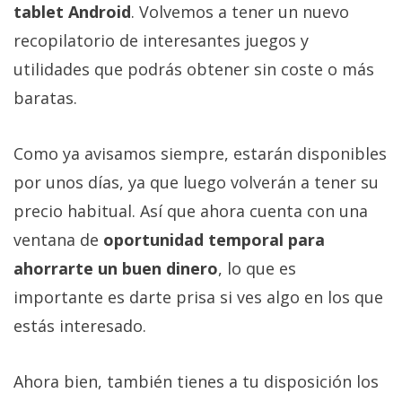
tablet Android
. Volvemos a tener un nuevo
recopilatorio de interesantes juegos y
utilidades que podrás obtener sin coste o más
baratas.
Como ya avisamos siempre, estarán disponibles
por unos días, ya que luego volverán a tener su
precio habitual. Así que ahora cuenta con una
ventana de
oportunidad temporal para
ahorrarte un buen dinero
, lo que es
importante es darte prisa si ves algo en los que
estás interesado.
Ahora bien, también tienes a tu disposición los