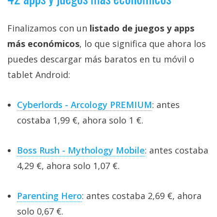
Finalizamos con un
listado de juegos y apps
más económicos
, lo que significa que ahora los
puedes descargar más baratos en tu móvil o
tablet Android:
Cyberlords - Arcology PREMIUM
: antes
costaba 1,99 €, ahora solo 1 €.
Boss Rush - Mythology Mobile
: antes costaba
4,29 €, ahora solo 1,07 €.
Parenting Hero
: antes costaba 2,69 €, ahora
solo 0,67 €.