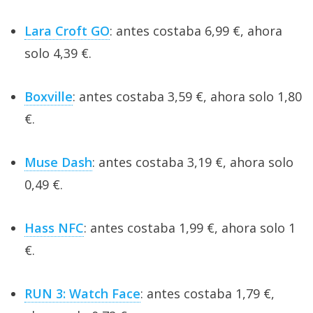
Lara Croft GO
: antes costaba 6,99 €, ahora
solo 4,39 €.
Boxville
: antes costaba 3,59 €, ahora solo 1,80
€.
Muse Dash
: antes costaba 3,19 €, ahora solo
0,49 €.
Hass NFC
: antes costaba 1,99 €, ahora solo 1
€.
RUN 3: Watch Face
: antes costaba 1,79 €,