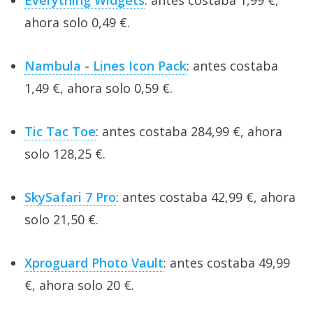
ahora solo 0,49 €.
Nambula - Lines Icon Pack
: antes costaba
1,49 €, ahora solo 0,59 €.
Tic Tac Toe
: antes costaba 284,99 €, ahora
solo 128,25 €.
SkySafari 7 Pro
: antes costaba 42,99 €, ahora
solo 21,50 €.
Xproguard Photo Vault
: antes costaba 49,99
€, ahora solo 20 €.