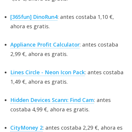
[365fun] DinoRun4
: antes costaba 1,10 €,
ahora es gratis.
Appliance Profit Calculator
: antes costaba
2,99 €, ahora es gratis.
Lines Circle - Neon Icon Pack
: antes costaba
1,49 €, ahora es gratis.
Hidden Devices Scann: Find Cam
: antes
costaba 4,99 €, ahora es gratis.
CityMoney 2
: antes costaba 2,29 €, ahora es