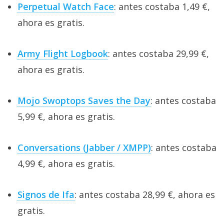
Perpetual Watch Face
: antes costaba 1,49 €,
ahora es gratis.
Army Flight Logbook
: antes costaba 29,99 €,
ahora es gratis.
Mojo Swoptops Saves the Day
: antes costaba
5,99 €, ahora es gratis.
Conversations (Jabber / XMPP)
: antes costaba
4,99 €, ahora es gratis.
Signos de Ifa
: antes costaba 28,99 €, ahora es
gratis.