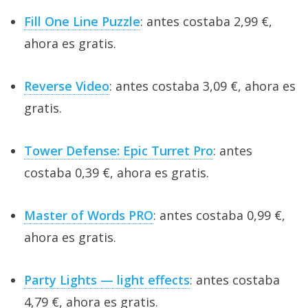
Fill One Line Puzzle
: antes costaba 2,99 €,
ahora es gratis.
Reverse Video
: antes costaba 3,09 €, ahora es
gratis.
Tower Defense: Epic Turret Pro
: antes
costaba 0,39 €, ahora es gratis.
Master of Words PRO
: antes costaba 0,99 €,
ahora es gratis.
Party Lights — light effects
: antes costaba
4,79 €, ahora es gratis.