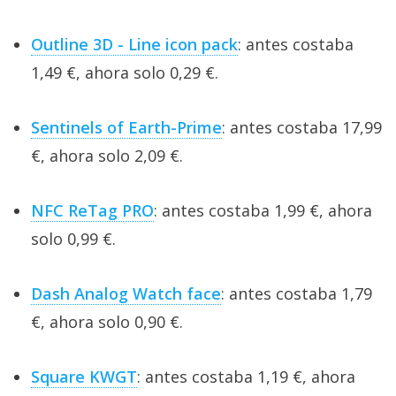
Outline 3D - Line icon pack
: antes costaba
1,49 €, ahora solo 0,29 €.
Sentinels of Earth-Prime
: antes costaba 17,99
€, ahora solo 2,09 €.
NFC ReTag PRO
: antes costaba 1,99 €, ahora
solo 0,99 €.
Dash Analog Watch face
: antes costaba 1,79
€, ahora solo 0,90 €.
Square KWGT
: antes costaba 1,19 €, ahora