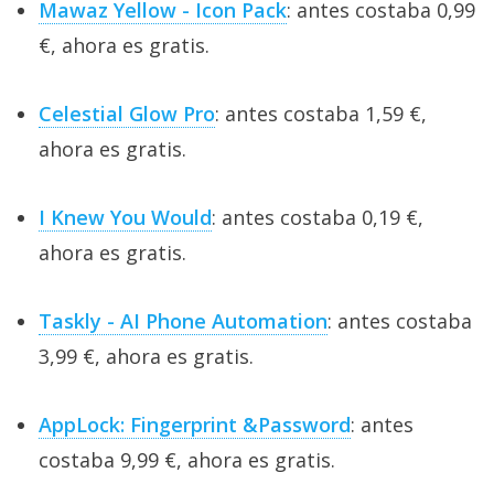
Mawaz Yellow - Icon Pack
: antes costaba 0,99
€, ahora es gratis.
Celestial Glow Pro
: antes costaba 1,59 €,
ahora es gratis.
I Knew You Would
: antes costaba 0,19 €,
ahora es gratis.
Taskly - AI Phone Automation
: antes costaba
3,99 €, ahora es gratis.
AppLock: Fingerprint &Password
: antes
costaba 9,99 €, ahora es gratis.