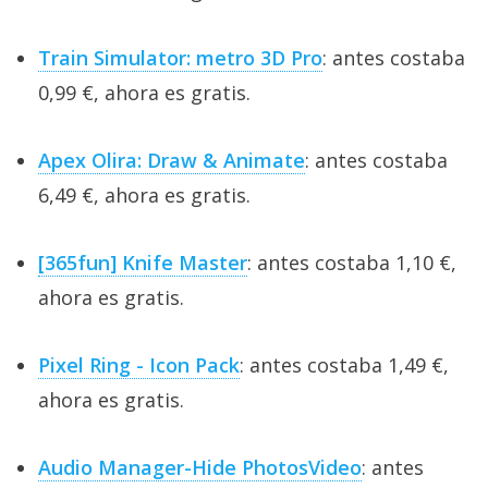
Train Simulator: metro 3D Pro
: antes costaba
0,99 €, ahora es gratis.
Apex Olira: Draw & Animate
: antes costaba
6,49 €, ahora es gratis.
[365fun] Knife Master
: antes costaba 1,10 €,
ahora es gratis.
Pixel Ring - Icon Pack
: antes costaba 1,49 €,
ahora es gratis.
Audio Manager-Hide PhotosVideo
: antes