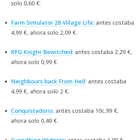
solo 0,60 €.
Farm Simulator 26 Village Life:
antes costaba
4,99 €, ahora solo 2,09 €.
RPG Knight Bewitched
: antes costaba 2,29 €,
ahora solo 0,99 €.
Neighbours back From Hell
: antes costaba
4,99 €, ahora solo 2 €.
Conquistadorio
: antes costaba 10c,99 €,
ahora solo 0,49 €.
Everything Widgets
: antes costaba 1,99 €,