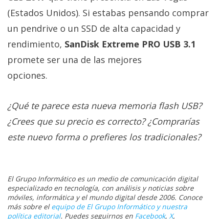
(Estados Unidos). Si estabas pensando comprar
un pendrive o un SSD de alta capacidad y
rendimiento,
SanDisk Extreme PRO USB 3.1
promete ser una de las mejores
opciones.
¿Qué te parece esta nueva memoria flash USB?
¿Crees que su precio es correcto? ¿Comprarías
este nuevo forma o prefieres los tradicionales?
El Grupo Informático es un medio de comunicación digital
especializado en tecnología, con análisis y noticias sobre
móviles, informática y el mundo digital desde 2006. Conoce
más sobre el
equipo de El Grupo Informático y nuestra
política editorial
. Puedes seguirnos en
Facebook
,
X
,