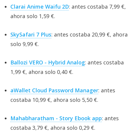
Clarai Anime Waifu 2D
: antes costaba 7,99 €,
ahora solo 1,59 €.
SkySafari 7 Plus
: antes costaba 20,99 €, ahora
solo 9,99 €.
Ballozi VERO - Hybrid Analog
: antes costaba
1,99 €, ahora solo 0,40 €.
aWallet Cloud Password Manager
: antes
costaba 10,99 €, ahora solo 5,50 €.
Mahabharatham - Story Ebook app
: antes
costaba 3,79 €, ahora solo 0,29 €.