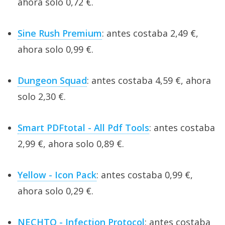
ahora solo 0,72 €.
Sine Rush Premium
: antes costaba 2,49 €,
ahora solo 0,99 €.
Dungeon Squad
: antes costaba 4,59 €, ahora
solo 2,30 €.
Smart PDFtotal - All Pdf Tools
: antes costaba
2,99 €, ahora solo 0,89 €.
Yellow - Icon Pack
: antes costaba 0,99 €,
ahora solo 0,29 €.
NECHTO - Infection Protocol
: antes costaba