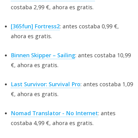
costaba 2,99 €, ahora es gratis.
[365fun] Fortress2
: antes costaba 0,99 €,
ahora es gratis.
Binnen Skipper – Sailing
: antes costaba 10,99
€, ahora es gratis.
Last Survivor: Survival Pro
: antes costaba 1,09
€, ahora es gratis.
Nomad Translator - No Internet
: antes
costaba 4,99 €, ahora es gratis.