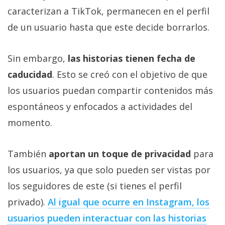
caracterizan a TikTok, permanecen en el perfil
de un usuario hasta que este decide borrarlos.
Sin embargo,
las historias tienen fecha de
caducidad
. Esto se creó con el objetivo de que
los usuarios puedan compartir contenidos más
espontáneos y enfocados a actividades del
momento.
También
aportan un toque de privacidad
para
los usuarios, ya que solo pueden ser vistas por
los seguidores de este (si tienes el perfil
privado).
Al igual que ocurre en Instagram, los
usuarios pueden interactuar con las historias