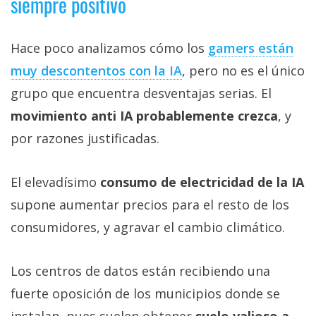
siempre positivo
Hace poco analizamos cómo los
gamers están
muy descontentos con la IA‎
, pero no es el único
grupo que encuentra desventajas serias. El
movimiento anti IA probablemente crezca
, y
por razones justificadas.
El elevadísimo
consumo de electricidad de la IA
supone aumentar precios para el resto de los
consumidores, y agravar el cambio climático.
Los centros de datos están recibiendo una
fuerte oposición de los municipios donde se