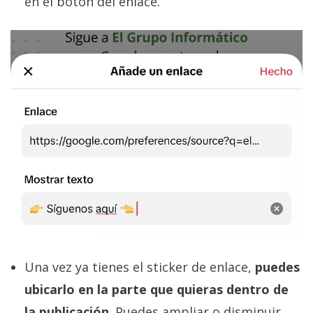
en el botón del enlace.
Una vez ya tienes el sticker de enlace,
puedes
ubicarlo en la parte que quieras dentro de
la publicación
. Puedes ampliar o disminuir