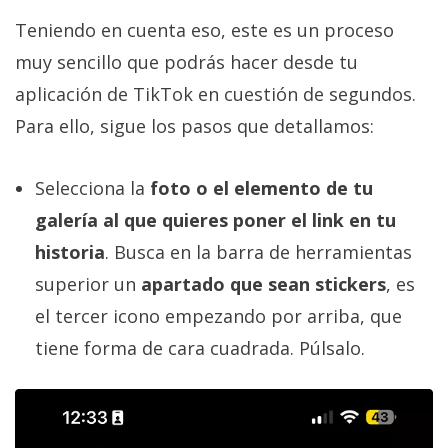
Teniendo en cuenta eso, este es un proceso
muy sencillo que podrás hacer desde tu
aplicación de TikTok en cuestión de segundos.
Para ello, sigue los pasos que detallamos:
Selecciona la
foto o el elemento de tu
galería al que quieres poner el link en tu
historia
. Busca en la barra de herramientas
superior un
apartado que sean stickers
, es
el tercer icono empezando por arriba, que
tiene forma de cara cuadrada. Púlsalo.