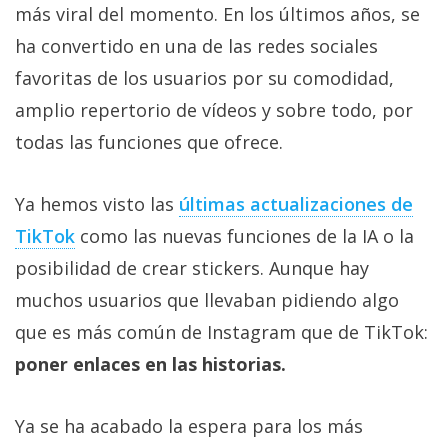
más viral del momento. En los últimos años, se
ha convertido en una de las redes sociales
favoritas de los usuarios por su comodidad,
amplio repertorio de vídeos y sobre todo, por
todas las funciones que ofrece.
Ya hemos visto las
últimas actualizaciones de
TikTok
como las nuevas funciones de la IA o la
posibilidad de crear stickers. Aunque hay
muchos usuarios que llevaban pidiendo algo
que es más común de Instagram que de TikTok:
poner enlaces en las historias.
Ya se ha acabado la espera para los más