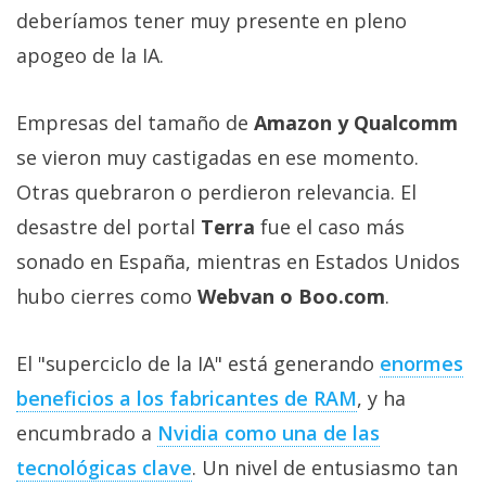
deberíamos tener muy presente en pleno
apogeo de la IA.
Empresas del tamaño de
Amazon y Qualcomm
se vieron muy castigadas en ese momento.
Otras quebraron o perdieron relevancia. El
desastre del portal
Terra
fue el caso más
sonado en España, mientras en Estados Unidos
hubo cierres como
Webvan o Boo.com
.
El "superciclo de la IA" está generando
enormes
beneficios a los fabricantes de RAM‎
, y ha
encumbrado a
Nvidia como una de las
tecnológicas clave‎
. Un nivel de entusiasmo tan