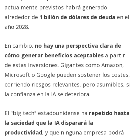
actualmente previstos habrá generado
alrededor de
1 billón de dólares de deuda
en el
año 2028.
En cambio,
no hay una perspectiva clara de
cómo generar beneficios aceptables
a partir
de estas inversiones. Gigantes como Amazon,
Microsoft o Google pueden sostener los costes,
corriendo riesgos relevantes, pero asumibles, si
la confianza en la IA se deteriora.
El "big tech" estadounidense ha
repetido hasta
la saciedad que la IA disparará la
productividad
, y que ninguna empresa podrá