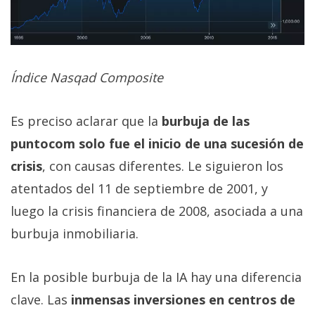
Índice Nasqad Composite
Es preciso aclarar que la
burbuja de las
puntocom solo fue el inicio de una sucesión de
crisis
, con causas diferentes. Le siguieron los
atentados del 11 de septiembre de 2001, y
luego la crisis financiera de 2008, asociada a una
burbuja inmobiliaria.
En la posible burbuja de la IA hay una diferencia
clave. Las
inmensas inversiones en centros de