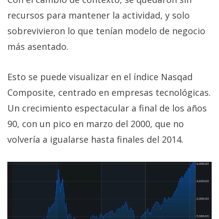
recursos para mantener la actividad, y solo
sobrevivieron lo que tenían modelo de negocio
más asentado.
Esto se puede visualizar en el índice Nasqad
Composite, centrado en empresas tecnológicas.
Un crecimiento espectacular a final de los años
90, con un pico en marzo del 2000, que no
volvería a igualarse hasta finales del 2014.