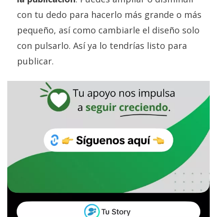
con tu dedo para hacerlo más grande o más
pequeño, así como cambiarle el diseño solo
con pulsarlo. Así ya lo tendrías listo para
publicar.