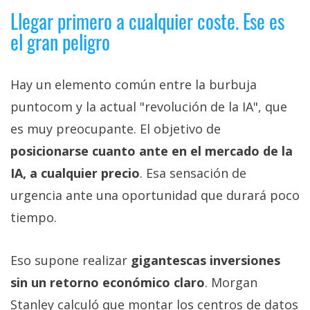
Llegar primero a cualquier coste. Ese es
el gran peligro
Hay un elemento común entre la burbuja
puntocom y la actual "revolución de la IA", que
es muy preocupante. El objetivo de
posicionarse cuanto ante en el mercado de la
IA, a cualquier precio
. Esa sensación de
urgencia ante una oportunidad que durará poco
tiempo.
Eso supone realizar
gigantescas inversiones
sin un retorno económico claro
. Morgan
Stanley calculó que montar los centros de datos