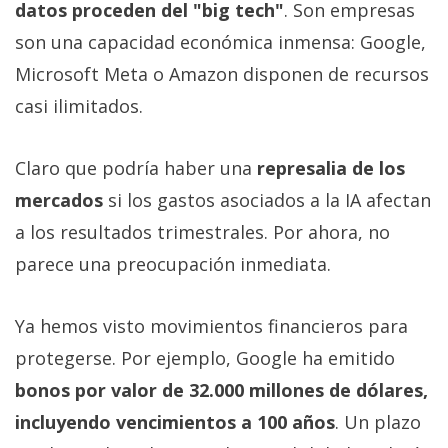
datos proceden del "big tech"
. Son empresas
son una capacidad económica inmensa: Google,
Microsoft Meta o Amazon disponen de recursos
casi ilimitados.
Claro que podría haber una
represalia de los
mercados
si los gastos asociados a la IA afectan
a los resultados trimestrales. Por ahora, no
parece una preocupación inmediata.
Ya hemos visto movimientos financieros para
protegerse. Por ejemplo, Google ha emitido
bonos por valor de 32.000 millones de dólares,
incluyendo vencimientos a 100 años
. Un plazo