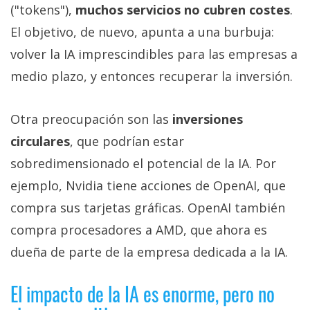
("tokens"),
muchos servicios no cubren costes
.
El objetivo, de nuevo, apunta a una burbuja:
volver la IA imprescindibles para las empresas a
medio plazo, y entonces recuperar la inversión.
Otra preocupación son las
inversiones
circulares
, que podrían estar
sobredimensionado el potencial de la IA. Por
ejemplo, Nvidia tiene acciones de OpenAI, que
compra sus tarjetas gráficas. OpenAI también
compra procesadores a AMD, que ahora es
dueña de parte de la empresa dedicada a la IA.
El impacto de la IA es enorme, pero no