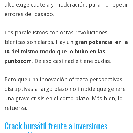
alto exige cautela y moderación, para no repetir
errores del pasado.
Los paralelismos con otras revoluciones
técnicas son claros. Hay un
gran potencial en la
IA del mismo modo que lo hubo en las
puntocom
. De eso casi nadie tiene dudas.
Pero que una innovación ofrezca perspectivas
disruptivas a largo plazo no impide que genere
una grave crisis en el corto plazo. Más bien, lo
refuerza.
Crack bursátil frente a inversiones