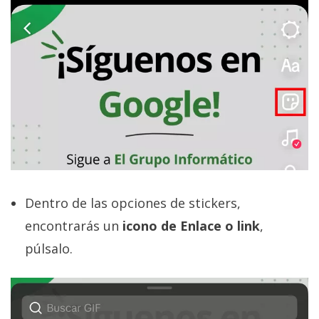
Dentro de las opciones de stickers,
encontrarás un
icono de Enlace o link
,
púlsalo.