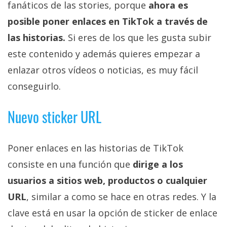
fanáticos de las stories, porque
ahora es
posible poner enlaces en TikTok a través de
las historias.
Si eres de los que les gusta subir
este contenido y además quieres empezar a
enlazar otros vídeos o noticias, es muy fácil
conseguirlo.
Nuevo sticker URL
Poner enlaces en las historias de TikTok
consiste en una función que
dirige a los
usuarios a sitios web, productos o cualquier
URL
, similar a como se hace en otras redes. Y la
clave está en usar la opción de sticker de enlace