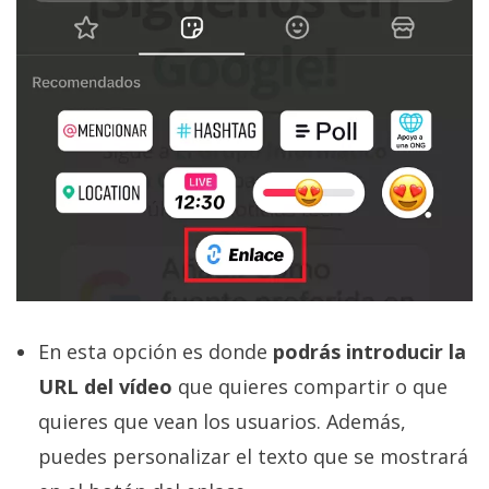
En esta opción es donde
podrás introducir la
URL del vídeo
que quieres compartir o que
quieres que vean los usuarios. Además,
puedes personalizar el texto que se mostrará