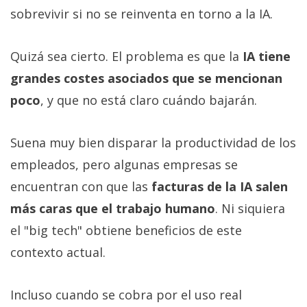
sobrevivir si no se reinventa en torno a la IA.
Quizá sea cierto. El problema es que la
IA tiene
grandes costes asociados que se mencionan
poco
, y que no está claro cuándo bajarán.
Suena muy bien disparar la productividad de los
empleados, pero algunas empresas se
encuentran con que las
facturas de la IA salen
más caras que el trabajo humano
. Ni siquiera
el "big tech" obtiene beneficios de este
contexto actual.
Incluso cuando se cobra por el uso real