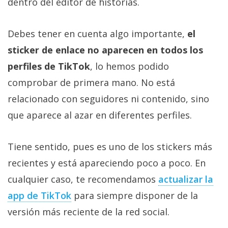
dentro del editor de historias.
Debes tener en cuenta algo importante,
el
sticker de enlace no aparecen en todos los
perfiles de TikTok
, lo hemos podido
comprobar de primera mano. No está
relacionado con seguidores ni contenido, sino
que aparece al azar en diferentes perfiles.
Tiene sentido, pues es uno de los stickers más
recientes y está apareciendo poco a poco. En
cualquier caso, te recomendamos
actualizar la
app de TikTok‎
para siempre disponer de la
versión más reciente de la red social.