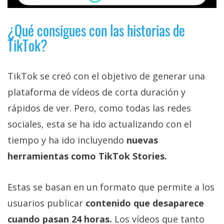
¿Qué consigues con las historias de
TikTok?
TikTok se creó con el objetivo de generar una
plataforma de vídeos de corta duración y
rápidos de ver. Pero, como todas las redes
sociales, esta se ha ido actualizando con el
tiempo y ha ido incluyendo
nuevas
herramientas como TikTok Stories.
Estas se basan en un formato que permite a los
usuarios publicar
contenido que desaparece
cuando pasan 24 horas.
Los vídeos que tanto