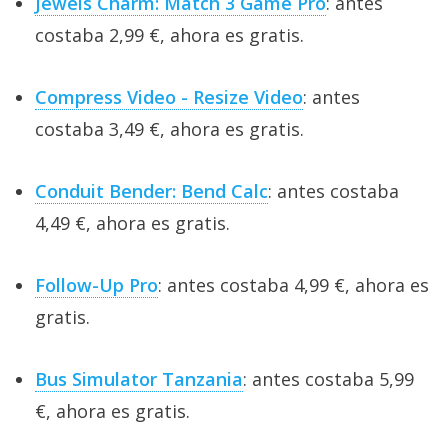
Jewels Charm: Match 3 Game Pro
: antes
costaba 2,99 €, ahora es gratis.
Compress Video - Resize Video
: antes
costaba 3,49 €, ahora es gratis.
Conduit Bender: Bend Calc
: antes costaba
4,49 €, ahora es gratis.
Follow-Up Pro
: antes costaba 4,99 €, ahora es
gratis.
Bus Simulator Tanzania
: antes costaba 5,99
€, ahora es gratis.