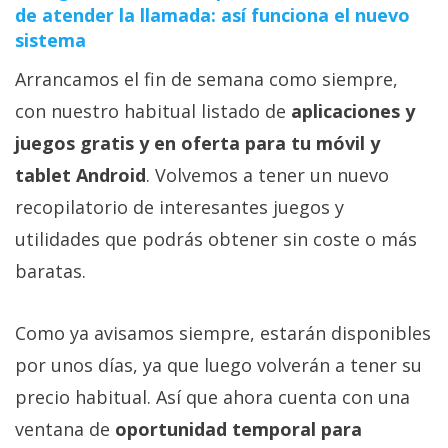
de atender la llamada: así funciona el nuevo
sistema
Arrancamos el fin de semana como siempre,
con nuestro habitual listado de
aplicaciones y
juegos gratis y en oferta para tu móvil y
tablet Android
. Volvemos a tener un nuevo
recopilatorio de interesantes juegos y
utilidades que podrás obtener sin coste o más
baratas.
Como ya avisamos siempre, estarán disponibles
por unos días, ya que luego volverán a tener su
precio habitual. Así que ahora cuenta con una
ventana de
oportunidad temporal para