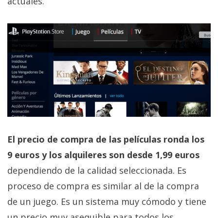
actuales.
El precio de compra de las películas ronda los
9 euros y los alquileres son desde 1,99 euros
dependiendo de la calidad seleccionada. Es
proceso de compra es similar al de la compra
de un juego. Es un sistema muy cómodo y tiene
un precio muy asequible para todos los