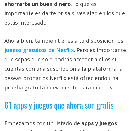
ahorrarte un buen dinero
, lo que es
importante es darte prisa si ves algo en los que
estás interesado.
Ahora bien, también tienes a tu disposición los
juegos gratuitos de Netflix‎
. Pero es importante
que sepas que solo podrás acceder a ellos si
cuentas con una suscripción a la plataforma, si
deseas probarlos Netflix está ofreciendo una
prueba gratuita nuevamente para muchos.
61 apps y juegos que ahora son gratis
Empezamos con un listado de
apps y juegos