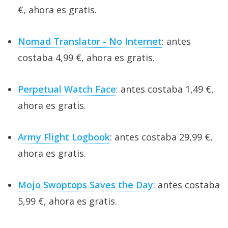
€, ahora es gratis.
Nomad Translator - No Internet
: antes
costaba 4,99 €, ahora es gratis.
Perpetual Watch Face
: antes costaba 1,49 €,
ahora es gratis.
Army Flight Logbook
: antes costaba 29,99 €,
ahora es gratis.
Mojo Swoptops Saves the Day
: antes costaba
5,99 €, ahora es gratis.