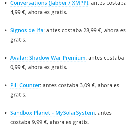
Conversations (Jabber / XMPP)
: antes costaba
4,99 €, ahora es gratis.
Signos de Ifa
: antes costaba 28,99 €, ahora es
gratis.
Avalar: Shadow War Premium
: antes costaba
0,99 €, ahora es gratis.
Pill Counter
: antes costaba 3,09 €, ahora es
gratis.
Sandbox Planet - MySolarSystem
: antes
costaba 9,99 €, ahora es gratis.