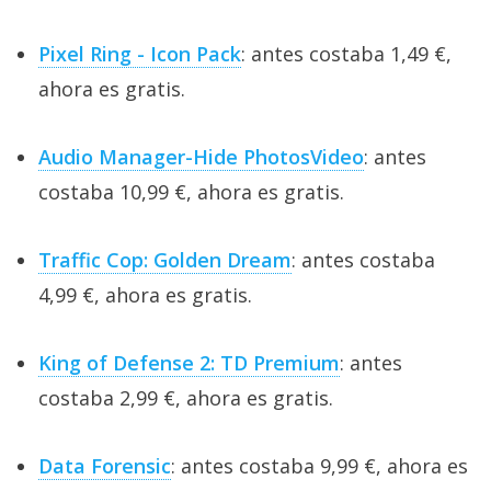
Pixel Ring - Icon Pack
: antes costaba 1,49 €,
ahora es gratis.
Audio Manager-Hide PhotosVideo
: antes
costaba 10,99 €, ahora es gratis.
Traffic Cop: Golden Dream
: antes costaba
4,99 €, ahora es gratis.
King of Defense 2: TD Premium
: antes
costaba 2,99 €, ahora es gratis.
Data Forensic
: antes costaba 9,99 €, ahora es