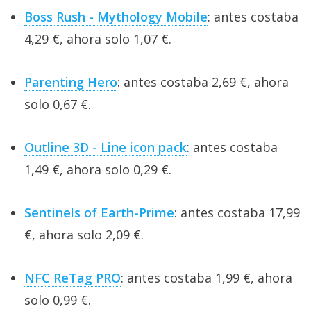
Boss Rush - Mythology Mobile
: antes costaba
4,29 €, ahora solo 1,07 €.
Parenting Hero
: antes costaba 2,69 €, ahora
solo 0,67 €.
Outline 3D - Line icon pack
: antes costaba
1,49 €, ahora solo 0,29 €.
Sentinels of Earth-Prime
: antes costaba 17,99
€, ahora solo 2,09 €.
NFC ReTag PRO
: antes costaba 1,99 €, ahora
solo 0,99 €.