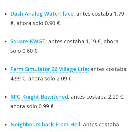
Dash Analog Watch face
: antes costaba 1,79
€, ahora solo 0,90 €.
Square KWGT
: antes costaba 1,19 €, ahora
solo 0,60 €.
Farm Simulator 26 Village Life:
antes costaba
4,99 €, ahora solo 2,09 €.
RPG Knight Bewitched
: antes costaba 2,29 €,
ahora solo 0,99 €.
Neighbours back From Hell
: antes costaba