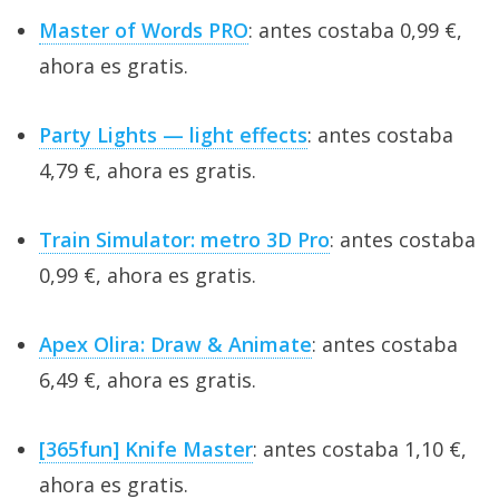
Master of Words PRO
: antes costaba 0,99 €,
ahora es gratis.
Party Lights — light effects
: antes costaba
4,79 €, ahora es gratis.
Train Simulator: metro 3D Pro
: antes costaba
0,99 €, ahora es gratis.
Apex Olira: Draw & Animate
: antes costaba
6,49 €, ahora es gratis.
[365fun] Knife Master
: antes costaba 1,10 €,
ahora es gratis.