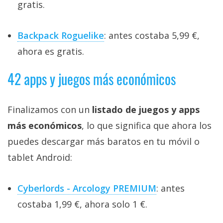
gratis.
Backpack Roguelike
: antes costaba 5,99 €,
ahora es gratis.
42 apps y juegos más económicos
Finalizamos con un
listado de juegos y apps
más económicos
, lo que significa que ahora los
puedes descargar más baratos en tu móvil o
tablet Android:
Cyberlords - Arcology PREMIUM
: antes
costaba 1,99 €, ahora solo 1 €.