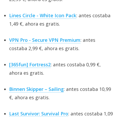
Lines Circle - White Icon Pack
: antes costaba
1,49 €, ahora es gratis.
VPN Pro - Secure VPN Premium
: antes
costaba 2,99 €, ahora es gratis.
[365fun] Fortress2
: antes costaba 0,99 €,
ahora es gratis.
Binnen Skipper – Sailing
: antes costaba 10,99
€, ahora es gratis.
Last Survivor: Survival Pro
: antes costaba 1,09