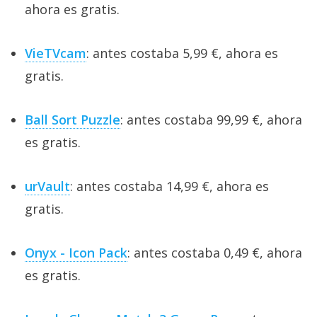
ahora es gratis.
VieTVcam
: antes costaba 5,99 €, ahora es
gratis.
Ball Sort Puzzle
: antes costaba 99,99 €, ahora
es gratis.
urVault
: antes costaba 14,99 €, ahora es
gratis.
Onyx - Icon Pack
: antes costaba 0,49 €, ahora
es gratis.