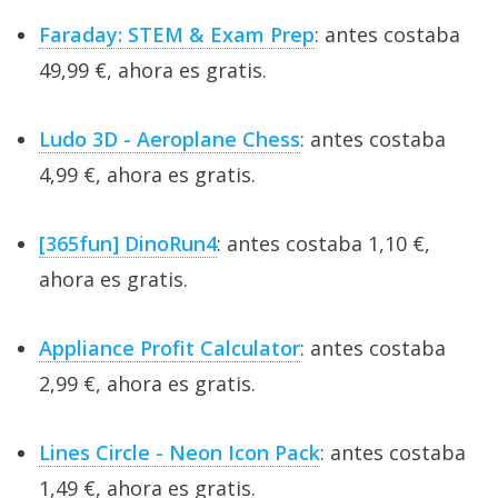
Faraday: STEM & Exam Prep
: antes costaba
49,99 €, ahora es gratis.
Ludo 3D - Aeroplane Chess
: antes costaba
4,99 €, ahora es gratis.
[365fun] DinoRun4
: antes costaba 1,10 €,
ahora es gratis.
Appliance Profit Calculator
: antes costaba
2,99 €, ahora es gratis.
Lines Circle - Neon Icon Pack
: antes costaba
1,49 €, ahora es gratis.