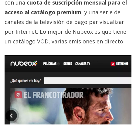
con una
cuota de suscripción mensual para el
acceso al catálogo premium
, y una serie de
canales de la televisión de pago par visualizar
por Internet. Lo mejor de Nubeox es que tiene
un catálogo VOD, varias emisiones en directo