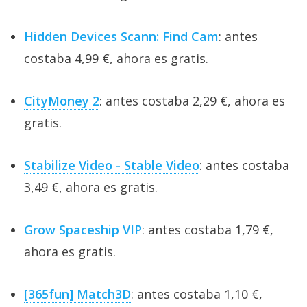
Hidden Devices Scann: Find Cam
: antes
costaba 4,99 €, ahora es gratis.
CityMoney 2
: antes costaba 2,29 €, ahora es
gratis.
Stabilize Video - Stable Video
: antes costaba
3,49 €, ahora es gratis.
Grow Spaceship VIP
: antes costaba 1,79 €,
ahora es gratis.
[365fun] Match3D
: antes costaba 1,10 €,