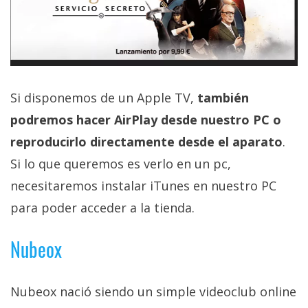
Si disponemos de un Apple TV,
también
podremos hacer AirPlay desde nuestro PC o
reproducirlo directamente desde el aparato
.
Si lo que queremos es verlo en un pc,
necesitaremos instalar iTunes en nuestro PC
para poder acceder a la tienda.
Nubeox
Nubeox nació siendo un simple videoclub online