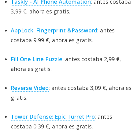
Taskly - AI Phone Automation
: antes costaba
3,99 €, ahora es gratis.
AppLock: Fingerprint &Password
: antes
costaba 9,99 €, ahora es gratis.
Fill One Line Puzzle
: antes costaba 2,99 €,
ahora es gratis.
Reverse Video
: antes costaba 3,09 €, ahora es
gratis.
Tower Defense: Epic Turret Pro
: antes
costaba 0,39 €, ahora es gratis.