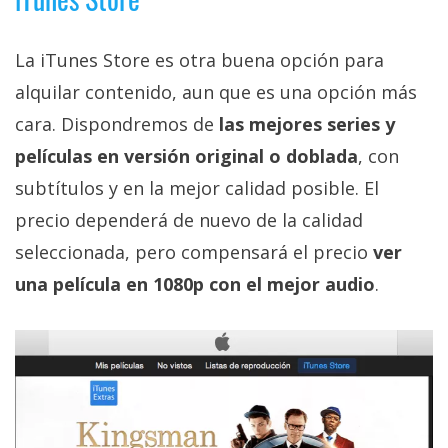
La iTunes Store es otra buena opción para
alquilar contenido, aun que es una opción más
cara. Dispondremos de
las mejores series y
películas en versión original o doblada
, con
subtítulos y en la mejor calidad posible. El
precio dependerá de nuevo de la calidad
seleccionada, pero compensará el precio
ver
una película en 1080p con el mejor audio
.