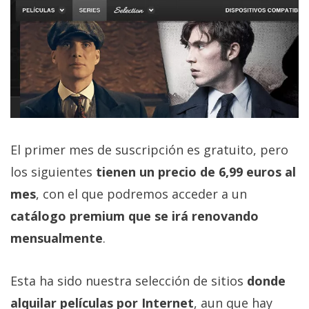
El primer mes de suscripción es gratuito, pero
los siguientes
tienen un precio de 6,99 euros al
mes
, con el que podremos acceder a un
catálogo premium que se irá renovando
mensualmente
.
Esta ha sido nuestra selección de sitios
donde
alquilar películas por Internet
, aun que hay