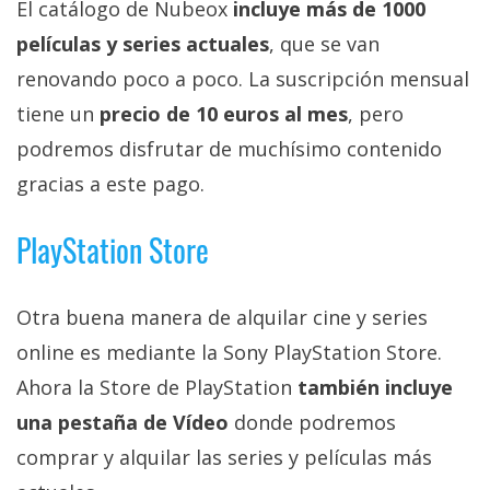
El catálogo de Nubeox
incluye más de 1000
películas y series actuales
, que se van
renovando poco a poco. La suscripción mensual
tiene un
precio de 10 euros al mes
, pero
podremos disfrutar de muchísimo contenido
gracias a este pago.
PlayStation Store
Otra buena manera de alquilar cine y series
online es mediante la Sony PlayStation Store.
Ahora la Store de PlayStation
también incluye
una pestaña de Vídeo
donde podremos
comprar y alquilar las series y películas más