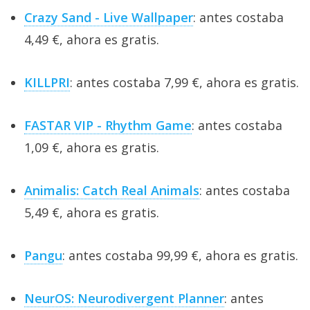
Crazy Sand - Live Wallpaper
: antes costaba
4,49 €, ahora es gratis.
KILLPRI
: antes costaba 7,99 €, ahora es gratis.
FASTAR VIP - Rhythm Game
: antes costaba
1,09 €, ahora es gratis.
Animalis: Catch Real Animals
: antes costaba
5,49 €, ahora es gratis.
Pangu
: antes costaba 99,99 €, ahora es gratis.
NeurOS: Neurodivergent Planner
: antes