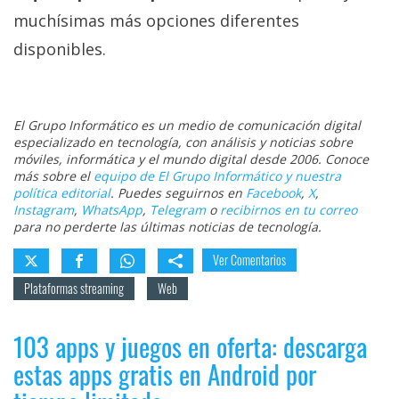
muchísimas más opciones diferentes
disponibles.
El Grupo Informático es un medio de comunicación digital
especializado en tecnología, con análisis y noticias sobre
móviles, informática y el mundo digital desde 2006. Conoce
más sobre el
equipo de El Grupo Informático y nuestra
política editorial
. Puedes seguirnos en
Facebook
,
X
,
Instagram
,
WhatsApp
,
Telegram
o
recibirnos en tu correo
para no perderte las últimas noticias de tecnología.
Ver Comentarios
Plataformas streaming
Web
103 apps y juegos en oferta: descarga
estas apps gratis en Android por