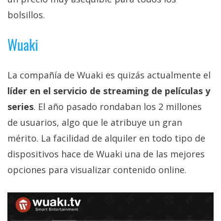
bolsillos.
Wuaki
La compañía de Wuaki es quizás actualmente el
líder en el servicio de streaming de películas y
series
. El año pasado rondaban los 2 millones
de usuarios, algo que le atribuye un gran
mérito. La facilidad de alquiler en todo tipo de
dispositivos hace de Wuaki una de las mejores
opciones para visualizar contenido online.