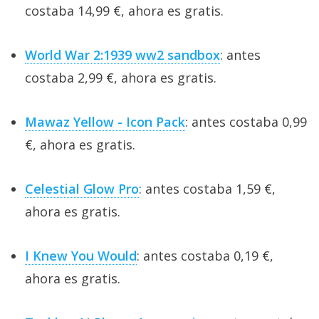
costaba 14,99 €, ahora es gratis.
World War 2:1939 ww2 sandbox
: antes
costaba 2,99 €, ahora es gratis.
Mawaz Yellow - Icon Pack
: antes costaba 0,99
€, ahora es gratis.
Celestial Glow Pro
: antes costaba 1,59 €,
ahora es gratis.
I Knew You Would
: antes costaba 0,19 €,
ahora es gratis.