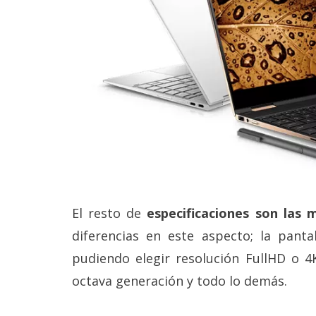
El resto de
especificaciones son las 
diferencias en este aspecto; la panta
pudiendo elegir resolución FullHD o 4K
octava generación y todo lo demás.