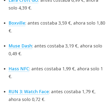
Lara Croft GO
: antes costaba 6,99 €, ahora
solo 4,39 €.
Boxville
: antes costaba 3,59 €, ahora solo 1,80
€.
Muse Dash
: antes costaba 3,19 €, ahora solo
0,49 €.
Hass NFC
: antes costaba 1,99 €, ahora solo 1
€.
RUN 3: Watch Face
: antes costaba 1,79 €,
ahora solo 0,72 €.