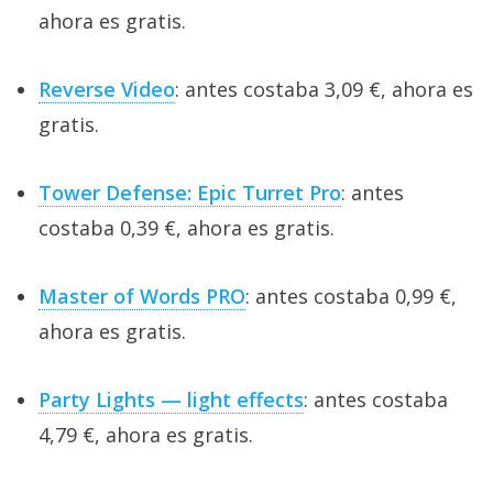
ahora es gratis.
Reverse Video
: antes costaba 3,09 €, ahora es
gratis.
Tower Defense: Epic Turret Pro
: antes
costaba 0,39 €, ahora es gratis.
Master of Words PRO
: antes costaba 0,99 €,
ahora es gratis.
Party Lights — light effects
: antes costaba
4,79 €, ahora es gratis.