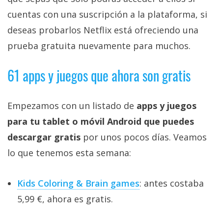
cuentas con una suscripción a la plataforma, si
deseas probarlos Netflix está ofreciendo una
prueba gratuita nuevamente para muchos.
61 apps y juegos que ahora son gratis
Empezamos con un listado de
apps y juegos
para tu tablet o móvil Android que puedes
descargar gratis
por unos pocos días. Veamos
lo que tenemos esta semana:
Kids Coloring & Brain games
: antes costaba
5,99 €, ahora es gratis.