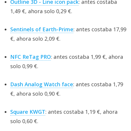
Outline 3D - Line icon pack
: antes costaba
1,49 €, ahora solo 0,29 €.
Sentinels of Earth-Prime
: antes costaba 17,99
€, ahora solo 2,09 €.
NFC ReTag PRO
: antes costaba 1,99 €, ahora
solo 0,99 €.
Dash Analog Watch face
: antes costaba 1,79
€, ahora solo 0,90 €.
Square KWGT
: antes costaba 1,19 €, ahora
solo 0,60 €.