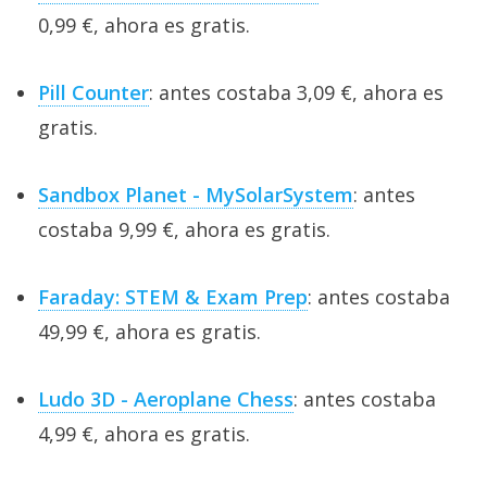
0,99 €, ahora es gratis.
Pill Counter
: antes costaba 3,09 €, ahora es
gratis.
Sandbox Planet - MySolarSystem
: antes
costaba 9,99 €, ahora es gratis.
Faraday: STEM & Exam Prep
: antes costaba
49,99 €, ahora es gratis.
Ludo 3D - Aeroplane Chess
: antes costaba
4,99 €, ahora es gratis.