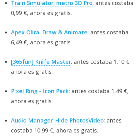
Train Simulator: metro 3D Pro
: antes costaba
0,99 €, ahora es gratis.
Apex Olira: Draw & Animate
: antes costaba
6,49 €, ahora es gratis.
[365fun] Knife Master
: antes costaba 1,10 €,
ahora es gratis.
Pixel Ring - Icon Pack
: antes costaba 1,49 €,
ahora es gratis.
Audio Manager-Hide PhotosVideo
: antes
costaba 10,99 €, ahora es gratis.