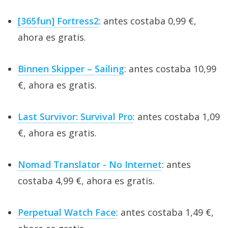
[365fun] Fortress2
: antes costaba 0,99 €,
ahora es gratis.
Binnen Skipper – Sailing
: antes costaba 10,99
€, ahora es gratis.
Last Survivor: Survival Pro
: antes costaba 1,09
€, ahora es gratis.
Nomad Translator - No Internet
: antes
costaba 4,99 €, ahora es gratis.
Perpetual Watch Face
: antes costaba 1,49 €,