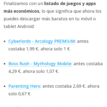
Finalizamos con un
listado de juegos y apps
más económicos
, lo que significa que ahora los
puedes descargar más baratos en tu móvil o
tablet Android:
Cyberlords - Arcology PREMIUM
: antes
costaba 1,99 €, ahora solo 1 €.
Boss Rush - Mythology Mobile
: antes costaba
4,29 €, ahora solo 1,07 €.
Parenting Hero
: antes costaba 2,69 €, ahora
solo 0,67 €.