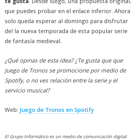
te gusta
. Desde luego, una propuesta original,
que puedes probar en el enlace inferior. Ahora
solo queda esperar al domingo para disfrutar
del la nueva temporada de esta popular serie
de fantasía medieval.
¿Qué opinas de esta idea? ¿Te gusta que que
Juego de Tronos se promocione por medio de
Spotify, o no ves relación entre la serie y el
servicio musical?
Web:
Juego de Tronos en Spotify
El Grupo Informático es un medio de comunicación digital