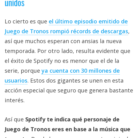
unidos
Lo cierto es que
el último episodio emitido de
Juego de Tronos rompió récords de descargas
,
así que muchos esperan con ansias la nueva
temporada. Por otro lado, resulta evidente que
el éxito de Spotify no es menor que el de la
serie, porque
ya cuenta con 30 millones de
usuarios
. Estos dos gigantes se unen en esta
acción especial que seguro que genera bastante
interés.
Así que
Spotify te indica qué personaje de
Juego de Tronos eres en base a la música que