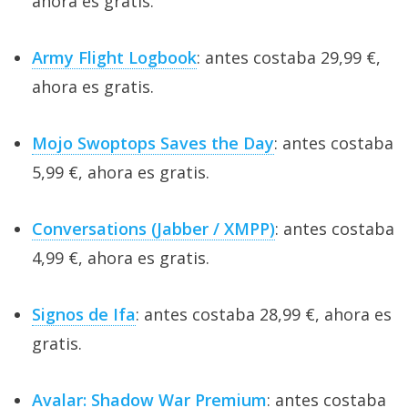
ahora es gratis.
Army Flight Logbook
: antes costaba 29,99 €,
ahora es gratis.
Mojo Swoptops Saves the Day
: antes costaba
5,99 €, ahora es gratis.
Conversations (Jabber / XMPP)
: antes costaba
4,99 €, ahora es gratis.
Signos de Ifa
: antes costaba 28,99 €, ahora es
gratis.
Avalar: Shadow War Premium
: antes costaba