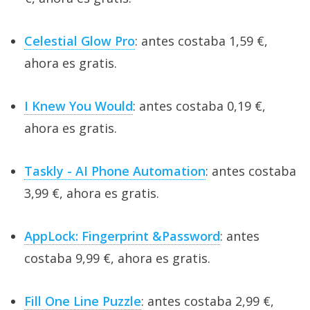
Celestial Glow Pro
: antes costaba 1,59 €,
ahora es gratis.
I Knew You Would
: antes costaba 0,19 €,
ahora es gratis.
Taskly - AI Phone Automation
: antes costaba
3,99 €, ahora es gratis.
AppLock: Fingerprint &Password
: antes
costaba 9,99 €, ahora es gratis.
Fill One Line Puzzle
: antes costaba 2,99 €,