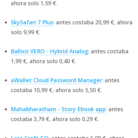
ahora solo 1,59 €.
SkySafari 7 Plus
: antes costaba 20,99 €, ahora
solo 9,99 €.
Ballozi VERO - Hybrid Analog
: antes costaba
1,99 €, ahora solo 0,40 €.
aWallet Cloud Password Manager
: antes
costaba 10,99 €, ahora solo 5,50 €.
Mahabharatham - Story Ebook app
: antes
costaba 3,79 €, ahora solo 0,29 €.