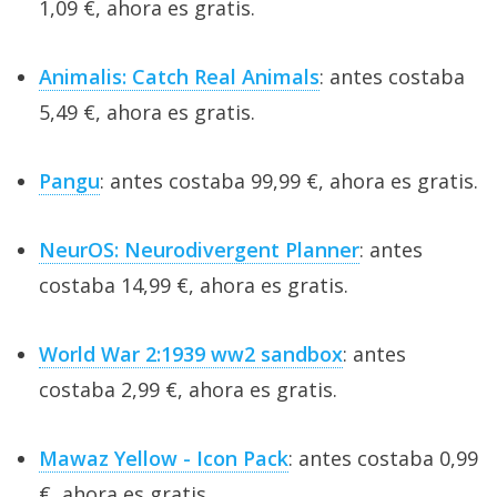
1,09 €, ahora es gratis.
Animalis: Catch Real Animals
: antes costaba
5,49 €, ahora es gratis.
Pangu
: antes costaba 99,99 €, ahora es gratis.
NeurOS: Neurodivergent Planner
: antes
costaba 14,99 €, ahora es gratis.
World War 2:1939 ww2 sandbox
: antes
costaba 2,99 €, ahora es gratis.
Mawaz Yellow - Icon Pack
: antes costaba 0,99
€, ahora es gratis.