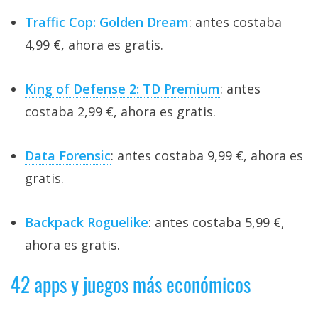
Traffic Cop: Golden Dream
: antes costaba
4,99 €, ahora es gratis.
King of Defense 2: TD Premium
: antes
costaba 2,99 €, ahora es gratis.
Data Forensic
: antes costaba 9,99 €, ahora es
gratis.
Backpack Roguelike
: antes costaba 5,99 €,
ahora es gratis.
42 apps y juegos más económicos