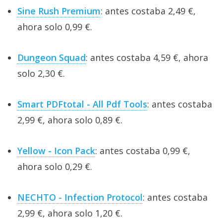
Sine Rush Premium
: antes costaba 2,49 €,
ahora solo 0,99 €.
Dungeon Squad
: antes costaba 4,59 €, ahora
solo 2,30 €.
Smart PDFtotal - All Pdf Tools
: antes costaba
2,99 €, ahora solo 0,89 €.
Yellow - Icon Pack
: antes costaba 0,99 €,
ahora solo 0,29 €.
NECHTO - Infection Protocol
: antes costaba
2,99 €, ahora solo 1,20 €.