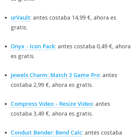
urVault
: antes costaba 14,99 €, ahora es
gratis.
Onyx - Icon Pack
: antes costaba 0,49 €, ahora
es gratis.
Jewels Charm: Match 3 Game Pro
: antes
costaba 2,99 €, ahora es gratis.
Compress Video - Resize Video
: antes
costaba 3,49 €, ahora es gratis.
Conduit Bender: Bend Calc
: antes costaba