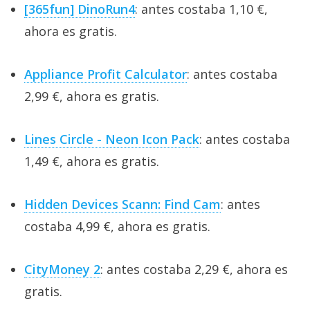
[365fun] DinoRun4
: antes costaba 1,10 €,
ahora es gratis.
Appliance Profit Calculator
: antes costaba
2,99 €, ahora es gratis.
Lines Circle - Neon Icon Pack
: antes costaba
1,49 €, ahora es gratis.
Hidden Devices Scann: Find Cam
: antes
costaba 4,99 €, ahora es gratis.
CityMoney 2
: antes costaba 2,29 €, ahora es
gratis.