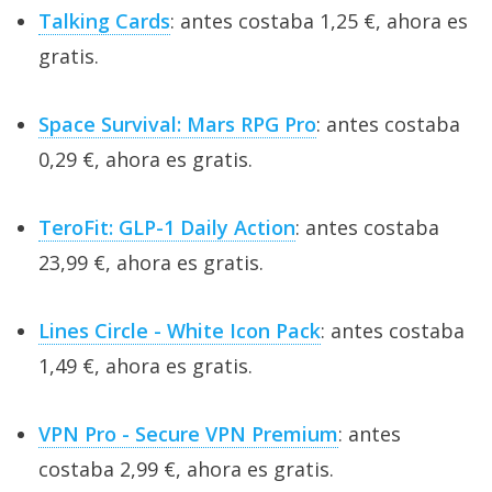
Talking Cards
: antes costaba 1,25 €, ahora es
gratis.
Space Survival: Mars RPG Pro
: antes costaba
0,29 €, ahora es gratis.
TeroFit: GLP-1 Daily Action
: antes costaba
23,99 €, ahora es gratis.
Lines Circle - White Icon Pack
: antes costaba
1,49 €, ahora es gratis.
VPN Pro - Secure VPN Premium
: antes
costaba 2,99 €, ahora es gratis.