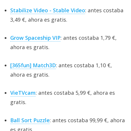
Stabilize Video - Stable Video
: antes costaba
3,49 €, ahora es gratis.
Grow Spaceship VIP
: antes costaba 1,79 €,
ahora es gratis.
[365fun] Match3D
: antes costaba 1,10 €,
ahora es gratis.
VieTVcam
: antes costaba 5,99 €, ahora es
gratis.
Ball Sort Puzzle
: antes costaba 99,99 €, ahora
es gratis.