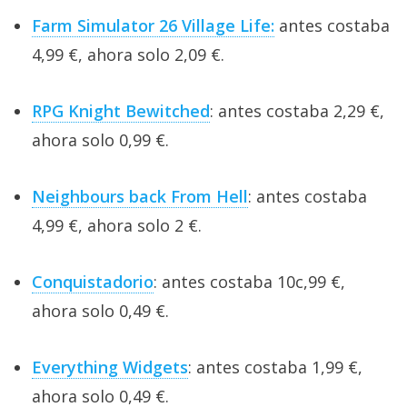
Farm Simulator 26 Village Life:
antes costaba
4,99 €, ahora solo 2,09 €.
RPG Knight Bewitched
: antes costaba 2,29 €,
ahora solo 0,99 €.
Neighbours back From Hell
: antes costaba
4,99 €, ahora solo 2 €.
Conquistadorio
: antes costaba 10c,99 €,
ahora solo 0,49 €.
Everything Widgets
: antes costaba 1,99 €,
ahora solo 0,49 €.