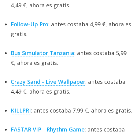
4,49 €, ahora es gratis.
Follow-Up Pro
: antes costaba 4,99 €, ahora es
gratis.
Bus Simulator Tanzania
: antes costaba 5,99
€, ahora es gratis.
Crazy Sand - Live Wallpaper
: antes costaba
4,49 €, ahora es gratis.
KILLPRI
: antes costaba 7,99 €, ahora es gratis.
FASTAR VIP - Rhythm Game
: antes costaba