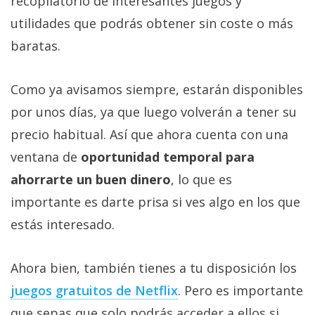
recopilatorio de interesantes juegos y
utilidades que podrás obtener sin coste o más
baratas.
Como ya avisamos siempre, estarán disponibles
por unos días, ya que luego volverán a tener su
precio habitual. Así que ahora cuenta con una
ventana de
oportunidad temporal para
ahorrarte un buen dinero
, lo que es
importante es darte prisa si ves algo en los que
estás interesado.
Ahora bien, también tienes a tu disposición los
juegos gratuitos de Netflix‎
. Pero es importante
que sepas que solo podrás acceder a ellos si