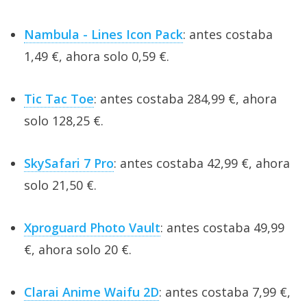
Nambula - Lines Icon Pack
: antes costaba
1,49 €, ahora solo 0,59 €.
Tic Tac Toe
: antes costaba 284,99 €, ahora
solo 128,25 €.
SkySafari 7 Pro
: antes costaba 42,99 €, ahora
solo 21,50 €.
Xproguard Photo Vault
: antes costaba 49,99
€, ahora solo 20 €.
Clarai Anime Waifu 2D
: antes costaba 7,99 €,