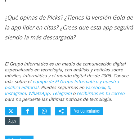
¿Qué opinas de Picks? ¿Tienes la versión Gold de
la app líder en citas? ¿Crees que esta app seguirá
siendo la más descargada?
El Grupo Informático es un medio de comunicación digital
especializado en tecnología, con análisis y noticias sobre
móviles, informática y el mundo digital desde 2006. Conoce
más sobre el
equipo de El Grupo Informático y nuestra
política editorial
. Puedes seguirnos en
Facebook
,
X
,
Instagram
,
WhatsApp
,
Telegram
o
recibirnos en tu correo
para no perderte las últimas noticias de tecnología.
Ver Comentarios
Apps