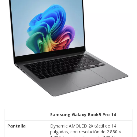
Samsung Galaxy Book5 Pro 14
Pantalla
Dynamic AMOLED 2X táctil de 14
pulgadas, con resolución de 2.880 ×