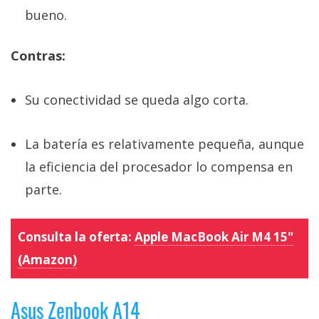
bueno.
Contras:
Su conectividad se queda algo corta.
La batería es relativamente pequeña, aunque
la eficiencia del procesador lo compensa en
parte.
Consulta la oferta:
Apple MacBook Air M4 15"
(Amazon)
Asus Zenbook A14