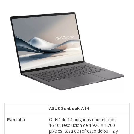
ASUS Zenbook A14
Pantalla
OLED de 14 pulgadas con relación
16:10, resolución de 1.920 × 1.200
píxeles, tasa de refresco de 60 Hz y