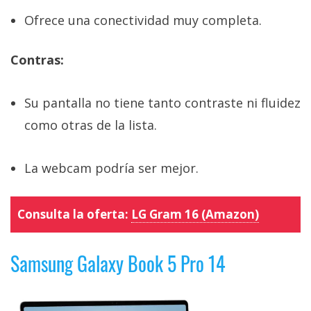
Ofrece una conectividad muy completa.
Contras:
Su pantalla no tiene tanto contraste ni fluidez
como otras de la lista.
La webcam podría ser mejor.
Consulta la oferta:
LG Gram 16 (Amazon)
Samsung Galaxy Book 5 Pro 14