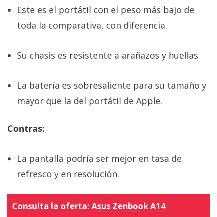
Este es el portátil con el peso más bajo de
toda la comparativa, con diferencia.
Su chasis es resistente a arañazos y huellas.
La batería es sobresaliente para su tamaño y
mayor que la del portátil de Apple.
Contras:
La pantalla podría ser mejor en tasa de
refresco y en resolución.
Consulta la oferta:
Asus Zenbook A14