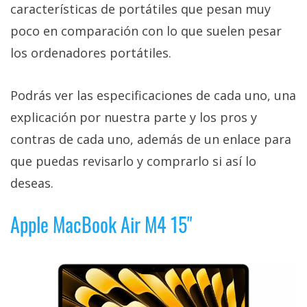
características de portátiles que pesan muy
poco en comparación con lo que suelen pesar
los ordenadores portátiles.
Podrás ver las especificaciones de cada uno, una
explicación por nuestra parte y los pros y
contras de cada uno, además de un enlace para
que puedas revisarlo y comprarlo si así lo
deseas.
Apple MacBook Air M4 15"