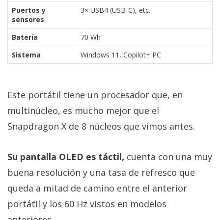
Puertos y
3× USB4 (USB-C), etc.
sensores
Batería
70 Wh
Sistema
Windows 11, Copilot+ PC
Este portátil tiene un procesador que, en
multinúcleo, es mucho mejor que el
Snapdragon X de 8 núcleos que vimos antes.
Su pantalla OLED es táctil,
cuenta con una muy
buena resolución y una tasa de refresco que
queda a mitad de camino entre el anterior
portátil y los 60 Hz vistos en modelos
anteriores.