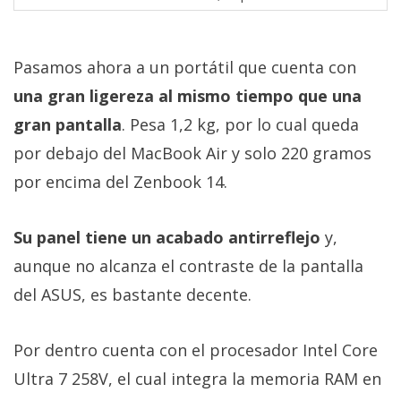
Pasamos ahora a un portátil que cuenta con
una gran ligereza al mismo tiempo que una
gran pantalla
. Pesa 1,2 kg, por lo cual queda
por debajo del MacBook Air y solo 220 gramos
por encima del Zenbook 14.
Su panel tiene un acabado antirreflejo
y,
aunque no alcanza el contraste de la pantalla
del ASUS, es bastante decente.
Por dentro cuenta con el procesador Intel Core
Ultra 7 258V, el cual integra la memoria RAM en