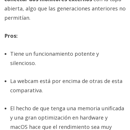
abierta, algo que las generaciones anteriores no
permitían.
Pros:
Tiene un funcionamiento potente y
silencioso.
La webcam está por encima de otras de esta
comparativa.
El hecho de que tenga una memoria unificada
y una gran optimización en hardware y
macOS hace que el rendimiento sea muy