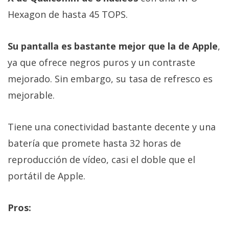
Hexagon de hasta 45 TOPS.
Su pantalla es bastante mejor que la de Apple
,
ya que ofrece negros puros y un contraste
mejorado. Sin embargo, su tasa de refresco es
mejorable.
Tiene una conectividad bastante decente y una
batería que promete hasta 32 horas de
reproducción de vídeo, casi el doble que el
portátil de Apple.
Pros: