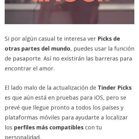
Si por algún casual te interesa ver
Picks de
otras partes del mundo
, puedes usar la función
de pasaporte. Así no existirán las barreras para
encontrar el amor.
El lado malo de la actualización de
Tinder Picks
es que aún está en pruebas para iOS, pero se
prevé que llegue pronto a todos los países y
plataformas móviles para ayudarte a localizar
los
perfiles más compatibles
con tu
personalidad.