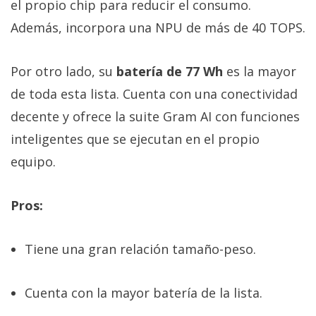
el propio chip para reducir el consumo.
Además, incorpora una NPU de más de 40 TOPS.
Por otro lado, su
batería de 77 Wh
es la mayor
de toda esta lista. Cuenta con una conectividad
decente y ofrece la suite Gram AI con funciones
inteligentes que se ejecutan en el propio
equipo.
Pros:
Tiene una gran relación tamaño-peso.
Cuenta con la mayor batería de la lista.