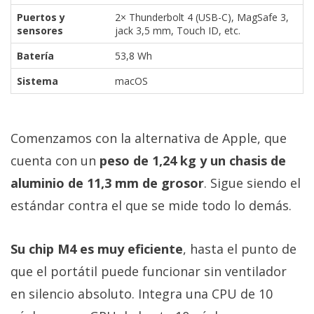
Puertos y
2× Thunderbolt 4 (USB-C), MagSafe 3,
sensores
jack 3,5 mm, Touch ID, etc.
Batería
53,8 Wh
Sistema
macOS
Comenzamos con la alternativa de Apple, que
cuenta con un
peso de 1,24 kg y un chasis de
aluminio de 11,3 mm de grosor
. Sigue siendo el
estándar contra el que se mide todo lo demás.
Su chip M4 es muy eficiente
, hasta el punto de
que el portátil puede funcionar sin ventilador
en silencio absoluto. Integra una CPU de 10