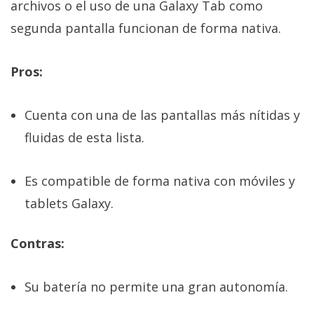
archivos o el uso de una Galaxy Tab como
segunda pantalla funcionan de forma nativa.
Pros:
Cuenta con una de las pantallas más nítidas y
fluidas de esta lista.
Es compatible de forma nativa con móviles y
tablets Galaxy.
Contras:
Su batería no permite una gran autonomía.