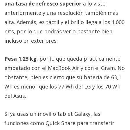
una tasa de refresco superior
a lo visto
anteriormente y una resolución también más
alta. Además, es táctil y el brillo llega a los 1.000
nits, por lo que podrás verlo bastante bien
incluso en exteriores.
Pesa 1,23 kg
, por lo que queda prácticamente
empatado con el MacBook Air y con el Gram. No
obstante, bien es cierto que su batería de 63,1
Wh es menor que los 77 Wh del LG y los 70 Wh
del Asus.
Si ya usas un móvil o tablet Galaxy, las
funciones como Quick Share para transferir