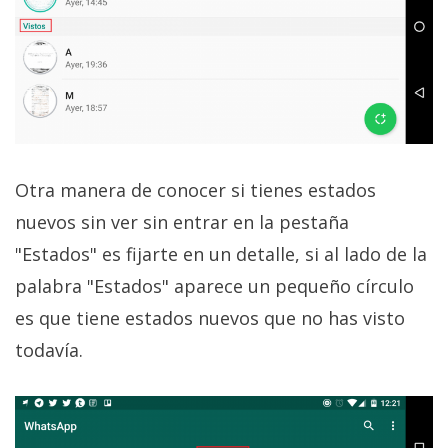
Otra manera de conocer si tienes estados
nuevos sin ver sin entrar en la pestaña
"Estados" es fijarte en un detalle, si al lado de la
palabra "Estados" aparece un pequeño círculo
es que tiene estados nuevos que no has visto
todavía.