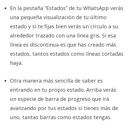
En la pestaña “Estados” de tu WhatsApp verás
una pequeña visualización de tu último
estado y si te fijas bien verás un círculo a su
alrededor trazado con una línea gris. Si esa
línea es discontinua es que has creado más
estados, tantos estados como líneas cortadas
haya.
Otra manera más sencilla de saber es
entrando en tu propio estado. Arriba verás
un especie de barra de progreso que irá
avanzando por tus estados si tienes más de
uno, tantas barras como estados tengas.