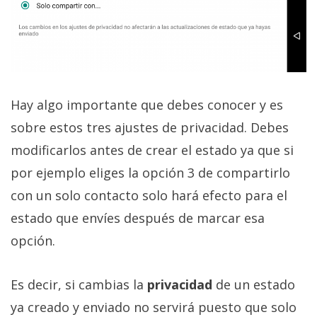
Hay algo importante que debes conocer y es
sobre estos tres ajustes de privacidad. Debes
modificarlos antes de crear el estado ya que si
por ejemplo eliges la opción 3 de compartirlo
con un solo contacto solo hará efecto para el
estado que envíes después de marcar esa
opción.
Es decir, si cambias la
privacidad
de un estado
ya creado y enviado no servirá puesto que solo