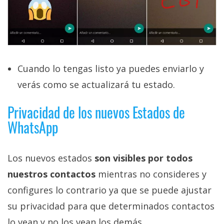
Cuando lo tengas listo ya puedes enviarlo y
verás como se actualizará tu estado.
Privacidad de los nuevos Estados de
WhatsApp
Los nuevos estados
son visibles por todos
nuestros contactos
mientras no consideres y
configures lo contrario ya que se puede ajustar
su privacidad para que determinados contactos
lo vean y no los vean los demás.