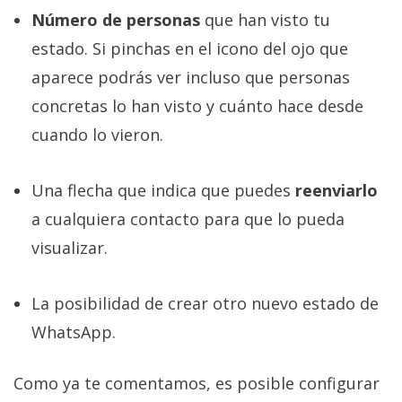
Número de personas
que han visto tu
estado. Si pinchas en el icono del ojo que
aparece podrás ver incluso que personas
concretas lo han visto y cuánto hace desde
cuando lo vieron.
Una flecha que indica que puedes
reenviarlo
a cualquiera contacto para que lo pueda
visualizar.
La posibilidad de crear otro nuevo estado de
WhatsApp.
Como ya te comentamos, es posible configurar