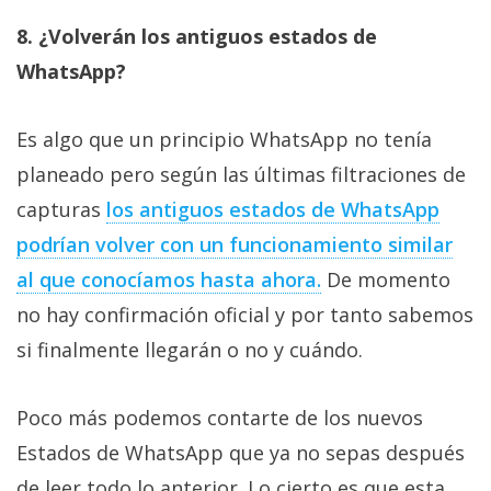
8. ¿Volverán los antiguos estados de
WhatsApp?
Es algo que un principio WhatsApp no tenía
planeado pero según las últimas filtraciones de
capturas
los antiguos estados de WhatsApp
podrían volver con un funcionamiento similar
al que conocíamos hasta ahora.
De momento
no hay confirmación oficial y por tanto sabemos
si finalmente llegarán o no y cuándo.
Poco más podemos contarte de los nuevos
Estados de WhatsApp que ya no sepas después
de leer todo lo anterior. Lo cierto es que esta