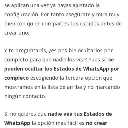
se aplican una vez ya hayas ajustado la
configuración. Por tanto asegúrate y mira muy
bien con quien compartes tus estados antes de
crear uno.
Y te preguntarás, ¿es posible ocultarlos por
completo para que nadie los vea? Pues sí,
se
pueden ocultar los Estados de WhatsApp por
completo
escogiendo la tercera opción que
mostramos en la lista de arriba y no marcando
ningún contacto.
Si no quieres que
nadie vea tus Estados de
WhatsApp
la opción más fácil es
no crear