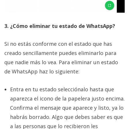
3. ¿Cómo eliminar tu estado de WhatsApp?
Si no estás conforme con el estado que has
creado sencillamente puedes eliminarlo para
que nadie más lo vea. Para eliminar un estado
de WhatsApp haz lo siguiente:
Entra en tu estado selecciónalo hasta que
aparezca el icono de la papelera justo encima.
Confirma el mensaje que aparece y listo, ya lo
habrás borrado. Algo que debes saber es que
a las personas que lo recibieron les