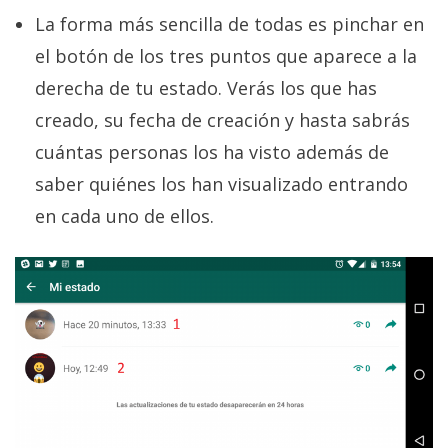
La forma más sencilla de todas es pinchar en
el botón de los tres puntos que aparece a la
derecha de tu estado. Verás los que has
creado, su fecha de creación y hasta sabrás
cuántas personas los ha visto además de
saber quiénes los han visualizado entrando
en cada uno de ellos.