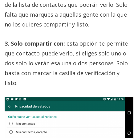
de la lista de contactos que podrán verlo. Solo
falta que marques a aquellas gente con la que
no los quieres compartir y listo.
3. Solo compartir con:
esta opción te permite
que contacto puede verlo, si eliges solo uno o
dos solo lo verán esa una o dos personas. Solo
basta con marcar la casilla de verificación y
listo.