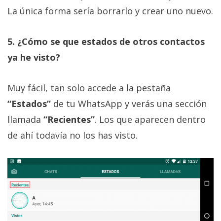
La única forma sería borrarlo y crear uno nuevo.
5. ¿Cómo se que estados de otros contactos
ya he visto?
Muy fácil, tan solo accede a la pestaña
“Estados”
de tu WhatsApp y verás una sección
llamada
“Recientes”
. Los que aparecen dentro
de ahí todavía no los has visto.