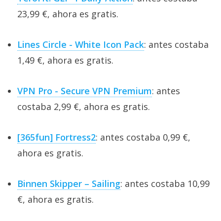
23,99 €, ahora es gratis.
Lines Circle - White Icon Pack
: antes costaba
1,49 €, ahora es gratis.
VPN Pro - Secure VPN Premium
: antes
costaba 2,99 €, ahora es gratis.
[365fun] Fortress2
: antes costaba 0,99 €,
ahora es gratis.
Binnen Skipper – Sailing
: antes costaba 10,99
€, ahora es gratis.