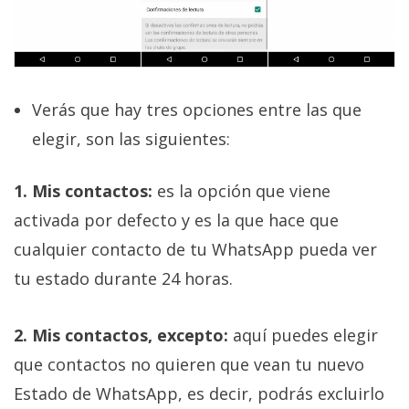
Verás que hay tres opciones entre las que
elegir, son las siguientes:
1. Mis contactos:
es la opción que viene
activada por defecto y es la que hace que
cualquier contacto de tu WhatsApp pueda ver
tu estado durante 24 horas.
2. Mis contactos, excepto:
aquí puedes elegir
que contactos no quieren que vean tu nuevo
Estado de WhatsApp, es decir, podrás excluirlo