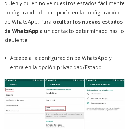
quien y quien no ve nuestros estados fácilmente
configurando dicha opción en la configuración
de WhatsApp. Para
ocultar los nuevos estados
de WhatsApp
a un contacto determinado haz lo
siguiente:
Accede a la configuración de WhatsApp y
entra en la opción privacidad/Estado.