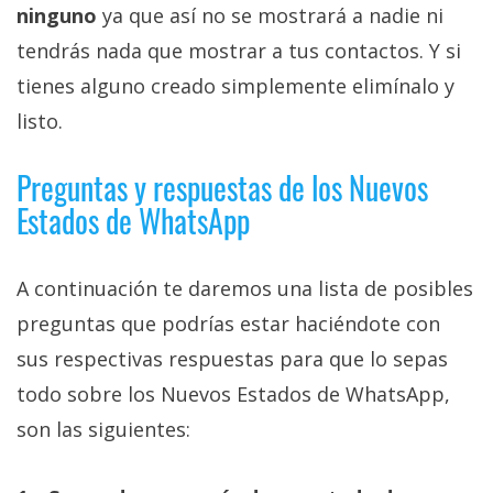
ninguno
ya que así no se mostrará a nadie ni
tendrás nada que mostrar a tus contactos. Y si
tienes alguno creado simplemente elimínalo y
listo.
Preguntas y respuestas de los Nuevos
Estados de WhatsApp
A continuación te daremos una lista de posibles
preguntas que podrías estar haciéndote con
sus respectivas respuestas para que lo sepas
todo sobre los Nuevos Estados de WhatsApp,
son las siguientes: