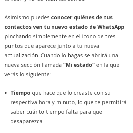
Asimismo puedes
conocer quiénes de tus
contactos ven tu nuevo estado de WhatsApp
pinchando simplemente en el icono de tres
puntos que aparece junto a tu nueva
actualización. Cuando lo hagas se abrirá una
nueva sección llamada
“Mi estado”
en la que
verás lo siguiente:
Tiempo
que hace que lo creaste con su
respectiva hora y minuto, lo que te permitirá
saber cuánto tiempo falta para que
desaparezca.