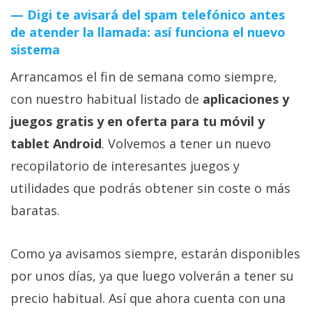
Digi te avisará del spam telefónico antes
de atender la llamada: así funciona el nuevo
sistema
Arrancamos el fin de semana como siempre,
con nuestro habitual listado de
aplicaciones y
juegos gratis y en oferta para tu móvil y
tablet Android
. Volvemos a tener un nuevo
recopilatorio de interesantes juegos y
utilidades que podrás obtener sin coste o más
baratas.
Como ya avisamos siempre, estarán disponibles
por unos días, ya que luego volverán a tener su
precio habitual. Así que ahora cuenta con una