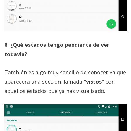
6. ¿Qué estados tengo pendiente de ver
todavía?
También es algo muy sencillo de conocer ya que
aparecerá una sección llamada
“vistos”
con
aquellos estados que ya has visualizado.