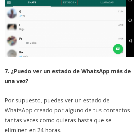
7. ¿Puedo ver un estado de WhatsApp más de
una vez?
Por supuesto, puedes ver un estado de
WhatsApp creado por alguno de tus contactos
tantas veces como quieras hasta que se
eliminen en 24 horas.