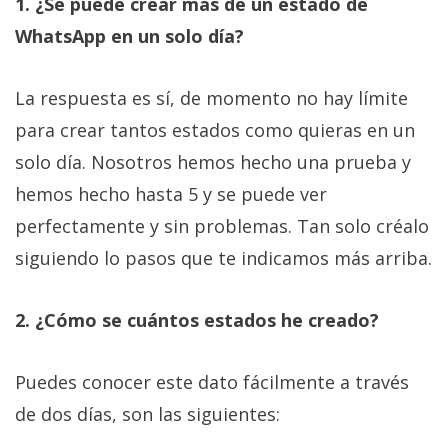
1. ¿Se puede crear más de un estado de
WhatsApp en un solo día?
La respuesta es sí, de momento no hay límite
para crear tantos estados como quieras en un
solo día. Nosotros hemos hecho una prueba y
hemos hecho hasta 5 y se puede ver
perfectamente y sin problemas. Tan solo créalo
siguiendo lo pasos que te indicamos más arriba.
2. ¿Cómo se cuántos estados he creado?
Puedes conocer este dato fácilmente a través
de dos días, son las siguientes: