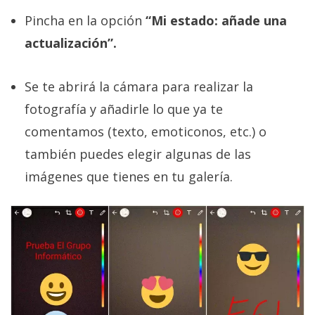
Pincha en la opción
“Mi estado: añade una
actualización”.
Se te abrirá la cámara para realizar la
fotografía y añadirle lo que ya te
comentamos (texto, emoticonos, etc.) o
también puedes elegir algunas de las
imágenes que tienes en tu galería.