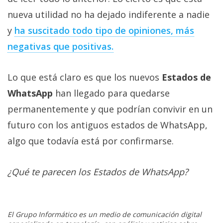
nueva utilidad no ha dejado indiferente a nadie
y
ha suscitado todo tipo de opiniones, más
negativas que positivas.
Lo que está claro es que los nuevos
Estados de
WhatsApp
han llegado para quedarse
permanentemente y que podrían convivir en un
futuro con los antiguos estados de WhatsApp,
algo que todavía está por confirmarse.
¿Qué te parecen los Estados de WhatsApp?
El Grupo Informático es un medio de comunicación digital