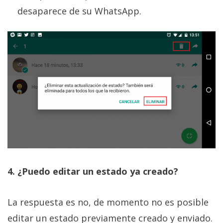
desaparece de su WhatsApp.
4. ¿Puedo editar un estado ya creado?
La respuesta es no, de momento no es posible
editar un estado previamente creado y enviado.