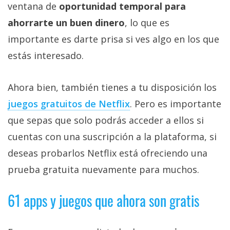
ventana de
oportunidad temporal para
ahorrarte un buen dinero
, lo que es
importante es darte prisa si ves algo en los que
estás interesado.
Ahora bien, también tienes a tu disposición los
juegos gratuitos de Netflix‎
. Pero es importante
que sepas que solo podrás acceder a ellos si
cuentas con una suscripción a la plataforma, si
deseas probarlos Netflix está ofreciendo una
prueba gratuita nuevamente para muchos.
61 apps y juegos que ahora son gratis