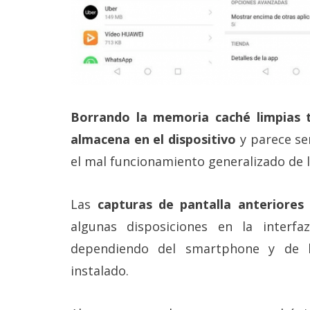
Borrando la memoria caché limpias t
almacena en el dispositivo
y parece ser
el mal funcionamiento generalizado de l
Las
capturas de pantalla anteriores 
algunas disposiciones en la interf
dependiendo del smartphone y de
instalado.