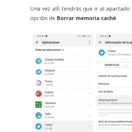
Una vez allí tendrás que ir al apartado
opción de
Borrar memoria caché
.