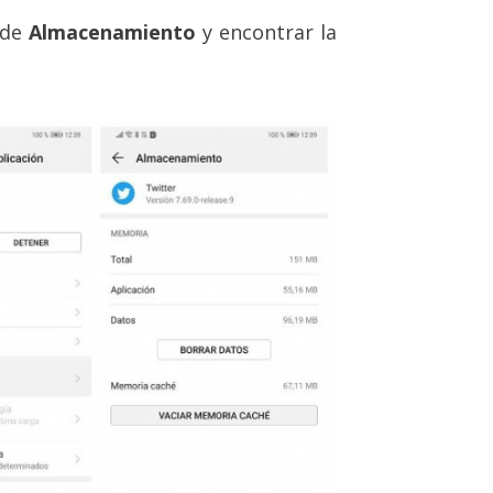
 de
Almacenamiento
y encontrar la