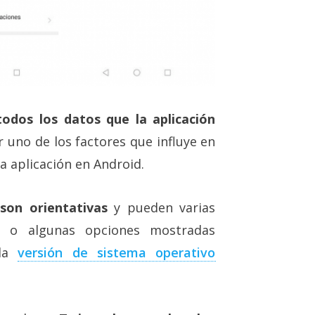
odos los datos que la aplicación
 uno de los factores que influye en
a aplicación en Android.
son orientativas
y pueden varias
az o algunas opciones mostradas
 la
versión de sistema operativo