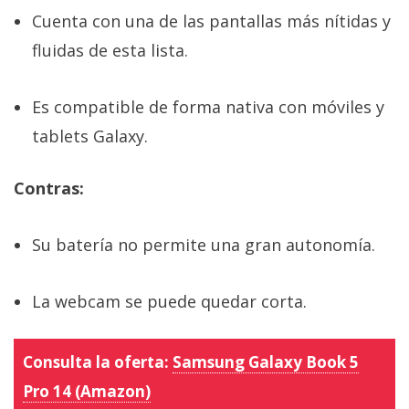
Cuenta con una de las pantallas más nítidas y
fluidas de esta lista.
Es compatible de forma nativa con móviles y
tablets Galaxy.
Contras:
Su batería no permite una gran autonomía.
La webcam se puede quedar corta.
Consulta la oferta:
Samsung Galaxy Book 5
Pro 14 (Amazon)