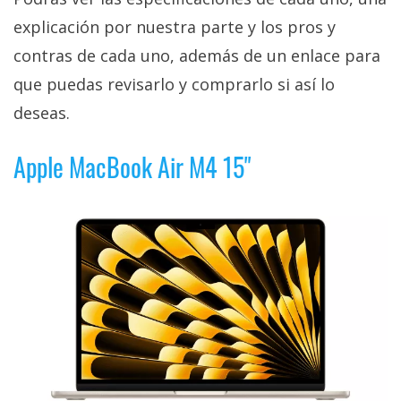
explicación por nuestra parte y los pros y
contras de cada uno, además de un enlace para
que puedas revisarlo y comprarlo si así lo
deseas.
Apple MacBook Air M4 15"