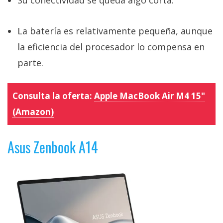
La batería es relativamente pequeña, aunque
la eficiencia del procesador lo compensa en
parte.
Consulta la oferta:
Apple MacBook Air M4 15"
(Amazon)
Asus Zenbook A14