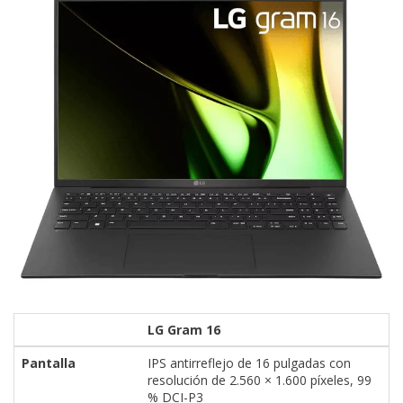
LG Gram 16
Pantalla
IPS antirreflejo de 16 pulgadas con
resolución de 2.560 × 1.600 píxeles, 99
% DCI-P3