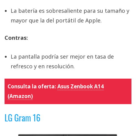
La batería es sobresaliente para su tamaño y
mayor que la del portátil de Apple.
Contras:
La pantalla podría ser mejor en tasa de
refresco y en resolución.
Consulta la oferta:
Asus Zenbook A14
(Amazon)
LG Gram 16