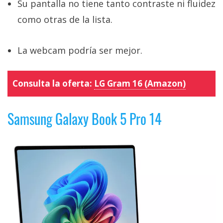
Su pantalla no tiene tanto contraste ni fluidez
como otras de la lista.
La webcam podría ser mejor.
Consulta la oferta:
LG Gram 16 (Amazon)
Samsung Galaxy Book 5 Pro 14