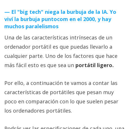
El "big tech" niega la burbuja de la IA. Yo
viví la burbuja puntocom en el 2000, y hay
muchos paralelismos
Una de las características intrínsecas de un
ordenador portátil es que puedas llevarlo a
cualquier parte. Uno de los factores que hace
más fácil esto es que sea un
portátil ligero.
Por ello, a continuación te vamos a contar las
características de portátiles que pesan muy
poco en comparación con lo que suelen pesar
los ordenadores portátiles.
Podrás ver las especificaciones de cada uno, una