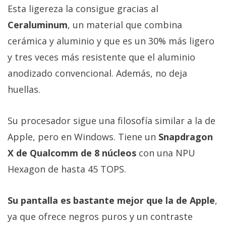
Esta ligereza la consigue gracias al
Ceraluminum
, un material que combina
cerámica y aluminio y que es un 30% más ligero
y tres veces más resistente que el aluminio
anodizado convencional. Además, no deja
huellas.
Su procesador sigue una filosofía similar a la de
Apple, pero en Windows. Tiene un
Snapdragon
X de Qualcomm de 8 núcleos
con una NPU
Hexagon de hasta 45 TOPS.
Su pantalla es bastante mejor que la de Apple
,
ya que ofrece negros puros y un contraste