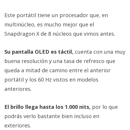
Este portátil tiene un procesador que, en
multinúcleo, es mucho mejor que el
Snapdragon X de 8 núcleos que vimos antes.
Su pantalla OLED es táctil,
cuenta con una muy
buena resolución y una tasa de refresco que
queda a mitad de camino entre el anterior
portátil y los 60 Hz vistos en modelos
anteriores.
El brillo llega hasta los 1.000 nits,
por lo que
podrás verlo bastante bien incluso en
exteriores.