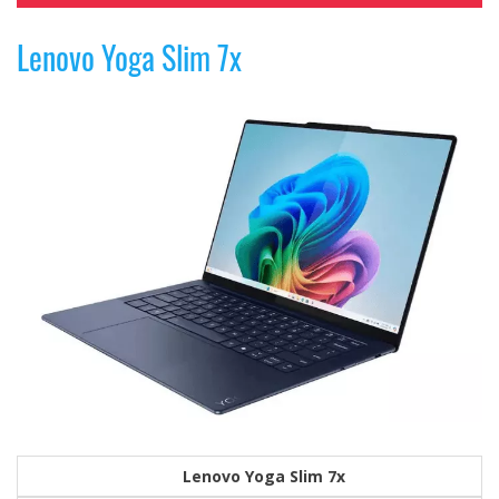
Lenovo Yoga Slim 7x
Lenovo Yoga Slim 7x