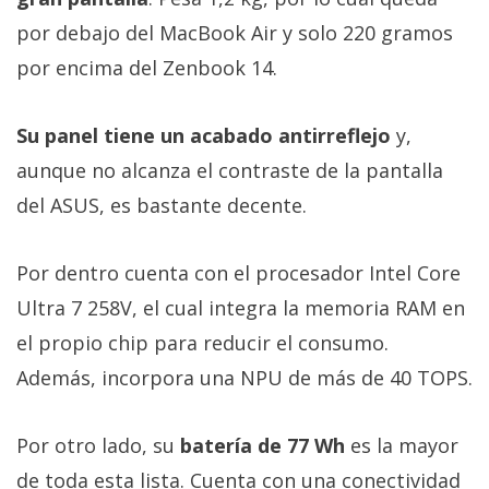
por debajo del MacBook Air y solo 220 gramos
por encima del Zenbook 14.
Su panel tiene un acabado antirreflejo
y,
aunque no alcanza el contraste de la pantalla
del ASUS, es bastante decente.
Por dentro cuenta con el procesador Intel Core
Ultra 7 258V, el cual integra la memoria RAM en
el propio chip para reducir el consumo.
Además, incorpora una NPU de más de 40 TOPS.
Por otro lado, su
batería de 77 Wh
es la mayor
de toda esta lista. Cuenta con una conectividad