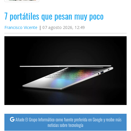
7 portátiles que pesan muy poco
Francisco Vicente
07 agosto 2026, 12:49
Añade El Grupo Informático como fuente preferida en Google y recibe más
noticias sobre tecnología