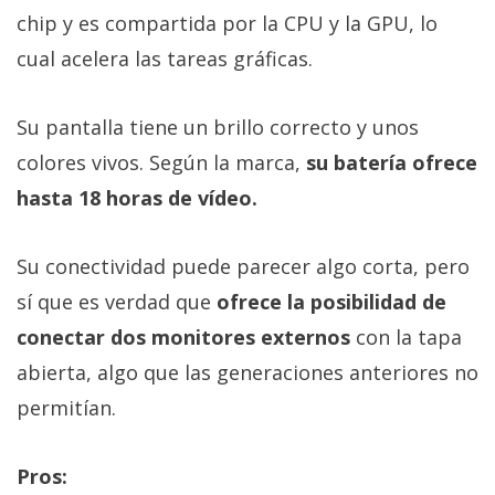
chip y es compartida por la CPU y la GPU, lo
cual acelera las tareas gráficas.
Su pantalla tiene un brillo correcto y unos
colores vivos. Según la marca,
su batería ofrece
hasta 18 horas de vídeo.
Su conectividad puede parecer algo corta, pero
sí que es verdad que
ofrece la posibilidad de
conectar dos monitores externos
con la tapa
abierta, algo que las generaciones anteriores no
permitían.
Pros: