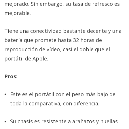
mejorado. Sin embargo, su tasa de refresco es
mejorable.
Tiene una conectividad bastante decente y una
batería que promete hasta 32 horas de
reproducción de vídeo, casi el doble que el
portátil de Apple.
Pros:
Este es el portátil con el peso más bajo de
toda la comparativa, con diferencia.
Su chasis es resistente a arañazos y huellas.