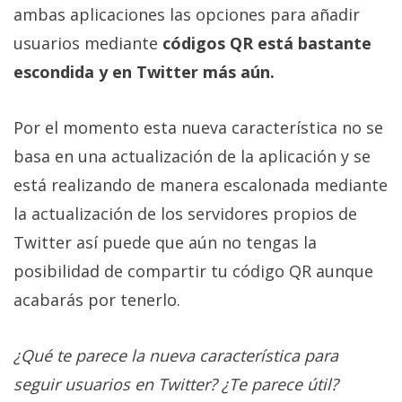
ambas aplicaciones las opciones para añadir
usuarios mediante
códigos QR está bastante
escondida y en Twitter más aún.
Por el momento esta nueva característica no se
basa en una actualización de la aplicación y se
está realizando de manera escalonada mediante
la actualización de los servidores propios de
Twitter así puede que aún no tengas la
posibilidad de compartir tu código QR aunque
acabarás por tenerlo.
¿Qué te parece la nueva característica para
seguir usuarios en Twitter? ¿Te parece útil?