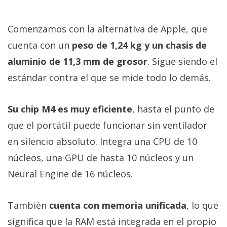
Comenzamos con la alternativa de Apple, que
cuenta con un
peso de 1,24 kg y un chasis de
aluminio de 11,3 mm de grosor
. Sigue siendo el
estándar contra el que se mide todo lo demás.
Su chip M4 es muy eficiente
, hasta el punto de
que el portátil puede funcionar sin ventilador
en silencio absoluto. Integra una CPU de 10
núcleos, una GPU de hasta 10 núcleos y un
Neural Engine de 16 núcleos.
También
cuenta con memoria unificada
, lo que
significa que la RAM está integrada en el propio