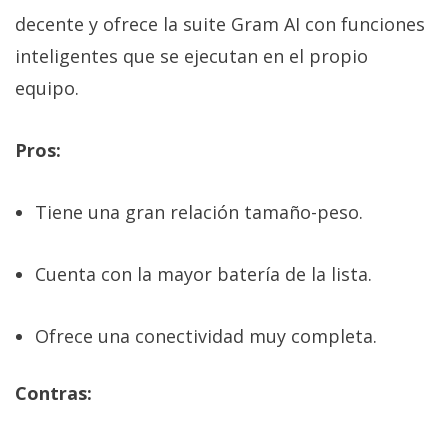
decente y ofrece la suite Gram AI con funciones
inteligentes que se ejecutan en el propio
equipo.
Pros:
Tiene una gran relación tamaño-peso.
Cuenta con la mayor batería de la lista.
Ofrece una conectividad muy completa.
Contras: