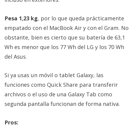
Pesa 1,23 kg
, por lo que queda prácticamente
empatado con el MacBook Air y con el Gram. No
obstante, bien es cierto que su batería de 63,1
Wh es menor que los 77 Wh del LG y los 70 Wh
del Asus.
Si ya usas un móvil o tablet Galaxy, las
funciones como Quick Share para transferir
archivos o el uso de una Galaxy Tab como
segunda pantalla funcionan de forma nativa.
Pros: