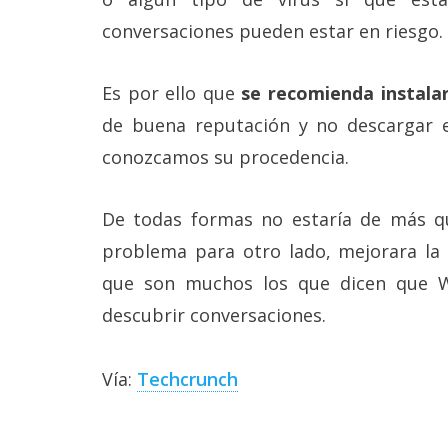
reservados
.
conversaciones pueden estar en riesgo.
Es por ello que
se recomienda instalar
de buena reputación y no descargar e
conozcamos su procedencia.
De todas formas no estaría de más 
problema para otro lado, mejorara la 
que son muchos los que dicen que W
descubrir conversaciones.
Vía:
Techcrunch