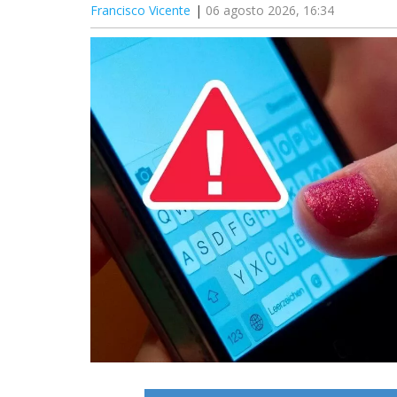
Francisco Vicente
06 agosto 2026, 16:34