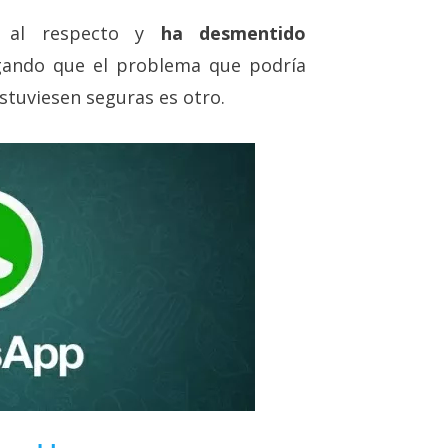
 al respecto y
ha desmentido
gando que el problema que podría
stuviesen seguras es otro.