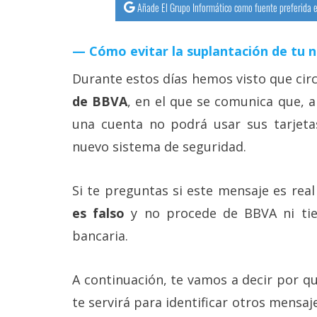
Añade El Grupo Informático como fuente preferida e
Cómo evitar la suplantación de tu 
Durante estos días hemos visto que cir
de BBVA
, en el que se comunica que, a 
una cuenta no podrá usar sus tarjeta
nuevo sistema de seguridad.
Si te preguntas si este mensaje es real
es falso
y no procede de BBVA ni tien
bancaria.
A continuación, te vamos a decir por q
te servirá para identificar otros mensaj