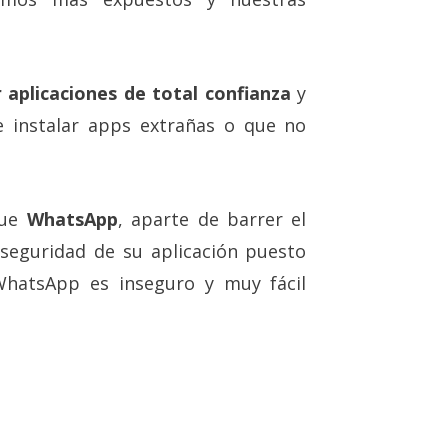
 aplicaciones de total confianza
y
 instalar apps extrañas o que no
que
WhatsApp
, aparte de barrer el
seguridad de su aplicación puesto
hatsApp es inseguro y muy fácil