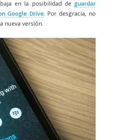
baja en la posibilidad de
guardar
on Google Drive
. Por desgracia, no
ta nueva versión.