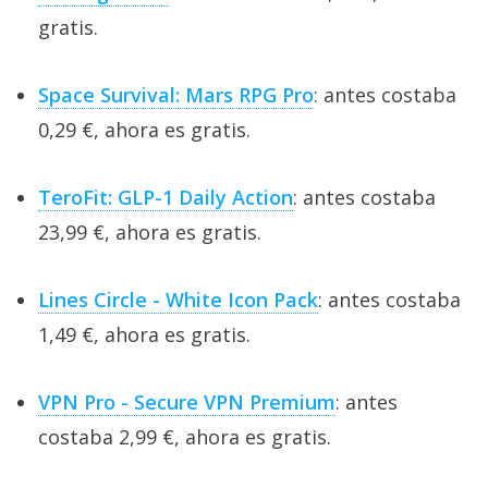
gratis.
Space Survival: Mars RPG Pro
: antes costaba
0,29 €, ahora es gratis.
TeroFit: GLP-1 Daily Action
: antes costaba
23,99 €, ahora es gratis.
Lines Circle - White Icon Pack
: antes costaba
1,49 €, ahora es gratis.
VPN Pro - Secure VPN Premium
: antes
costaba 2,99 €, ahora es gratis.