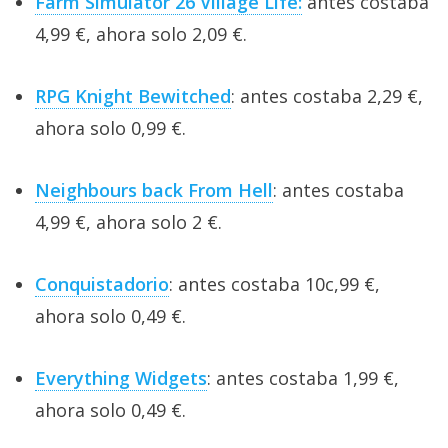
Farm Simulator 26 Village Life:
antes costaba
4,99 €, ahora solo 2,09 €.
RPG Knight Bewitched
: antes costaba 2,29 €,
ahora solo 0,99 €.
Neighbours back From Hell
: antes costaba
4,99 €, ahora solo 2 €.
Conquistadorio
: antes costaba 10c,99 €,
ahora solo 0,49 €.
Everything Widgets
: antes costaba 1,99 €,
ahora solo 0,49 €.