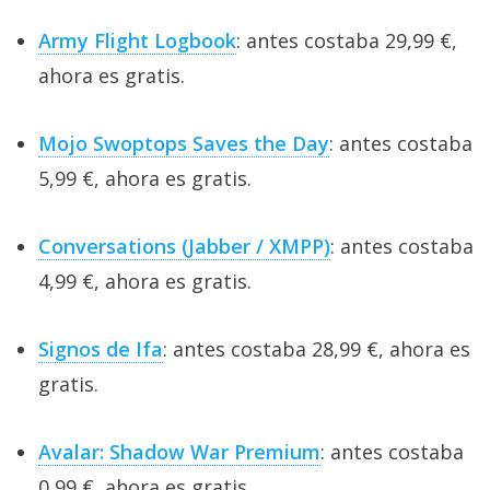
Army Flight Logbook
: antes costaba 29,99 €,
ahora es gratis.
Mojo Swoptops Saves the Day
: antes costaba
5,99 €, ahora es gratis.
Conversations (Jabber / XMPP)
: antes costaba
4,99 €, ahora es gratis.
Signos de Ifa
: antes costaba 28,99 €, ahora es
gratis.
Avalar: Shadow War Premium
: antes costaba
0,99 €, ahora es gratis.