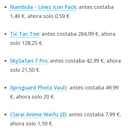
Nambula - Lines Icon Pack
: antes costaba
1,49 €, ahora solo 0,59 €.
Tic Tac Toe
: antes costaba 284,99 €, ahora
solo 128,25 €.
SkySafari 7 Pro
: antes costaba 42,99 €, ahora
solo 21,50 €.
Xproguard Photo Vault
: antes costaba 49,99
€, ahora solo 20 €.
Clarai Anime Waifu 2D
: antes costaba 7,99 €,
ahora solo 1,59 €.