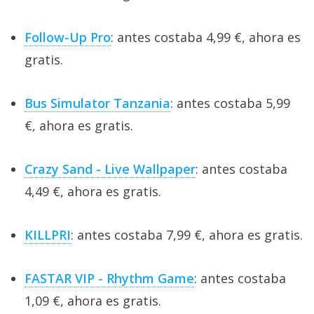
Follow-Up Pro
: antes costaba 4,99 €, ahora es
gratis.
Bus Simulator Tanzania
: antes costaba 5,99
€, ahora es gratis.
Crazy Sand - Live Wallpaper
: antes costaba
4,49 €, ahora es gratis.
KILLPRI
: antes costaba 7,99 €, ahora es gratis.
FASTAR VIP - Rhythm Game
: antes costaba
1,09 €, ahora es gratis.