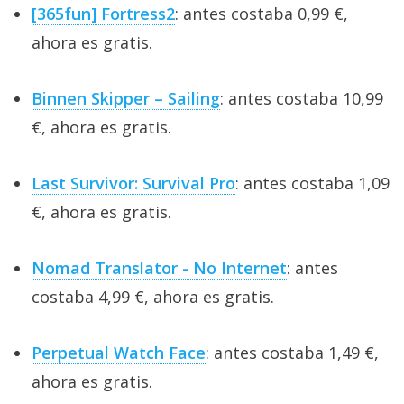
[365fun] Fortress2
: antes costaba 0,99 €,
ahora es gratis.
Binnen Skipper – Sailing
: antes costaba 10,99
€, ahora es gratis.
Last Survivor: Survival Pro
: antes costaba 1,09
€, ahora es gratis.
Nomad Translator - No Internet
: antes
costaba 4,99 €, ahora es gratis.
Perpetual Watch Face
: antes costaba 1,49 €,
ahora es gratis.