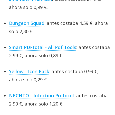
ahora solo 0,99 €.
Dungeon Squad
: antes costaba 4,59 €, ahora
solo 2,30 €.
Smart PDFtotal - All Pdf Tools
: antes costaba
2,99 €, ahora solo 0,89 €.
Yellow - Icon Pack
: antes costaba 0,99 €,
ahora solo 0,29 €.
NECHTO - Infection Protocol
: antes costaba
2,99 €, ahora solo 1,20 €.