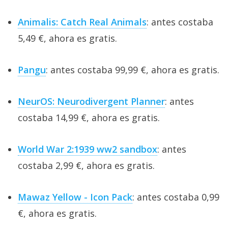
Animalis: Catch Real Animals
: antes costaba
5,49 €, ahora es gratis.
Pangu
: antes costaba 99,99 €, ahora es gratis.
NeurOS: Neurodivergent Planner
: antes
costaba 14,99 €, ahora es gratis.
World War 2:1939 ww2 sandbox
: antes
costaba 2,99 €, ahora es gratis.
Mawaz Yellow - Icon Pack
: antes costaba 0,99
€, ahora es gratis.