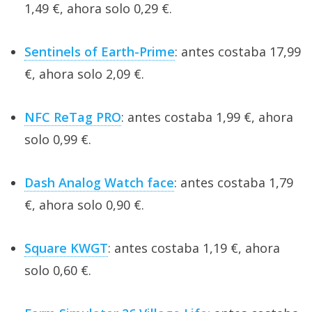
1,49 €, ahora solo 0,29 €.
Sentinels of Earth-Prime
: antes costaba 17,99
€, ahora solo 2,09 €.
NFC ReTag PRO
: antes costaba 1,99 €, ahora
solo 0,99 €.
Dash Analog Watch face
: antes costaba 1,79
€, ahora solo 0,90 €.
Square KWGT
: antes costaba 1,19 €, ahora
solo 0,60 €.