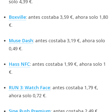
solo 4,39 €.
Boxville
: antes costaba 3,59 €, ahora solo 1,80
€.
Muse Dash
: antes costaba 3,19 €, ahora solo
0,49 €.
Hass NFC
: antes costaba 1,99 €, ahora solo 1
€.
RUN 3: Watch Face
: antes costaba 1,79 €,
ahora solo 0,72 €.
Sine Rush Premium
: antes costaba 2,49 €,