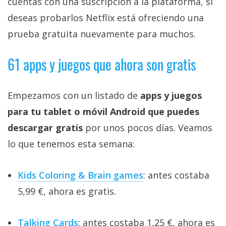
cuentas con una suscripción a la plataforma, si
deseas probarlos Netflix está ofreciendo una
prueba gratuita nuevamente para muchos.
61 apps y juegos que ahora son gratis
Empezamos con un listado de
apps y juegos
para tu tablet o móvil Android que puedes
descargar gratis
por unos pocos días. Veamos
lo que tenemos esta semana:
Kids Coloring & Brain games
: antes costaba
5,99 €, ahora es gratis.
Talking Cards
: antes costaba 1,25 €, ahora es