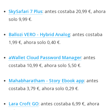
SkySafari 7 Plus
: antes costaba 20,99 €, ahora
solo 9,99 €.
Ballozi VERO - Hybrid Analog
: antes costaba
1,99 €, ahora solo 0,40 €.
aWallet Cloud Password Manager
: antes
costaba 10,99 €, ahora solo 5,50 €.
Mahabharatham - Story Ebook app
: antes
costaba 3,79 €, ahora solo 0,29 €.
Lara Croft GO
: antes costaba 6,99 €, ahora