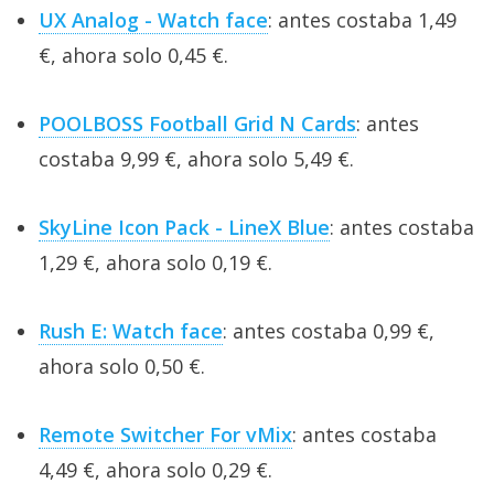
UX Analog - Watch face
: antes costaba 1,49
€, ahora solo 0,45 €.
POOLBOSS Football Grid N Cards
: antes
costaba 9,99 €, ahora solo 5,49 €.
SkyLine Icon Pack - LineX Blue
: antes costaba
1,29 €, ahora solo 0,19 €.
Rush E: Watch face
: antes costaba 0,99 €,
ahora solo 0,50 €.
Remote Switcher For vMix
: antes costaba
4,49 €, ahora solo 0,29 €.