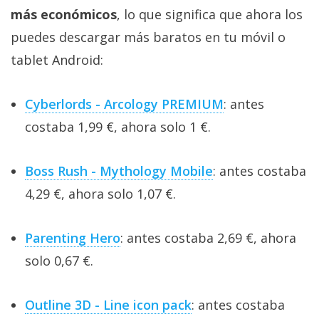
más económicos
, lo que significa que ahora los
puedes descargar más baratos en tu móvil o
tablet Android:
Cyberlords - Arcology PREMIUM
: antes
costaba 1,99 €, ahora solo 1 €.
Boss Rush - Mythology Mobile
: antes costaba
4,29 €, ahora solo 1,07 €.
Parenting Hero
: antes costaba 2,69 €, ahora
solo 0,67 €.
Outline 3D - Line icon pack
: antes costaba