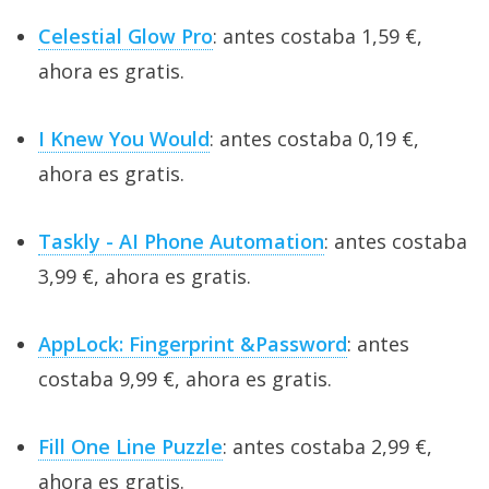
Celestial Glow Pro
: antes costaba 1,59 €,
ahora es gratis.
I Knew You Would
: antes costaba 0,19 €,
ahora es gratis.
Taskly - AI Phone Automation
: antes costaba
3,99 €, ahora es gratis.
AppLock: Fingerprint &Password
: antes
costaba 9,99 €, ahora es gratis.
Fill One Line Puzzle
: antes costaba 2,99 €,
ahora es gratis.