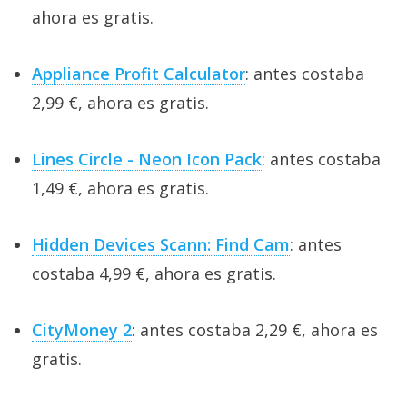
ahora es gratis.
Appliance Profit Calculator
: antes costaba
2,99 €, ahora es gratis.
Lines Circle - Neon Icon Pack
: antes costaba
1,49 €, ahora es gratis.
Hidden Devices Scann: Find Cam
: antes
costaba 4,99 €, ahora es gratis.
CityMoney 2
: antes costaba 2,29 €, ahora es
gratis.