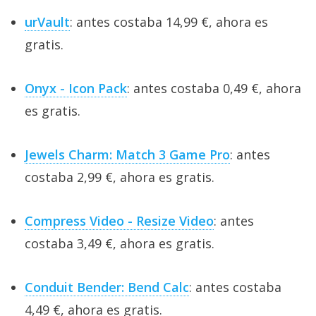
urVault
: antes costaba 14,99 €, ahora es
gratis.
Onyx - Icon Pack
: antes costaba 0,49 €, ahora
es gratis.
Jewels Charm: Match 3 Game Pro
: antes
costaba 2,99 €, ahora es gratis.
Compress Video - Resize Video
: antes
costaba 3,49 €, ahora es gratis.
Conduit Bender: Bend Calc
: antes costaba
4,49 €, ahora es gratis.