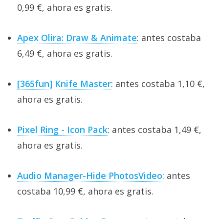
0,99 €, ahora es gratis.
Apex Olira: Draw & Animate
: antes costaba
6,49 €, ahora es gratis.
[365fun] Knife Master
: antes costaba 1,10 €,
ahora es gratis.
Pixel Ring - Icon Pack
: antes costaba 1,49 €,
ahora es gratis.
Audio Manager-Hide PhotosVideo
: antes
costaba 10,99 €, ahora es gratis.