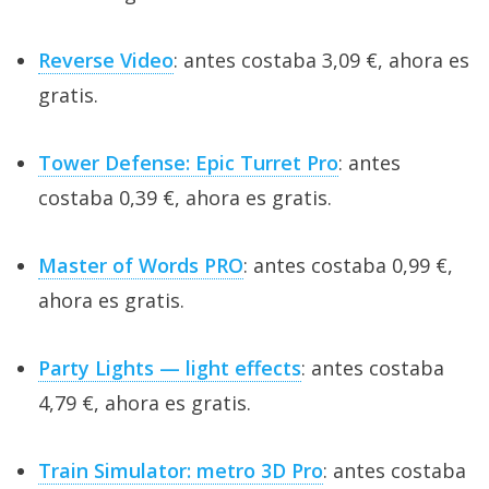
Reverse Video
: antes costaba 3,09 €, ahora es
gratis.
Tower Defense: Epic Turret Pro
: antes
costaba 0,39 €, ahora es gratis.
Master of Words PRO
: antes costaba 0,99 €,
ahora es gratis.
Party Lights — light effects
: antes costaba
4,79 €, ahora es gratis.
Train Simulator: metro 3D Pro
: antes costaba