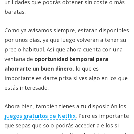
utilidades que podrás obtener sin coste o más
baratas.
Como ya avisamos siempre, estarán disponibles
por unos días, ya que luego volverán a tener su
precio habitual. Así que ahora cuenta con una
ventana de
oportunidad temporal para
ahorrarte un buen dinero
, lo que es
importante es darte prisa si ves algo en los que
estás interesado.
Ahora bien, también tienes a tu disposición los
juegos gratuitos de Netflix‎
. Pero es importante
que sepas que solo podrás acceder a ellos si