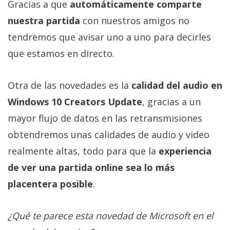
Gracias a que
automáticamente comparte
nuestra partida
con nuestros amigos no
tendremos que avisar uno a uno para decirles
que estamos en directo.
Otra de las novedades es la
calidad del audio en
Windows 10 Creators Update
, gracias a un
mayor flujo de datos en las retransmisiones
obtendremos unas calidades de audio y video
realmente altas, todo para que la
experiencia
de ver una partida online sea lo más
placentera posible
.
¿Qué te parece esta novedad de Microsoft en el