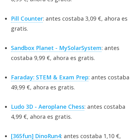
Pill Counter
: antes costaba 3,09 €, ahora es
gratis.
Sandbox Planet - MySolarSystem
: antes
costaba 9,99 €, ahora es gratis.
Faraday: STEM & Exam Prep
: antes costaba
49,99 €, ahora es gratis.
Ludo 3D - Aeroplane Chess
: antes costaba
4,99 €, ahora es gratis.
[365fun] DinoRun4
: antes costaba 1,10 €,