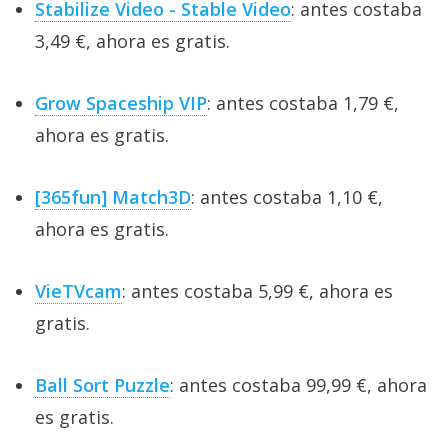
Stabilize Video - Stable Video
: antes costaba
3,49 €, ahora es gratis.
Grow Spaceship VIP
: antes costaba 1,79 €,
ahora es gratis.
[365fun] Match3D
: antes costaba 1,10 €,
ahora es gratis.
VieTVcam
: antes costaba 5,99 €, ahora es
gratis.
Ball Sort Puzzle
: antes costaba 99,99 €, ahora
es gratis.