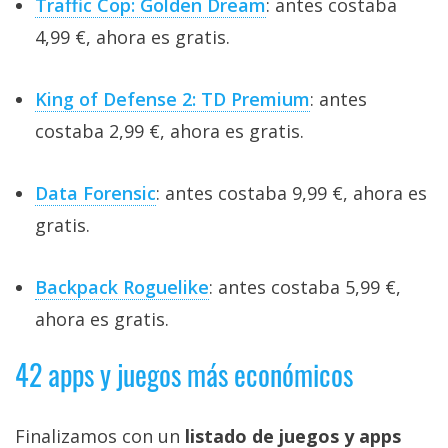
Traffic Cop: Golden Dream
: antes costaba
4,99 €, ahora es gratis.
King of Defense 2: TD Premium
: antes
costaba 2,99 €, ahora es gratis.
Data Forensic
: antes costaba 9,99 €, ahora es
gratis.
Backpack Roguelike
: antes costaba 5,99 €,
ahora es gratis.
42 apps y juegos más económicos
Finalizamos con un
listado de juegos y apps