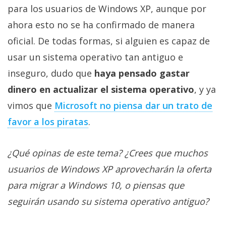
para los usuarios de Windows XP, aunque por
ahora esto no se ha confirmado de manera
oficial. De todas formas, si alguien es capaz de
usar un sistema operativo tan antiguo e
inseguro, dudo que
haya pensado gastar
dinero en actualizar el sistema operativo
, y ya
vimos que
Microsoft no piensa dar un trato de
favor a los piratas
.
¿Qué opinas de este tema? ¿Crees que muchos
usuarios de Windows XP aprovecharán la oferta
para migrar a Windows 10, o piensas que
seguirán usando su sistema operativo antiguo?