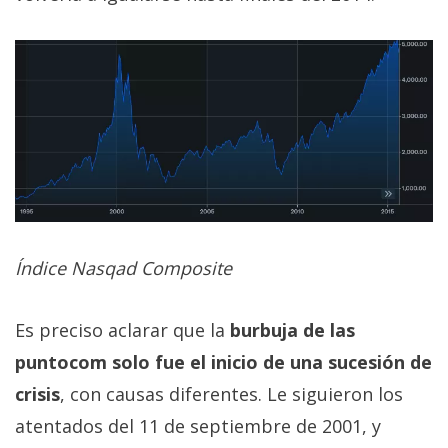
Índice Nasqad Composite
Es preciso aclarar que la
burbuja de las
puntocom solo fue el inicio de una sucesión de
crisis
, con causas diferentes. Le siguieron los
atentados del 11 de septiembre de 2001, y