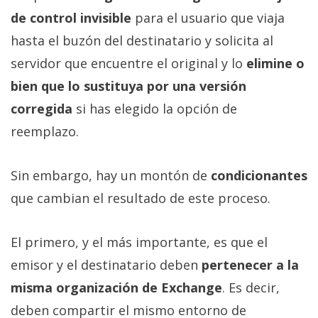
de control invisible
para el usuario que viaja
hasta el buzón del destinatario y solicita al
servidor que encuentre el original y lo
elimine o
bien que lo sustituya por una versión
corregida
si has elegido la opción de
reemplazo.
Sin embargo, hay un montón de
condicionantes
que cambian el resultado de este proceso.
El primero, y el más importante, es que el
emisor y el destinatario deben
pertenecer a la
misma organización de Exchange
. Es decir,
deben compartir el mismo entorno de