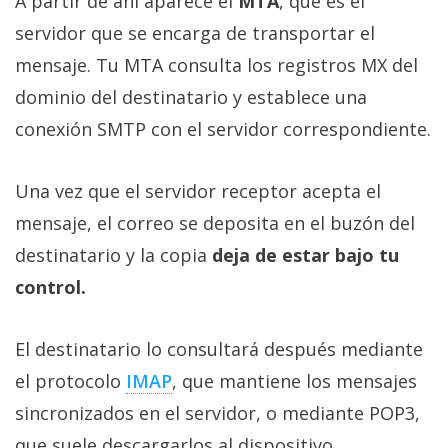
A partir de ahí aparece el
MTA
, que es el
servidor que se encarga de transportar el
mensaje. Tu MTA consulta los registros MX del
dominio del destinatario y establece una
conexión SMTP con el servidor correspondiente.
Una vez que el servidor receptor acepta el
mensaje, el correo se deposita en el buzón del
destinatario y la copia
deja de estar bajo tu
control.
El destinatario lo consultará después mediante
el protocolo
IMAP‎
, que mantiene los mensajes
sincronizados en el servidor, o mediante POP3,
que suele descargarlos al dispositivo.