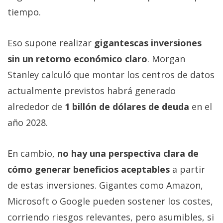
tiempo.
Eso supone realizar
gigantescas inversiones
sin un retorno económico claro
. Morgan
Stanley calculó que montar los centros de datos
actualmente previstos habrá generado
alrededor de
1 billón de dólares de deuda
en el
año 2028.
En cambio,
no hay una perspectiva clara de
cómo generar beneficios aceptables
a partir
de estas inversiones. Gigantes como Amazon,
Microsoft o Google pueden sostener los costes,
corriendo riesgos relevantes, pero asumibles, si