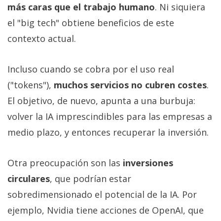
más caras que el trabajo humano
. Ni siquiera
el "big tech" obtiene beneficios de este
contexto actual.
Incluso cuando se cobra por el uso real
("tokens"),
muchos servicios no cubren costes
.
El objetivo, de nuevo, apunta a una burbuja:
volver la IA imprescindibles para las empresas a
medio plazo, y entonces recuperar la inversión.
Otra preocupación son las
inversiones
circulares
, que podrían estar
sobredimensionado el potencial de la IA. Por
ejemplo, Nvidia tiene acciones de OpenAI, que