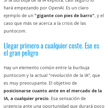
hará empezando por OpenAI. Es un claro
ejemplo de un
"gigante con pies de barro"
, y el
caso que más se acerca a la crisis de las
puntocom.
Llegar primero a cualquier coste. Ese es
el gran peligro
Hay un elemento común entre la burbuja
puntocom y la actual "revolución de la IA", que
es muy preocupante. El objetivo de
posicionarse cuanto ante en el mercado de la
IA, a cualquier precio
. Esa sensación de
urgencia ante una oportunidad que durará poco