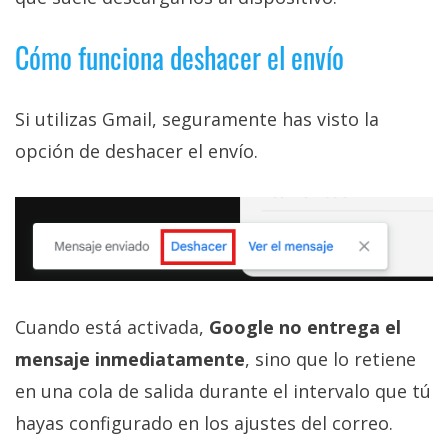
Cómo funciona deshacer el envío
Si utilizas Gmail, seguramente has visto la
opción de deshacer el envío.
Cuando está activada,
Google no entrega el
mensaje inmediatamente
, sino que lo retiene
en una cola de salida durante el intervalo que tú
hayas configurado en los ajustes del correo.