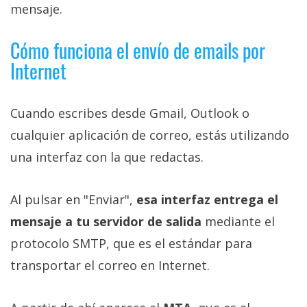
mensaje.
Cómo funciona el envío de emails por
Internet
Cuando escribes desde Gmail, Outlook o
cualquier aplicación de correo, estás utilizando
una interfaz con la que redactas.
Al pulsar en "Enviar",
esa interfaz entrega el
mensaje a tu servidor de salida
mediante el
protocolo SMTP, que es el estándar para
transportar el correo en Internet.