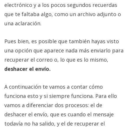
electrónico y a los pocos segundos recuerdas
que te faltaba algo, como un archivo adjunto o
una aclaración.
Pues bien, es posible que también hayas visto
una opción que aparece nada más enviarlo para
recuperar el correo o, lo que es lo mismo,
deshacer el envío.
A continuación te vamos a contar cómo
funciona esto y si siempre funciona. Para ello
vamos a diferenciar dos procesos: el de
deshacer el envío, que es cuando el mensaje
todavía no ha salido, y el de recuperar el