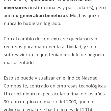
inversores
(institucionales y particulares), pero
aún
no generaban beneficios
. Muchas quizá
nunca lo hubieran logrado.
Con el cambio de contexto, se quedaron sin
recursos para mantener la actividad, y solo
sobrevivieron lo que tenían modelo de negocio
más asentado.
Esto se puede visualizar en el índice Nasqad
Composite, centrado en empresas tecnológicas.
Un crecimiento espectacular a final de los años
90, con un pico en marzo del 2000, que no
volvería a igualarse hasta finales del 2014.