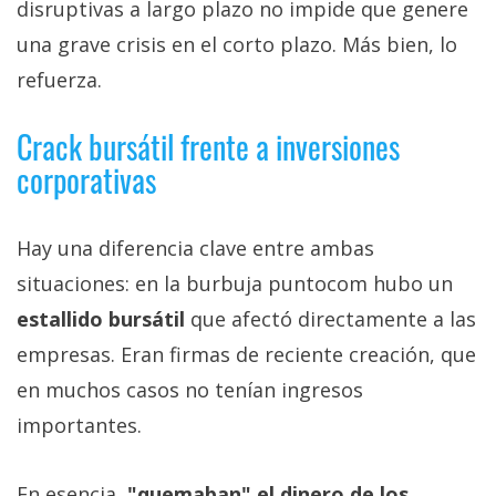
disruptivas a largo plazo no impide que genere
una grave crisis en el corto plazo. Más bien, lo
refuerza.
Crack bursátil frente a inversiones
corporativas
Hay una diferencia clave entre ambas
situaciones: en la burbuja puntocom hubo un
estallido bursátil
que afectó directamente a las
empresas. Eran firmas de reciente creación, que
en muchos casos no tenían ingresos
importantes.
En esencia,
"quemaban" el dinero de los