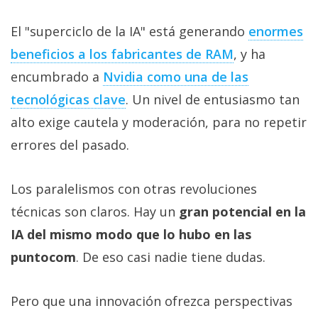
El "superciclo de la IA" está generando
enormes
beneficios a los fabricantes de RAM‎
, y ha
encumbrado a
Nvidia como una de las
tecnológicas clave‎
. Un nivel de entusiasmo tan
alto exige cautela y moderación, para no repetir
errores del pasado.
Los paralelismos con otras revoluciones
técnicas son claros. Hay un
gran potencial en la
IA del mismo modo que lo hubo en las
puntocom
. De eso casi nadie tiene dudas.
Pero que una innovación ofrezca perspectivas