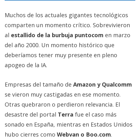
Muchos de los actuales gigantes tecnológicos
comparten un momento crítico. Sobrevivieron
al
estallido de la burbuja puntocom
en marzo
del año 2000. Un momento histórico que
deberíamos tener muy presente en pleno
apogeo de la IA.
Empresas del tamaño de
Amazon y Qualcomm
se vieron muy castigadas en ese momento.
Otras quebraron o perdieron relevancia. El
desastre del portal
Terra
fue el caso más
sonado en España, mientras en Estados Unidos
hubo cierres como
Webvan o Boo.com
.