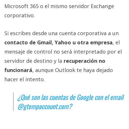
Microsoft 365 o el mismo servidor Exchange
corporativo.
Si escribes desde una cuenta corporativa a un
contacto de Gmail, Yahoo u otra empresa
, el
mensaje de control no será interpretado por el
servidor de destino y la
recuperación no
funcionará
, aunque Outlook te haya dejado
hacer el intento.
¿Qué son las cuentas de Google con el email
@gtempaccount.com?