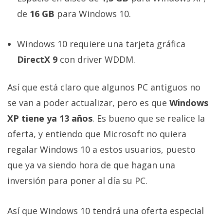
de
16 GB
para Windows 10.
Windows 10 requiere una tarjeta gráfica
DirectX 9
con driver WDDM.
Así que está claro que algunos PC antiguos no
se van a poder actualizar, pero es que
Windows
XP tiene ya 13 años
. Es bueno que se realice la
oferta, y entiendo que Microsoft no quiera
regalar Windows 10 a estos usuarios, puesto
que ya va siendo hora de que hagan una
inversión para poner al día su PC.
Así que Windows 10 tendrá una oferta especial