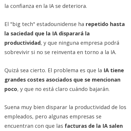
la confianza en la IA se deteriora.
El "big tech" estadounidense ha
repetido hasta
la saciedad que la IA disparará la
productividad
, y que ninguna empresa podrá
sobrevivir si no se reinventa en torno a la IA.
Quizá sea cierto. El problema es que la
IA tiene
grandes costes asociados que se mencionan
poco
, y que no está claro cuándo bajarán.
Suena muy bien disparar la productividad de los
empleados, pero algunas empresas se
encuentran con que las
facturas de la IA salen