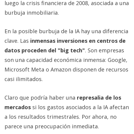
luego la crisis financiera de 2008, asociada a una
burbuja inmobiliaria.
En la posible burbuja de la IA hay una diferencia
clave. Las
inmensas inversiones en centros de
datos proceden del "big tech"
. Son empresas
son una capacidad económica inmensa: Google,
Microsoft Meta o Amazon disponen de recursos
casi ilimitados.
Claro que podría haber una
represalia de los
mercados
si los gastos asociados a la IA afectan
a los resultados trimestrales. Por ahora, no
parece una preocupación inmediata.