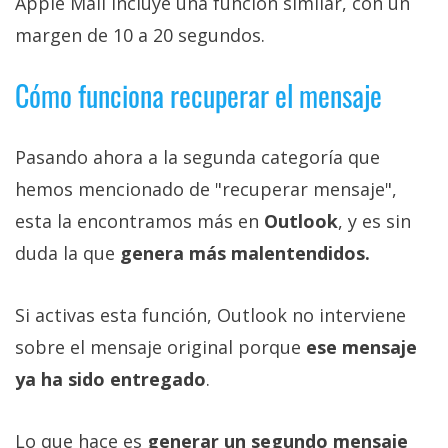
Apple Mail incluye una función similar, con un
margen de 10 a 20 segundos.
Cómo funciona recuperar el mensaje
Pasando ahora a la segunda categoría que
hemos mencionado de "recuperar mensaje",
esta la encontramos más en
Outlook
, y es sin
duda la que
genera más malentendidos.
Si activas esta función, Outlook no interviene
sobre el mensaje original porque
ese mensaje
ya ha sido entregado
.
Lo que hace es
generar un segundo mensaje