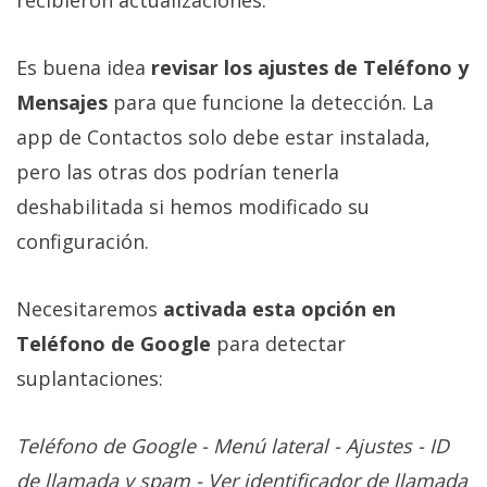
Es buena idea
revisar los ajustes de Teléfono y
Mensajes
para que funcione la detección. La
app de Contactos solo debe estar instalada,
pero las otras dos podrían tenerla
deshabilitada si hemos modificado su
configuración.
Necesitaremos
activada esta opción en
Teléfono de Google
para detectar
suplantaciones:
Teléfono de Google - Menú lateral - Ajustes - ID
de llamada y spam - Ver identificador de llamada