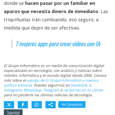
donde se
hacen pasar por un familiar en
apuros que necesita dinero de inmediato
. Las
triquiñuelas irán cambiando, eso seguro, a
medida que dejen de ser efectivas.
7 mejores apps para crear vídeos con IA
El Grupo Informático es un medio de comunicación digital
especializado en tecnología, con análisis y noticias sobre
móviles, informática y el mundo digital desde 2006. Conoce
más sobre el
equipo de El Grupo Informático y nuestra
política editorial
. Puedes seguirnos en
Facebook
,
X
,
Instagram
,
WhatsApp
,
Telegram
o
recibirnos en tu correo
para no perderte las últimas noticias de tecnología.
Ver Comentarios
Seguridad