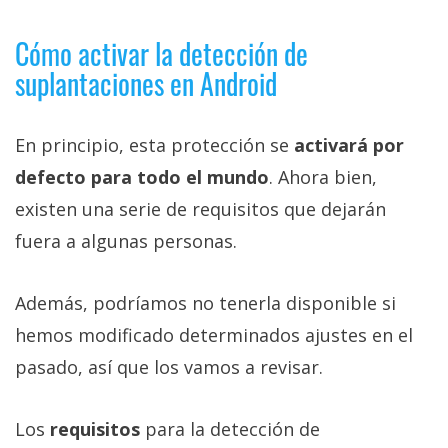
Cómo activar la detección de
suplantaciones en Android
En principio, esta protección se
activará por
defecto para todo el mundo
. Ahora bien,
existen una serie de requisitos que dejarán
fuera a algunas personas.
Además, podríamos no tenerla disponible si
hemos modificado determinados ajustes en el
pasado, así que los vamos a revisar.
Los
requisitos
para la detección de