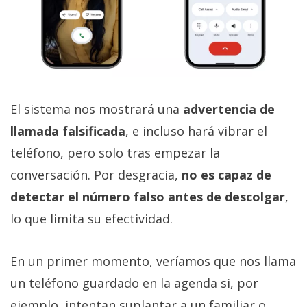
El sistema nos mostrará una
advertencia de
llamada falsificada
, e incluso hará vibrar el
teléfono, pero solo tras empezar la
conversación. Por desgracia,
no es capaz de
detectar el número falso antes de descolgar
,
lo que limita su efectividad.
En un primer momento, veríamos que nos llama
un teléfono guardado en la agenda si, por
ejemplo, intentan suplantar a un familiar o