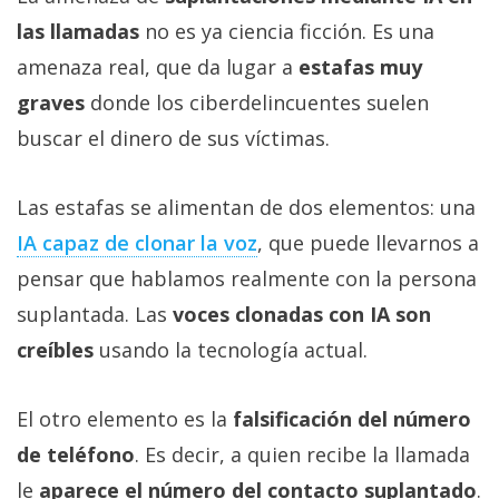
las llamadas
no es ya ciencia ficción. Es una
amenaza real, que da lugar a
estafas muy
graves
donde los ciberdelincuentes suelen
buscar el dinero de sus víctimas.
Las estafas se alimentan de dos elementos: una
IA capaz de clonar la voz‎
, que puede llevarnos a
pensar que hablamos realmente con la persona
suplantada. Las
voces clonadas con IA son
creíbles
usando la tecnología actual.
El otro elemento es la
falsificación del número
de teléfono
. Es decir, a quien recibe la llamada
le
aparece el número del contacto suplantado
.