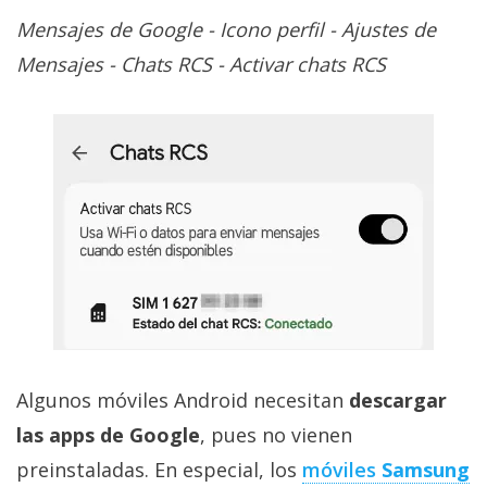
Mensajes de Google - Icono perfil - Ajustes de
Mensajes - Chats RCS - Activar chats RCS
Algunos móviles Android necesitan
descargar
las apps de Google
, pues no vienen
preinstaladas. En especial, los
móviles
Samsung