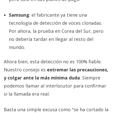
Samsung
: el fabricante ya tiene una
tecnología de detección de voces clonadas.
Por ahora, la prueba en Corea del Sur, pero
no debería tardar en llegar al resto del
mundo.
Ahora bien, esta detección no es 100% fiable.
Nuestro consejo es
extremar las precauciones,
y colgar ante la más mínima duda
. Siempre
podemos llamar al interlocutor para confirmar
si la llamada era real.
Basta una simple excusa como "se ha cortado la