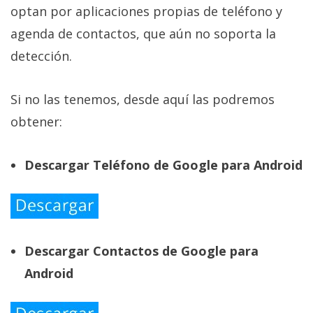
optan por aplicaciones propias de teléfono y
agenda de contactos, que aún no soporta la
detección.
Si no las tenemos, desde aquí las podremos
obtener:
Descargar Teléfono de Google para Android
Descargar Contactos de Google para
Android