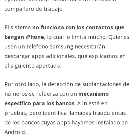
compañero de trabajo.
El sistema
no funciona con los contactos que
tengan iPhone
, lo cual lo limita mucho. Quienes
usen un teléfono Samsung necesitarán
descargar apps adicionales, que explicamos en
el siguiente apartado.
Por otro lado, la detección de suplantaciones de
números se refuerza con un
mecanismo
específico para los bancos
. Aún está en
pruebas, pero identifica llamadas fraudulentas
de los bancos cuyas apps hayamos instalado en
Android.