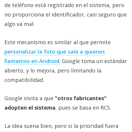
de teléfono está registrado en el sistema, pero
no proporciona el identificador, casi seguro que
algo va mal.
Este mecanismo es similar al que permite
personalizar la foto que sale a quienes
llamamos en Android
. Google toma un estándar
abierto, y lo mejora, pero limitando la
compatibilidad.
Google invita a que
"otros fabricantes"
adopten el sistema
, pues se basa en RCS.
La idea suena bien, pero si la prioridad fuera