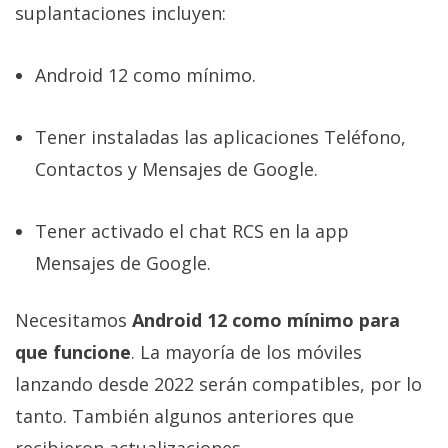
suplantaciones incluyen:
Android 12 como mínimo.
Tener instaladas las aplicaciones Teléfono,
Contactos y Mensajes de Google.
Tener activado el chat RCS en la app
Mensajes de Google.
Necesitamos
Android 12 como mínimo para
que funcione
. La mayoría de los móviles
lanzando desde 2022 serán compatibles, por lo
tanto. También algunos anteriores que
recibieron actualizaciones.