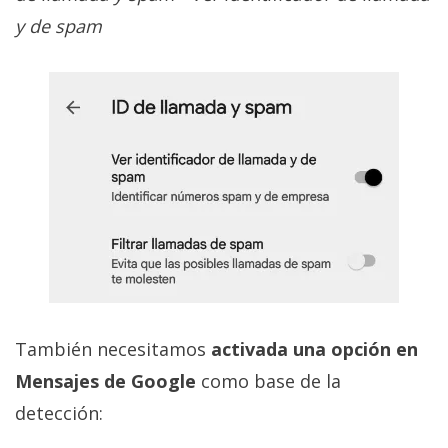
y de spam
También necesitamos
activada una opción en
Mensajes de Google
como base de la
detección: