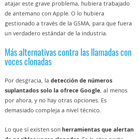
atajar este grave problema, hubiera trabajado
de antemano con Apple. O lo hubiera
gestionado a través de la GSMA, para que fuera
un verdadero estándar de la industria.
Más alternativas contra las llamadas con
voces clonadas
Por desgracia, la
detección de números
suplantados solo la ofrece Google
, al menos
por ahora, y no hay otras opciones. Es
demasiado compleja a nivel técnico.
Lo que sí existen son
herramientas que alertan