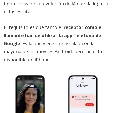
impulsoras de la revolución de IA que da lugar a
estas estafas.
El requisito es que tanto el
receptor como el
llamante han de utilizar la app Teléfono de
Google
. Es la que viene preinstalada en la
mayoría de los móviles Android, pero no está
disponible en iPhone.