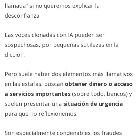
llamada" si no queremos explicar la
desconfianza.
Las voces clonadas con IA pueden ser
sospechosas, por pequeñas sutilezas en la
dicción.
Pero suele haber dos elementos más llamativos
en las estafas: buscan
obtener dinero o acceso
a servicios importantes
(sobre todo, bancos) y
suelen presentar una
situación de urgencia
para que no reflexionemos.
Son especialmente condenables los fraudes