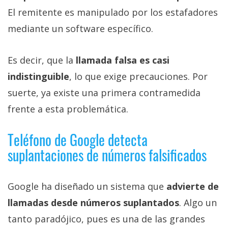
El remitente es manipulado por los estafadores
mediante un software específico.
Es decir, que la
llamada falsa es casi
indistinguible
, lo que exige precauciones. Por
suerte, ya existe una primera contramedida
frente a esta problemática.
Teléfono de Google detecta
suplantaciones de números falsificados
Google ha diseñado un sistema que
advierte de
llamadas desde números suplantados
. Algo un
tanto paradójico, pues es una de las grandes