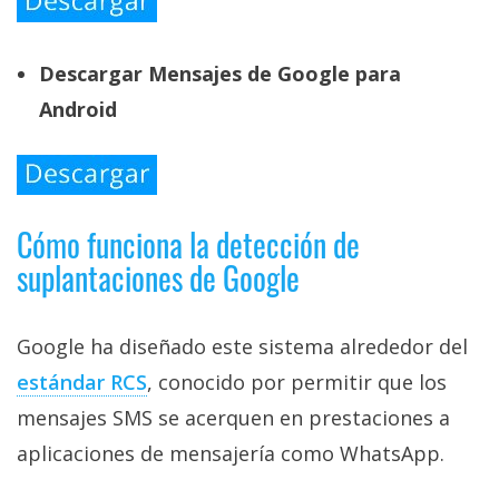
Descargar Mensajes de Google para
Android
Cómo funciona la detección de
suplantaciones de Google
Google ha diseñado este sistema alrededor del
estándar RCS‎
, conocido por permitir que los
mensajes SMS se acerquen en prestaciones a
aplicaciones de mensajería como WhatsApp.