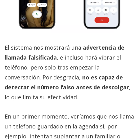
El sistema nos mostrará una
advertencia de
llamada falsificada
, e incluso hará vibrar el
teléfono, pero solo tras empezar la
conversación. Por desgracia,
no es capaz de
detectar el número falso antes de descolgar
,
lo que limita su efectividad.
En un primer momento, veríamos que nos llama
un teléfono guardado en la agenda si, por
ejemplo, intentan suplantar a un familiar o