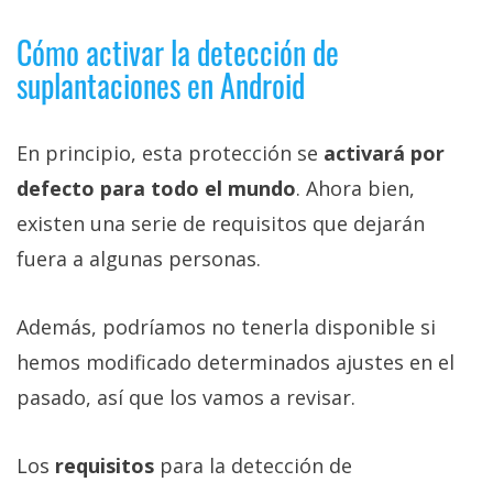
Cómo activar la detección de
suplantaciones en Android
En principio, esta protección se
activará por
defecto para todo el mundo
. Ahora bien,
existen una serie de requisitos que dejarán
fuera a algunas personas.
Además, podríamos no tenerla disponible si
hemos modificado determinados ajustes en el
pasado, así que los vamos a revisar.
Los
requisitos
para la detección de