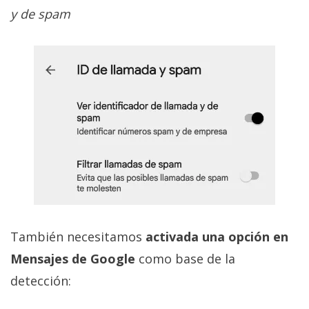
y de spam
También necesitamos
activada una opción en
Mensajes de Google
como base de la
detección: