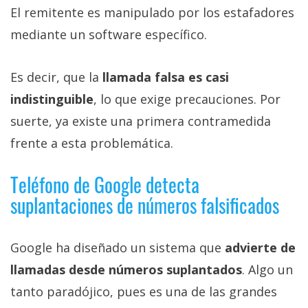
El remitente es manipulado por los estafadores
mediante un software específico.
Es decir, que la
llamada falsa es casi
indistinguible
, lo que exige precauciones. Por
suerte, ya existe una primera contramedida
frente a esta problemática.
Teléfono de Google detecta
suplantaciones de números falsificados
Google ha diseñado un sistema que
advierte de
llamadas desde números suplantados
. Algo un
tanto paradójico, pues es una de las grandes