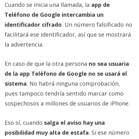
Cuando se inicia una llamada, la
app de
Teléfono de Google intercambia un
identificador cifrado
. Un número falsificado no
facilitará ese identificador, así que se mostrará
la advertencia.
En caso de que la otra persona
no sea usuaria
de la app Teléfono de Google no se usará el
sistema
. No habrá ninguna comprobación,
pues tampoco tendría sentido marcar como
sospechosos a millones de usuarios de iPhone.
Eso sí, cuando
salga el aviso hay una
posibilidad muy alta de estafa
. Si ese número