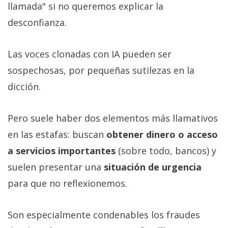
llamada" si no queremos explicar la
desconfianza.
Las voces clonadas con IA pueden ser
sospechosas, por pequeñas sutilezas en la
dicción.
Pero suele haber dos elementos más llamativos
en las estafas: buscan
obtener dinero o acceso
a servicios importantes
(sobre todo, bancos) y
suelen presentar una
situación de urgencia
para que no reflexionemos.
Son especialmente condenables los fraudes