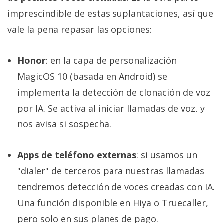
imprescindible de estas suplantaciones, así que
vale la pena repasar las opciones:
Honor
: en la capa de personalización
MagicOS 10 (basada en Android) se
implementa la detección de clonación de voz
por IA. Se activa al iniciar llamadas de voz, y
nos avisa si sospecha.
Apps de teléfono externas
: si usamos un
"dialer" de terceros para nuestras llamadas
tendremos detección de voces creadas con IA.
Una función disponible en Hiya o Truecaller,
pero solo en sus planes de pago.