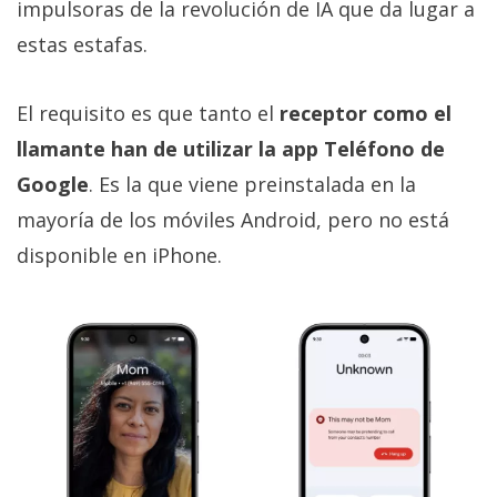
impulsoras de la revolución de IA que da lugar a
estas estafas.
El requisito es que tanto el
receptor como el
llamante han de utilizar la app Teléfono de
Google
. Es la que viene preinstalada en la
mayoría de los móviles Android, pero no está
disponible en iPhone.