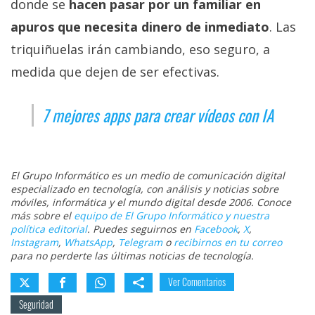
donde se
hacen pasar por un familiar en
apuros que necesita dinero de inmediato
. Las
triquiñuelas irán cambiando, eso seguro, a
medida que dejen de ser efectivas.
7 mejores apps para crear vídeos con IA
El Grupo Informático es un medio de comunicación digital
especializado en tecnología, con análisis y noticias sobre
móviles, informática y el mundo digital desde 2006. Conoce
más sobre el
equipo de El Grupo Informático y nuestra
política editorial
. Puedes seguirnos en
Facebook
,
X
,
Instagram
,
WhatsApp
,
Telegram
o
recibirnos en tu correo
para no perderte las últimas noticias de tecnología.
Ver Comentarios
Seguridad