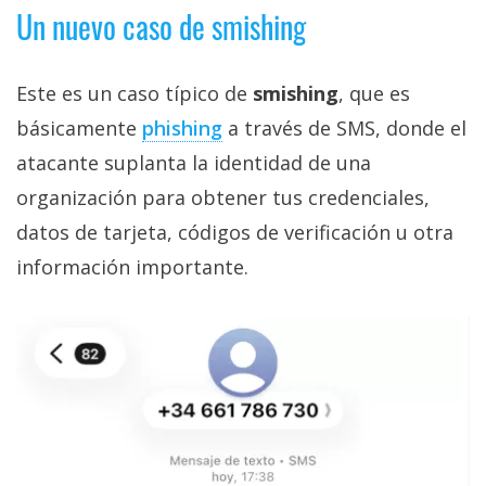
Un nuevo caso de smishing
Este es un caso típico de
smishing
, que es
básicamente
phishing‎
a través de SMS, donde el
atacante suplanta la identidad de una
organización para obtener tus credenciales,
datos de tarjeta, códigos de verificación u otra
información importante.