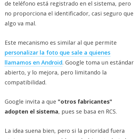
de teléfono está registrado en el sistema, pero
no proporciona el identificador, casi seguro que
algo va mal.
Este mecanismo es similar al que permite
personalizar la foto que sale a quienes
llamamos en Android
. Google toma un estándar
abierto, y lo mejora, pero limitando la
compatibilidad.
Google invita a que
"otros fabricantes"
adopten el sistema
, pues se basa en RCS.
La idea suena bien, pero si la prioridad fuera