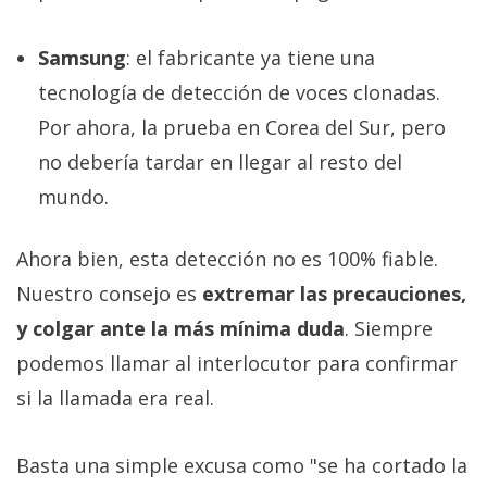
Samsung
: el fabricante ya tiene una
tecnología de detección de voces clonadas.
Por ahora, la prueba en Corea del Sur, pero
no debería tardar en llegar al resto del
mundo.
Ahora bien, esta detección no es 100% fiable.
Nuestro consejo es
extremar las precauciones,
y colgar ante la más mínima duda
. Siempre
podemos llamar al interlocutor para confirmar
si la llamada era real.
Basta una simple excusa como "se ha cortado la