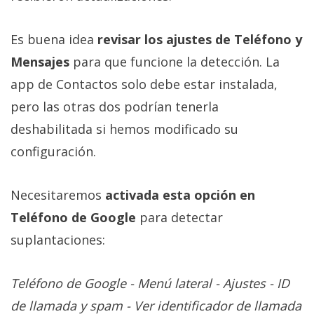
Es buena idea
revisar los ajustes de Teléfono y
Mensajes
para que funcione la detección. La
app de Contactos solo debe estar instalada,
pero las otras dos podrían tenerla
deshabilitada si hemos modificado su
configuración.
Necesitaremos
activada esta opción en
Teléfono de Google
para detectar
suplantaciones:
Teléfono de Google - Menú lateral - Ajustes - ID
de llamada y spam - Ver identificador de llamada