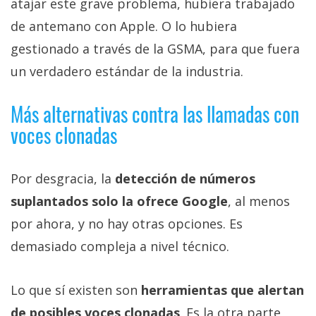
atajar este grave problema, hubiera trabajado
de antemano con Apple. O lo hubiera
gestionado a través de la GSMA, para que fuera
un verdadero estándar de la industria.
Más alternativas contra las llamadas con
voces clonadas
Por desgracia, la
detección de números
suplantados solo la ofrece Google
, al menos
por ahora, y no hay otras opciones. Es
demasiado compleja a nivel técnico.
Lo que sí existen son
herramientas que alertan
de posibles voces clonadas
. Es la otra parte