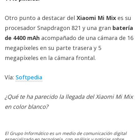
Otro punto a destacar del
Xiaomi Mi Mix
es su
procesador Snapdragon 821 y una gran
batería
de 4400 mAh
acompañado de una cámara de 16
megapíxeles en su parte trasera y 5
megapíxeles en la cámara frontal.
Vía:
Softpedia
¿Qué te ha parecido la llegada del Xiaomi Mi Mix
en color blanco?
El Grupo Informático es un medio de comunicación digital
especializado en tecnología, con análisis y noticias sobre