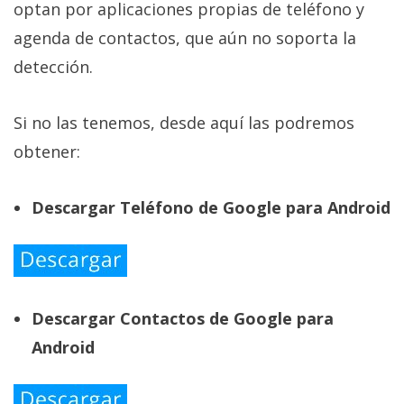
optan por aplicaciones propias de teléfono y
agenda de contactos, que aún no soporta la
detección.
Si no las tenemos, desde aquí las podremos
obtener:
Descargar Teléfono de Google para Android
Descargar Contactos de Google para
Android