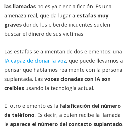
las llamadas
no es ya ciencia ficción. Es una
amenaza real, que da lugar a
estafas muy
graves
donde los ciberdelincuentes suelen
buscar el dinero de sus víctimas.
Las estafas se alimentan de dos elementos: una
IA capaz de clonar la voz‎
, que puede llevarnos a
pensar que hablamos realmente con la persona
suplantada. Las
voces clonadas con IA son
creíbles
usando la tecnología actual.
El otro elemento es la
falsificación del número
de teléfono
. Es decir, a quien recibe la llamada
le
aparece el número del contacto suplantado
.