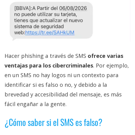
Hacer phishing a través de SMS
ofrece varias
ventajas para los cibercriminales
. Por ejemplo,
en un SMS no hay logos ni un contexto para
identificar si es falso o no, y debido a la
brevedad y accesibilidad del mensaje, es más
fácil engañar a la gente.
¿Cómo saber si el SMS es falso?