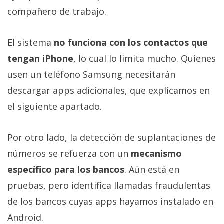
compañero de trabajo.
El sistema
no funciona con los contactos que
tengan iPhone
, lo cual lo limita mucho. Quienes
usen un teléfono Samsung necesitarán
descargar apps adicionales, que explicamos en
el siguiente apartado.
Por otro lado, la detección de suplantaciones de
números se refuerza con un
mecanismo
específico para los bancos
. Aún está en
pruebas, pero identifica llamadas fraudulentas
de los bancos cuyas apps hayamos instalado en
Android.