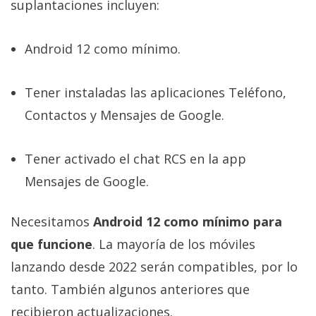
suplantaciones incluyen:
Android 12 como mínimo.
Tener instaladas las aplicaciones Teléfono,
Contactos y Mensajes de Google.
Tener activado el chat RCS en la app
Mensajes de Google.
Necesitamos
Android 12 como mínimo para
que funcione
. La mayoría de los móviles
lanzando desde 2022 serán compatibles, por lo
tanto. También algunos anteriores que
recibieron actualizaciones.