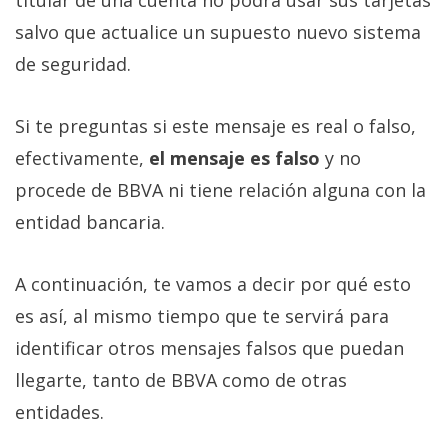
salvo que actualice un supuesto nuevo sistema
de seguridad.
Si te preguntas si este mensaje es real o falso,
efectivamente,
el mensaje es falso
y no
procede de BBVA ni tiene relación alguna con la
entidad bancaria.
A continuación, te vamos a decir por qué esto
es así, al mismo tiempo que te servirá para
identificar otros mensajes falsos que puedan
llegarte, tanto de BBVA como de otras
entidades.