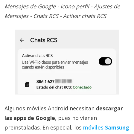
Mensajes de Google - Icono perfil - Ajustes de
Mensajes - Chats RCS - Activar chats RCS
Algunos móviles Android necesitan
descargar
las apps de Google
, pues no vienen
preinstaladas. En especial, los
móviles
Samsung