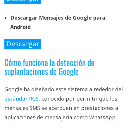
Descargar Mensajes de Google para
Android
Cómo funciona la detección de
suplantaciones de Google
Google ha diseñado este sistema alrededor del
estándar RCS‎
, conocido por permitir que los
mensajes SMS se acerquen en prestaciones a
aplicaciones de mensajería como WhatsApp.