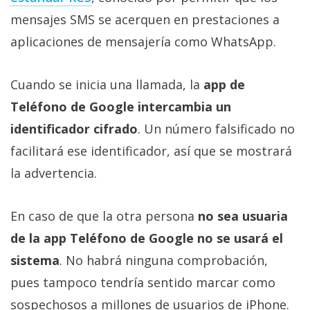
mensajes SMS se acerquen en prestaciones a
aplicaciones de mensajería como WhatsApp.
Cuando se inicia una llamada, la
app de
Teléfono de Google intercambia un
identificador cifrado
. Un número falsificado no
facilitará ese identificador, así que se mostrará
la advertencia.
En caso de que la otra persona
no sea usuaria
de la app Teléfono de Google no se usará el
sistema
. No habrá ninguna comprobación,
pues tampoco tendría sentido marcar como
sospechosos a millones de usuarios de iPhone.