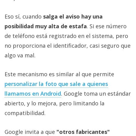
Eso sí, cuando
salga el aviso hay una
posibilidad muy alta de estafa
. Si ese número
de teléfono está registrado en el sistema, pero
no proporciona el identificador, casi seguro que
algo va mal.
Este mecanismo es similar al que permite
personalizar la foto que sale a quienes
llamamos en Android
. Google toma un estándar
abierto, y lo mejora, pero limitando la
compatibilidad.
Google invita a que
"otros fabricantes"