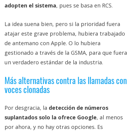
adopten el sistema
, pues se basa en RCS.
La idea suena bien, pero si la prioridad fuera
atajar este grave problema, hubiera trabajado
de antemano con Apple. O lo hubiera
gestionado a través de la GSMA, para que fuera
un verdadero estándar de la industria.
Más alternativas contra las llamadas con
voces clonadas
Por desgracia, la
detección de números
suplantados solo la ofrece Google
, al menos
por ahora, y no hay otras opciones. Es