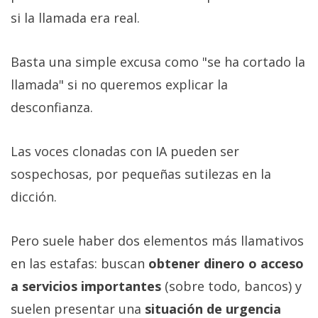
si la llamada era real.
Basta una simple excusa como "se ha cortado la
llamada" si no queremos explicar la
desconfianza.
Las voces clonadas con IA pueden ser
sospechosas, por pequeñas sutilezas en la
dicción.
Pero suele haber dos elementos más llamativos
en las estafas: buscan
obtener dinero o acceso
a servicios importantes
(sobre todo, bancos) y
suelen presentar una
situación de urgencia