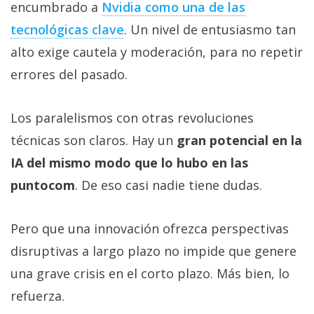
encumbrado a
Nvidia como una de las
tecnológicas clave‎
. Un nivel de entusiasmo tan
alto exige cautela y moderación, para no repetir
errores del pasado.
Los paralelismos con otras revoluciones
técnicas son claros. Hay un
gran potencial en la
IA del mismo modo que lo hubo en las
puntocom
. De eso casi nadie tiene dudas.
Pero que una innovación ofrezca perspectivas
disruptivas a largo plazo no impide que genere
una grave crisis en el corto plazo. Más bien, lo
refuerza.