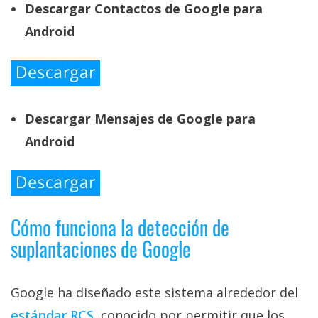
Descargar Contactos de Google para
Android
Descargar Mensajes de Google para
Android
Cómo funciona la detección de
suplantaciones de Google
Google ha diseñado este sistema alrededor del
estándar RCS‎
, conocido por permitir que los