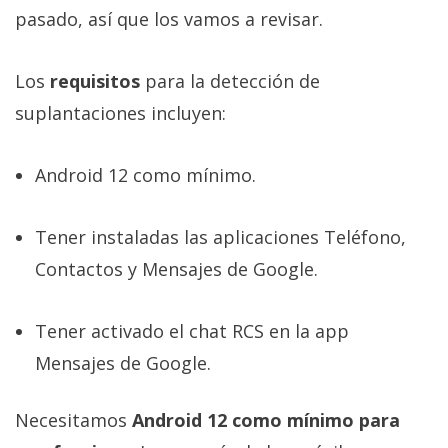
pasado, así que los vamos a revisar.
Los
requisitos
para la detección de
suplantaciones incluyen:
Android 12 como mínimo.
Tener instaladas las aplicaciones Teléfono,
Contactos y Mensajes de Google.
Tener activado el chat RCS en la app
Mensajes de Google.
Necesitamos
Android 12 como mínimo para