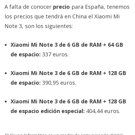
A falta de conocer
precio
para España, tenemos
los precios que tendrá en China el Xiaomi Mi
Note 3, son los siguientes:
Xiaomi Mi Note 3 de 6 GB de RAM + 64 GB
de espacio:
337 euros.
Xiaomi Mi Note 3 de 6 GB de RAM + 128 GB
de espacio:
390,95 euros.
Xiaomi Mi Note 3 de 6 GB de RAM + 128 GB
de espacio edición especial:
404,44 euros.