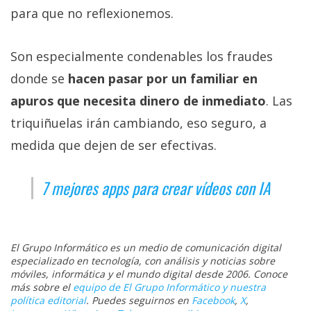
para que no reflexionemos.
Son especialmente condenables los fraudes
donde se
hacen pasar por un familiar en
apuros que necesita dinero de inmediato
. Las
triquiñuelas irán cambiando, eso seguro, a
medida que dejen de ser efectivas.
7 mejores apps para crear vídeos con IA
El Grupo Informático es un medio de comunicación digital
especializado en tecnología, con análisis y noticias sobre
móviles, informática y el mundo digital desde 2006. Conoce
más sobre el
equipo de El Grupo Informático y nuestra
política editorial
. Puedes seguirnos en
Facebook
,
X
,