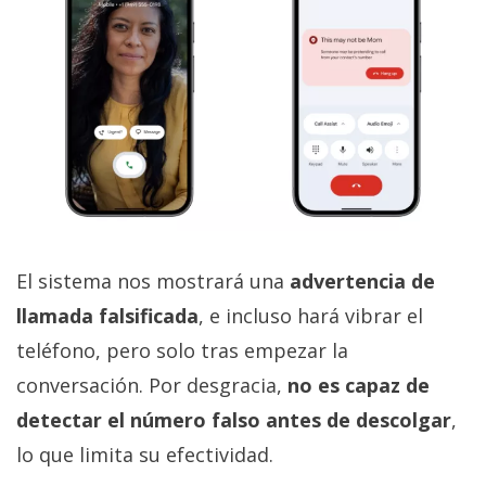
El sistema nos mostrará una
advertencia de
llamada falsificada
, e incluso hará vibrar el
teléfono, pero solo tras empezar la
conversación. Por desgracia,
no es capaz de
detectar el número falso antes de descolgar
,
lo que limita su efectividad.