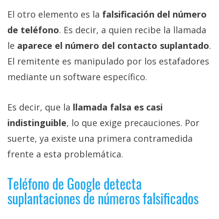
El otro elemento es la
falsificación del número
de teléfono
. Es decir, a quien recibe la llamada
le
aparece el número del contacto suplantado
.
El remitente es manipulado por los estafadores
mediante un software específico.
Es decir, que la
llamada falsa es casi
indistinguible
, lo que exige precauciones. Por
suerte, ya existe una primera contramedida
frente a esta problemática.
Teléfono de Google detecta
suplantaciones de números falsificados