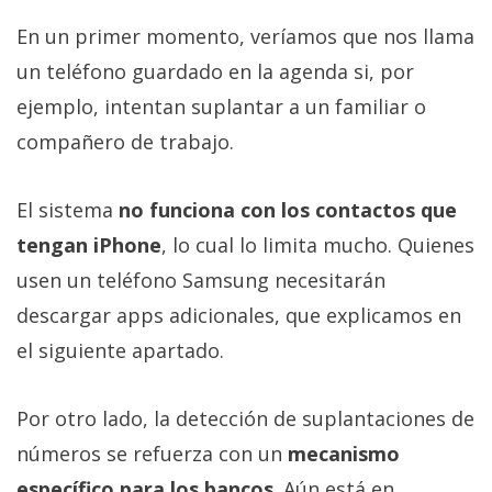
En un primer momento, veríamos que nos llama
un teléfono guardado en la agenda si, por
ejemplo, intentan suplantar a un familiar o
compañero de trabajo.
El sistema
no funciona con los contactos que
tengan iPhone
, lo cual lo limita mucho. Quienes
usen un teléfono Samsung necesitarán
descargar apps adicionales, que explicamos en
el siguiente apartado.
Por otro lado, la detección de suplantaciones de
números se refuerza con un
mecanismo
específico para los bancos
. Aún está en