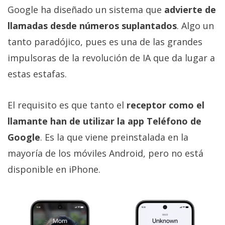
Google ha diseñado un sistema que
advierte de
llamadas desde números suplantados
. Algo un
tanto paradójico, pues es una de las grandes
impulsoras de la revolución de IA que da lugar a
estas estafas.
El requisito es que tanto el
receptor como el
llamante han de utilizar la app Teléfono de
Google
. Es la que viene preinstalada en la
mayoría de los móviles Android, pero no está
disponible en iPhone.