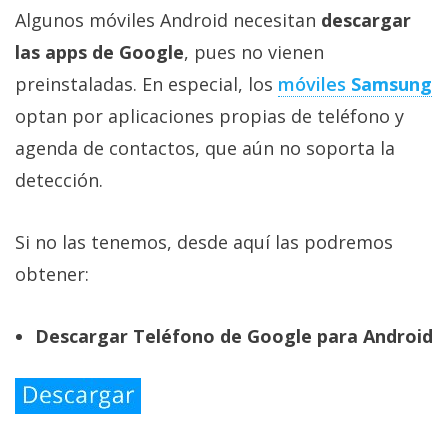
Algunos móviles Android necesitan
descargar
las apps de Google
, pues no vienen
preinstaladas. En especial, los
móviles
Samsung
optan por aplicaciones propias de teléfono y
agenda de contactos, que aún no soporta la
detección.
Si no las tenemos, desde aquí las podremos
obtener:
Descargar Teléfono de Google para Android