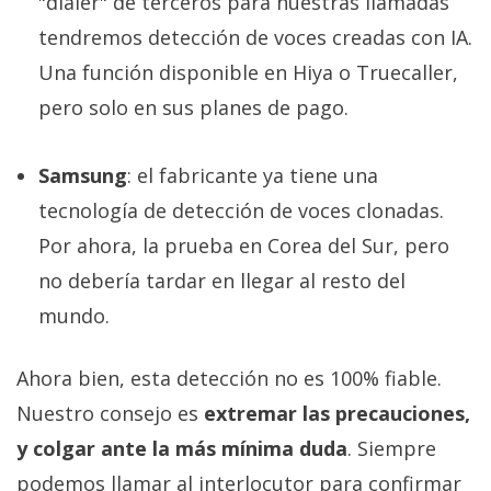
"dialer" de terceros para nuestras llamadas
tendremos detección de voces creadas con IA.
Una función disponible en Hiya o Truecaller,
pero solo en sus planes de pago.
Samsung
: el fabricante ya tiene una
tecnología de detección de voces clonadas.
Por ahora, la prueba en Corea del Sur, pero
no debería tardar en llegar al resto del
mundo.
Ahora bien, esta detección no es 100% fiable.
Nuestro consejo es
extremar las precauciones,
y colgar ante la más mínima duda
. Siempre
podemos llamar al interlocutor para confirmar