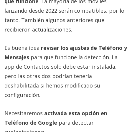
que funcione
. La mayoría de los móviles
lanzando desde 2022 serán compatibles, por lo
tanto. También algunos anteriores que
recibieron actualizaciones.
Es buena idea
revisar los ajustes de Teléfono y
Mensajes
para que funcione la detección. La
app de Contactos solo debe estar instalada,
pero las otras dos podrían tenerla
deshabilitada si hemos modificado su
configuración.
Necesitaremos
activada esta opción en
Teléfono de Google
para detectar