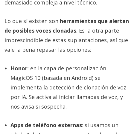
demasiado compleja a nivel técnico.
Lo que sí existen son
herramientas que alertan
de posibles voces clonadas
. Es la otra parte
imprescindible de estas suplantaciones, así que
vale la pena repasar las opciones:
Honor
: en la capa de personalización
MagicOS 10 (basada en Android) se
implementa la detección de clonación de voz
por IA. Se activa al iniciar llamadas de voz, y
nos avisa si sospecha.
Apps de teléfono externas
: si usamos un