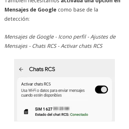
También necesitamos
activada una opción en
Mensajes de Google
como base de la
detección:
Mensajes de Google - Icono perfil - Ajustes de
Mensajes - Chats RCS - Activar chats RCS