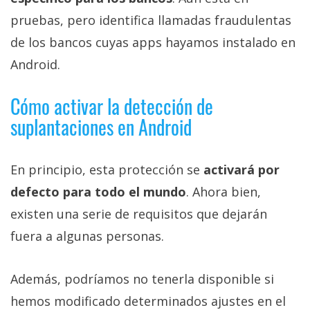
pruebas, pero identifica llamadas fraudulentas
de los bancos cuyas apps hayamos instalado en
Android.
Cómo activar la detección de
suplantaciones en Android
En principio, esta protección se
activará por
defecto para todo el mundo
. Ahora bien,
existen una serie de requisitos que dejarán
fuera a algunas personas.
Además, podríamos no tenerla disponible si
hemos modificado determinados ajustes en el