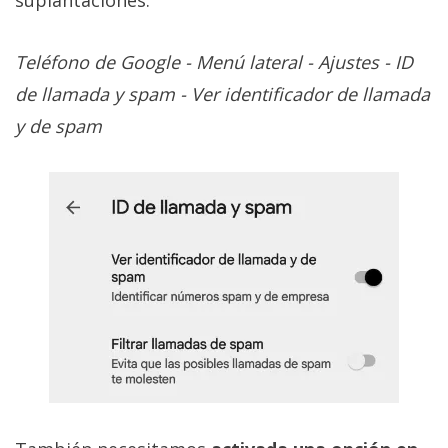
suplantaciones:
Teléfono de Google - Menú lateral - Ajustes - ID
de llamada y spam - Ver identificador de llamada
y de spam