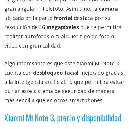
gran angular + Telefoto. Asimismo, la
cámara
ubicada en la parte
frontal
destaca por su
resolución de
16 megapíxeles
que te permitirá
realizar autofotos o cualquier tipo de foto o
vídeo con gran calidad.
Algo interesante es que este Xiaomi Mi Note 3
cuenta con
desbloqueo facial
mejorado gracias
a la inteligencia artificial, lo que permitirá evitar
burlar este sistema de seguridad de manera
más sencilla que en otros smartphones.
Xiaomi Mi Note 3, precio y disponibilidad