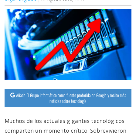
Añade El Grupo Informático como fuente preferida en Google y recibe más
noticias sobre tecnología
Muchos de los actuales gigantes tecnológicos
comparten un momento crítico. Sobrevivieron