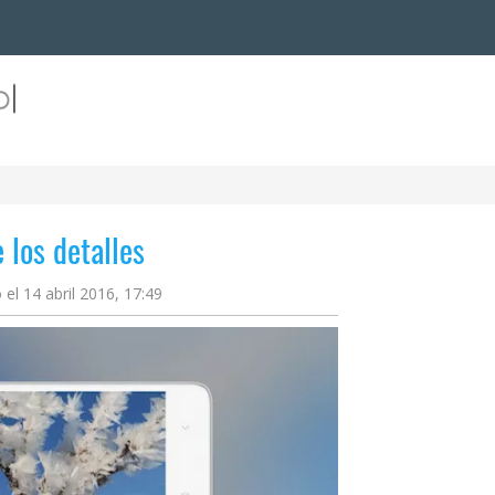
 los detalles
 el 14 abril 2016, 17:49