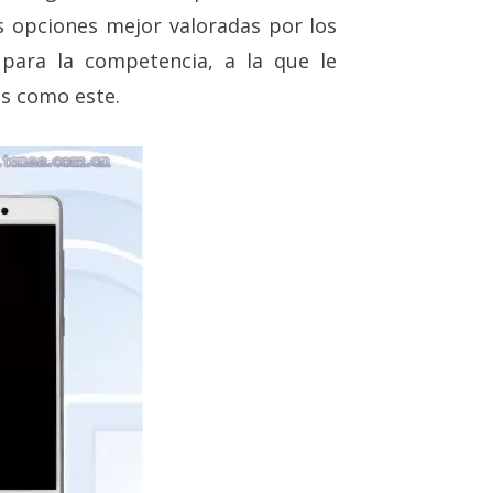
s opciones mejor valoradas por los
para la competencia, a la que le
os como este.