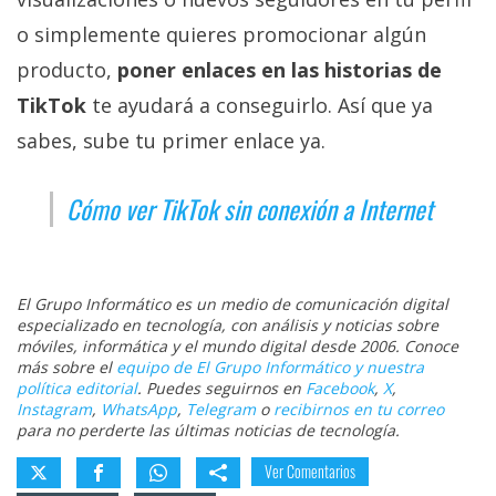
o simplemente quieres promocionar algún
producto,
poner enlaces en las historias de
TikTok
te ayudará a conseguirlo. Así que ya
sabes, sube tu primer enlace ya.
Cómo ver TikTok sin conexión a Internet
El Grupo Informático es un medio de comunicación digital
especializado en tecnología, con análisis y noticias sobre
móviles, informática y el mundo digital desde 2006. Conoce
más sobre el
equipo de El Grupo Informático y nuestra
política editorial
. Puedes seguirnos en
Facebook
,
X
,
Instagram
,
WhatsApp
,
Telegram
o
recibirnos en tu correo
para no perderte las últimas noticias de tecnología.
Ver Comentarios