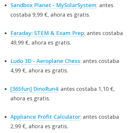
Sandbox Planet - MySolarSystem
: antes
costaba 9,99 €, ahora es gratis.
Faraday: STEM & Exam Prep
: antes costaba
49,99 €, ahora es gratis.
Ludo 3D - Aeroplane Chess
: antes costaba
4,99 €, ahora es gratis.
[365fun] DinoRun4
: antes costaba 1,10 €,
ahora es gratis.
Appliance Profit Calculator
: antes costaba
2,99 €, ahora es gratis.