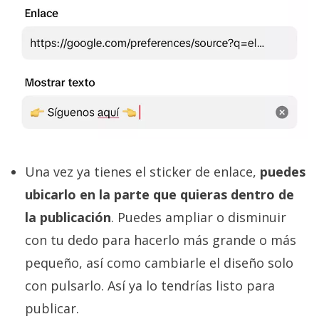
Una vez ya tienes el sticker de enlace,
puedes
ubicarlo en la parte que quieras dentro de
la publicación
. Puedes ampliar o disminuir
con tu dedo para hacerlo más grande o más
pequeño, así como cambiarle el diseño solo
con pulsarlo. Así ya lo tendrías listo para
publicar.