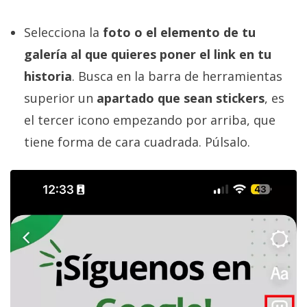
Selecciona la
foto o el elemento de tu
galería al que quieres poner el link en tu
historia
. Busca en la barra de herramientas
superior un
apartado que sean stickers
, es
el tercer icono empezando por arriba, que
tiene forma de cara cuadrada. Púlsalo.