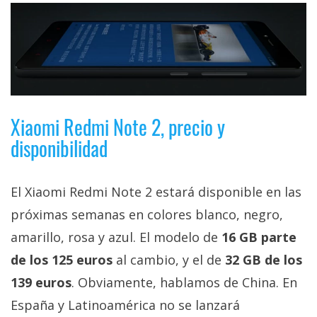
Xiaomi Redmi Note 2, precio y
disponibilidad
El Xiaomi Redmi Note 2 estará disponible en las
próximas semanas en colores blanco, negro,
amarillo, rosa y azul. El modelo de
16 GB parte
de los 125 euros
al cambio, y el de
32 GB de los
139 euros
. Obviamente, hablamos de China. En
España y Latinoamérica no se lanzará