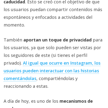
caducidad
. Esto se creó con el objetivo de que
los usuarios puedan compartir contenidos más
espontáneos y enfocados a actividades del
momento.
También
aportan un toque de privacidad
para
los usuarios, ya que solo pueden ser vistas por
los seguidores de este (si tienes el perfil
privado).
Al igual que ocurre en Instagram, los
usuarios pueden interactuar con las historias
comentándolas
, compartiéndolas y
reaccionando a estas.
A día de hoy, es uno de los
mecanismos de