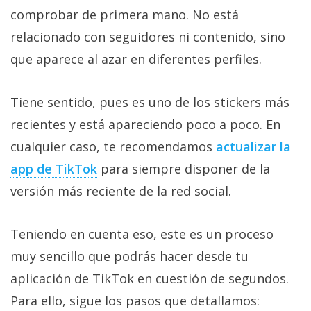
comprobar de primera mano. No está
relacionado con seguidores ni contenido, sino
que aparece al azar en diferentes perfiles.
Tiene sentido, pues es uno de los stickers más
recientes y está apareciendo poco a poco. En
cualquier caso, te recomendamos
actualizar la
app de TikTok‎
para siempre disponer de la
versión más reciente de la red social.
Teniendo en cuenta eso, este es un proceso
muy sencillo que podrás hacer desde tu
aplicación de TikTok en cuestión de segundos.
Para ello, sigue los pasos que detallamos: