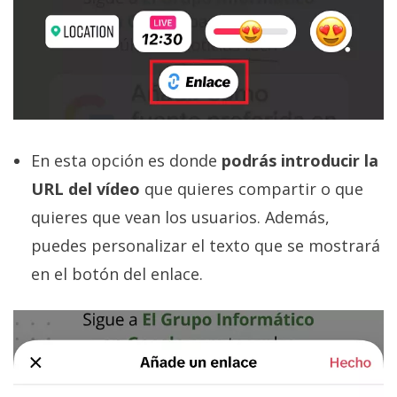
En esta opción es donde
podrás introducir la
URL del vídeo
que quieres compartir o que
quieres que vean los usuarios. Además,
puedes personalizar el texto que se mostrará
en el botón del enlace.