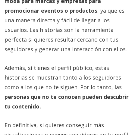
moda para marcas y empresas para
promocionar eventos o productos
, ya que es
una manera directa y fácil de llegar a los
usuarios. Las historias son la herramienta
perfecta si quieres resultar cercano con tus
seguidores y generar una interacción con ellos.
Además, si tienes el perfil público, estas
historias se muestran tanto a los seguidores
como a los que no te siguen. Por lo tanto, las
personas que no te conocen pueden descubrir
tu contenido.
En definitiva, si quieres conseguir más
visualizaciones o nuevos seguidores en tu perfil