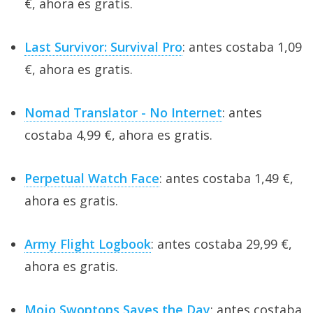
€, ahora es gratis.
Last Survivor: Survival Pro
: antes costaba 1,09
€, ahora es gratis.
Nomad Translator - No Internet
: antes
costaba 4,99 €, ahora es gratis.
Perpetual Watch Face
: antes costaba 1,49 €,
ahora es gratis.
Army Flight Logbook
: antes costaba 29,99 €,
ahora es gratis.
Mojo Swoptops Saves the Day
: antes costaba