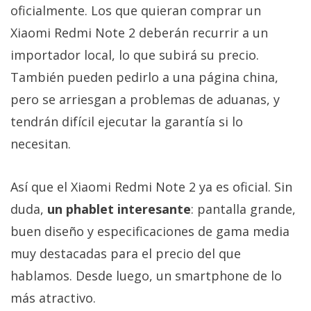
oficialmente. Los que quieran comprar un
Xiaomi Redmi Note 2 deberán recurrir a un
importador local, lo que subirá su precio.
También pueden pedirlo a una página china,
pero se arriesgan a problemas de aduanas, y
tendrán difícil ejecutar la garantía si lo
necesitan.
Así que el Xiaomi Redmi Note 2 ya es oficial. Sin
duda,
un phablet interesante
: pantalla grande,
buen diseño y especificaciones de gama media
muy destacadas para el precio del que
hablamos. Desde luego, un smartphone de lo
más atractivo.