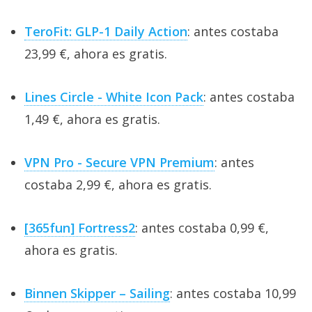
TeroFit: GLP-1 Daily Action
: antes costaba
23,99 €, ahora es gratis.
Lines Circle - White Icon Pack
: antes costaba
1,49 €, ahora es gratis.
VPN Pro - Secure VPN Premium
: antes
costaba 2,99 €, ahora es gratis.
[365fun] Fortress2
: antes costaba 0,99 €,
ahora es gratis.
Binnen Skipper – Sailing
: antes costaba 10,99