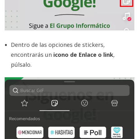
Dentro de las opciones de stickers,
encontrarás un
icono de Enlace o link
,
púlsalo.