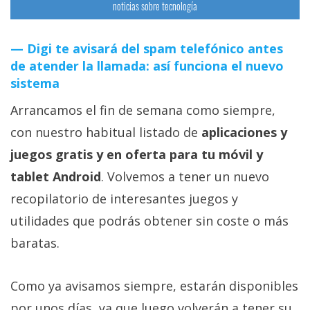
noticias sobre tecnología
Digi te avisará del spam telefónico antes
de atender la llamada: así funciona el nuevo
sistema
Arrancamos el fin de semana como siempre,
con nuestro habitual listado de
aplicaciones y
juegos gratis y en oferta para tu móvil y
tablet Android
. Volvemos a tener un nuevo
recopilatorio de interesantes juegos y
utilidades que podrás obtener sin coste o más
baratas.
Como ya avisamos siempre, estarán disponibles
por unos días, ya que luego volverán a tener su