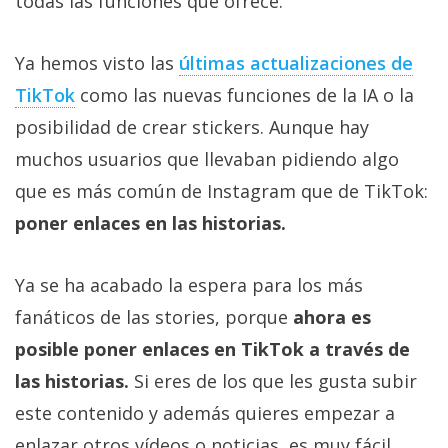
todas las funciones que ofrece.
Ya hemos visto las
últimas actualizaciones de
TikTok
como las nuevas funciones de la IA o la
posibilidad de crear stickers. Aunque hay
muchos usuarios que llevaban pidiendo algo
que es más común de Instagram que de TikTok:
poner enlaces en las historias.
Ya se ha acabado la espera para los más
fanáticos de las stories, porque
ahora es
posible poner enlaces en TikTok a través de
las historias.
Si eres de los que les gusta subir
este contenido y además quieres empezar a
enlazar otros vídeos o noticias, es muy fácil