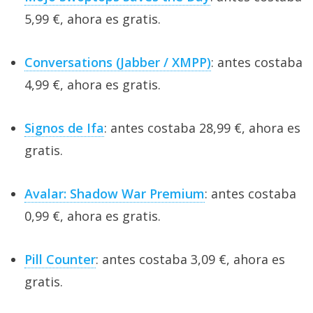
5,99 €, ahora es gratis.
Conversations (Jabber / XMPP)
: antes costaba
4,99 €, ahora es gratis.
Signos de Ifa
: antes costaba 28,99 €, ahora es
gratis.
Avalar: Shadow War Premium
: antes costaba
0,99 €, ahora es gratis.
Pill Counter
: antes costaba 3,09 €, ahora es
gratis.