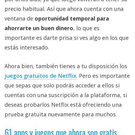
precio habitual. Así que ahora cuenta con una
ventana de
oportunidad temporal para
ahorrarte un buen dinero
, lo que es
importante es darte prisa si ves algo en los que
estás interesado.
Ahora bien, también tienes a tu disposición los
juegos gratuitos de Netflix‎
. Pero es importante
que sepas que solo podrás acceder a ellos si
cuentas con una suscripción a la plataforma, si
deseas probarlos Netflix está ofreciendo una
prueba gratuita nuevamente para muchos.
61 apps y juegos que ahora son gratis