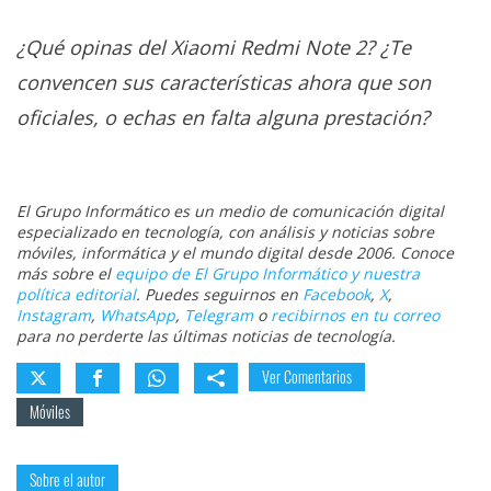
¿Qué opinas del Xiaomi Redmi Note 2? ¿Te
convencen sus características ahora que son
oficiales, o echas en falta alguna prestación?
El Grupo Informático es un medio de comunicación digital
especializado en tecnología, con análisis y noticias sobre
móviles, informática y el mundo digital desde 2006. Conoce
más sobre el
equipo de El Grupo Informático y nuestra
política editorial
. Puedes seguirnos en
Facebook
,
X
,
Instagram
,
WhatsApp
,
Telegram
o
recibirnos en tu correo
para no perderte las últimas noticias de tecnología.
Ver Comentarios
Móviles
Sobre el autor