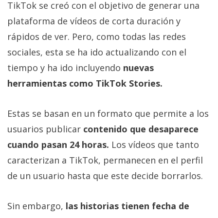
TikTok se creó con el objetivo de generar una
plataforma de vídeos de corta duración y
rápidos de ver. Pero, como todas las redes
sociales, esta se ha ido actualizando con el
tiempo y ha ido incluyendo
nuevas
herramientas como TikTok Stories.
Estas se basan en un formato que permite a los
usuarios publicar
contenido que desaparece
cuando pasan 24 horas.
Los vídeos que tanto
caracterizan a TikTok, permanecen en el perfil
de un usuario hasta que este decide borrarlos.
Sin embargo,
las historias tienen fecha de