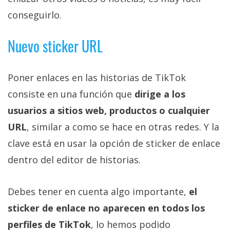
conseguirlo.
Nuevo sticker URL
Poner enlaces en las historias de TikTok
consiste en una función que
dirige a los
usuarios a sitios web, productos o cualquier
URL
, similar a como se hace en otras redes. Y la
clave está en usar la opción de sticker de enlace
dentro del editor de historias.
Debes tener en cuenta algo importante,
el
sticker de enlace no aparecen en todos los
perfiles de TikTok
, lo hemos podido