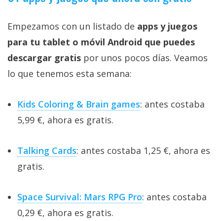
Empezamos con un listado de
apps y juegos
para tu tablet o móvil Android que puedes
descargar gratis
por unos pocos días. Veamos
lo que tenemos esta semana:
Kids Coloring & Brain games
: antes costaba
5,99 €, ahora es gratis.
Talking Cards
: antes costaba 1,25 €, ahora es
gratis.
Space Survival: Mars RPG Pro
: antes costaba
0,29 €, ahora es gratis.