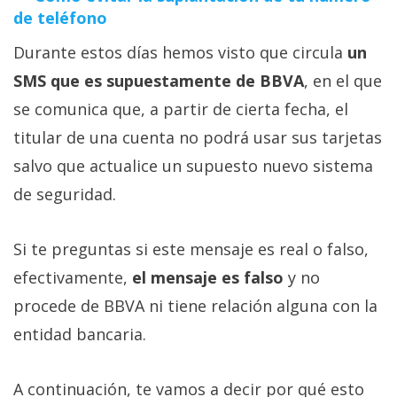
de teléfono
Durante estos días hemos visto que circula
un
SMS que es supuestamente de BBVA
, en el que
se comunica que, a partir de cierta fecha, el
titular de una cuenta no podrá usar sus tarjetas
salvo que actualice un supuesto nuevo sistema
de seguridad.
Si te preguntas si este mensaje es real o falso,
efectivamente,
el mensaje es falso
y no
procede de BBVA ni tiene relación alguna con la
entidad bancaria.
A continuación, te vamos a decir por qué esto