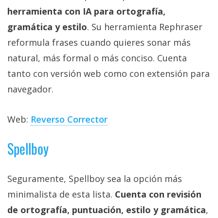
herramienta con IA para ortografía,
gramática y estilo
. Su herramienta Rephraser
reformula frases cuando quieres sonar más
natural, más formal o más conciso. Cuenta
tanto con versión web como con extensión para
navegador.
Web:
Reverso Corrector
Spellboy
Seguramente, Spellboy sea la opción más
minimalista de esta lista.
Cuenta con revisión
de ortografía, puntuación, estilo y gramática
,