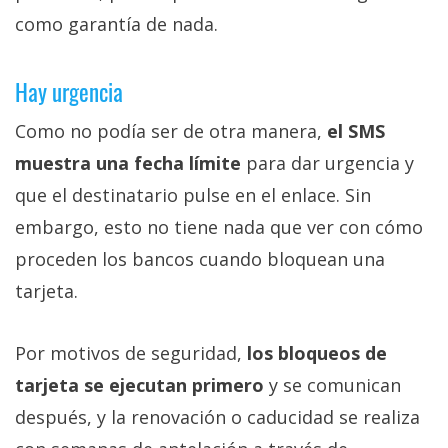
como garantía de nada.
Hay urgencia
Como no podía ser de otra manera,
el SMS
muestra una fecha límite
para dar urgencia y
que el destinatario pulse en el enlace. Sin
embargo, esto no tiene nada que ver con cómo
proceden los bancos cuando bloquean una
tarjeta.
Por motivos de seguridad,
los bloqueos de
tarjeta se ejecutan primero
y se comunican
después, y la renovación o caducidad se realiza