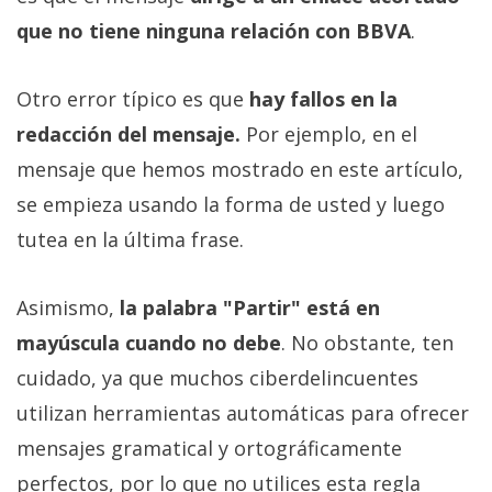
que no tiene ninguna relación con BBVA
.
Otro error típico es que
hay fallos en la
redacción del mensaje.
Por ejemplo, en el
mensaje que hemos mostrado en este artículo,
se empieza usando la forma de usted y luego
tutea en la última frase.
Asimismo,
la palabra "Partir" está en
mayúscula cuando no debe
. No obstante, ten
cuidado, ya que muchos ciberdelincuentes
utilizan herramientas automáticas para ofrecer
mensajes gramatical y ortográficamente
perfectos, por lo que no utilices esta regla