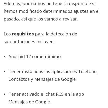
Además, podríamos no tenerla disponible si
hemos modificado determinados ajustes en el
pasado, así que los vamos a revisar.
Los
requisitos
para la detección de
suplantaciones incluyen:
Android 12 como mínimo.
Tener instaladas las aplicaciones Teléfono,
Contactos y Mensajes de Google.
Tener activado el chat RCS en la app
Mensajes de Google.