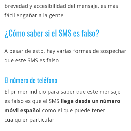
brevedad y accesibilidad del mensaje, es más
fácil engañar a la gente.
¿Cómo saber si el SMS es falso?
A pesar de esto, hay varias formas de sospechar
que este SMS es falso.
El número de teléfono
El primer indicio para saber que este mensaje
es falso es que el SMS
llega desde un número
móvil español
como el que puede tener
cualquier particular.