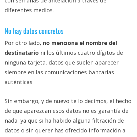
con semanas de antelación a través de
diferentes medios.
No hay datos concretos
Por otro lado,
no menciona el nombre del
destinatario
ni los últimos cuatro dígitos de
ninguna tarjeta, datos que suelen aparecer
siempre en las comunicaciones bancarias
auténticas.
Sin embargo, y de nuevo te lo decimos, el hecho
de que aparezcan esos datos no es garantía de
nada, ya que si ha habido alguna filtración de
datos o sin querer has ofrecido información a