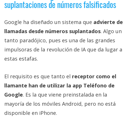
suplantaciones de números falsificados
Google ha diseñado un sistema que
advierte de
llamadas desde números suplantados
. Algo un
tanto paradójico, pues es una de las grandes
impulsoras de la revolución de IA que da lugar a
estas estafas.
El requisito es que tanto el
receptor como el
llamante han de utilizar la app Teléfono de
Google
. Es la que viene preinstalada en la
mayoría de los móviles Android, pero no está
disponible en iPhone.