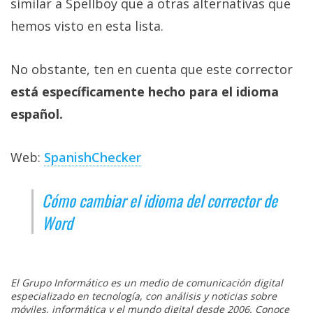
similar a Spellboy que a otras alternativas que
hemos visto en esta lista.
No obstante, ten en cuenta que este corrector
está específicamente hecho para el idioma
español.
Web:
SpanishChecker
Cómo cambiar el idioma del corrector de
Word
El Grupo Informático es un medio de comunicación digital
especializado en tecnología, con análisis y noticias sobre
móviles, informática y el mundo digital desde 2006. Conoce