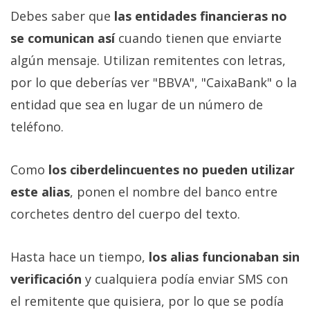
Debes saber que
las entidades financieras no
se comunican así
cuando tienen que enviarte
algún mensaje. Utilizan remitentes con letras,
por lo que deberías ver "BBVA", "CaixaBank" o la
entidad que sea en lugar de un número de
teléfono.
Como
los ciberdelincuentes no pueden utilizar
este alias
, ponen el nombre del banco entre
corchetes dentro del cuerpo del texto.
Hasta hace un tiempo,
los alias funcionaban sin
verificación
y cualquiera podía enviar SMS con
el remitente que quisiera, por lo que se podía