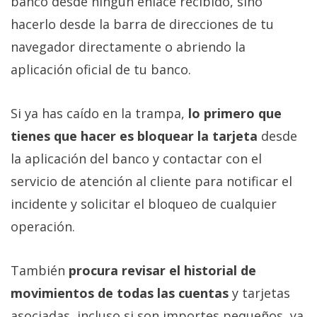
banco desde ningún enlace recibido, sino
hacerlo desde la barra de direcciones de tu
navegador directamente o abriendo la
aplicación oficial de tu banco.
Si ya has caído en la trampa,
lo primero que
tienes que hacer es bloquear la tarjeta
desde
la aplicación del banco y contactar con el
servicio de atención al cliente para notificar el
incidente y solicitar el bloqueo de cualquier
operación.
También
procura revisar el historial de
movimientos de todas las cuentas
y tarjetas
asociadas, incluso si son importes pequeños, ya