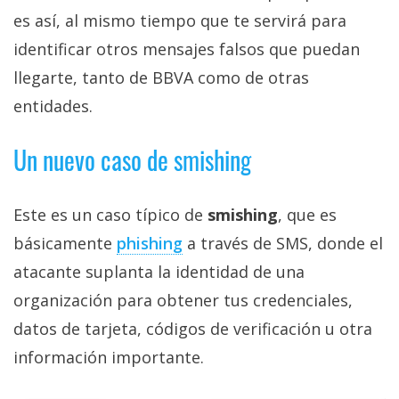
es así, al mismo tiempo que te servirá para
identificar otros mensajes falsos que puedan
llegarte, tanto de BBVA como de otras
entidades.
Un nuevo caso de smishing
Este es un caso típico de
smishing
, que es
básicamente
phishing‎
a través de SMS, donde el
atacante suplanta la identidad de una
organización para obtener tus credenciales,
datos de tarjeta, códigos de verificación u otra
información importante.