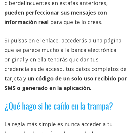
ciberdelincuentes en estafas anteriores,
pueden perfeccionar sus mensajes con
información real
para que te lo creas.
Si pulsas en el enlace, accederás a una página
que se parece mucho a la banca electrónica
original y en ella tendrás que dar tus
credenciales de acceso, tus datos completos de
tarjeta y
un código de un solo uso recibido por
SMS o generado en la aplicación.
¿Qué hago si he caído en la trampa?
La regla más simple es nunca acceder a tu