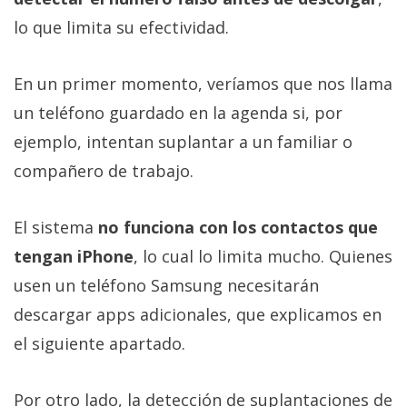
lo que limita su efectividad.
En un primer momento, veríamos que nos llama
un teléfono guardado en la agenda si, por
ejemplo, intentan suplantar a un familiar o
compañero de trabajo.
El sistema
no funciona con los contactos que
tengan iPhone
, lo cual lo limita mucho. Quienes
usen un teléfono Samsung necesitarán
descargar apps adicionales, que explicamos en
el siguiente apartado.
Por otro lado, la detección de suplantaciones de