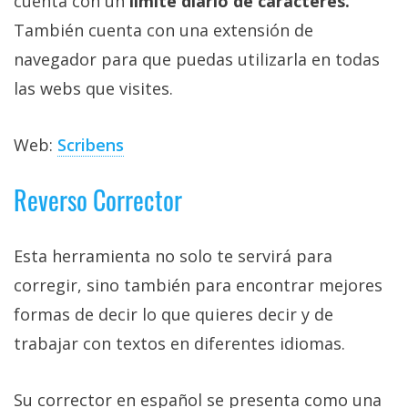
cuenta con un
límite diario de caracteres.
También cuenta con una extensión de
navegador para que puedas utilizarla en todas
las webs que visites.
Web:
Scribens
Reverso Corrector
Esta herramienta no solo te servirá para
corregir, sino también para encontrar mejores
formas de decir lo que quieres decir y de
trabajar con textos en diferentes idiomas.
Su corrector en español se presenta como una