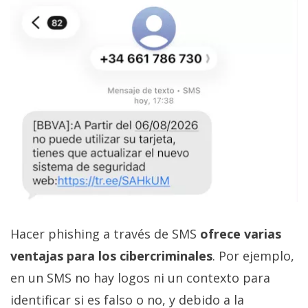
Hacer phishing a través de SMS
ofrece varias
ventajas para los cibercriminales
. Por ejemplo,
en un SMS no hay logos ni un contexto para
identificar si es falso o no, y debido a la