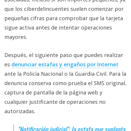
que los ciberdelincuentes suelen comenzar por
pequeñas cifras para comprobar que la tarjeta
sigue activa antes de intentar operaciones
mayores.
Después, el siguiente paso que puedes realizar
es
denunciar estafas y engaños por Internet‎
ante la Policía Nacional o la Guardia Civil. Para la
denuncia conserva como prueba el SMS original,
captura de pantalla de la página web y
cualquier justificante de operaciones no
autorizadas.
"Notificación judicial": la estafa que suplanta