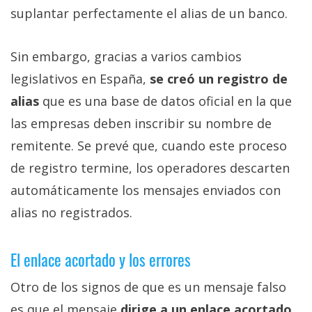
suplantar perfectamente el alias de un banco.
Sin embargo, gracias a varios cambios
legislativos en España,
se creó un registro de
alias
que es una base de datos oficial en la que
las empresas deben inscribir su nombre de
remitente. Se prevé que, cuando este proceso
de registro termine, los operadores descarten
automáticamente los mensajes enviados con
alias no registrados.
El enlace acortado y los errores
Otro de los signos de que es un mensaje falso
es que el mensaje
dirige a un enlace acortado