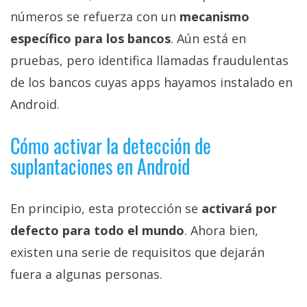
números se refuerza con un
mecanismo
específico para los bancos
. Aún está en
pruebas, pero identifica llamadas fraudulentas
de los bancos cuyas apps hayamos instalado en
Android.
Cómo activar la detección de
suplantaciones en Android
En principio, esta protección se
activará por
defecto para todo el mundo
. Ahora bien,
existen una serie de requisitos que dejarán
fuera a algunas personas.