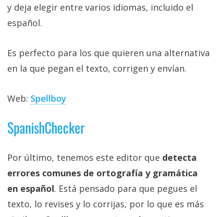
y deja elegir entre varios idiomas, incluido el
español.
Es perfecto para los que quieren una alternativa
en la que pegan el texto, corrigen y envían.
Web:
Spellboy
SpanishChecker
Por último, tenemos este editor que
detecta
errores comunes de ortografía y gramática
en español
. Está pensado para que pegues el
texto, lo revises y lo corrijas, por lo que es más