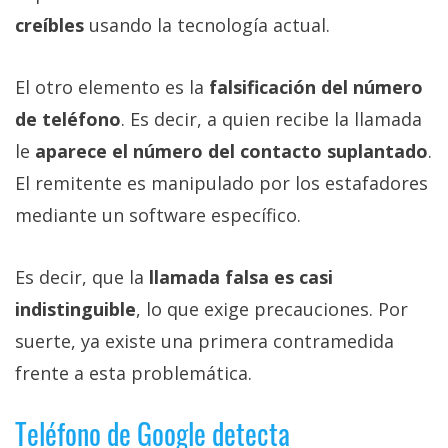
creíbles
usando la tecnología actual.
El otro elemento es la
falsificación del número
de teléfono
. Es decir, a quien recibe la llamada
le
aparece el número del contacto suplantado
.
El remitente es manipulado por los estafadores
mediante un software específico.
Es decir, que la
llamada falsa es casi
indistinguible
, lo que exige precauciones. Por
suerte, ya existe una primera contramedida
frente a esta problemática.
Teléfono de Google detecta