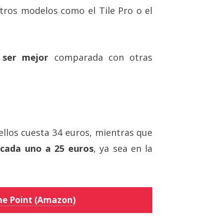
ros modelos como el Tile Pro o el
 ser mejor
comparada con otras
 ellos cuesta 34 euros, mientras que
 cada uno a 25 euros
, ya sea en la
ne Point (Amazon)