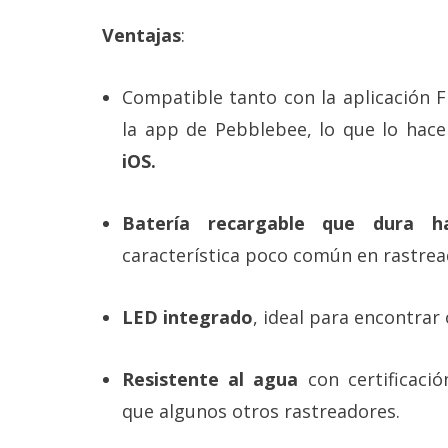
Ventajas
:
Compatible tanto con la aplicación 
la app de Pebblebee, lo que lo hac
iOS.
Batería recargable que dura 
característica poco común en rastrea
LED integrado
, ideal para encontrar 
Resistente al agua
con certificació
que algunos otros rastreadores.