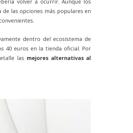
bería volver a ocurrir. Aunque los
a de las opciones más populares en
nconvenientes.
ivamente dentro del ecosistema de
s 40 euros en la tienda oficial. Por
etalle las
mejores alternativas al