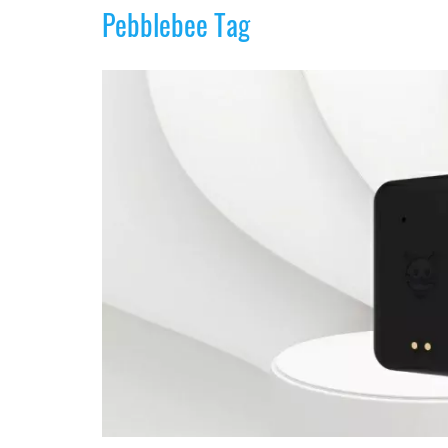
Pebblebee Tag