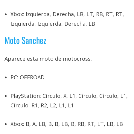
Xbox: Izquierda, Derecha, LB, LT, RB, RT, RT,
Izquierda, Izquierda, Derecha, LB
Moto Sanchez
Aparece esta moto de motocross.
PC: OFFROAD
PlayStation: Círculo, X, L1, Círculo, Círculo, L1,
Círculo, R1, R2, L2, L1, L1
Xbox: B, A, LB, B, B, LB, B, RB, RT, LT, LB, LB