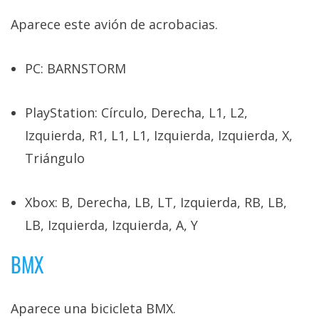
Aparece este avión de acrobacias.
PC: BARNSTORM
PlayStation: Círculo, Derecha, L1, L2,
Izquierda, R1, L1, L1, Izquierda, Izquierda, X,
Triángulo
Xbox: B, Derecha, LB, LT, Izquierda, RB, LB,
LB, Izquierda, Izquierda, A, Y
BMX
Aparece una bicicleta BMX.