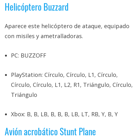
Helicóptero Buzzard
Aparece este helicóptero de ataque, equipado
con misiles y ametralladoras.
PC: BUZZOFF
PlayStation: Círculo, Círculo, L1, Círculo,
Círculo, Círculo, L1, L2, R1, Triángulo, Círculo,
Triángulo
Xbox: B, B, LB, B, B, B, LB, LT, RB, Y, B, Y
Avión acrobático Stunt Plane