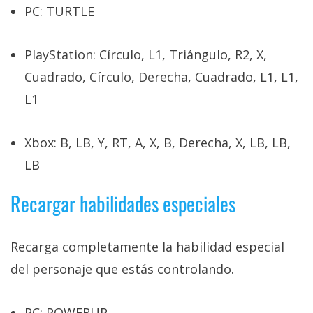
PC: TURTLE
PlayStation: Círculo, L1, Triángulo, R2, X,
Cuadrado, Círculo, Derecha, Cuadrado, L1, L1,
L1
Xbox: B, LB, Y, RT, A, X, B, Derecha, X, LB, LB,
LB
Recargar habilidades especiales
Recarga completamente la habilidad especial
del personaje que estás controlando.
PC: POWERUP