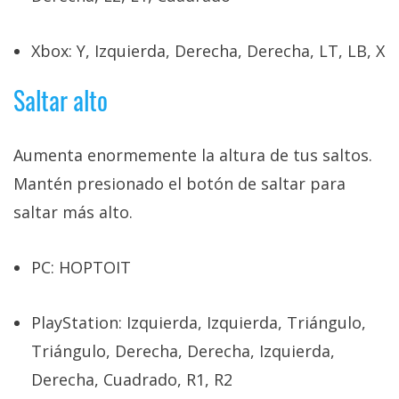
Xbox: Y, Izquierda, Derecha, Derecha, LT, LB, X
Saltar alto
Aumenta enormemente la altura de tus saltos.
Mantén presionado el botón de saltar para
saltar más alto.
PC: HOPTOIT
PlayStation: Izquierda, Izquierda, Triángulo,
Triángulo, Derecha, Derecha, Izquierda,
Derecha, Cuadrado, R1, R2