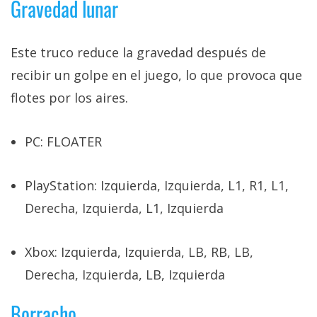
Gravedad lunar
Este truco reduce la gravedad después de
recibir un golpe en el juego, lo que provoca que
flotes por los aires.
PC: FLOATER
PlayStation: Izquierda, Izquierda, L1, R1, L1,
Derecha, Izquierda, L1, Izquierda
Xbox: Izquierda, Izquierda, LB, RB, LB,
Derecha, Izquierda, LB, Izquierda
Borracho