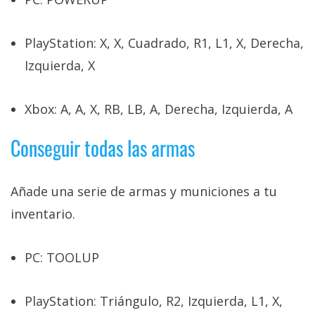
PlayStation: X, X, Cuadrado, R1, L1, X, Derecha,
Izquierda, X
Xbox: A, A, X, RB, LB, A, Derecha, Izquierda, A
Conseguir todas las armas
Añade una serie de armas y municiones a tu
inventario.
PC: TOOLUP
PlayStation: Triángulo, R2, Izquierda, L1, X,