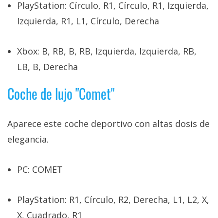
PlayStation: Círculo, R1, Círculo, R1, Izquierda,
Izquierda, R1, L1, Círculo, Derecha
Xbox: B, RB, B, RB, Izquierda, Izquierda, RB,
LB, B, Derecha
Coche de lujo "Comet"
Aparece este coche deportivo con altas dosis de
elegancia.
PC: COMET
PlayStation: R1, Círculo, R2, Derecha, L1, L2, X,
X, Cuadrado, R1