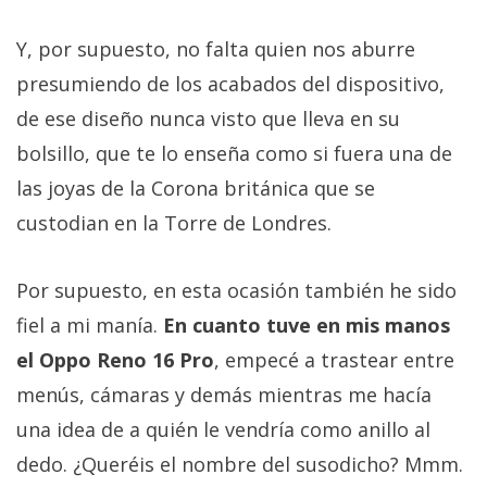
Y, por supuesto, no falta quien nos aburre
presumiendo de los acabados del dispositivo,
de ese diseño nunca visto que lleva en su
bolsillo, que te lo enseña como si fuera una de
las joyas de la Corona británica que se
custodian en la Torre de Londres.
Por supuesto, en esta ocasión también he sido
fiel a mi manía.
En cuanto tuve en mis manos
el Oppo Reno 16 Pro
, empecé a trastear entre
menús, cámaras y demás mientras me hacía
una idea de a quién le vendría como anillo al
dedo. ¿Queréis el nombre del susodicho? Mmm.