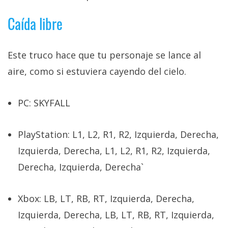
Caída libre
Este truco hace que tu personaje se lance al
aire, como si estuviera cayendo del cielo.
PC: SKYFALL
PlayStation: L1, L2, R1, R2, Izquierda, Derecha,
Izquierda, Derecha, L1, L2, R1, R2, Izquierda,
Derecha, Izquierda, Derecha`
Xbox: LB, LT, RB, RT, Izquierda, Derecha,
Izquierda, Derecha, LB, LT, RB, RT, Izquierda,