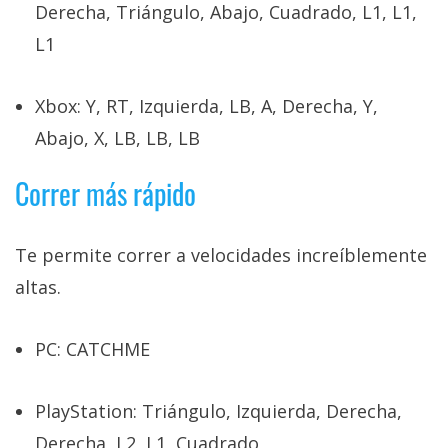
Derecha, Triángulo, Abajo, Cuadrado, L1, L1,
L1
Xbox: Y, RT, Izquierda, LB, A, Derecha, Y,
Abajo, X, LB, LB, LB
Correr más rápido
Te permite correr a velocidades increíblemente
altas.
PC: CATCHME
PlayStation: Triángulo, Izquierda, Derecha,
Derecha, L2, L1, Cuadrado