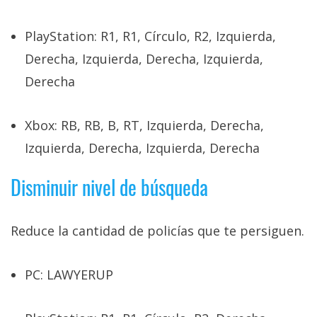
PlayStation: R1, R1, Círculo, R2, Izquierda,
Derecha, Izquierda, Derecha, Izquierda,
Derecha
Xbox: RB, RB, B, RT, Izquierda, Derecha,
Izquierda, Derecha, Izquierda, Derecha
Disminuir nivel de búsqueda
Reduce la cantidad de policías que te persiguen.
PC: LAWYERUP