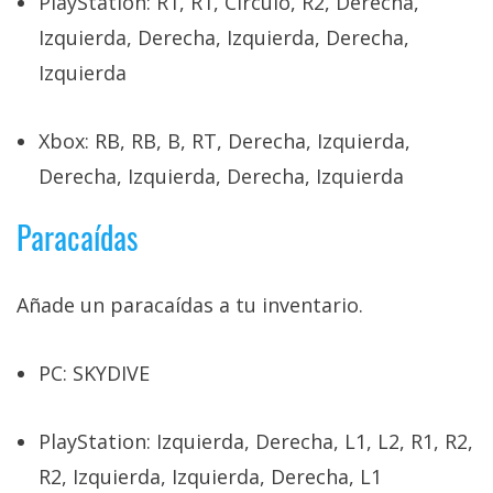
PlayStation: R1, R1, Círculo, R2, Derecha,
Izquierda, Derecha, Izquierda, Derecha,
Izquierda
Xbox: RB, RB, B, RT, Derecha, Izquierda,
Derecha, Izquierda, Derecha, Izquierda
Paracaídas
Añade un paracaídas a tu inventario.
PC: SKYDIVE
PlayStation: Izquierda, Derecha, L1, L2, R1, R2,
R2, Izquierda, Izquierda, Derecha, L1