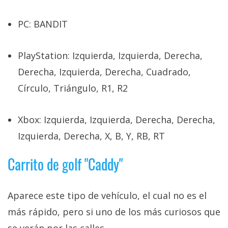
PC: BANDIT
PlayStation: Izquierda, Izquierda, Derecha,
Derecha, Izquierda, Derecha, Cuadrado,
Círculo, Triángulo, R1, R2
Xbox: Izquierda, Izquierda, Derecha, Derecha,
Izquierda, Derecha, X, B, Y, RB, RT
Carrito de golf "Caddy"
Aparece este tipo de vehículo, el cual no es el
más rápido, pero si uno de los más curiosos que