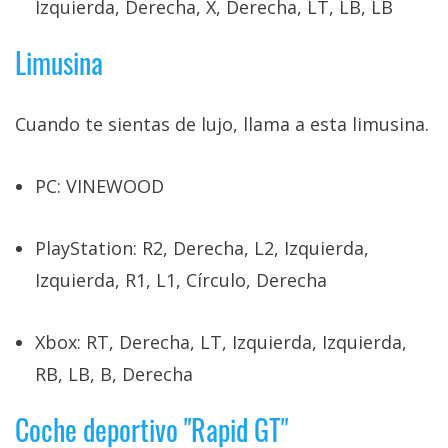
Izquierda, Derecha, X, Derecha, LT, LB, LB
Limusina
Cuando te sientas de lujo, llama a esta limusina.
PC: VINEWOOD
PlayStation: R2, Derecha, L2, Izquierda,
Izquierda, R1, L1, Círculo, Derecha
Xbox: RT, Derecha, LT, Izquierda, Izquierda,
RB, LB, B, Derecha
Coche deportivo "Rapid GT"