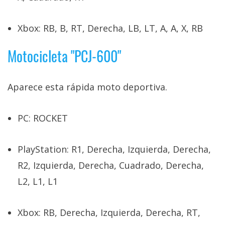
Xbox: RB, B, RT, Derecha, LB, LT, A, A, X, RB
Motocicleta "PCJ-600"
Aparece esta rápida moto deportiva.
PC: ROCKET
PlayStation: R1, Derecha, Izquierda, Derecha,
R2, Izquierda, Derecha, Cuadrado, Derecha,
L2, L1, L1
Xbox: RB, Derecha, Izquierda, Derecha, RT,