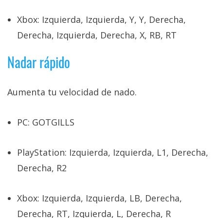
Xbox: Izquierda, Izquierda, Y, Y, Derecha,
Derecha, Izquierda, Derecha, X, RB, RT
Nadar rápido
Aumenta tu velocidad de nado.
PC: GOTGILLS
PlayStation: Izquierda, Izquierda, L1, Derecha,
Derecha, R2
Xbox: Izquierda, Izquierda, LB, Derecha,
Derecha, RT, Izquierda, L, Derecha, R