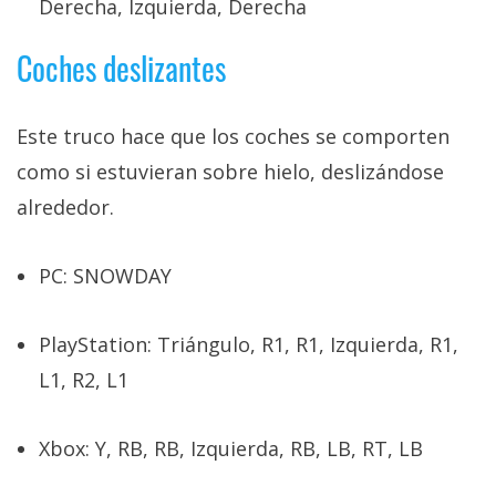
Derecha, Izquierda, Derecha
Coches deslizantes
Este truco hace que los coches se comporten
como si estuvieran sobre hielo, deslizándose
alrededor.
PC: SNOWDAY
PlayStation: Triángulo, R1, R1, Izquierda, R1,
L1, R2, L1
Xbox: Y, RB, RB, Izquierda, RB, LB, RT, LB