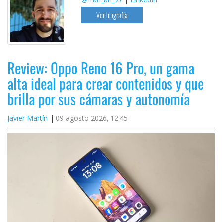
Ver biografía
Review: Oppo Reno 16 Pro, un gama
alta ideal para crear contenidos y que
brilla por sus cámaras y autonomía
Javier Martín
09 agosto 2026, 12:45