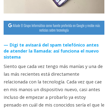
Añade El Grupo Informático como fuente preferida en Google y recibe más
noticias sobre tecnología
Digi te avisará del spam telefónico antes
de atender la llamada: así funciona el nuevo
sistema
Siento que cada vez tengo más manías y una de
las más recientes está directamente
relacionada con la tecnología. Cada vez que cae
en mis manos un dispositivo nuevo, casi antes
incluso de empezar a probarlo ya estoy
pensado en cuál de mis conocidos sería el que le