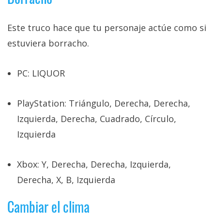
Este truco hace que tu personaje actúe como si
estuviera borracho.
PC: LIQUOR
PlayStation: Triángulo, Derecha, Derecha,
Izquierda, Derecha, Cuadrado, Círculo,
Izquierda
Xbox: Y, Derecha, Derecha, Izquierda,
Derecha, X, B, Izquierda
Cambiar el clima