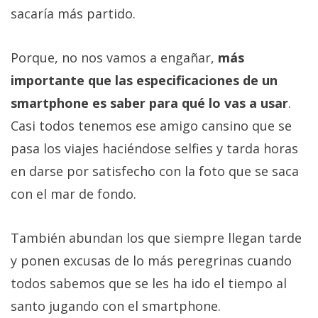
sacaría más partido.
Porque, no nos vamos a engañar,
más
importante que las especificaciones de un
smartphone es saber para qué lo vas a usar
.
Casi todos tenemos ese amigo cansino que se
pasa los viajes haciéndose selfies y tarda horas
en darse por satisfecho con la foto que se saca
con el mar de fondo.
También abundan los que siempre llegan tarde
y ponen excusas de lo más peregrinas cuando
todos sabemos que se les ha ido el tiempo al
santo jugando con el smartphone.