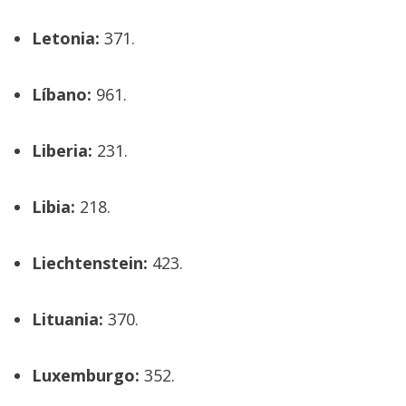
Letonia:
371.
Líbano:
961.
Liberia:
231.
Libia:
218.
Liechtenstein:
423.
Lituania:
370.
Luxemburgo:
352.