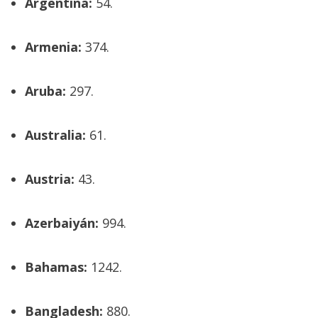
Argentina:
54.
Armenia:
374.
Aruba:
297.
Australia:
61.
Austria:
43.
Azerbaiyán:
994.
Bahamas:
1242.
Bangladesh:
880.