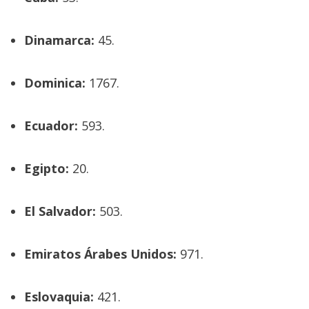
Dinamarca:
45.
Dominica:
1767.
Ecuador:
593.
Egipto:
20.
El Salvador:
503.
Emiratos Árabes Unidos:
971.
Eslovaquia:
421.