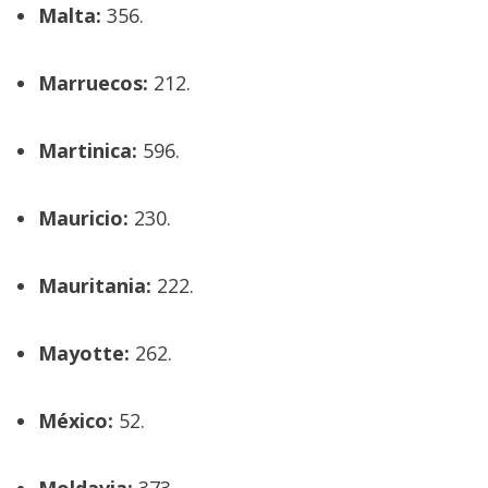
Malta:
356.
Marruecos:
212.
Martinica:
596.
Mauricio:
230.
Mauritania:
222.
Mayotte:
262.
México:
52.