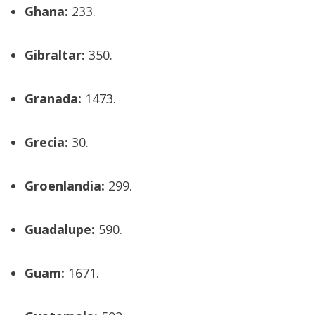
Ghana:
233.
Gibraltar:
350.
Granada:
1473.
Grecia:
30.
Groenlandia:
299.
Guadalupe:
590.
Guam:
1671.