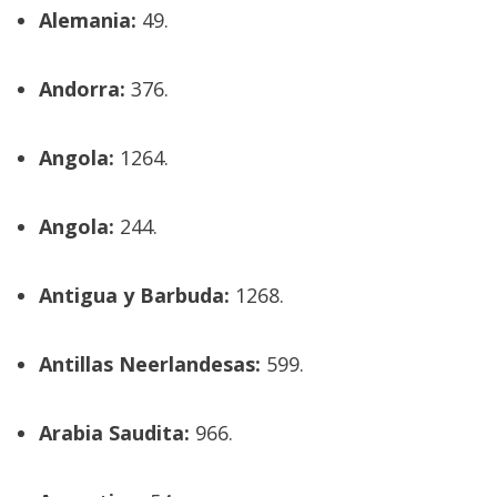
Alemania:
49.
Andorra:
376.
Angola:
1264.
Angola:
244.
Antigua y Barbuda:
1268.
Antillas Neerlandesas:
599.
Arabia Saudita:
966.