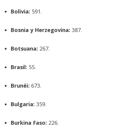
Bolivia:
591.
Bosnia y Herzegovina:
387.
Botsuana:
267.
Brasil:
55.
Brunéi:
673.
Bulgaria:
359.
Burkina Faso:
226.