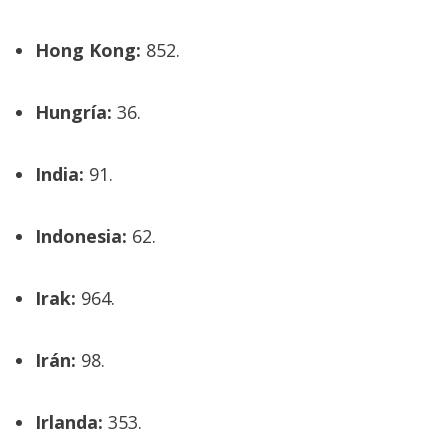
Hong Kong:
852.
Hungría:
36.
India:
91.
Indonesia:
62.
Irak:
964.
Irán:
98.
Irlanda:
353.