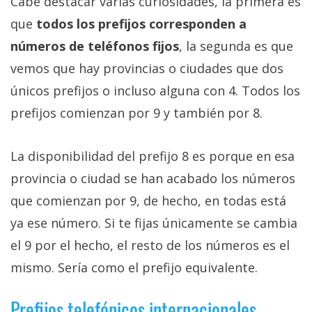
Cabe destacar varias curiosidades, la primera es
que
todos los prefijos corresponden a
números de teléfonos fijos
, la segunda es que
vemos que hay provincias o ciudades que dos
únicos prefijos o incluso alguna con 4. Todos los
prefijos comienzan por 9 y también por 8.
La disponibilidad del prefijo 8 es porque en esa
provincia o ciudad se han acabado los números
que comienzan por 9, de hecho, en todas está
ya ese número. Si te fijas únicamente se cambia
el 9 por el hecho, el resto de los números es el
mismo. Sería como el prefijo equivalente.
Prefijos telefónicos internacionales