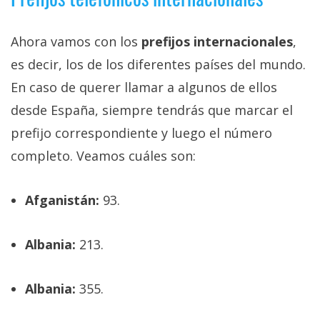
Ahora vamos con los
prefijos internacionales
,
es decir, los de los diferentes países del mundo.
En caso de querer llamar a algunos de ellos
desde España, siempre tendrás que marcar el
prefijo correspondiente y luego el número
completo. Veamos cuáles son:
Afganistán:
93.
Albania:
213.
Albania:
355.