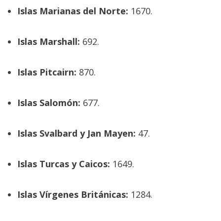
Islas Marianas del Norte:
1670.
Islas Marshall:
692.
Islas Pitcairn:
870.
Islas Salomón:
677.
Islas Svalbard y Jan Mayen:
47.
Islas Turcas y Caicos:
1649.
Islas Vírgenes Británicas:
1284.