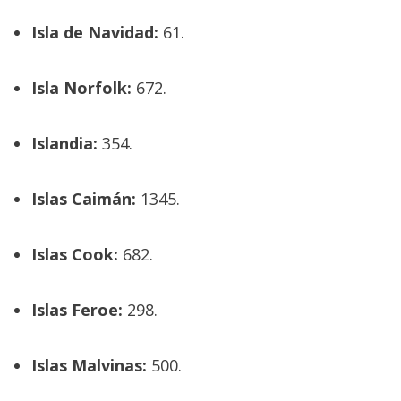
Isla de Navidad:
61.
Isla Norfolk:
672.
Islandia:
354.
Islas Caimán:
1345.
Islas Cook:
682.
Islas Feroe:
298.
Islas Malvinas:
500.