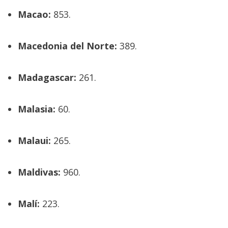
Macao:
853.
Macedonia del Norte:
389.
Madagascar:
261.
Malasia:
60.
Malaui:
265.
Maldivas:
960.
Malí:
223.