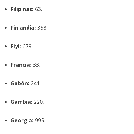
Filipinas:
63.
Finlandia:
358.
Fiyi:
679.
Francia:
33.
Gabón:
241.
Gambia:
220.
Georgia:
995.