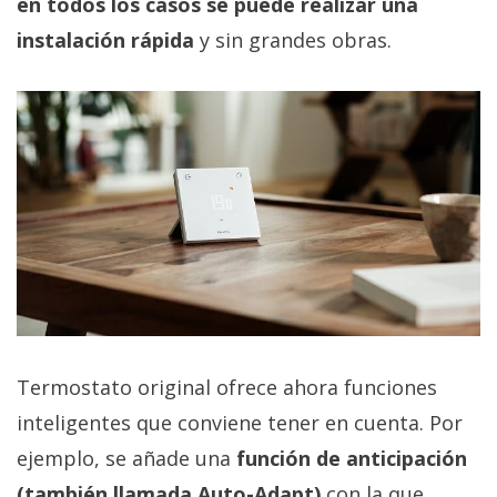
en todos los casos se puede realizar una
instalación rápida
y sin grandes obras.
Termostato original ofrece ahora funciones
inteligentes que conviene tener en cuenta. Por
ejemplo, se añade una
función de anticipación
(también llamada Auto-Adapt)
con la que