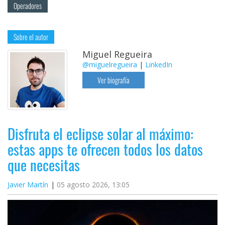
Operadores
Sobre el autor
Miguel Regueira
@miguelregueira
|
LinkedIn
Ver biografía
Disfruta el eclipse solar al máximo:
estas apps te ofrecen todos los datos
que necesitas
Javier Martín
05 agosto 2026, 13:05