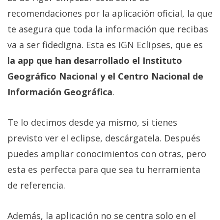
recomendaciones por la aplicación oficial, la que
te asegura que toda la información que recibas
va a ser fidedigna. Esta es IGN Eclipses, que es
la app que han desarrollado el Instituto
Geográfico Nacional y el Centro Nacional de
Información Geográfica
.
Te lo decimos desde ya mismo, si tienes
previsto ver el eclipse, descárgatela. Después
puedes ampliar conocimientos con otras, pero
esta es perfecta para que sea tu herramienta
de referencia.
Además, la aplicación no se centra solo en el