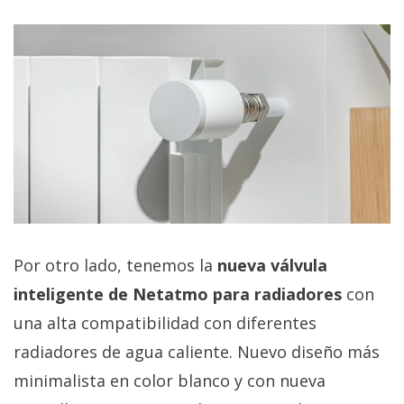
Por otro lado, tenemos la
nueva válvula
inteligente de Netatmo para radiadores
con
una alta compatibilidad con diferentes
radiadores de agua caliente. Nuevo diseño más
minimalista en color blanco y con nueva