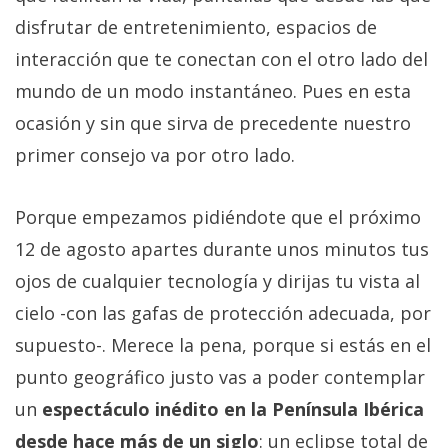
disfrutar de entretenimiento, espacios de
interacción que te conectan con el otro lado del
mundo de un modo instantáneo. Pues en esta
ocasión y sin que sirva de precedente nuestro
primer consejo va por otro lado.
Porque empezamos pidiéndote que el próximo
12 de agosto apartes durante unos minutos tus
ojos de cualquier tecnología y dirijas tu vista al
cielo -con las gafas de protección adecuada, por
supuesto-. Merece la pena, porque si estás en el
punto geográfico justo vas a poder contemplar
un
espectáculo inédito en la Península Ibérica
desde hace más de un siglo
: un eclipse total de