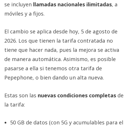
se incluyen
llamadas nacionales ilimitadas
, a
móviles y a fijos.
El cambio se aplica desde hoy, 5 de agosto de
2026. Los que tienen la tarifa contratada no
tiene que hacer nada, pues la mejora se activa
de manera automática. Asimismo, es posible
pasarse a ella si tenemos otra tarifa de
Pepephone, o bien dando un alta nueva.
Estas son las
nuevas condiciones completas
de
la tarifa:
50 GB de datos (con 5G y acumulables para el