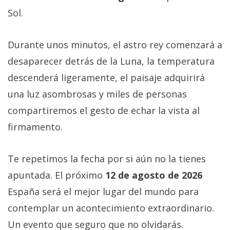
Sol.
Durante unos minutos, el astro rey comenzará a
desaparecer detrás de la Luna, la temperatura
descenderá ligeramente, el paisaje adquirirá
una luz asombrosas y miles de personas
compartiremos el gesto de echar la vista al
firmamento.
Te repetimos la fecha por si aún no la tienes
apuntada. El próximo
12 de agosto de 2026
España será el mejor lugar del mundo para
contemplar un acontecimiento extraordinario.
Un evento que seguro que no olvidarás.