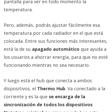
pantalla para ver en todo momento la
temperatura.
Pero, además, podrás ajustar fácilmente esa
temperatura por cada radiador en el que está
colocada. Entre sus funciones más interesantes,
está la de su
apagado automático
que ayuda a
los usuarios a ahorrar energía, para que no esté
funcionando mientras no sea necesario.
Y luego está el hub que conecta a ambos
dispositivos, el
Thermo Hub
. Va conectado a la
corriente y es la que
se encarga de la
sincronización de todos los dispositivos