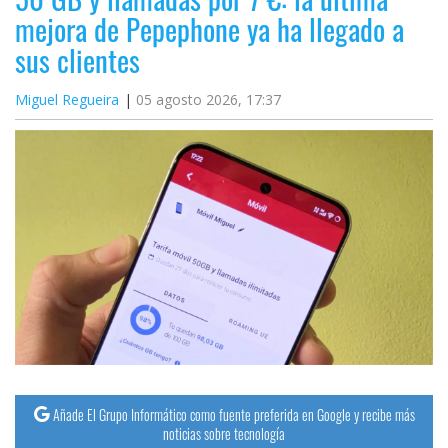
mejora de Pepephone ya ha llegado a
sus clientes
Miguel Regueira
05 agosto 2026, 17:37
Añade El Grupo Informático como fuente preferida en Google y recibe más
noticias sobre tecnología