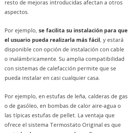
resto de mejoras introducidas afectan a otros
aspectos.
Por ejemplo,
se facilita su instalación para que
el usuario pueda realizarla más fácil
, y estará
disponible con opción de instalación con cable
o inalámbricamente. Su amplia compatibilidad
con sistemas de calefacción permite que se
pueda instalar en casi cualquier casa.
Por ejemplo, en estufas de leña, calderas de gas
o de gasóleo, en bombas de calor aire-agua o
las típicas estufas de pellet. La ventaja que
ofrece el sistema Termostato Original es que