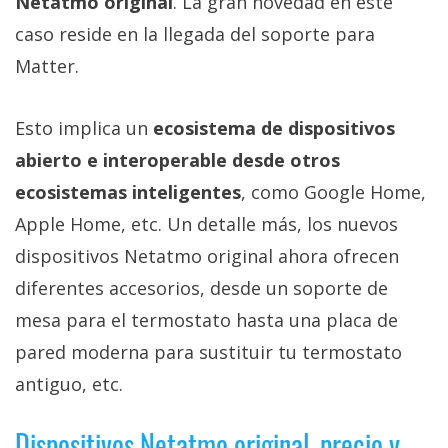
Netatmo original
. La gran novedad en este
caso reside en la llegada del soporte para
Matter.
Esto implica un
ecosistema de dispositivos
abierto e interoperable desde otros
ecosistemas inteligentes
, como Google Home,
Apple Home, etc. Un detalle más, los nuevos
dispositivos Netatmo original ahora ofrecen
diferentes accesorios, desde un soporte de
mesa para el termostato hasta una placa de
pared moderna para sustituir tu termostato
antiguo, etc.
Dispositivos Netatmo original, precio y