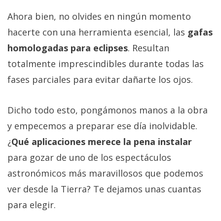
Ahora bien, no olvides en ningún momento
hacerte con una herramienta esencial, las
gafas
homologadas para eclipses
. Resultan
totalmente imprescindibles durante todas las
fases parciales para evitar dañarte los ojos.
Dicho todo esto, pongámonos manos a la obra
y empecemos a preparar ese día inolvidable.
¿
Qué aplicaciones merece la pena instalar
para gozar de uno de los espectáculos
astronómicos más maravillosos que podemos
ver desde la Tierra? Te dejamos unas cuantas
para elegir.