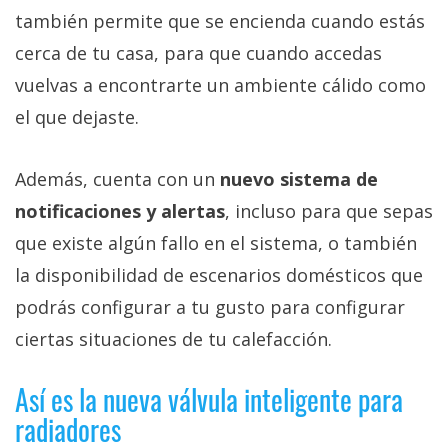
también permite que se encienda cuando estás
cerca de tu casa, para que cuando accedas
vuelvas a encontrarte un ambiente cálido como
el que dejaste.
Además, cuenta con un
nuevo sistema de
notificaciones y alertas
, incluso para que sepas
que existe algún fallo en el sistema, o también
la disponibilidad de escenarios domésticos que
podrás configurar a tu gusto para configurar
ciertas situaciones de tu calefacción.
Así es la nueva válvula inteligente para
radiadores