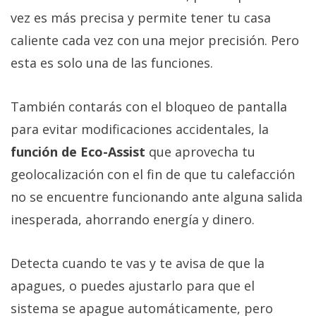
vez es más precisa y permite tener tu casa
caliente cada vez con una mejor precisión. Pero
esta es solo una de las funciones.
También contarás con el bloqueo de pantalla
para evitar modificaciones accidentales, la
función de Eco-Assist
que aprovecha tu
geolocalización con el fin de que tu calefacción
no se encuentre funcionando ante alguna salida
inesperada, ahorrando energía y dinero.
Detecta cuando te vas y te avisa de que la
apagues, o puedes ajustarlo para que el
sistema se apague automáticamente, pero