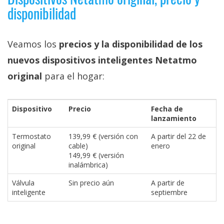
disponibilidad
Veamos los
precios y la disponibilidad de los
nuevos dispositivos inteligentes Netatmo
original
para el hogar:
Dispositivo
Precio
Fecha de
lanzamiento
Termostato
139,99 € (versión con
A partir del 22 de
original
cable)
enero
149,99 € (versión
inalámbrica)
Válvula
Sin precio aún
A partir de
inteligente
septiembre