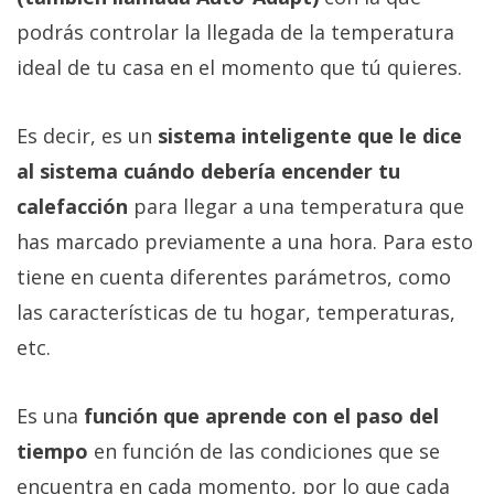
podrás controlar la llegada de la temperatura
ideal de tu casa en el momento que tú quieres.
Es decir, es un
sistema inteligente que le dice
al sistema cuándo debería encender tu
calefacción
para llegar a una temperatura que
has marcado previamente a una hora. Para esto
tiene en cuenta diferentes parámetros, como
las características de tu hogar, temperaturas,
etc.
Es una
función que aprende con el paso del
tiempo
en función de las condiciones que se
encuentra en cada momento, por lo que cada