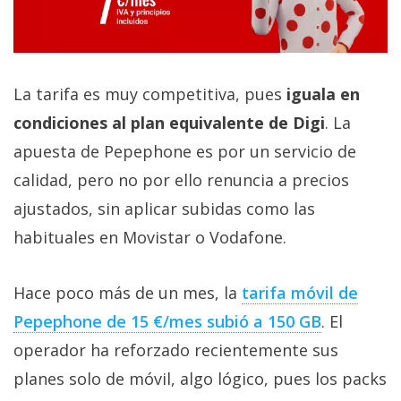
La tarifa es muy competitiva, pues
iguala en
condiciones al plan equivalente de Digi
. La
apuesta de Pepephone es por un servicio de
calidad, pero no por ello renuncia a precios
ajustados, sin aplicar subidas como las
habituales en Movistar o Vodafone.
Hace poco más de un mes, la
tarifa móvil de
Pepephone de 15 €/mes subió a 150 GB‎
. El
operador ha reforzado recientemente sus
planes solo de móvil, algo lógico, pues los packs