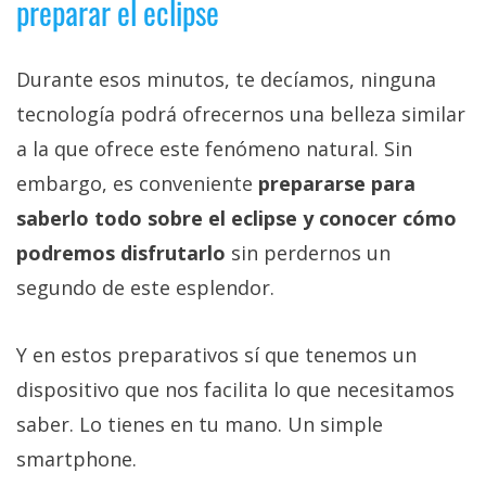
preparar el eclipse
Durante esos minutos, te decíamos, ninguna
tecnología podrá ofrecernos una belleza similar
a la que ofrece este fenómeno natural. Sin
embargo, es conveniente
prepararse para
saberlo todo sobre el eclipse y conocer cómo
podremos disfrutarlo
sin perdernos un
segundo de este esplendor.
Y en estos preparativos sí que tenemos un
dispositivo que nos facilita lo que necesitamos
saber. Lo tienes en tu mano. Un simple
smartphone.