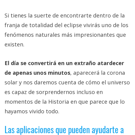
Si tienes la suerte de encontrarte dentro de la
franja de totalidad del eclipse vivirás uno de los
fenómenos naturales más impresionantes que
existen.
El día se convertirá en un extraño atardecer
de apenas unos minutos
, aparecerá la corona
solar y nos daremos cuenta de cómo el universo
es capaz de sorprendernos incluso en
momentos de la Historia en que parece que lo
hayamos vivido todo.
Las aplicaciones que pueden ayudarte a