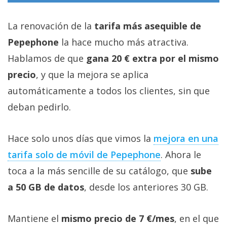
La renovación de la
tarifa más asequible de
Pepephone
la hace mucho más atractiva.
Hablamos de que
gana 20 € extra por el mismo
precio
, y que la mejora se aplica
automáticamente a todos los clientes, sin que
deban pedirlo.
Hace solo unos días que vimos la
mejora en una
tarifa solo de móvil de Pepephone‎
. Ahora le
toca a la más sencille de su catálogo, que
sube
a 50 GB de datos
, desde los anteriores 30 GB.
Mantiene el
mismo precio de 7 €/mes
, en el que