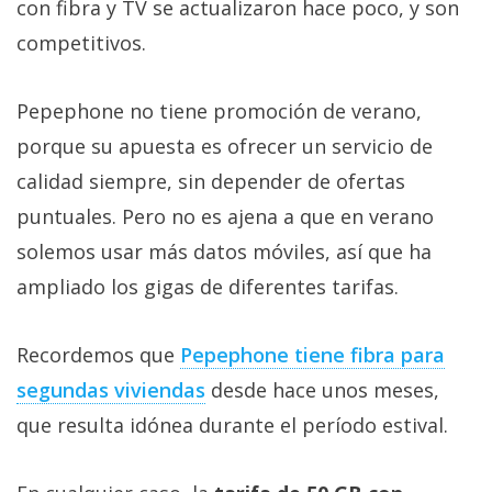
con fibra y TV se actualizaron hace poco, y son
competitivos.
Pepephone no tiene promoción de verano,
porque su apuesta es ofrecer un servicio de
calidad siempre, sin depender de ofertas
puntuales. Pero no es ajena a que en verano
solemos usar más datos móviles, así que ha
ampliado los gigas de diferentes tarifas.
Recordemos que
Pepephone tiene fibra para
segundas viviendas‎
desde hace unos meses,
que resulta idónea durante el período estival.