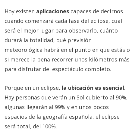
Hoy existen
aplicaciones
capaces de decirnos
cuándo comenzará cada fase del eclipse, cuál
será el mejor lugar para observarlo, cuánto
durará la totalidad, qué previsión
meteorológica habrá en el punto en que estás o
si merece la pena recorrer unos kilómetros más
para disfrutar del espectáculo completo.
Porque en un eclipse,
la ubicación es esencial
.
Hay personas que verán un Sol cubierto al 90%,
algunas llegarán al 99% y en unos pocos
espacios de la geografía española, el eclipse
será total, del 100%.