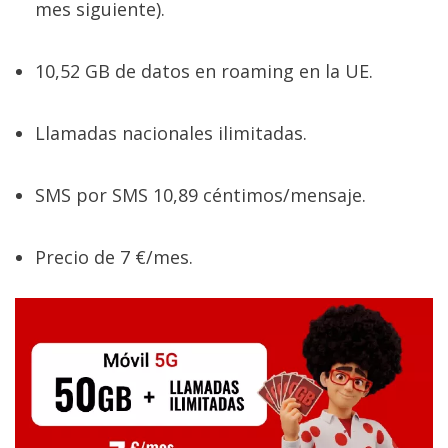
mes siguiente).
10,52 GB de datos en roaming en la UE.
Llamadas nacionales ilimitadas.
SMS por SMS 10,89 céntimos/mensaje.
Precio de 7 €/mes.