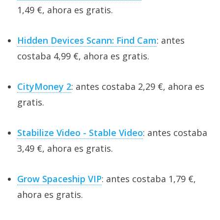
1,49 €, ahora es gratis.
Hidden Devices Scann: Find Cam
: antes
costaba 4,99 €, ahora es gratis.
CityMoney 2
: antes costaba 2,29 €, ahora es
gratis.
Stabilize Video - Stable Video
: antes costaba
3,49 €, ahora es gratis.
Grow Spaceship VIP
: antes costaba 1,79 €,
ahora es gratis.