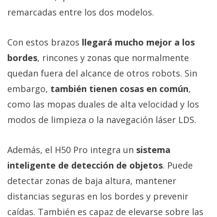
remarcadas entre los dos modelos.
Con estos brazos
llegará mucho mejor a los
bordes
, rincones y zonas que normalmente
quedan fuera del alcance de otros robots. Sin
embargo,
también tienen cosas en común
,
como las mopas duales de alta velocidad y los
modos de limpieza o la navegación láser LDS.
Además, el H50 Pro integra un
sistema
inteligente de detección de objetos
. Puede
detectar zonas de baja altura, mantener
distancias seguras en los bordes y prevenir
caídas. También es capaz de elevarse sobre las