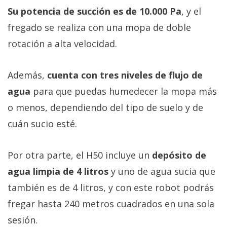
Su potencia de succión es de 10.000 Pa
, y el
fregado se realiza con una mopa de doble
rotación a alta velocidad.
Además,
cuenta con tres niveles de flujo de
agua
para que puedas humedecer la mopa más
o menos, dependiendo del tipo de suelo y de
cuán sucio esté.
Por otra parte, el H50 incluye un
depósito de
agua limpia de 4 litros
y uno de agua sucia que
también es de 4 litros, y con este robot podrás
fregar hasta 240 metros cuadrados en una sola
sesión.