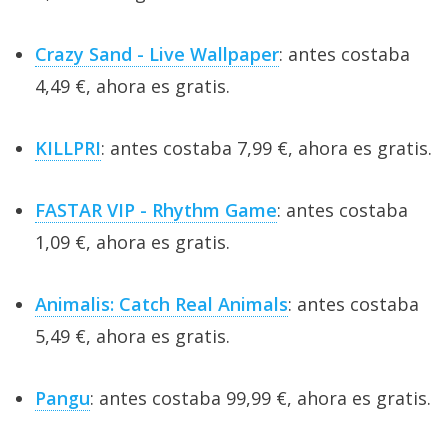
Crazy Sand - Live Wallpaper
: antes costaba
4,49 €, ahora es gratis.
KILLPRI
: antes costaba 7,99 €, ahora es gratis.
FASTAR VIP - Rhythm Game
: antes costaba
1,09 €, ahora es gratis.
Animalis: Catch Real Animals
: antes costaba
5,49 €, ahora es gratis.
Pangu
: antes costaba 99,99 €, ahora es gratis.