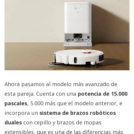
Ahora pasamos al modelo más avanzado de
esta pareja. Cuenta con una
potencia de 15.000
pascales
, 5.000 más que el modelo anterior, e
incorpora un
sistema de brazos robóticos
duales
con cepillo y brazos de mopas
extensibles, que es una de las diferencias más