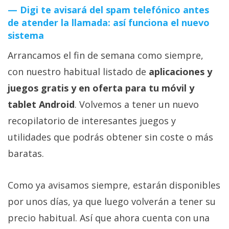
Digi te avisará del spam telefónico antes
de atender la llamada: así funciona el nuevo
sistema
Arrancamos el fin de semana como siempre,
con nuestro habitual listado de
aplicaciones y
juegos gratis y en oferta para tu móvil y
tablet Android
. Volvemos a tener un nuevo
recopilatorio de interesantes juegos y
utilidades que podrás obtener sin coste o más
baratas.
Como ya avisamos siempre, estarán disponibles
por unos días, ya que luego volverán a tener su
precio habitual. Así que ahora cuenta con una