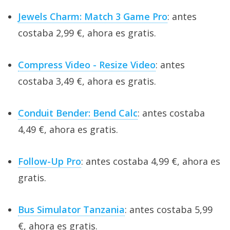
Jewels Charm: Match 3 Game Pro
: antes
costaba 2,99 €, ahora es gratis.
Compress Video - Resize Video
: antes
costaba 3,49 €, ahora es gratis.
Conduit Bender: Bend Calc
: antes costaba
4,49 €, ahora es gratis.
Follow-Up Pro
: antes costaba 4,99 €, ahora es
gratis.
Bus Simulator Tanzania
: antes costaba 5,99
€, ahora es gratis.