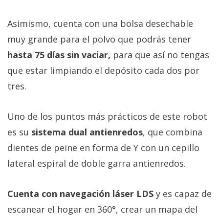
Asimismo, cuenta con una bolsa desechable
muy grande para el polvo que podrás tener
hasta 75 días sin vaciar,
para que así no tengas
que estar limpiando el depósito cada dos por
tres.
Uno de los puntos más prácticos de este robot
es su
sistema dual antienredos
, que combina
dientes de peine en forma de Y con un cepillo
lateral espiral de doble garra antienredos.
Cuenta con navegación láser LDS
y es capaz de
escanear el hogar en 360°, crear un mapa del