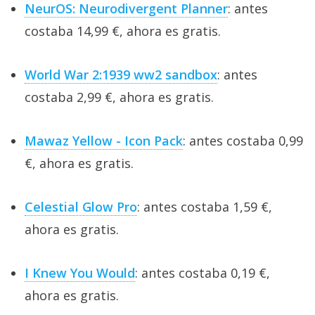
NeurOS: Neurodivergent Planner
: antes
costaba 14,99 €, ahora es gratis.
World War 2:1939 ww2 sandbox
: antes
costaba 2,99 €, ahora es gratis.
Mawaz Yellow - Icon Pack
: antes costaba 0,99
€, ahora es gratis.
Celestial Glow Pro
: antes costaba 1,59 €,
ahora es gratis.
I Knew You Would
: antes costaba 0,19 €,
ahora es gratis.