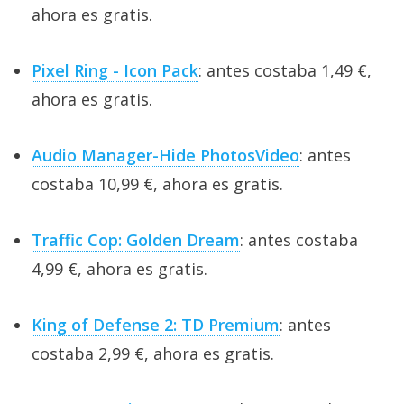
ahora es gratis.
Pixel Ring - Icon Pack
: antes costaba 1,49 €,
ahora es gratis.
Audio Manager-Hide PhotosVideo
: antes
costaba 10,99 €, ahora es gratis.
Traffic Cop: Golden Dream
: antes costaba
4,99 €, ahora es gratis.
King of Defense 2: TD Premium
: antes
costaba 2,99 €, ahora es gratis.