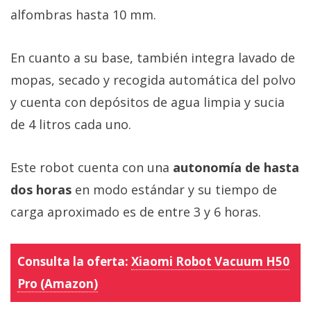
alfombras hasta 10 mm.
En cuanto a su base, también integra lavado de
mopas, secado y recogida automática del polvo
y cuenta con depósitos de agua limpia y sucia
de 4 litros cada uno.
Este robot cuenta con una
autonomía de hasta
dos horas
en modo estándar y su tiempo de
carga aproximado es de entre 3 y 6 horas.
Consulta la oferta:
Xiaomi Robot Vacuum H50
Pro (Amazon)