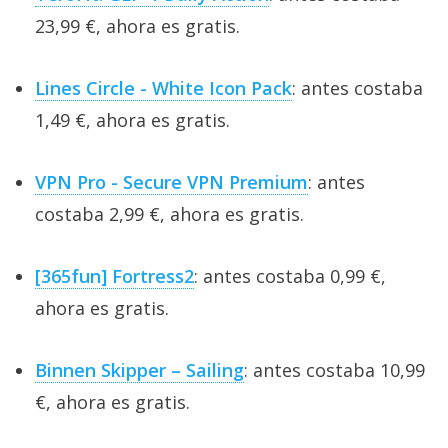
23,99 €, ahora es gratis.
Lines Circle - White Icon Pack
: antes costaba
1,49 €, ahora es gratis.
VPN Pro - Secure VPN Premium
: antes
costaba 2,99 €, ahora es gratis.
[365fun] Fortress2
: antes costaba 0,99 €,
ahora es gratis.
Binnen Skipper – Sailing
: antes costaba 10,99
€, ahora es gratis.