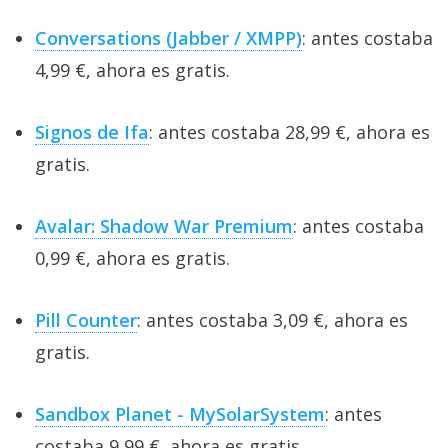
Conversations (Jabber / XMPP)
: antes costaba
4,99 €, ahora es gratis.
Signos de Ifa
: antes costaba 28,99 €, ahora es
gratis.
Avalar: Shadow War Premium
: antes costaba
0,99 €, ahora es gratis.
Pill Counter
: antes costaba 3,09 €, ahora es
gratis.
Sandbox Planet - MySolarSystem
: antes
costaba 9,99 €, ahora es gratis.