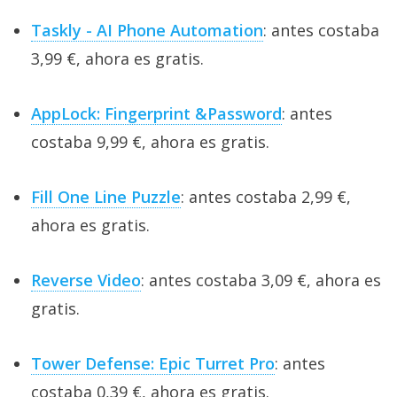
Taskly - AI Phone Automation
: antes costaba
3,99 €, ahora es gratis.
AppLock: Fingerprint &Password
: antes
costaba 9,99 €, ahora es gratis.
Fill One Line Puzzle
: antes costaba 2,99 €,
ahora es gratis.
Reverse Video
: antes costaba 3,09 €, ahora es
gratis.
Tower Defense: Epic Turret Pro
: antes
costaba 0,39 €, ahora es gratis.