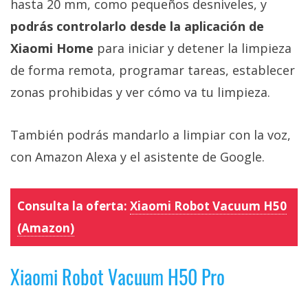
hasta 20 mm, como pequeños desniveles, y
podrás controlarlo desde la aplicación de
Xiaomi Home
para iniciar y detener la limpieza
de forma remota, programar tareas, establecer
zonas prohibidas y ver cómo va tu limpieza.
También podrás mandarlo a limpiar con la voz,
con Amazon Alexa y el asistente de Google.
Consulta la oferta:
Xiaomi Robot Vacuum H50
(Amazon)
Xiaomi Robot Vacuum H50 Pro