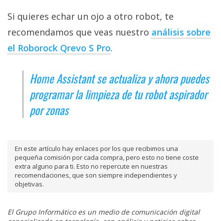
Si quieres echar un ojo a otro robot, te
recomendamos que veas nuestro
análisis sobre
el Roborock Qrevo S Pro‎
.
Home Assistant se actualiza y ahora puedes
programar la limpieza de tu robot aspirador
por zonas
En este artículo hay enlaces por los que recibimos una
pequeña comisión por cada compra, pero esto no tiene coste
extra alguno para ti. Esto no repercute en nuestras
recomendaciones, que son siempre independientes y
objetivas.
El Grupo Informático es un medio de comunicación digital