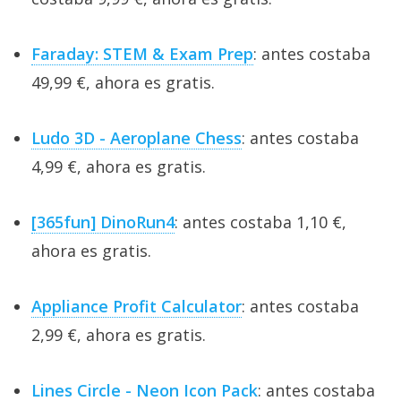
Faraday: STEM & Exam Prep
: antes costaba
49,99 €, ahora es gratis.
Ludo 3D - Aeroplane Chess
: antes costaba
4,99 €, ahora es gratis.
[365fun] DinoRun4
: antes costaba 1,10 €,
ahora es gratis.
Appliance Profit Calculator
: antes costaba
2,99 €, ahora es gratis.
Lines Circle - Neon Icon Pack
: antes costaba