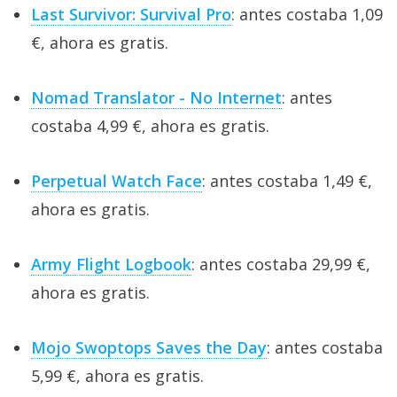
Last Survivor: Survival Pro
: antes costaba 1,09
€, ahora es gratis.
Nomad Translator - No Internet
: antes
costaba 4,99 €, ahora es gratis.
Perpetual Watch Face
: antes costaba 1,49 €,
ahora es gratis.
Army Flight Logbook
: antes costaba 29,99 €,
ahora es gratis.
Mojo Swoptops Saves the Day
: antes costaba
5,99 €, ahora es gratis.