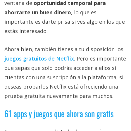
ventana de
oportunidad temporal para
ahorrarte un buen dinero
, lo que es
importante es darte prisa si ves algo en los que
estás interesado.
Ahora bien, también tienes a tu disposición los
juegos gratuitos de Netflix‎
. Pero es importante
que sepas que solo podrás acceder a ellos si
cuentas con una suscripción a la plataforma, si
deseas probarlos Netflix está ofreciendo una
prueba gratuita nuevamente para muchos.
61 apps y juegos que ahora son gratis