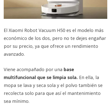
El Xiaomi Robot Vacuum H50 es el modelo más
económico de los dos, pero no te dejes engañar
por su precio, ya que ofrece un rendimiento
avanzado.
Viene acompañado por una
base
multifuncional que se limpia sola.
En ella, la
mopa se lava y seca sola y el polvo también se
recolecta solo para que así el mantenimiento
sea mínimo.