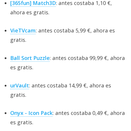
[365fun] Match3D
: antes costaba 1,10 €,
ahora es gratis.
VieTVcam
: antes costaba 5,99 €, ahora es
gratis.
Ball Sort Puzzle
: antes costaba 99,99 €, ahora
es gratis.
urVault
: antes costaba 14,99 €, ahora es
gratis.
Onyx - Icon Pack
: antes costaba 0,49 €, ahora
es gratis.