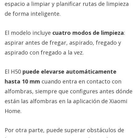
espacio a limpiar y planificar rutas de limpieza
de forma inteligente.
El modelo incluye
cuatro modos de limpieza
:
aspirar antes de fregar, aspirado, fregado y
aspirado con fregado a la vez.
El H50
puede elevarse automáticamente
hasta 10 mm
cuando entra en contacto con
alfombras, siempre que configures antes dónde
están las alfombras en la aplicación de Xiaomi
Home.
Por otra parte, puede superar obstáculos de