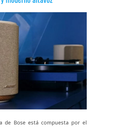
a de Bose está compuesta por el