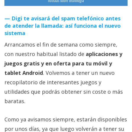
noticias sobre tecnología
Digi te avisará del spam telefónico antes
de atender la llamada: así funciona el nuevo
sistema
Arrancamos el fin de semana como siempre,
con nuestro habitual listado de
aplicaciones y
juegos gratis y en oferta para tu móvil y
tablet Android
. Volvemos a tener un nuevo
recopilatorio de interesantes juegos y
utilidades que podrás obtener sin coste o más
baratas.
Como ya avisamos siempre, estarán disponibles
por unos días, ya que luego volverán a tener su