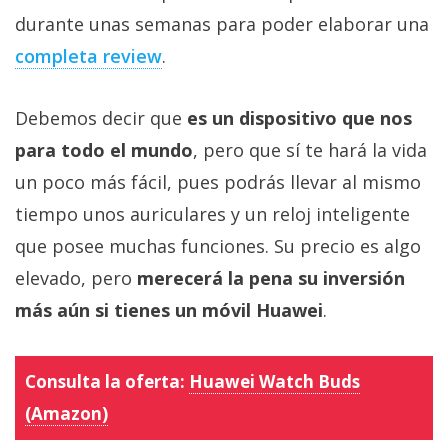
durante unas semanas para poder elaborar una
completa review
.
Debemos decir que
es un dispositivo que nos
para todo el mundo
, pero que sí te hará la vida
un poco más fácil, pues podrás llevar al mismo
tiempo unos auriculares y un reloj inteligente
que posee muchas funciones. Su precio es algo
elevado, pero
merecerá la pena su inversión
más aún si tienes un móvil Huawei
.
Consulta la oferta:
Huawei Watch Buds
(Amazon)