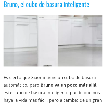
Bruno, el cubo de basura inteligente
Es cierto que Xiaomi tiene un cubo de basura
automático, pero
Bruno va un poco más allá
,
este cubo de basura inteligente puede que nos
haya la vida más fácil, pero a cambio de un gran