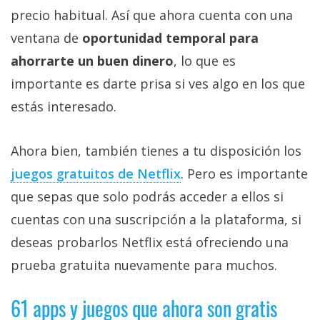
precio habitual. Así que ahora cuenta con una
ventana de
oportunidad temporal para
ahorrarte un buen dinero
, lo que es
importante es darte prisa si ves algo en los que
estás interesado.
Ahora bien, también tienes a tu disposición los
juegos gratuitos de Netflix‎
. Pero es importante
que sepas que solo podrás acceder a ellos si
cuentas con una suscripción a la plataforma, si
deseas probarlos Netflix está ofreciendo una
prueba gratuita nuevamente para muchos.
61 apps y juegos que ahora son gratis