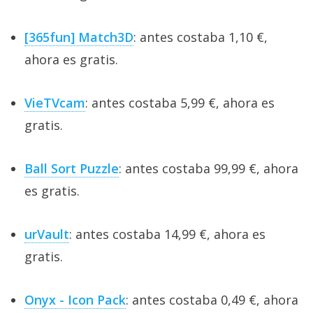
[365fun] Match3D
: antes costaba 1,10 €,
ahora es gratis.
VieTVcam
: antes costaba 5,99 €, ahora es
gratis.
Ball Sort Puzzle
: antes costaba 99,99 €, ahora
es gratis.
urVault
: antes costaba 14,99 €, ahora es
gratis.
Onyx - Icon Pack
: antes costaba 0,49 €, ahora