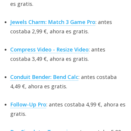
es gratis.
Jewels Charm: Match 3 Game Pro
: antes
costaba 2,99 €, ahora es gratis.
Compress Video - Resize Video
: antes
costaba 3,49 €, ahora es gratis.
Conduit Bender: Bend Calc
: antes costaba
4,49 €, ahora es gratis.
Follow-Up Pro
: antes costaba 4,99 €, ahora es
gratis.