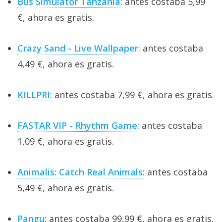
Bus Simulator Tanzania
: antes costaba 5,99
€, ahora es gratis.
Crazy Sand - Live Wallpaper
: antes costaba
4,49 €, ahora es gratis.
KILLPRI
: antes costaba 7,99 €, ahora es gratis.
FASTAR VIP - Rhythm Game
: antes costaba
1,09 €, ahora es gratis.
Animalis: Catch Real Animals
: antes costaba
5,49 €, ahora es gratis.
Pangu
: antes costaba 99,99 €, ahora es gratis.