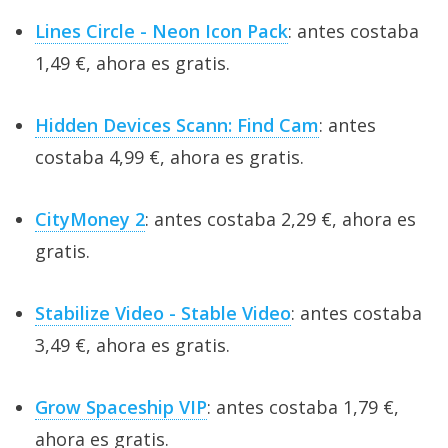
Lines Circle - Neon Icon Pack
: antes costaba
1,49 €, ahora es gratis.
Hidden Devices Scann: Find Cam
: antes
costaba 4,99 €, ahora es gratis.
CityMoney 2
: antes costaba 2,29 €, ahora es
gratis.
Stabilize Video - Stable Video
: antes costaba
3,49 €, ahora es gratis.
Grow Spaceship VIP
: antes costaba 1,79 €,
ahora es gratis.