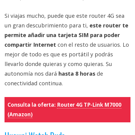
Si viajas mucho, puede que este router 4G sea
un gran descubrimiento para ti,
este router te
permite añadir una tarjeta SIM para poder
compartir Internet
con el resto de usuarios. Lo
mejor de todo es que es portátil y podrás
llevarlo donde quieras y como quieras. Su
autonomía nos dará
hasta 8 horas
de
conectividad continua.
Consulta la oferta:
Router 4G TP-Link M7000
(Amazon)