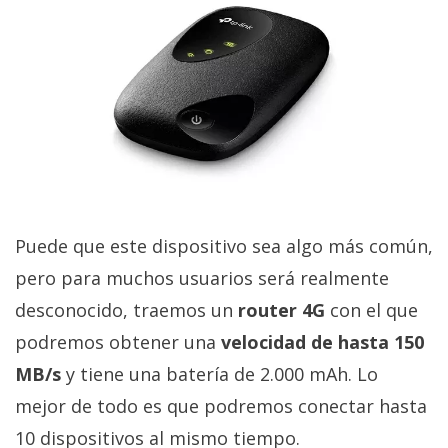
Puede que este dispositivo sea algo más común,
pero para muchos usuarios será realmente
desconocido, traemos un
router 4G
con el que
podremos obtener una
velocidad de hasta 150
MB/s
y tiene una batería de 2.000 mAh. Lo
mejor de todo es que podremos conectar hasta
10 dispositivos al mismo tiempo.