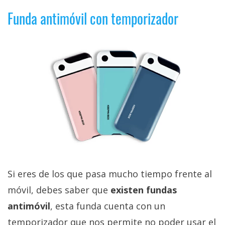
Funda antimóvil con temporizador
Si eres de los que pasa mucho tiempo frente al
móvil, debes saber que
existen fundas
antimóvil
, esta funda cuenta con un
temporizador que nos permite no poder usar el