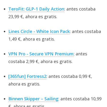
TeroFit: GLP-1 Daily Action
: antes costaba
23,99 €, ahora es gratis.
Lines Circle - White Icon Pack
: antes costaba
1,49 €, ahora es gratis.
VPN Pro - Secure VPN Premium
: antes
costaba 2,99 €, ahora es gratis.
[365fun] Fortress2
: antes costaba 0,99 €,
ahora es gratis.
Binnen Skipper – Sailing
: antes costaba 10,99
€, ahora es gratis.