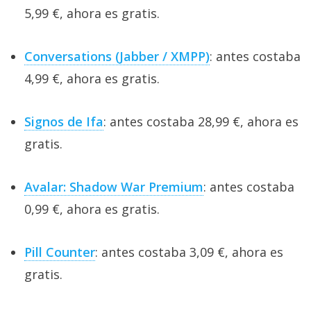
5,99 €, ahora es gratis.
Conversations (Jabber / XMPP)
: antes costaba
4,99 €, ahora es gratis.
Signos de Ifa
: antes costaba 28,99 €, ahora es
gratis.
Avalar: Shadow War Premium
: antes costaba
0,99 €, ahora es gratis.
Pill Counter
: antes costaba 3,09 €, ahora es
gratis.