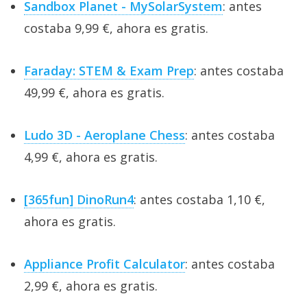
Sandbox Planet - MySolarSystem
: antes
costaba 9,99 €, ahora es gratis.
Faraday: STEM & Exam Prep
: antes costaba
49,99 €, ahora es gratis.
Ludo 3D - Aeroplane Chess
: antes costaba
4,99 €, ahora es gratis.
[365fun] DinoRun4
: antes costaba 1,10 €,
ahora es gratis.
Appliance Profit Calculator
: antes costaba
2,99 €, ahora es gratis.