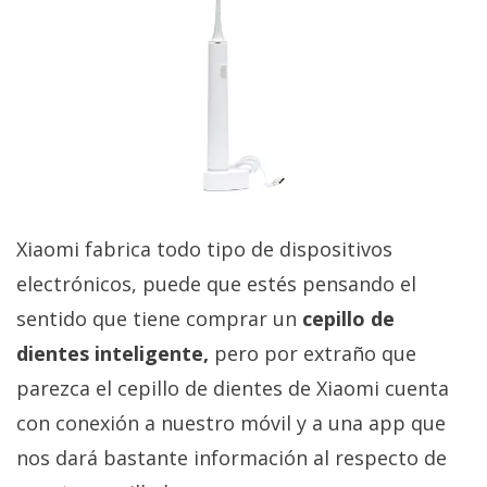
Xiaomi fabrica todo tipo de dispositivos
electrónicos, puede que estés pensando el
sentido que tiene comprar un
cepillo de
dientes inteligente,
pero por extraño que
parezca el cepillo de dientes de Xiaomi cuenta
con conexión a nuestro móvil y a una app que
nos dará bastante información al respecto de