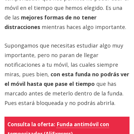
móvil en el tiempo que hemos elegido. Es una
de las
mejores formas de no tener
distracciones
mientras haces algo importante.
Supongamos que necesitas estudiar algo muy
importante, pero no paran de llegar
notificaciones a tu móvil, las cuales siempre
miras, pues bien,
con esta funda no podrás ver
el móvil hasta que pase el tiempo
que has
marcado antes de meterlo dentro de la funda.
Pues estará bloqueada y no podrás abrirla.
Consulta la oferta:
Funda antimóvil con
temporizador (AliExpress)