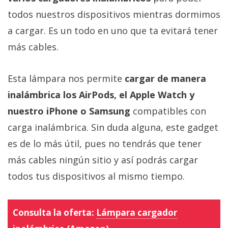
todos nuestros dispositivos mientras dormimos
a cargar. Es un todo en uno que ta evitará tener
más cables.
Esta lámpara nos permite
cargar de manera
inalámbrica los AirPods, el Apple Watch y
nuestro iPhone o Samsung
compatibles con
carga inalámbrica. Sin duda alguna, este gadget
es de lo más útil, pues no tendrás que tener
más cables ningún sitio y así podrás cargar
todos tus dispositivos al mismo tiempo.
Consulta la oferta:
Lámpara cargador