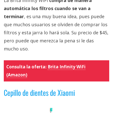
La Brita Infinity WiFi
compra de manera
automática los filtros cuando se van a
terminar
, es una muy buena idea, pues puede
que muchos usuarios se olviden de comprar los
filtros y esta jarra lo hará sola. Su precio de $45,
pero puede que merezca la pena si le das
mucho uso.
Consulta la oferta:
Brita Infinity WiFi
(Amazon)
Cepillo de dientes de Xiaomi