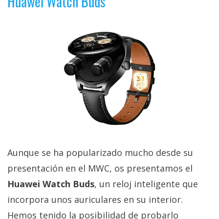
Huawei Watch Buds
Aunque se ha popularizado mucho desde su
presentación en el MWC, os presentamos el
Huawei Watch Buds
, un reloj inteligente que
incorpora unos auriculares en su interior.
Hemos tenido la posibilidad de probarlo