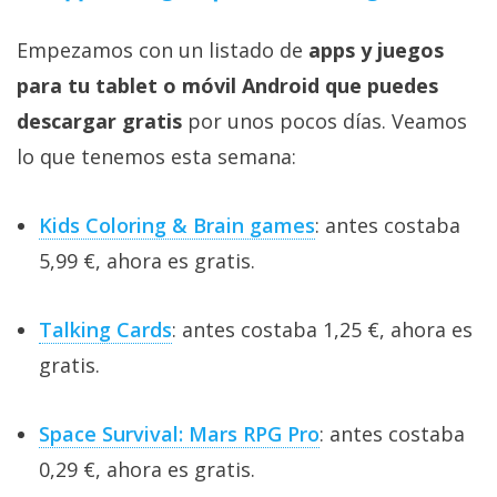
Empezamos con un listado de
apps y juegos
para tu tablet o móvil Android que puedes
descargar gratis
por unos pocos días. Veamos
lo que tenemos esta semana:
Kids Coloring & Brain games
: antes costaba
5,99 €, ahora es gratis.
Talking Cards
: antes costaba 1,25 €, ahora es
gratis.
Space Survival: Mars RPG Pro
: antes costaba
0,29 €, ahora es gratis.