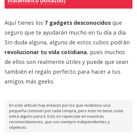
inalámbrico (Amazon)
Aquí tienes los
7 gadgets desconocidos
que
seguro que te ayudarán mucho en tu día a día.
Sin duda alguna, alguno de estos cubos podrán
revolucionar tu vida cotidiana
, pues muchos
de ellos son realmente útiles y puede que sean
también el regalo perfecto para hacer a tus
amigos más geeks.
En este artículo hay enlaces por los que recibimos una
pequeña comisión por cada compra, pero esto no tiene coste
extra alguno para ti. Esto no repercute en nuestras
recomendaciones, que son siempre independientes y
objetivas.