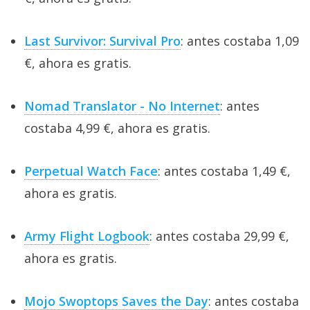
Last Survivor: Survival Pro
: antes costaba 1,09
€, ahora es gratis.
Nomad Translator - No Internet
: antes
costaba 4,99 €, ahora es gratis.
Perpetual Watch Face
: antes costaba 1,49 €,
ahora es gratis.
Army Flight Logbook
: antes costaba 29,99 €,
ahora es gratis.
Mojo Swoptops Saves the Day
: antes costaba