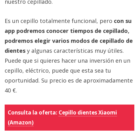
nuestro cepillado.
Es un cepillo totalmente funcional, pero
con su
app podremos conocer tiempos de cepillado,
podremos elegir varios modos de cepillado de
dientes
y algunas características muy útiles.
Puede que si quieres hacer una inversión en un
cepillo, eléctrico, puede que esta sea tu
oportunidad. Su precio es de aproximadamente
40 €.
Consulta la oferta:
Cepillo dientes Xiaomi
(Amazon)