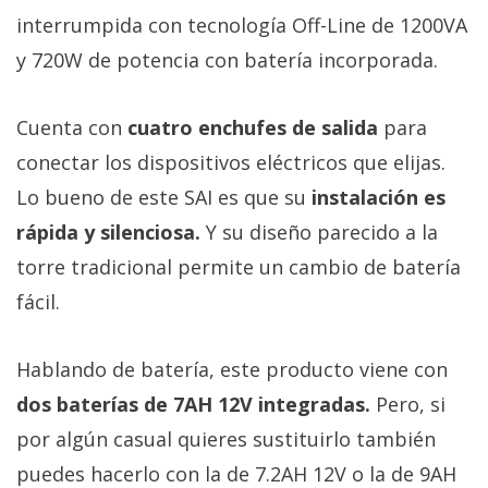
interrumpida con tecnología Off-Line de 1200VA
y 720W de potencia con batería incorporada.
Cuenta con
cuatro enchufes de salida
para
conectar los dispositivos eléctricos que elijas.
Lo bueno de este SAI es que su
instalación es
rápida y silenciosa.
Y su diseño parecido a la
torre tradicional permite un cambio de batería
fácil.
Hablando de batería, este producto viene con
dos baterías de 7AH 12V integradas.
Pero, si
por algún casual quieres sustituirlo también
puedes hacerlo con la de 7.2AH 12V o la de 9AH