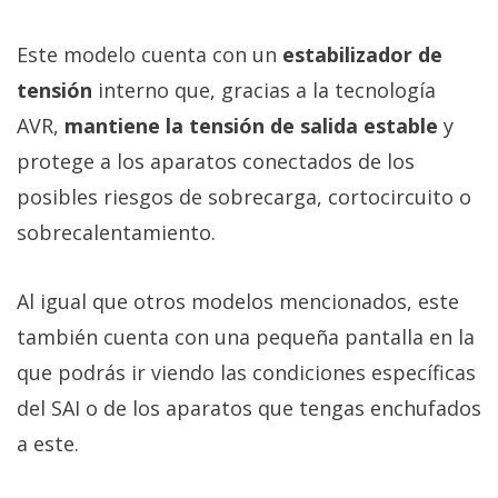
Este modelo cuenta con un
estabilizador de
tensión
interno que, gracias a la tecnología
AVR,
mantiene la tensión de salida estable
y
protege a los aparatos conectados de los
posibles riesgos de sobrecarga, cortocircuito o
sobrecalentamiento.
Al igual que otros modelos mencionados, este
también cuenta con una pequeña pantalla en la
que podrás ir viendo las condiciones específicas
del SAI o de los aparatos que tengas enchufados
a este.