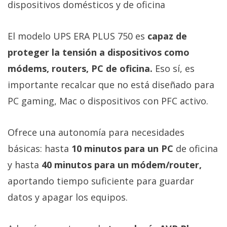
dispositivos domésticos y de oficina
El modelo UPS ERA PLUS 750 es
capaz de
proteger la tensión a dispositivos como
módems, routers, PC de oficina.
Eso sí, es
importante recalcar que no está diseñado para
PC gaming, Mac o dispositivos con PFC activo.
Ofrece una autonomía para necesidades
básicas: hasta
10 minutos para un PC
de oficina
y hasta
40 minutos para un módem/router,
aportando tiempo suficiente para guardar
datos y apagar los equipos.