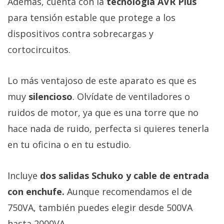
Además, cuenta con la
tecnología AVR Plus
para tensión estable que protege a los
dispositivos contra sobrecargas y
cortocircuitos.
Lo más ventajoso de este aparato es que es
muy
silencioso
. Olvídate de ventiladores o
ruidos de motor, ya que es una torre que no
hace nada de ruido, perfecta si quieres tenerla
en tu oficina o en tu estudio.
Incluye
dos salidas Schuko y cable de entrada
con enchufe.
Aunque recomendamos el de
750VA, también puedes elegir desde 500VA
hasta 2000VA.