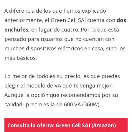
A diferencia de los que hemos explicado
anteriormente, el Green Cell SAI cuenta con
dos
enchufes,
en lugar de cuatro. Por lo que está
pensado para usuarios que no cuentan con
muchos dispositivos eléctricos en casa, sino los
más básicos.
Lo mejor de todo es su precio, es que puedes
elegir el modelo de VA que te venga mejor.
Aunque la opción que recomendamos por su
calidad- precio es la de 600 VA (360W).
Consulta la oferta:
Green Cell SAI (Amazon)