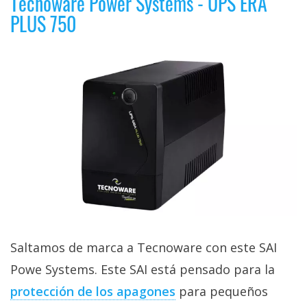
Tecnoware Power Systems - UPS ERA
PLUS 750
Saltamos de marca a Tecnoware con este SAI
Powe Systems. Este SAI está pensado para la
protección de los apagones
para pequeños