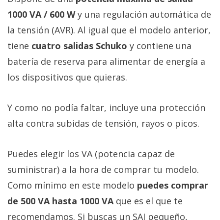
1000 VA / 600 W
y una regulación automática de
la tensión (AVR). Al igual que el modelo anterior,
tiene
cuatro salidas Schuko
y contiene una
batería de reserva para alimentar de energía a
los dispositivos que quieras.
Y como no podía faltar, incluye una protección
alta contra subidas de tensión, rayos o picos.
Puedes elegir los VA (potencia capaz de
suministrar) a la hora de comprar tu modelo.
Como mínimo en este modelo
puedes comprar
de 500 VA hasta 1000 VA
que es el que te
recomendamos. Si buscas un SAI pequeño,