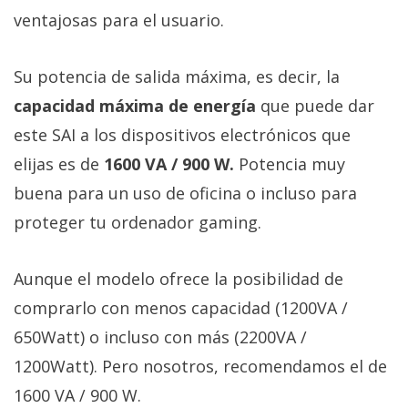
ventajosas para el usuario.
Su potencia de salida máxima, es decir, la
capacidad máxima de energía
que puede dar
este SAI a los dispositivos electrónicos que
elijas es de
1600 VA / 900 W.
Potencia muy
buena para un uso de oficina o incluso para
proteger tu ordenador gaming.
Aunque el modelo ofrece la posibilidad de
comprarlo con menos capacidad (1200VA /
650Watt) o incluso con más (2200VA /
1200Watt). Pero nosotros, recomendamos el de
1600 VA / 900 W.