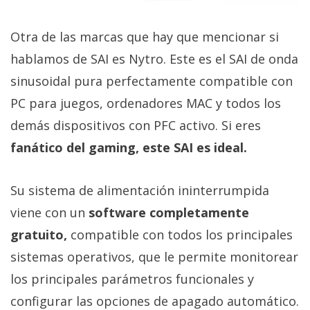
Otra de las marcas que hay que mencionar si
hablamos de SAI es Nytro. Este es el SAI de onda
sinusoidal pura perfectamente compatible con
PC para juegos, ordenadores MAC y todos los
demás dispositivos con PFC activo. Si eres
fanático del gaming, este SAI es ideal.
Su sistema de alimentación ininterrumpida
viene con un
software completamente
gratuito,
compatible con todos los principales
sistemas operativos, que le permite monitorear
los principales parámetros funcionales y
configurar las opciones de apagado automático.