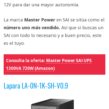
12V para dar una mayor autonomía.
La marca
Master Power
en SAI se sitúa como el
número uno más vendido.
Así que si buscas un
SAI con todo lo necesario y a buen precio, este
es el tuyo.
Consulta la oferta:
Master Power SAI UPS
1300VA 720W (Amazon)
Lapara LA-0N-1K-SH-V0.9