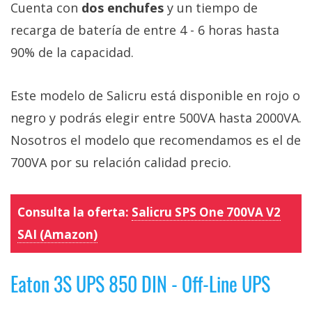
Cuenta con
dos enchufes
y un tiempo de
recarga de batería de entre 4 - 6 horas hasta
90% de la capacidad.
Este modelo de Salicru está disponible en rojo o
negro y podrás elegir entre 500VA hasta 2000VA.
Nosotros el modelo que recomendamos es el de
700VA por su relación calidad precio.
Consulta la oferta:
Salicru SPS One 700VA V2
SAI (Amazon)
Eaton 3S UPS 850 DIN - Off-Line UPS