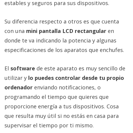
estables y seguros para sus dispositivos.
Su diferencia respecto a otros es que cuenta
con una
mini pantalla LCD rectangular
en
donde te va indicando la potencia y algunas
especificaciones de los aparatos que enchufes.
El
software
de este aparato es muy sencillo de
utilizar y
lo puedes controlar desde tu propio
ordenador
enviando notificaciones, o
programando el tiempo que quieres que
proporcione energía a tus dispositivos. Cosa
que resulta muy útil si no estás en casa para
supervisar el tiempo por ti mismo.