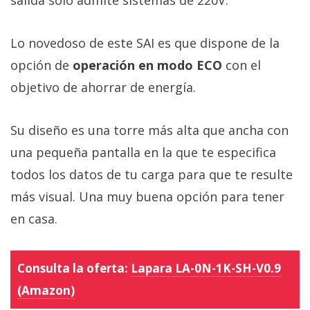
salida solo admite sistemas de 220V.
Lo novedoso de este SAI es que dispone de la
opción de
operación en modo ECO
con el
objetivo de ahorrar de energía.
Su diseño es una torre más alta que ancha con
una pequeña pantalla en la que te especifica
todos los datos de tu carga para que te resulte
más visual. Una muy buena opción para tener
en casa.
Consulta la oferta:
Lapara LA-0N-1K-SH-V0.9
(Amazon)