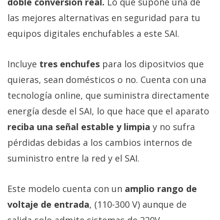
doble conversión real.
Lo que supone una de
las mejores alternativas en seguridad para tu
equipos digitales enchufables a este SAI.
Incluye
tres enchufes
para los dipositvios que
quieras, sean domésticos o no. Cuenta con una
tecnología online, que suministra directamente
energía desde el SAI, lo que hace que el aparato
reciba una señal estable y limpia
y no sufra
pérdidas debidas a los cambios internos de
suministro entre la red y el SAI.
Este modelo cuenta con un
amplio rango de
voltaje de entrada
, (110-300 V) aunque de