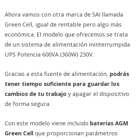
Ahora vamos con otra marca de SAI llamada
Green Cell, igual de rentable pero algo más
económica. El modelo que ofrecemos se trata
de un sistema de alimentación ininterrumpida
UPS Potencia 600VA (360W) 230V.
Gracias a esta fuente de alimentación,
podrás
tener tiempo suficiente para guardar los
cambios de tu trabajo
y apagar el dispositivo
de forma segura.
Con este modelo viene incluido
baterías AGM
Green Cell
que proporcionan parámetros