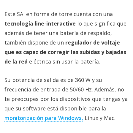
Este SAI en forma de torre cuenta con una
tecnología line-interactive
lo que significa que
además de tener una batería de respaldo,
también dispone de un
regulador de voltaje
que es capaz de corregir las subidas y bajadas
de la red
eléctrica sin usar la batería.
Su potencia de salida es de 360 W y su
frecuencia de entrada de 50/60 Hz. Además, no
te preocupes por los dispositivos que tengas ya
que su software está disponible para la
monitorización para Windows,
Linux y Mac.