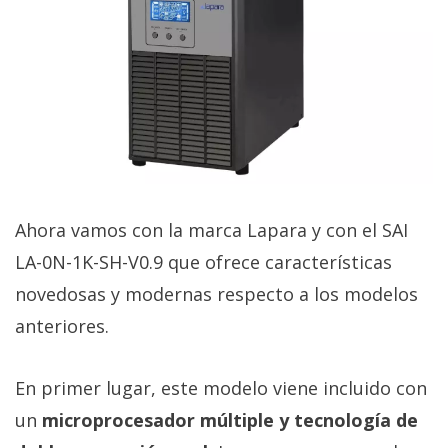
Ahora vamos con la marca Lapara y con el SAI
LA-0N-1K-SH-V0.9 que ofrece características
novedosas y modernas respecto a los modelos
anteriores.
En primer lugar, este modelo viene incluido con
un
microprocesador múltiple y tecnología de