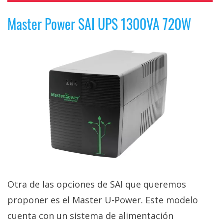
Master Power SAI UPS 1300VA 720W
Otra de las opciones de SAI que queremos
proponer es el Master U-Power. Este modelo
cuenta con un sistema de alimentación