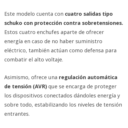
Este modelo cuenta con
cuatro salidas tipo
schuko con protección contra sobretensiones.
Estos cuatro enchufes aparte de ofrecer
energía en caso de no haber suministro
eléctrico, también actúan como defensa para
combatir el alto voltaje.
Asimismo, ofrece una
regulación automática
de tensión (AVR)
que se encarga de proteger
los dispositivos conectados dándoles energía y
sobre todo, estabilizando los niveles de tensión
entrantes.