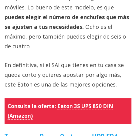
móviles. Lo bueno de este modelo, es que
puedes elegir el número de enchufes que más
se ajusten a tus necesidades.
Ocho es el
máximo, pero también puedes elegir de seis o
de cuatro.
En definitiva, si el SAI que tienes en tu casa se
queda corto y quieres apostar por algo más,
este Eaton es una de las mejores opciones.
Consulta la oferta:
Eaton 3S UPS 850 DIN
(Amazon)