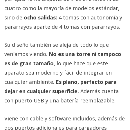
cuatro como la mayoría de modelos estándar,
sino de
ocho salidas:
4 tomas con autonomía y
pararrayos aparte de 4 tomas con pararrayos.
Su diseño también se aleja de todo lo que
veníamos viendo.
No es una torre ni tampoco
es de gran tamaño,
lo que hace que este
aparato sea moderno y fácil de integrar en
cualquier ambiente.
Es plano, perfecto para
dejar en cualquier superficie.
Además cuenta
con puerto USB y una batería reemplazable.
Viene con cable y software incluidos, además de
dos puertos adicionales para cargadores