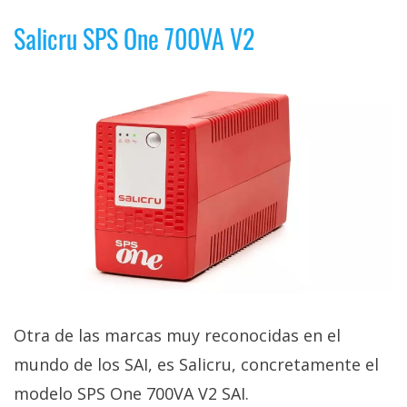
Salicru SPS One 700VA V2
Otra de las marcas muy reconocidas en el
mundo de los SAI, es Salicru, concretamente el
modelo SPS One 700VA V2 SAI.