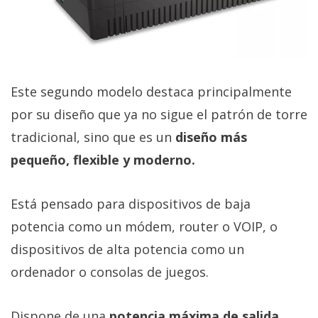
Este segundo modelo destaca principalmente
por su diseño que ya no sigue el patrón de torre
tradicional, sino que es un
diseño más
pequeño, flexible y moderno.
Está pensado para dispositivos de baja
potencia como un módem, router o VOIP, o
dispositivos de alta potencia como un
ordenador o consolas de juegos.
Dispone de una
potencia máxima de salida