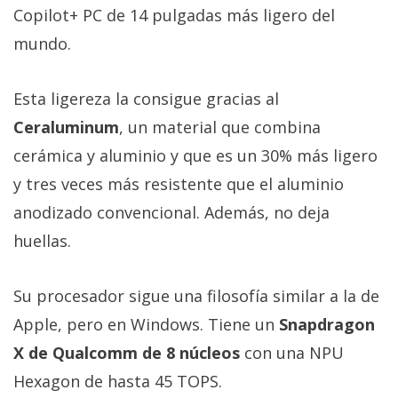
Copilot+ PC de 14 pulgadas más ligero del
mundo.
Esta ligereza la consigue gracias al
Ceraluminum
, un material que combina
cerámica y aluminio y que es un 30% más ligero
y tres veces más resistente que el aluminio
anodizado convencional. Además, no deja
huellas.
Su procesador sigue una filosofía similar a la de
Apple, pero en Windows. Tiene un
Snapdragon
X de Qualcomm de 8 núcleos
con una NPU
Hexagon de hasta 45 TOPS.