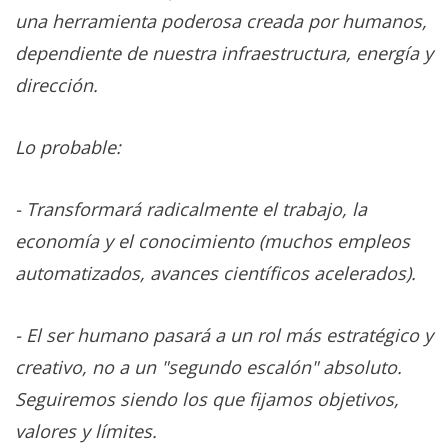
una herramienta poderosa creada por humanos,
dependiente de nuestra infraestructura, energía y
dirección.
Lo probable:
- Transformará radicalmente el trabajo, la
economía y el conocimiento (muchos empleos
automatizados, avances científicos acelerados).
- El ser humano pasará a un rol más estratégico y
creativo, no a un "segundo escalón" absoluto.
Seguiremos siendo los que fijamos objetivos,
valores y límites.