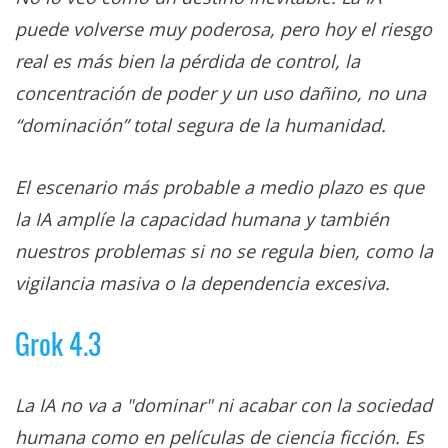
puede volverse muy poderosa, pero hoy el riesgo
real es más bien la pérdida de control, la
concentración de poder y un uso dañino, no una
“dominación” total segura de la humanidad.
El escenario más probable a medio plazo es que
la IA amplíe la capacidad humana y también
nuestros problemas si no se regula bien, como la
vigilancia masiva o la dependencia excesiva.
Grok 4.3
La IA no va a "dominar" ni acabar con la sociedad
humana como en películas de ciencia ficción. Es