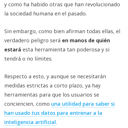
y como ha habido otras que han revolucionado
la sociedad humana en el pasado.
Sin embargo, como bien afirman todas ellas, el
verdadero peligro será
en manos de quién
estará
esta herramienta tan poderosa y si
tendrá o no límites.
Respecto a esto, y aunque se necesitarán
medidas estrictas a corto plazo, ya hay
herramientas para que los usuarios se
conciencien, como
una utilidad para saber si
han usado tus datos para entrenar a la
inteligencia artificial‎
.