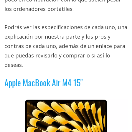
los ordenadores portátiles.
Podrás ver las especificaciones de cada uno, una
explicación por nuestra parte y los pros y
contras de cada uno, además de un enlace para
que puedas revisarlo y comprarlo si así lo
deseas.
Apple MacBook Air M4 15"