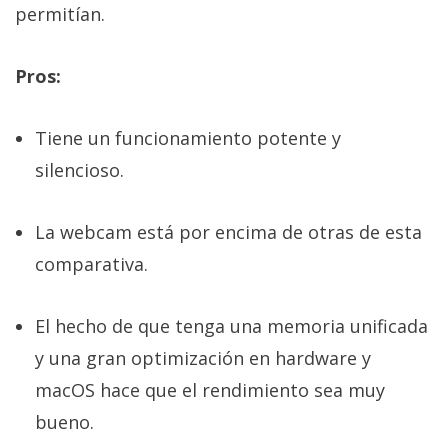
permitían.
Pros:
Tiene un funcionamiento potente y
silencioso.
La webcam está por encima de otras de esta
comparativa.
El hecho de que tenga una memoria unificada
y una gran optimización en hardware y
macOS hace que el rendimiento sea muy
bueno.