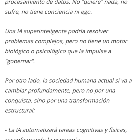
procesamiento de datos.
No "quiere" nada, no
sufre, no tiene conciencia ni ego.
Una IA superinteligente podría resolver
problemas complejos, pero no tiene un motor
biológico o psicológico que la impulse a
"gobernar".
Por otro lado, la sociedad humana actual sí va a
cambiar profundamente, pero no por una
conquista, sino por una transformación
estructural:
- La IA automatizará tareas cognitivas y físicas,
reconfigurando la economía.