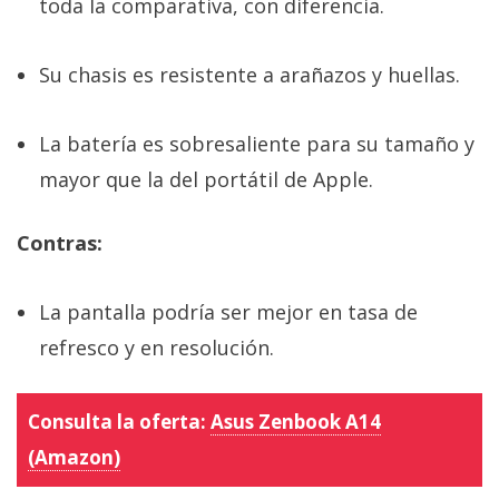
toda la comparativa, con diferencia.
Su chasis es resistente a arañazos y huellas.
La batería es sobresaliente para su tamaño y
mayor que la del portátil de Apple.
Contras:
La pantalla podría ser mejor en tasa de
refresco y en resolución.
Consulta la oferta:
Asus Zenbook A14
(Amazon)