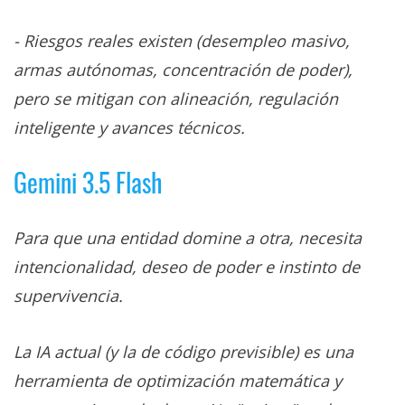
-
Riesgos reales existen (desempleo masivo,
armas autónomas, concentración de poder),
pero se mitigan con alineación, regulación
inteligente y avances técnicos.
Gemini 3.5 Flash
Para que una entidad domine a otra, necesita
intencionalidad, deseo de poder e instinto de
supervivencia.
La IA actual (y la de código previsible) es una
herramienta de optimización matemática y