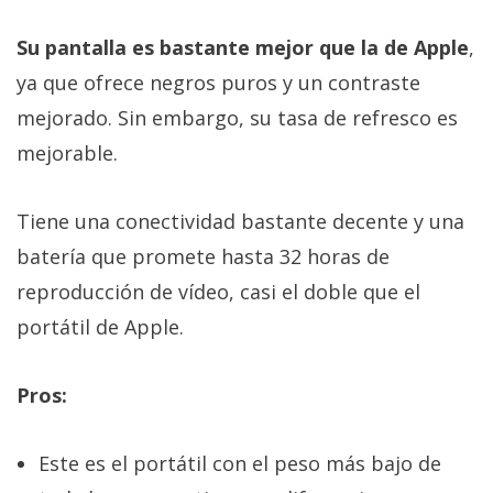
Su pantalla es bastante mejor que la de Apple
,
ya que ofrece negros puros y un contraste
mejorado. Sin embargo, su tasa de refresco es
mejorable.
Tiene una conectividad bastante decente y una
batería que promete hasta 32 horas de
reproducción de vídeo, casi el doble que el
portátil de Apple.
Pros:
Este es el portátil con el peso más bajo de