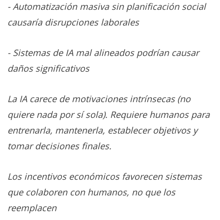
- Automatización masiva sin planificación social
causaría disrupciones laborales
- Sistemas de IA mal alineados podrían causar
daños significativos
La IA carece de motivaciones intrínsecas (no
quiere nada por sí sola).
Requiere humanos para
entrenarla, mantenerla, establecer objetivos y
tomar decisiones finales.
Los incentivos económicos favorecen sistemas
que colaboren con humanos, no que los
reemplacen