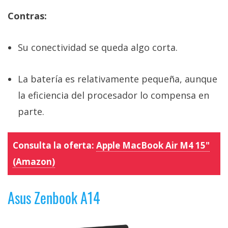
Contras:
Su conectividad se queda algo corta.
La batería es relativamente pequeña, aunque
la eficiencia del procesador lo compensa en
parte.
Consulta la oferta:
Apple MacBook Air M4 15"
(Amazon)
Asus Zenbook A14