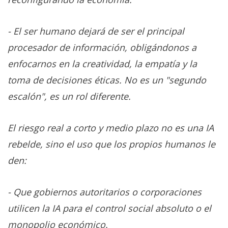
- El ser humano dejará de ser el principal
procesador de información, obligándonos a
enfocarnos en la creatividad, la empatía y la
toma de decisiones éticas. No es un "segundo
escalón", es un rol diferente.
El riesgo real a corto y medio plazo no es una IA
rebelde, sino el uso que los propios humanos le
den:
- Que gobiernos autoritarios o corporaciones
utilicen la IA para el control social absoluto o el
monopolio económico.