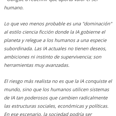
humano.
Lo que veo menos probable es una "dominación"
al estilo ciencia ficción donde la IA gobierne el
planeta y relegue a los humanos a una especie
subordinada. Las IA actuales no tienen deseos,
ambiciones ni instinto de supervivencia; son
herramientas muy avanzadas.
El riesgo más realista no es que la IA conquiste el
mundo, sino que los humanos utilicen sistemas
de IA tan poderosos que cambien radicalmente
las estructuras sociales, económicas y políticas.
En ese escenario, la sociedad podría ser