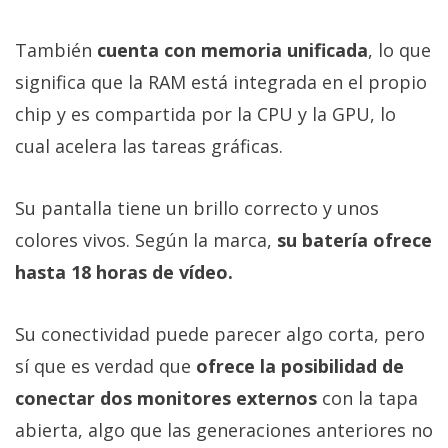
También
cuenta con memoria unificada
, lo que
significa que la RAM está integrada en el propio
chip y es compartida por la CPU y la GPU, lo
cual acelera las tareas gráficas.
Su pantalla tiene un brillo correcto y unos
colores vivos. Según la marca,
su batería ofrece
hasta 18 horas de vídeo.
Su conectividad puede parecer algo corta, pero
sí que es verdad que
ofrece la posibilidad de
conectar dos monitores externos
con la tapa
abierta, algo que las generaciones anteriores no