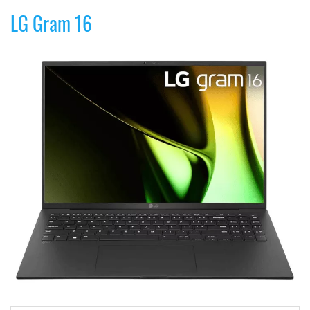
LG Gram 16