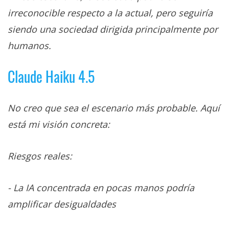
irreconocible respecto a la actual, pero seguiría
siendo una sociedad dirigida principalmente por
humanos.
Claude Haiku 4.5
No creo que sea el escenario más probable. Aquí
está mi visión concreta:
Riesgos reales:
- La IA concentrada en pocas manos podría
amplificar desigualdades