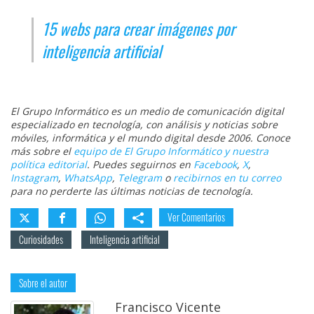
15 webs para crear imágenes por
inteligencia artificial
El Grupo Informático es un medio de comunicación digital
especializado en tecnología, con análisis y noticias sobre
móviles, informática y el mundo digital desde 2006. Conoce
más sobre el
equipo de El Grupo Informático y nuestra
política editorial
. Puedes seguirnos en
Facebook
,
X
,
Instagram
,
WhatsApp
,
Telegram
o
recibirnos en tu correo
para no perderte las últimas noticias de tecnología.
Ver Comentarios
Curiosidades
Inteligencia artificial
Sobre el autor
Francisco Vicente