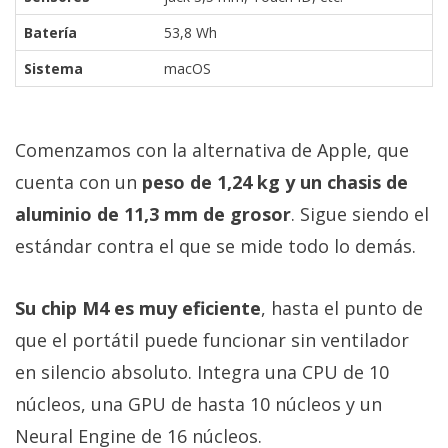
Batería
53,8 Wh
Sistema
macOS
Comenzamos con la alternativa de Apple, que
cuenta con un
peso de 1,24 kg y un chasis de
aluminio de 11,3 mm de grosor
. Sigue siendo el
estándar contra el que se mide todo lo demás.
Su chip M4 es muy eficiente
, hasta el punto de
que el portátil puede funcionar sin ventilador
en silencio absoluto. Integra una CPU de 10
núcleos, una GPU de hasta 10 núcleos y un
Neural Engine de 16 núcleos.