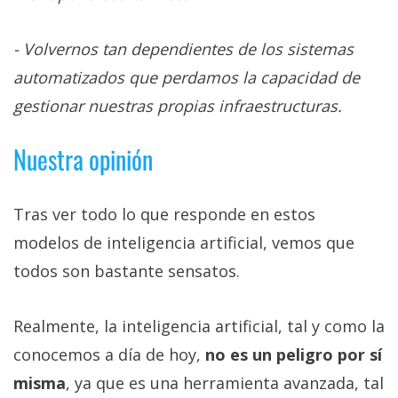
- Volvernos tan dependientes de los sistemas
automatizados que perdamos la capacidad de
gestionar nuestras propias infraestructuras.
Nuestra opinión
Tras ver todo lo que responde en estos
modelos de inteligencia artificial, vemos que
todos son bastante sensatos.
Realmente, la inteligencia artificial, tal y como la
conocemos a día de hoy,
no es un peligro por sí
misma
, ya que es una herramienta avanzada, tal