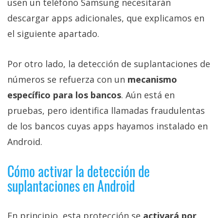
usen un teléfono Samsung necesitarán
descargar apps adicionales, que explicamos en
el siguiente apartado.
Por otro lado, la detección de suplantaciones de
números se refuerza con un
mecanismo
específico para los bancos
. Aún está en
pruebas, pero identifica llamadas fraudulentas
de los bancos cuyas apps hayamos instalado en
Android.
Cómo activar la detección de
suplantaciones en Android
En principio, esta protección se
activará por