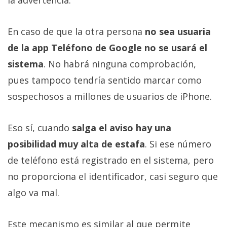
En caso de que la otra persona
no sea usuaria
de la app Teléfono de Google no se usará el
sistema
. No habrá ninguna comprobación,
pues tampoco tendría sentido marcar como
sospechosos a millones de usuarios de iPhone.
Eso sí, cuando
salga el aviso hay una
posibilidad muy alta de estafa
. Si ese número
de teléfono está registrado en el sistema, pero
no proporciona el identificador, casi seguro que
algo va mal.
Este mecanismo es similar al que permite