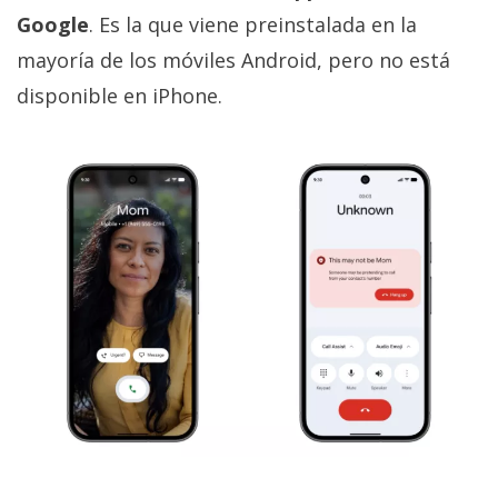
Google
. Es la que viene preinstalada en la
mayoría de los móviles Android, pero no está
disponible en iPhone.