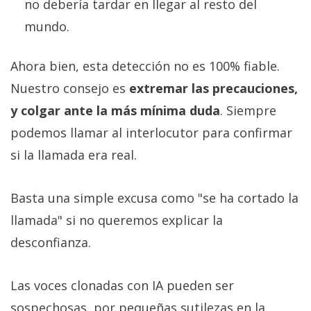
no debería tardar en llegar al resto del
mundo.
Ahora bien, esta detección no es 100% fiable.
Nuestro consejo es
extremar las precauciones,
y colgar ante la más mínima duda
. Siempre
podemos llamar al interlocutor para confirmar
si la llamada era real.
Basta una simple excusa como "se ha cortado la
llamada" si no queremos explicar la
desconfianza.
Las voces clonadas con IA pueden ser
sospechosas, por pequeñas sutilezas en la