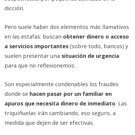
dicción.
Pero suele haber dos elementos más llamativos
en las estafas: buscan
obtener dinero o acceso
a servicios importantes
(sobre todo, bancos) y
suelen presentar una
situación de urgencia
para que no reflexionemos.
Son especialmente condenables los fraudes
donde se
hacen pasar por un familiar en
apuros que necesita dinero de inmediato
. Las
triquiñuelas irán cambiando, eso seguro, a
medida que dejen de ser efectivas.