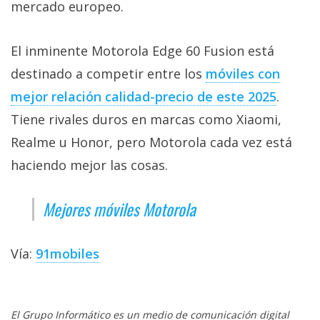
mercado europeo.
El inminente Motorola Edge 60 Fusion está
destinado a competir entre los
móviles con
mejor relación calidad-precio de este 2025
.
Tiene rivales duros en marcas como Xiaomi,
Realme u Honor, pero Motorola cada vez está
haciendo mejor las cosas.
Mejores móviles Motorola
Vía:
91mobiles
El Grupo Informático es un medio de comunicación digital