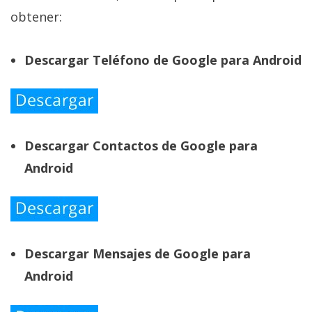
obtener:
Descargar Teléfono de Google para Android
Descargar Contactos de Google para
Android
Descargar Mensajes de Google para
Android