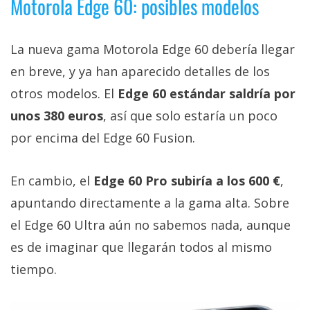
Motorola Edge 60: posibles modelos
La nueva gama Motorola Edge 60 debería llegar
en breve, y ya han aparecido detalles de los
otros modelos. El
Edge 60 estándar saldría por
unos 380 euros
, así que solo estaría un poco
por encima del Edge 60 Fusion.
En cambio, el
Edge 60 Pro subiría a los 600 €
,
apuntando directamente a la gama alta. Sobre
el Edge 60 Ultra aún no sabemos nada, aunque
es de imaginar que llegarán todos al mismo
tiempo.