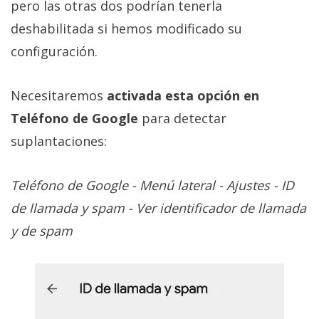
pero las otras dos podrían tenerla
deshabilitada si hemos modificado su
configuración.
Necesitaremos
activada esta opción en
Teléfono de Google
para detectar
suplantaciones:
Teléfono de Google - Menú lateral - Ajustes - ID
de llamada y spam - Ver identificador de llamada
y de spam