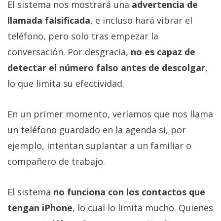
El sistema nos mostrará una
advertencia de
llamada falsificada
, e incluso hará vibrar el
teléfono, pero solo tras empezar la
conversación. Por desgracia,
no es capaz de
detectar el número falso antes de descolgar
,
lo que limita su efectividad.
En un primer momento, veríamos que nos llama
un teléfono guardado en la agenda si, por
ejemplo, intentan suplantar a un familiar o
compañero de trabajo.
El sistema
no funciona con los contactos que
tengan iPhone
, lo cual lo limita mucho. Quienes