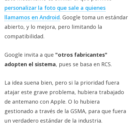
personalizar la foto que sale a quienes
llamamos en Android
. Google toma un estándar
abierto, y lo mejora, pero limitando la
compatibilidad.
Google invita a que
"otros fabricantes"
adopten el sistema
, pues se basa en RCS.
La idea suena bien, pero si la prioridad fuera
atajar este grave problema, hubiera trabajado
de antemano con Apple. O lo hubiera
gestionado a través de la GSMA, para que fuera
un verdadero estándar de la industria.