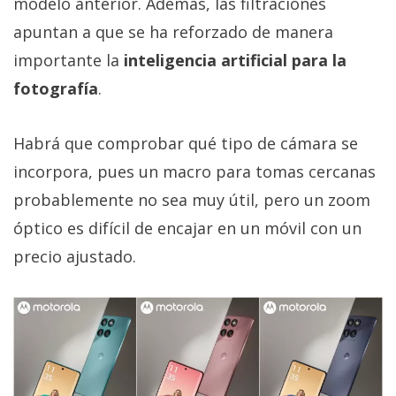
modelo anterior. Además, las filtraciones
apuntan a que se ha reforzado de manera
importante la
inteligencia artificial para la
fotografía
.
Habrá que comprobar qué tipo de cámara se
incorpora, pues un macro para tomas cercanas
probablemente no sea muy útil, pero un zoom
óptico es difícil de encajar en un móvil con un
precio ajustado.