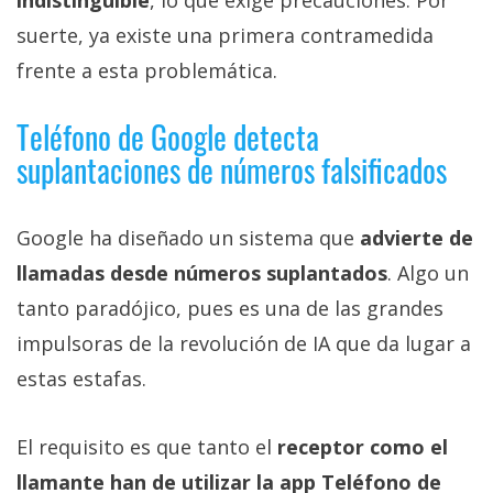
indistinguible
, lo que exige precauciones. Por
suerte, ya existe una primera contramedida
frente a esta problemática.
Teléfono de Google detecta
suplantaciones de números falsificados
Google ha diseñado un sistema que
advierte de
llamadas desde números suplantados
. Algo un
tanto paradójico, pues es una de las grandes
impulsoras de la revolución de IA que da lugar a
estas estafas.
El requisito es que tanto el
receptor como el
llamante han de utilizar la app Teléfono de