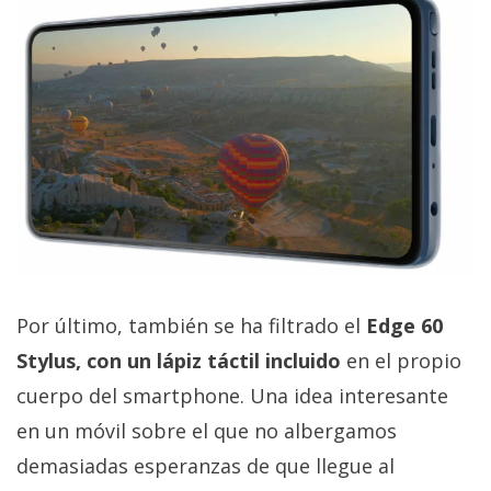
Por último, también se ha filtrado el
Edge 60
Stylus, con un lápiz táctil incluido
en el propio
cuerpo del smartphone. Una idea interesante
en un móvil sobre el que no albergamos
demasiadas esperanzas de que llegue al