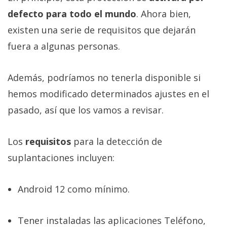
defecto para todo el mundo
. Ahora bien,
existen una serie de requisitos que dejarán
fuera a algunas personas.
Además, podríamos no tenerla disponible si
hemos modificado determinados ajustes en el
pasado, así que los vamos a revisar.
Los
requisitos
para la detección de
suplantaciones incluyen:
Android 12 como mínimo.
Tener instaladas las aplicaciones Teléfono,