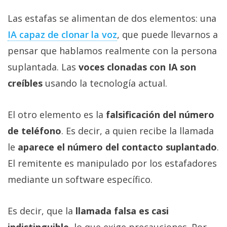
Las estafas se alimentan de dos elementos: una
IA capaz de clonar la voz‎
, que puede llevarnos a
pensar que hablamos realmente con la persona
suplantada. Las
voces clonadas con IA son
creíbles
usando la tecnología actual.
El otro elemento es la
falsificación del número
de teléfono
. Es decir, a quien recibe la llamada
le
aparece el número del contacto suplantado
.
El remitente es manipulado por los estafadores
mediante un software específico.
Es decir, que la
llamada falsa es casi