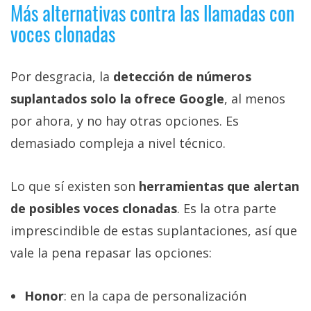
Más alternativas contra las llamadas con
voces clonadas
Por desgracia, la
detección de números
suplantados solo la ofrece Google
, al menos
por ahora, y no hay otras opciones. Es
demasiado compleja a nivel técnico.
Lo que sí existen son
herramientas que alertan
de posibles voces clonadas
. Es la otra parte
imprescindible de estas suplantaciones, así que
vale la pena repasar las opciones:
Honor
: en la capa de personalización