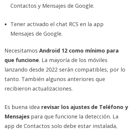
Contactos y Mensajes de Google.
Tener activado el chat RCS en la app
Mensajes de Google.
Necesitamos
Android 12 como mínimo para
que funcione
. La mayoría de los móviles
lanzando desde 2022 serán compatibles, por lo
tanto. También algunos anteriores que
recibieron actualizaciones.
Es buena idea
revisar los ajustes de Teléfono y
Mensajes
para que funcione la detección. La
app de Contactos solo debe estar instalada,