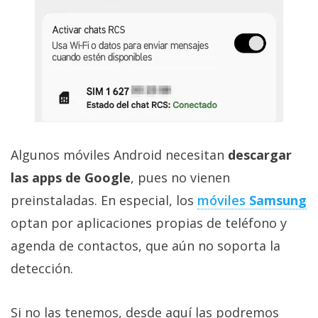
Algunos móviles Android necesitan
descargar
las apps de Google
, pues no vienen
preinstaladas. En especial, los
móviles
Samsung
optan por aplicaciones propias de teléfono y
agenda de contactos, que aún no soporta la
detección.
Si no las tenemos, desde aquí las podremos