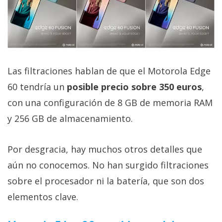
Las filtraciones hablan de que el Motorola Edge
60 tendría un
posible precio sobre 350 euros
,
con una configuración de 8 GB de memoria RAM
y 256 GB de almacenamiento.
Por desgracia, hay muchos otros detalles que
aún no conocemos. No han surgido filtraciones
sobre el procesador ni la batería, que son dos
elementos clave.