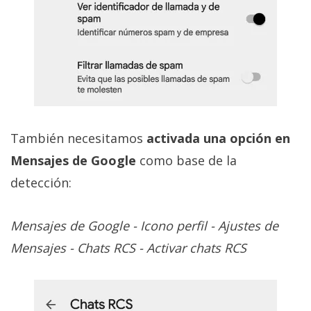
También necesitamos
activada una opción en
Mensajes de Google
como base de la
detección:
Mensajes de Google - Icono perfil - Ajustes de
Mensajes - Chats RCS - Activar chats RCS