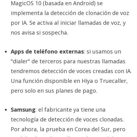
MagicOS 10 (basada en Android) se
implementa la detección de clonación de voz
por IA. Se activa al iniciar llamadas de voz, y
nos avisa si sospecha.
Apps de teléfono externas
: si usamos un
"dialer" de terceros para nuestras llamadas
tendremos detección de voces creadas con IA.
Una función disponible en Hiya o Truecaller,
pero solo en sus planes de pago.
Samsung
: el fabricante ya tiene una
tecnología de detección de voces clonadas.
Por ahora, la prueba en Corea del Sur, pero