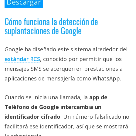
Cómo funciona la detección de
suplantaciones de Google
Google ha diseñado este sistema alrededor del
estándar RCS‎
, conocido por permitir que los
mensajes SMS se acerquen en prestaciones a
aplicaciones de mensajería como WhatsApp.
Cuando se inicia una llamada, la
app de
Teléfono de Google intercambia un
identificador cifrado
. Un número falsificado no
facilitará ese identificador, así que se mostrará
la advertencia.