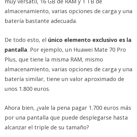
muy versátil, 16 GB de RAM y 1 TB de
almacenamiento, varias opciones de carga y una
batería bastante adecuada.
De todo esto, el
único elemento exclusivo es la
pantalla
. Por ejemplo, un Huawei Mate 70 Pro
Plus, que tiene la misma RAM, mismo
almacenamiento, varias opciones de carga y una
batería similar, tiene un valor aproximado de
unos 1.800 euros.
Ahora bien, ¿vale la pena pagar 1.700 euros más
por una pantalla que puede desplegarse hasta
alcanzar el triple de su tamaño?