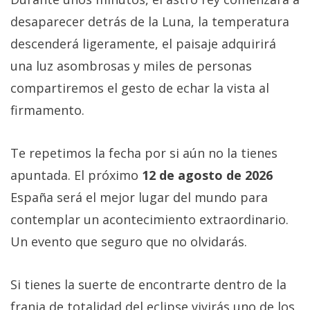
desaparecer detrás de la Luna, la temperatura
descenderá ligeramente, el paisaje adquirirá
una luz asombrosas y miles de personas
compartiremos el gesto de echar la vista al
firmamento.
Te repetimos la fecha por si aún no la tienes
apuntada. El próximo
12 de agosto de 2026
España será el mejor lugar del mundo para
contemplar un acontecimiento extraordinario.
Un evento que seguro que no olvidarás.
Si tienes la suerte de encontrarte dentro de la
franja de totalidad del eclipse vivirás uno de los