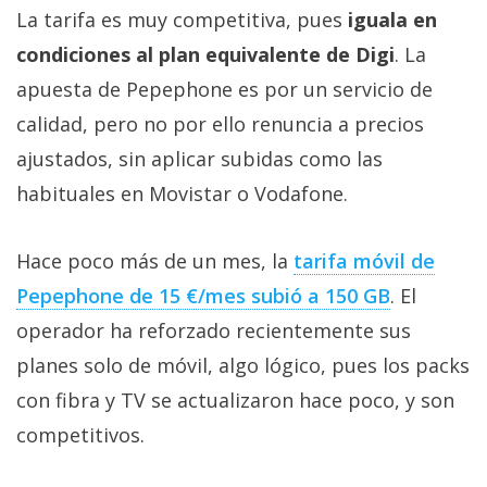
La tarifa es muy competitiva, pues
iguala en
condiciones al plan equivalente de Digi
. La
apuesta de Pepephone es por un servicio de
calidad, pero no por ello renuncia a precios
ajustados, sin aplicar subidas como las
habituales en Movistar o Vodafone.
Hace poco más de un mes, la
tarifa móvil de
Pepephone de 15 €/mes subió a 150 GB‎
. El
operador ha reforzado recientemente sus
planes solo de móvil, algo lógico, pues los packs
con fibra y TV se actualizaron hace poco, y son
competitivos.