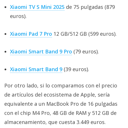
Xiaomi TV S Mini 2025
de 75 pulgadas (879
euros).
Xiaomi Pad 7 Pro
12 GB/512 GB (599 euros).
Xiaomi Smart Band 9 Pro
(79 euros).
Xiaomi Smart Band 9
(39 euros).
Por otro lado, si lo comparamos con el precio
de artículos del ecosistema de Apple, sería
equivalente a un MacBook Pro de 16 pulgadas
con el chip M4 Pro, 48 GB de RAM y 512 GB de
almacenamiento, que cuesta 3.449 euros.