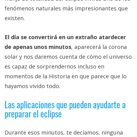
fenómenos naturales más impresionantes que
existen.
El día se convertirá en un extraño atardecer
de apenas unos minutos
, aparecerá la corona
solar y nos daremos cuenta de cómo el universo
es capaz de sorprendernos incluso en
momentos de la Historia en que parece que lo
hayamos vivido todo.
Las aplicaciones que pueden ayudarte a
preparar el eclipse
Durante esos minutos, te decíamos, ninguna