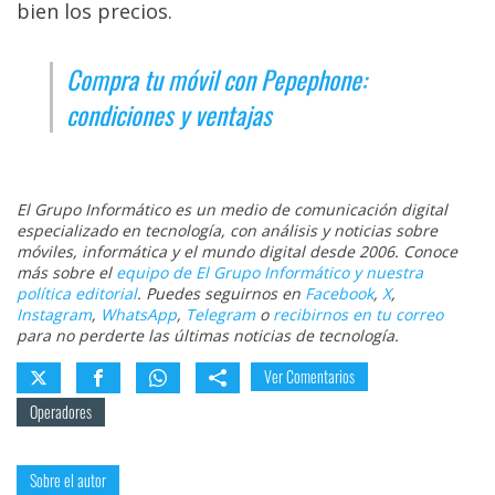
bien los precios.
Compra tu móvil con Pepephone:
condiciones y ventajas
El Grupo Informático es un medio de comunicación digital
especializado en tecnología, con análisis y noticias sobre
móviles, informática y el mundo digital desde 2006. Conoce
más sobre el
equipo de El Grupo Informático y nuestra
política editorial
. Puedes seguirnos en
Facebook
,
X
,
Instagram
,
WhatsApp
,
Telegram
o
recibirnos en tu correo
para no perderte las últimas noticias de tecnología.
Ver Comentarios
Operadores
Sobre el autor