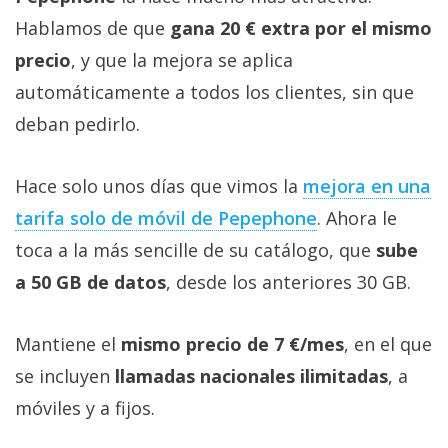
Hablamos de que
gana 20 € extra por el mismo
precio
, y que la mejora se aplica
automáticamente a todos los clientes, sin que
deban pedirlo.
Hace solo unos días que vimos la
mejora en una
tarifa solo de móvil de Pepephone‎
. Ahora le
toca a la más sencille de su catálogo, que
sube
a 50 GB de datos
, desde los anteriores 30 GB.
Mantiene el
mismo precio de 7 €/mes
, en el que
se incluyen
llamadas nacionales ilimitadas
, a
móviles y a fijos.