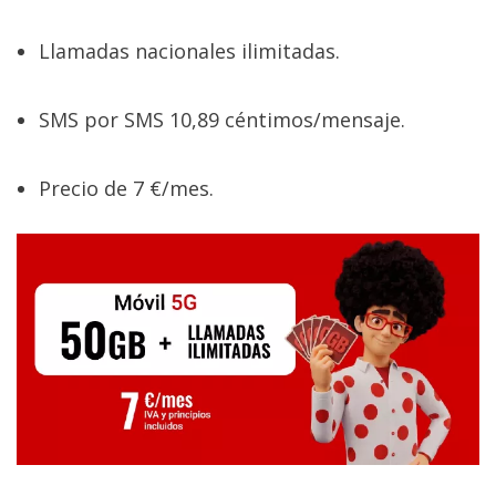
Llamadas nacionales ilimitadas.
SMS por SMS 10,89 céntimos/mensaje.
Precio de 7 €/mes.