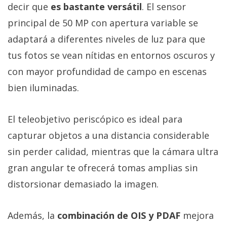
decir que
es bastante versátil
. El sensor
principal de 50 MP con apertura variable se
adaptará a diferentes niveles de luz para que
tus fotos se vean nítidas en entornos oscuros y
con mayor profundidad de campo en escenas
bien iluminadas.
El teleobjetivo periscópico es ideal para
capturar objetos a una distancia considerable
sin perder calidad, mientras que la cámara ultra
gran angular te ofrecerá tomas amplias sin
distorsionar demasiado la imagen.
Además, la
combinación de OIS y PDAF
mejora