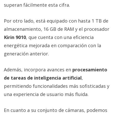
superan fácilmente esta cifra.
Por otro lado, está equipado con hasta 1 TB de
almacenamiento, 16 GB de RAM y el procesador
Kirin 9010
, que cuenta con una eficiencia
energética mejorada en comparación con la
generación anterior.
Además, incorpora avances en
procesamiento
de tareas de inteligencia artificial
,
permitiendo funcionalidades más sofisticadas y
una experiencia de usuario más fluida.
En cuanto a su conjunto de cámaras, podemos