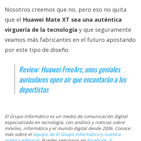
Nosotros creemos que no, pero eso no quita
que el
Huawei Mate XT sea una auténtica
virguería de la tecnología
y que seguramente
veamos más fabricantes en el futuro apostando
por este tipo de diseño.
Review: Huawei FreeArc, unos geniales
auriculares open air que encantarán a los
deportistas
El Grupo Informático es un medio de comunicación digital
especializado en tecnología, con análisis y noticias sobre
móviles, informática y el mundo digital desde 2006. Conoce
más sobre el
equipo de El Grupo Informático y nuestra
política editorial
. Puedes seguirnos en
Facebook
,
X
,