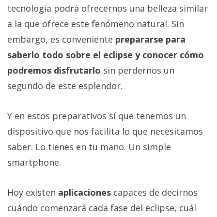
tecnología podrá ofrecernos una belleza similar
a la que ofrece este fenómeno natural. Sin
embargo, es conveniente
prepararse para
saberlo todo sobre el eclipse y conocer cómo
podremos disfrutarlo
sin perdernos un
segundo de este esplendor.
Y en estos preparativos sí que tenemos un
dispositivo que nos facilita lo que necesitamos
saber. Lo tienes en tu mano. Un simple
smartphone.
Hoy existen
aplicaciones
capaces de decirnos
cuándo comenzará cada fase del eclipse, cuál