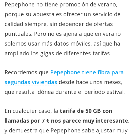
Pepephone no tiene promoción de verano,
porque su apuesta es ofrecer un servicio de
calidad siempre, sin depender de ofertas
puntuales. Pero no es ajena a que en verano
solemos usar más datos móviles, así que ha
ampliado los gigas de diferentes tarifas.
Recordemos que
Pepephone tiene fibra para
segundas viviendas‎
desde hace unos meses,
que resulta idónea durante el período estival.
En cualquier caso, la
tarifa de 50 GB con
llamadas por 7 € nos parece muy interesante
,
y demuestra que Pepephone sabe ajustar muy