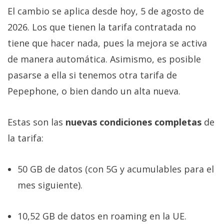
El cambio se aplica desde hoy, 5 de agosto de
2026. Los que tienen la tarifa contratada no
tiene que hacer nada, pues la mejora se activa
de manera automática. Asimismo, es posible
pasarse a ella si tenemos otra tarifa de
Pepephone, o bien dando un alta nueva.
Estas son las
nuevas condiciones completas
de
la tarifa:
50 GB de datos (con 5G y acumulables para el
mes siguiente).
10,52 GB de datos en roaming en la UE.