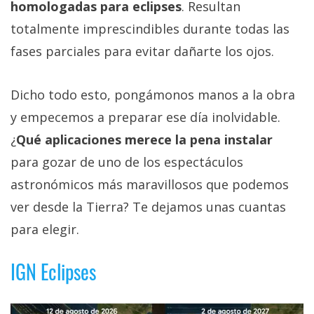
homologadas para eclipses
. Resultan
totalmente imprescindibles durante todas las
fases parciales para evitar dañarte los ojos.
Dicho todo esto, pongámonos manos a la obra
y empecemos a preparar ese día inolvidable.
¿
Qué aplicaciones merece la pena instalar
para gozar de uno de los espectáculos
astronómicos más maravillosos que podemos
ver desde la Tierra? Te dejamos unas cuantas
para elegir.
IGN Eclipses