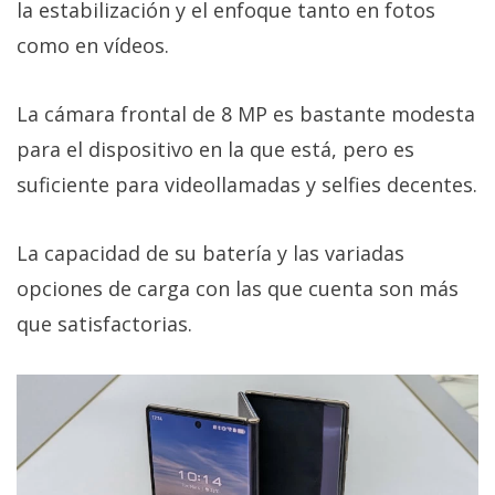
la estabilización y el enfoque tanto en fotos
como en vídeos.
La cámara frontal de 8 MP es bastante modesta
para el dispositivo en la que está, pero es
suficiente para videollamadas y selfies decentes.
La capacidad de su batería y las variadas
opciones de carga con las que cuenta son más
que satisfactorias.