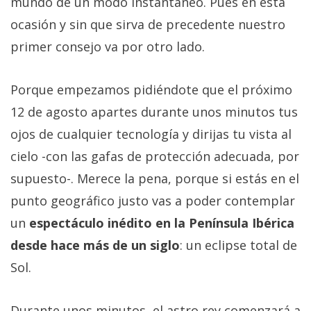
mundo de un modo instantáneo. Pues en esta
ocasión y sin que sirva de precedente nuestro
primer consejo va por otro lado.
Porque empezamos pidiéndote que el próximo
12 de agosto apartes durante unos minutos tus
ojos de cualquier tecnología y dirijas tu vista al
cielo -con las gafas de protección adecuada, por
supuesto-. Merece la pena, porque si estás en el
punto geográfico justo vas a poder contemplar
un
espectáculo inédito en la Península Ibérica
desde hace más de un siglo
: un eclipse total de
Sol.
Durante unos minutos, el astro rey comenzará a