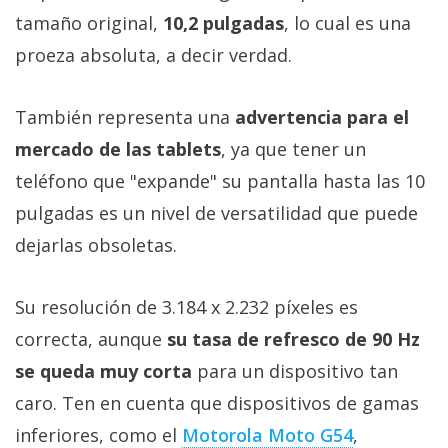
tamaño original,
10,2 pulgadas
, lo cual es una
proeza absoluta, a decir verdad.
También representa una
advertencia para el
mercado de las tablets
, ya que tener un
teléfono que "expande" su pantalla hasta las 10
pulgadas es un nivel de versatilidad que puede
dejarlas obsoletas.
Su resolución de 3.184 x 2.232 píxeles es
correcta, aunque
su tasa de refresco de 90 Hz
se queda muy corta
para un dispositivo tan
caro. Ten en cuenta que dispositivos de gamas
inferiores, como el
Motorola Moto G54
,