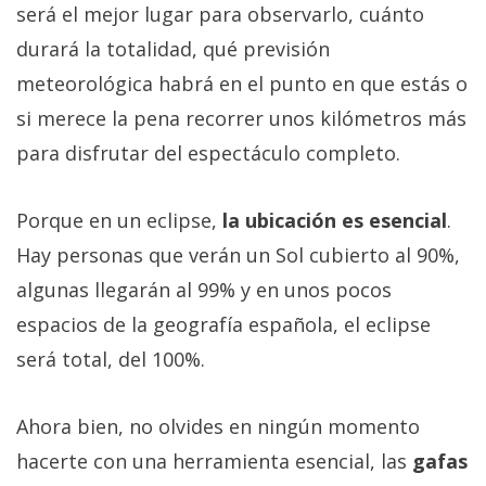
será el mejor lugar para observarlo, cuánto
durará la totalidad, qué previsión
meteorológica habrá en el punto en que estás o
si merece la pena recorrer unos kilómetros más
para disfrutar del espectáculo completo.
Porque en un eclipse,
la ubicación es esencial
.
Hay personas que verán un Sol cubierto al 90%,
algunas llegarán al 99% y en unos pocos
espacios de la geografía española, el eclipse
será total, del 100%.
Ahora bien, no olvides en ningún momento
hacerte con una herramienta esencial, las
gafas