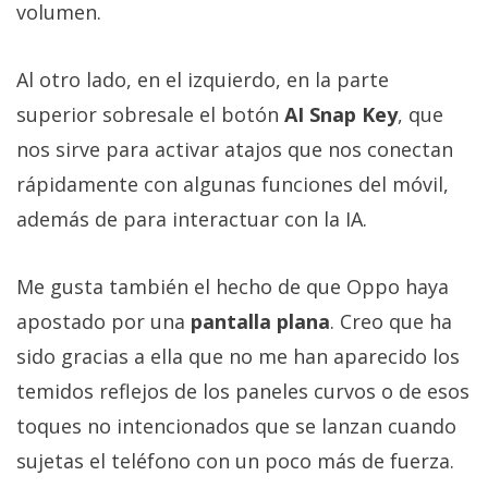
volumen.
Al otro lado, en el izquierdo, en la parte
superior sobresale el botón
AI Snap Key
, que
nos sirve para activar atajos que nos conectan
rápidamente con algunas funciones del móvil,
además de para interactuar con la IA.
Me gusta también el hecho de que Oppo haya
apostado por una
pantalla plana
. Creo que ha
sido gracias a ella que no me han aparecido los
temidos reflejos de los paneles curvos o de esos
toques no intencionados que se lanzan cuando
sujetas el teléfono con un poco más de fuerza.