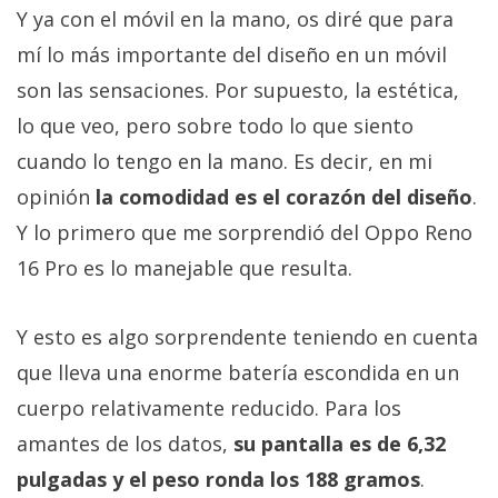
Y ya con el móvil en la mano, os diré que para
mí lo más importante del diseño en un móvil
son las sensaciones. Por supuesto, la estética,
lo que veo, pero sobre todo lo que siento
cuando lo tengo en la mano. Es decir, en mi
opinión
la comodidad es el corazón del diseño
.
Y lo primero que me sorprendió del Oppo Reno
16 Pro es lo manejable que resulta.
Y esto es algo sorprendente teniendo en cuenta
que lleva una enorme batería escondida en un
cuerpo relativamente reducido. Para los
amantes de los datos,
su pantalla es de 6,32
pulgadas y el peso ronda los 188 gramos
.