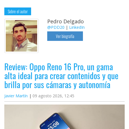
Sobre el autor
Pedro Delgado
@PDD20
|
LinkedIn
Ver biografía
Review: Oppo Reno 16 Pro, un gama
alta ideal para crear contenidos y que
brilla por sus cámaras y autonomía
Javier Martín
09 agosto 2026, 12:45