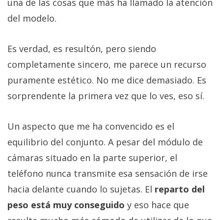
una de las cosas que más ha llamado la atención
del modelo.
Es verdad, es resultón, pero siendo
completamente sincero, me parece un recurso
puramente estético. No me dice demasiado. Es
sorprendente la primera vez que lo ves, eso sí.
Un aspecto que me ha convencido es el
equilibrio del conjunto. A pesar del módulo de
cámaras situado en la parte superior, el
teléfono nunca transmite esa sensación de irse
hacia delante cuando lo sujetas. El
reparto del
peso está muy conseguido
y eso hace que