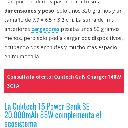
Tampoco podemos pasar por alto sus
dimensiones y peso
: solo unos 320 gramos y un
tamaño de 7.9 × 6.5 × 3.2 cm. La suma de mis
anteriores
cargadores‎
pesaba unos 50 gramos
menos, pero solo podía cargar dos dispositivos,
ocupando dos enchufes y mucho más espacio
en mi mochila.
Consulta la oferta:
Cuktech GaN Charger 140W
3C1A
La Cuktech 15 Power Bank SE
20.000mAh 85W complementa el
ecosistema