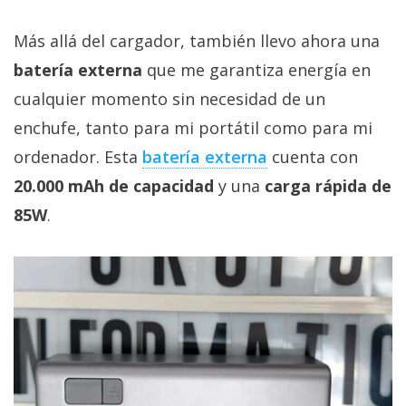
Más allá del cargador, también llevo ahora una
batería externa
que me garantiza energía en
cualquier momento sin necesidad de un
enchufe, tanto para mi portátil como para mi
ordenador. Esta
batería externa‎
cuenta con
20.000 mAh de capacidad
y una
carga rápida de
85W
.