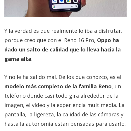
Y la verdad es que realmente lo iba a disfrutar,
porque creo que con el Reno 16 Pro,
Oppo ha
dado un salto de calidad que lo lleva hacia la
gama alta
.
Y no le ha salido mal. De los que conozco, es el
modelo más completo de la familia Reno
, un
teléfono donde casi todo gira alrededor de la
imagen, el vídeo y la experiencia multimedia. La
pantalla, la ligereza, la calidad de las cámaras y
hasta la autonomía están pensadas para usarlo.