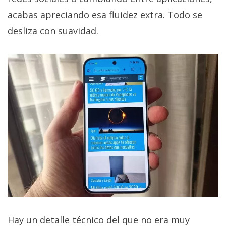
acabas apreciando esa fluidez extra. Todo se
desliza con suavidad.
Hay un detalle técnico del que no era muy