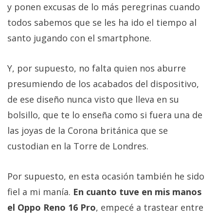
y ponen excusas de lo más peregrinas cuando
todos sabemos que se les ha ido el tiempo al
santo jugando con el smartphone.
Y, por supuesto, no falta quien nos aburre
presumiendo de los acabados del dispositivo,
de ese diseño nunca visto que lleva en su
bolsillo, que te lo enseña como si fuera una de
las joyas de la Corona británica que se
custodian en la Torre de Londres.
Por supuesto, en esta ocasión también he sido
fiel a mi manía.
En cuanto tuve en mis manos
el Oppo Reno 16 Pro
, empecé a trastear entre