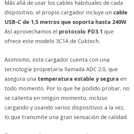
Más allá de usar los cables habituales de cada
dispositivo, el propio cargador incluye un
cable
USB-C de 1,5 metros que soporta hasta 240W
.
Así aprovechamos el
protocolo PD3.1
que
ofrece este modelo 3C1A de Cuktech.
Asimismo, este cargador cuenta con una
tecnología propietaria llamada ADC 2.0, que
asegura una
temperatura estable y segura
en
todo momento. Por lo que he podido probar, no
se calienta en ningún momento, incluso
cargando y usando varios dispositivos a la vez,
lo que transmite una gran sensación de calidad.