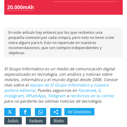
20.000mAh
En este artículo hay enlaces por los que recibimos una
pequeña comisión por cada compra, pero esto no tiene coste
extra alguno para ti. Esto no repercute en nuestras
recomendaciones, que son siempre independientes y
objetivas.
El Grupo Informático es un medio de comunicación digital
especializado en tecnología, con análisis y noticias sobre
móviles, informática y el mundo digital desde 2006. Conoce
más sobre el
equipo de El Grupo Informático y nuestra
política editorial
. Puedes seguirnos en
Facebook
,
X
,
Instagram
,
WhatsApp
,
Telegram
o
recibirnos en tu correo
para no perderte las últimas noticias de tecnología.
Ver Comentarios
Análisis
Hardware
Móviles