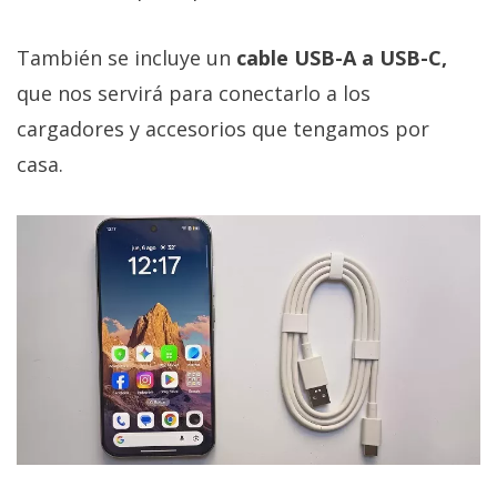
También se incluye un
cable USB-A a USB-C,
que nos servirá para conectarlo a los
cargadores y accesorios que tengamos por
casa.