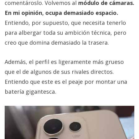
comentároslo. Volvemos al
módulo de cámaras.
En mi opinión, ocupa demasiado espacio.
Entiendo, por supuesto, que necesita tenerlo
para albergar toda su ambición técnica, pero
creo que domina demasiado la trasera.
Además, el perfil es ligeramente más grueso
que el de algunos de sus rivales directos.
Entiendo que este es el peaje por montar una
batería gigantesca.