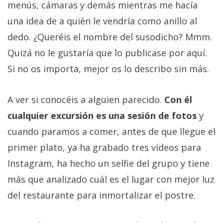
menús, cámaras y demás mientras me hacía
una idea de a quién le vendría como anillo al
dedo. ¿Queréis el nombre del susodicho? Mmm.
Quizá no le gustaría que lo publicase por aquí.
Si no os importa, mejor os lo describo sin más.
A ver si conocéis a alguien parecido.
Con él
cualquier excursión es una sesión de fotos
y
cuando paramos a comer, antes de que llegue el
primer plato, ya ha grabado tres vídeos para
Instagram, ha hecho un selfie del grupo y tiene
más que analizado cuál es el lugar con mejor luz
del restaurante para inmortalizar el postre.