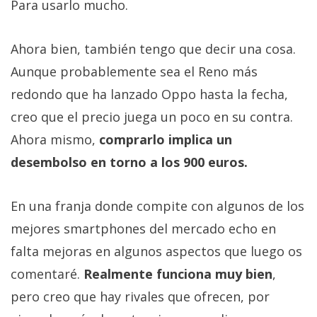
Para usarlo mucho.
Ahora bien, también tengo que decir una cosa.
Aunque probablemente sea el Reno más
redondo que ha lanzado Oppo hasta la fecha,
creo que el precio juega un poco en su contra.
Ahora mismo,
comprarlo implica un
desembolso en torno a los 900 euros.
En una franja donde compite con algunos de los
mejores smartphones del mercado echo en
falta mejoras en algunos aspectos que luego os
comentaré.
Realmente funciona muy bien
,
pero creo que hay rivales que ofrecen, por