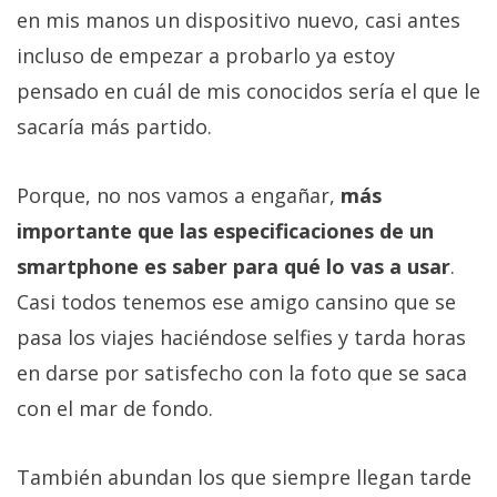
en mis manos un dispositivo nuevo, casi antes
incluso de empezar a probarlo ya estoy
pensado en cuál de mis conocidos sería el que le
sacaría más partido.
Porque, no nos vamos a engañar,
más
importante que las especificaciones de un
smartphone es saber para qué lo vas a usar
.
Casi todos tenemos ese amigo cansino que se
pasa los viajes haciéndose selfies y tarda horas
en darse por satisfecho con la foto que se saca
con el mar de fondo.
También abundan los que siempre llegan tarde