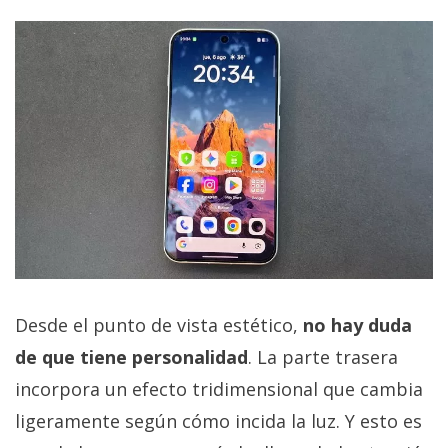
Desde el punto de vista estético,
no hay duda
de que tiene personalidad
. La parte trasera
incorpora un efecto tridimensional que cambia
ligeramente según cómo incida la luz. Y esto es