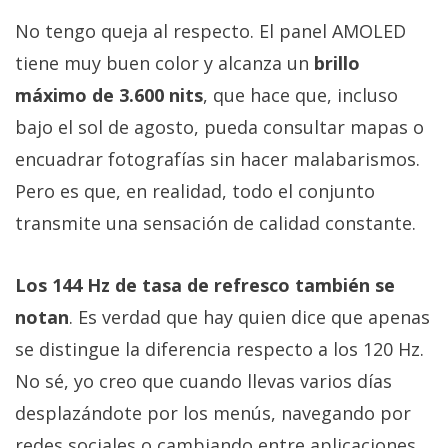
No tengo queja al respecto. El panel AMOLED
tiene muy buen color y alcanza un
brillo
máximo de 3.600 nits
, que hace que, incluso
bajo el sol de agosto, pueda consultar mapas o
encuadrar fotografías sin hacer malabarismos.
Pero es que, en realidad, todo el conjunto
transmite una sensación de calidad constante.
Los 144 Hz de tasa de refresco también se
notan
. Es verdad que hay quien dice que apenas
se distingue la diferencia respecto a los 120 Hz.
No sé, yo creo que cuando llevas varios días
desplazándote por los menús, navegando por
redes sociales o cambiando entre aplicaciones,