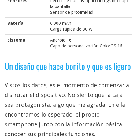
sensores
Lector de huellas óptico integrado bajo
la pantalla
Sensor de proximidad
Batería
6.000 mAh
Carga rápida de 80 W
Sistema
Android 16
Capa de personalización ColorOS 16
Un diseño que hace bonito y que es ligero
Vistos los datos, es el momento de comenzar a
disfrutar el dispositivo. No siento que la caja
sea protagonista, algo que me agrada. En ella
encontramos lo esperado, el propio
smartphone junto con la información básica
conocer sus principales funciones.