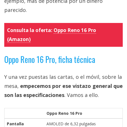
ejemplo, más de potencia por un dinero
parecido.
Consulta la oferta:
Oppo Reno 16 Pro
(Amazon)
Oppo Reno 16 Pro, ficha técnica
Y una vez puestas las cartas, o el móvil, sobre la
mesa,
empecemos por ese vistazo general que
son las especificaciones
. Vamos a ello.
Oppo Reno 16 Pro
Pantalla
AMOLED de 6,32 pulgadas