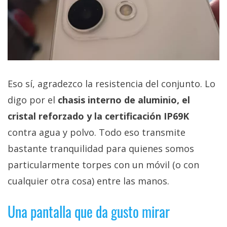
Eso sí, agradezco la resistencia del conjunto. Lo
digo por el
chasis interno de aluminio, el
cristal reforzado y la certificación IP69K
contra agua y polvo. Todo eso transmite
bastante tranquilidad para quienes somos
particularmente torpes con un móvil (o con
cualquier otra cosa) entre las manos.
Una pantalla que da gusto mirar