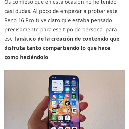
Os confieso que en esta ocasión no he tenido
casi dudas. Al poco de empezar a probar este
Reno 16 Pro tuve claro que estaba pensado
precisamente para ese tipo de persona, para
ese
fanático de la creación de contenido que
disfruta tanto compartiendo lo que hace
como haciéndolo
.