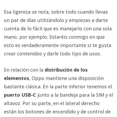
Esa ligereza se nota, sobre todo cuando llevas
un par de días utilizándolo y empiezas a darte
cuenta de lo fácil que es manejarlo con una sola
mano, por ejemplo. Estaréis conmigo en que
esto es verdaderamente importante si te gusta
crear contenidos y darle todo tipo de usos.
En relación con la
distribución de los
elementos
, Oppo mantiene una disposición
bastante clásica. En la parte inferior tenemos el
puerto USB-C
junto a la bandeja para la SIM y el
altavoz. Por su parte, en el lateral derecho
están los botones de encendido y de control de