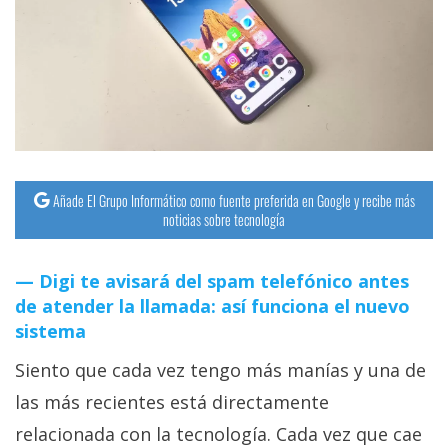
Añade El Grupo Informático como fuente preferida en Google y recibe más
noticias sobre tecnología
Digi te avisará del spam telefónico antes
de atender la llamada: así funciona el nuevo
sistema
Siento que cada vez tengo más manías y una de
las más recientes está directamente
relacionada con la tecnología. Cada vez que cae