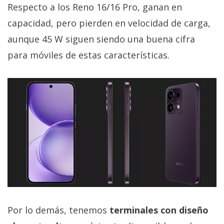
Respecto a los Reno 16/16 Pro, ganan en
capacidad, pero pierden en velocidad de carga,
aunque 45 W siguen siendo una buena cifra
para móviles de estas características.
Por lo demás, tenemos
terminales con diseño