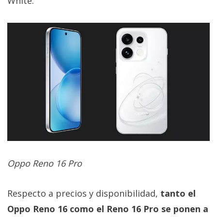
White.
Oppo Reno 16 Pro
Respecto a precios y disponibilidad,
tanto el
Oppo Reno 16 como el Reno 16 Pro se ponen a