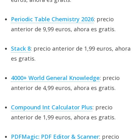
Periodic Table Chemistry 2026
: precio
anterior de 9,99 euros, ahora es gratis.
Stack 8
: precio anterior de 1,99 euros, ahora
es gratis.
4000+ World General Knowledge
: precio
anterior de 4,99 euros, ahora es gratis.
Compound Int Calculator Plus
: precio
anterior de 1,99 euros, ahora es gratis.
PDFMagic: PDF Editor & Scanner
: precio