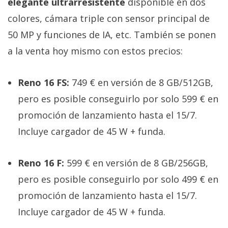
elegante ultrarresistente
disponible en dos
colores, cámara triple con sensor principal de
50 MP y funciones de IA, etc. También se ponen
a la venta hoy mismo con estos precios:
Reno 16 FS:
749 € en versión de 8 GB/512GB,
pero es posible conseguirlo por solo 599 € en
promoción de lanzamiento hasta el 15/7.
Incluye cargador de 45 W + funda.
Reno 16 F:
599 € en versión de 8 GB/256GB,
pero es posible conseguirlo por solo 499 € en
promoción de lanzamiento hasta el 15/7.
Incluye cargador de 45 W + funda.