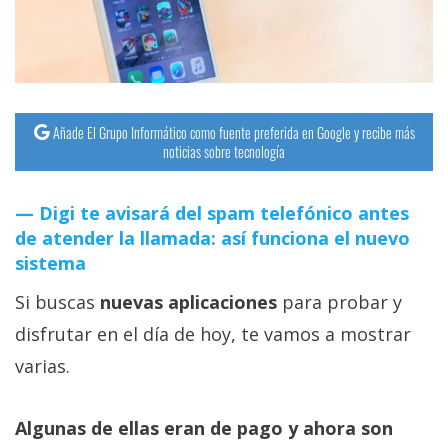
Añade El Grupo Informático como fuente preferida en Google y recibe más
noticias sobre tecnología
Digi te avisará del spam telefónico antes
de atender la llamada: así funciona el nuevo
sistema
Si buscas
nuevas aplicaciones
para probar y
disfrutar en el día de hoy, te vamos a mostrar
varias.
Algunas de ellas eran de pago y ahora son