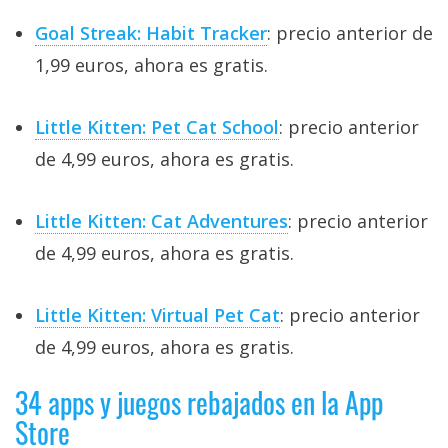
Goal Streak: Habit Tracker
: precio anterior de
1,99 euros, ahora es gratis.
Little Kitten: Pet Cat School
: precio anterior
de 4,99 euros, ahora es gratis.
Little Kitten: Cat Adventures
: precio anterior
de 4,99 euros, ahora es gratis.
Little Kitten: Virtual Pet Cat
: precio anterior
de 4,99 euros, ahora es gratis.
34 apps y juegos rebajados en la App
Store