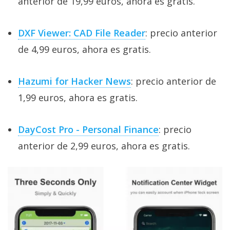
anterior de 19,99 euros, ahora es gratis.
DXF Viewer: CAD File Reader
: precio anterior
de 4,99 euros, ahora es gratis.
Hazumi for Hacker News
: precio anterior de
1,99 euros, ahora es gratis.
DayCost Pro - Personal Finance
: precio
anterior de 2,99 euros, ahora es gratis.