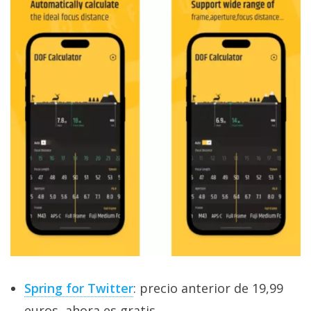
Spring for Twitter
: precio anterior de 19,99
euros, ahora es gratis.