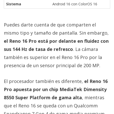
Sistema
Android 16 con ColorOS 16
Puedes darte cuenta de que comparten el
mismo tipo y tamaño de pantalla. Sin embargo,
el Reno 16 Pro está por delante en fluidez con
sus 144 Hz de tasa de refresco
. La cámara
también es superior en el Reno 16 Pro por la
presencia de un sensor principal de 200 MP.
El procesador también es diferente,
el Reno 16
Pro apuesta por un chip MediaTek Dimensity
8550 Super Platform de gama alta
, mientras
que el Reno 16 se queda con un Qualcomm
Snapdragon 7 Gen 4 de gama media premium,