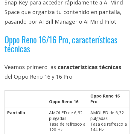
Snap Key para acceder rápidamente a AI Mind
Space que organiza tu contenido en pantalla,
pasando por AI Bill Manager o AI Mind Pilot.
Oppo Reno 16/16 Pro, características
técnicas
Veamos primero las
características técnicas
del Oppo Reno 16 y 16 Pro:
Oppo Reno 16
Oppo Reno 16
Pro
Pantalla
AMOLED de 6,32
AMOLED de 6,32
pulgadas
pulgadas
Tasa de refresco a
Tasa de refresco a
120 Hz
144 Hz