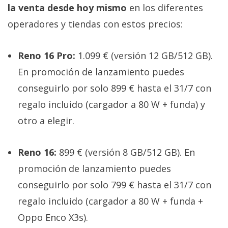
la venta desde hoy mismo
en los diferentes
operadores y tiendas con estos precios:
Reno 16 Pro:
1.099 € (versión 12 GB/512 GB).
En promoción de lanzamiento puedes
conseguirlo por solo 899 € hasta el 31/7 con
regalo incluido (cargador a 80 W + funda) y
otro a elegir.
Reno 16:
899 € (versión 8 GB/512 GB). En
promoción de lanzamiento puedes
conseguirlo por solo 799 € hasta el 31/7 con
regalo incluido (cargador a 80 W + funda +
Oppo Enco X3s).