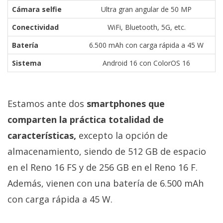
Cámara selfie
Ultra gran angular de 50 MP
Conectividad
WiFi, Bluetooth, 5G, etc.
Batería
6.500 mAh con carga rápida a 45 W
Sistema
Android 16 con ColorOS 16
Estamos ante dos
smartphones que
comparten la práctica totalidad de
características,
excepto la opción de
almacenamiento, siendo de 512 GB de espacio
en el Reno 16 FS y de 256 GB en el Reno 16 F.
Además, vienen con una batería de 6.500 mAh
con carga rápida a 45 W.