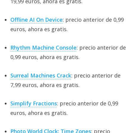
19,99 euros, ahora es gratis.
Offline AI On Device
: precio anterior de 0,99
euros, ahora es gratis.
Rhythm Machine Console
: precio anterior de
0,99 euros, ahora es gratis.
Surreal Machines Crack
: precio anterior de
7,99 euros, ahora es gratis.
Simplify Fractions
: precio anterior de 0,99
euros, ahora es gratis.
Photo World Clock: Time Zones
: precio