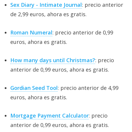
Sex Diary - Intimate Journal
: precio anterior
de 2,99 euros, ahora es gratis.
Roman Numeral
: precio anterior de 0,99
euros, ahora es gratis.
How many days until Christmas?
: precio
anterior de 0,99 euros, ahora es gratis.
Gordian Seed Tool
: precio anterior de 4,99
euros, ahora es gratis.
Mortgage Payment Calculator
: precio
anterior de 0,99 euros, ahora es gratis.