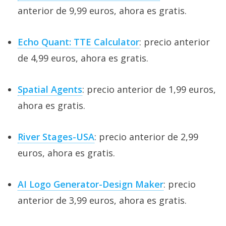
anterior de 9,99 euros, ahora es gratis.
Echo Quant: TTE Calculator
: precio anterior
de 4,99 euros, ahora es gratis.
Spatial Agents
: precio anterior de 1,99 euros,
ahora es gratis.
River Stages-USA
: precio anterior de 2,99
euros, ahora es gratis.
AI Logo Generator-Design Maker
: precio
anterior de 3,99 euros, ahora es gratis.