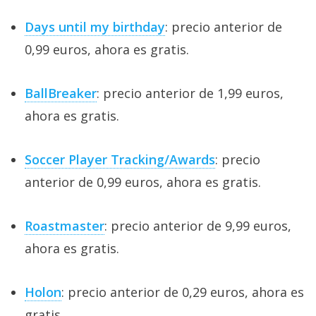
Days until my birthday
: precio anterior de
0,99 euros, ahora es gratis.
BallBreaker
: precio anterior de 1,99 euros,
ahora es gratis.
Soccer Player Tracking/Awards
: precio
anterior de 0,99 euros, ahora es gratis.
Roastmaster
: precio anterior de 9,99 euros,
ahora es gratis.
Holon
: precio anterior de 0,29 euros, ahora es
gratis.