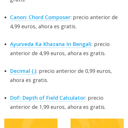
Canon: Chord Composer
: precio anterior de
4,99 euros, ahora es gratis.
Ayurveda Ka Khazana In Bengali
: precio
anterior de 4,99 euros, ahora es gratis.
Decimal (.)
: precio anterior de 0,99 euros,
ahora es gratis.
DoF: Depth of Field Calculator
: precio
anterior de 1,99 euros, ahora es gratis.