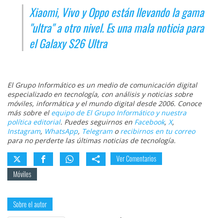
Xiaomi, Vivo y Oppo están llevando la gama
"ultra" a otro nivel. Es una mala noticia para
el Galaxy S26 Ultra
El Grupo Informático es un medio de comunicación digital
especializado en tecnología, con análisis y noticias sobre
móviles, informática y el mundo digital desde 2006. Conoce
más sobre el
equipo de El Grupo Informático y nuestra
política editorial
. Puedes seguirnos en
Facebook
,
X
,
Instagram
,
WhatsApp
,
Telegram
o
recibirnos en tu correo
para no perderte las últimas noticias de tecnología.
Ver Comentarios
Móviles
Sobre el autor