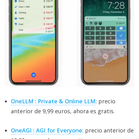
OneLLM : Private & Online LLM
: precio
anterior de 9,99 euros, ahora es gratis.
OneAGI : AGI for Everyone
: precio anterior de