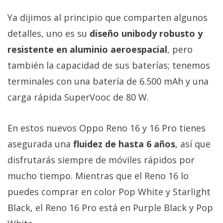
Ya dijimos al principio que comparten algunos
detalles, uno es su
diseño unibody robusto y
resistente en aluminio aeroespacial
, pero
también la capacidad de sus baterías; tenemos
terminales con una batería de 6.500 mAh y una
carga rápida SuperVooc de 80 W.
En estos nuevos Oppo Reno 16 y 16 Pro tienes
asegurada una
fluidez de hasta 6 años
, así que
disfrutarás siempre de móviles rápidos por
mucho tiempo. Mientras que el Reno 16 lo
puedes comprar en color Pop White y Starlight
Black, el Reno 16 Pro está en Purple Black y Pop