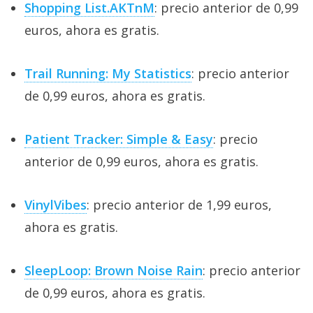
Shopping List.AKTnM
: precio anterior de 0,99
euros, ahora es gratis.
Trail Running: My Statistics
: precio anterior
de 0,99 euros, ahora es gratis.
Patient Tracker: Simple & Easy
: precio
anterior de 0,99 euros, ahora es gratis.
VinylVibes
: precio anterior de 1,99 euros,
ahora es gratis.
SleepLoop: Brown Noise Rain
: precio anterior
de 0,99 euros, ahora es gratis.