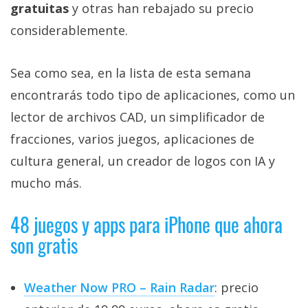
gratuitas
y otras han rebajado su precio
considerablemente.
Sea como sea, en la lista de esta semana
encontrarás todo tipo de aplicaciones, como un
lector de archivos CAD, un simplificador de
fracciones, varios juegos, aplicaciones de
cultura general, un creador de logos con IA y
mucho más.
48 juegos y apps para iPhone que ahora
son gratis
Weather Now PRO – Rain Radar
: precio