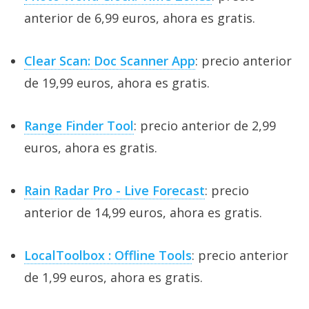
anterior de 6,99 euros, ahora es gratis.
Clear Scan: Doc Scanner App
: precio anterior
de 19,99 euros, ahora es gratis.
Range Finder Tool
: precio anterior de 2,99
euros, ahora es gratis.
Rain Radar Pro - Live Forecast
: precio
anterior de 14,99 euros, ahora es gratis.
LocalToolbox : Offline Tools
: precio anterior
de 1,99 euros, ahora es gratis.