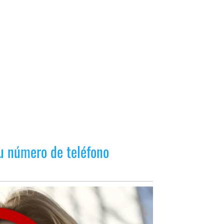
tu número de teléfono