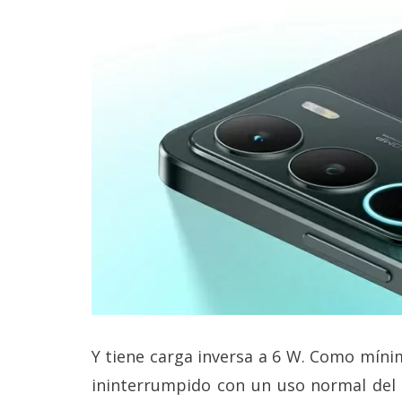
Y tiene carga inversa a 6 W. Como míni
ininterrumpido con un uso normal del