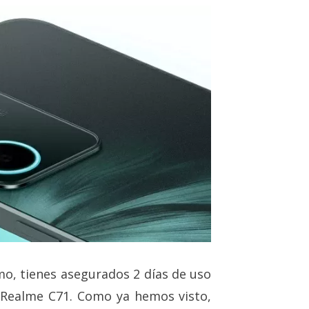
mo, tienes asegurados 2 días de uso
 Realme C71. Como ya hemos visto,