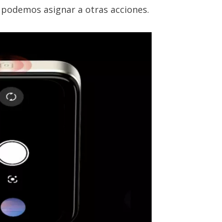
 podemos asignar a otras acciones.