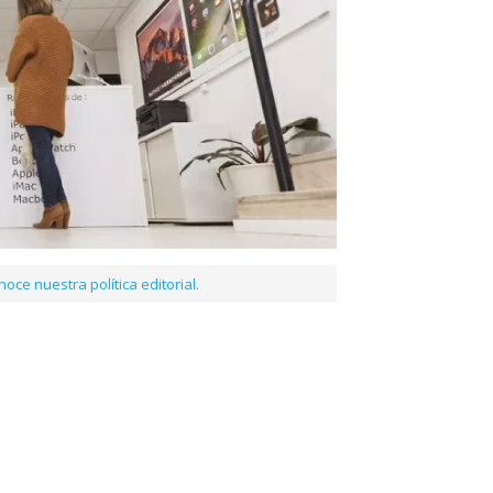
oce nuestra política editorial.