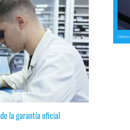
Cómo cr
e la garantía oficial